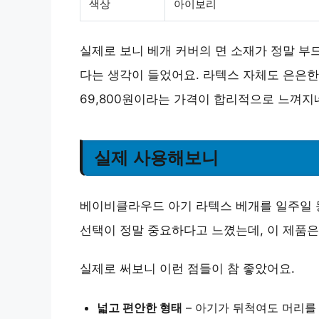
색상
아이보리
실제로 보니 베개 커버의 면 소재가 정말 부
다는 생각이 들었어요. 라텍스 자체도 은은한
69,800원이라는 가격이 합리적으로 느껴지
실제 사용해보니
베이비클라우드 아기 라텍스 베개를 일주일 
선택이 정말 중요하다고 느꼈는데, 이 제품
실제로 써보니 이런 점들이 참 좋았어요.
넓고 편안한 형태
– 아기가 뒤척여도 머리를