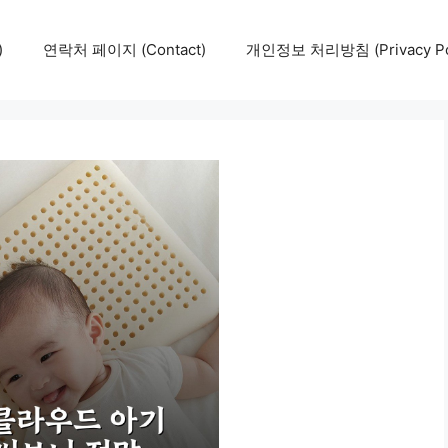
)
연락처 페이지 (Contact)
개인정보 처리방침 (Privacy Pol