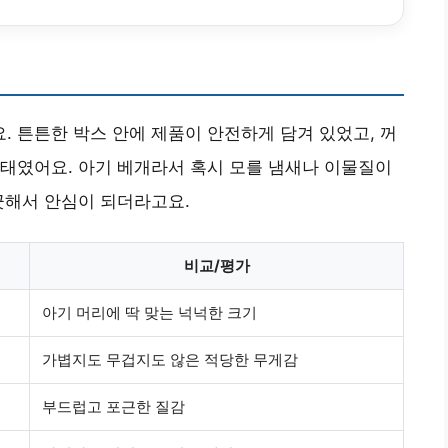
 튼튼한 박스 안에 제품이 안전하게 담겨 있었고, 꺼
태였어요. 아기 베개라서 혹시 모를 냄새나 이물질이
끗해서 안심이 되더라고요.
비교/평가
아기 머리에 딱 맞는 넉넉한 크기
가볍지도 무겁지도 않은 적당한 무게감
부드럽고 포근한 질감