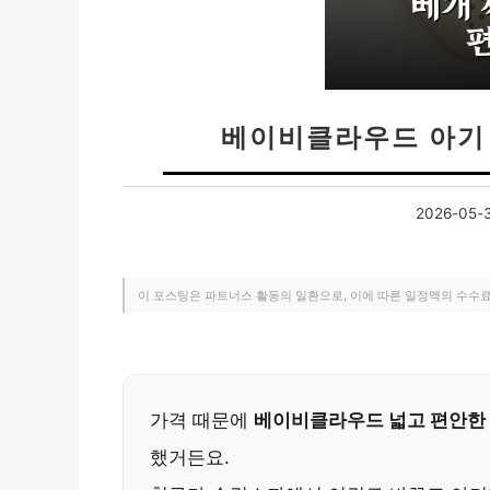
베이비클라우드 아기
2026-05-
이 포스팅은 파트너스 활동의 일환으로, 이에 따른 일정액의 수수
가격 때문에
베이비클라우드 넓고 편안한 
했거든요.