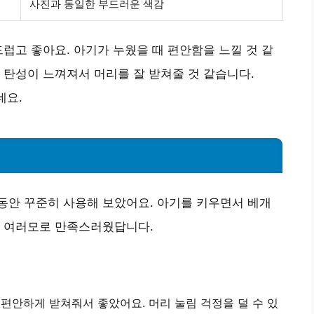
사진과 동일한 부드러운 색감
드럽고 좋아요. 아기가 누웠을 때 편안함을 느낄 것 같
 탄성이 느껴져서 머리를 잘 받쳐줄 것 같습니다.
네요.
동안 꾸준히 사용해 보았어요. 아기를 키우면서 베개
은 여러모로 만족스러웠답니다.
 편안하게 받쳐줘서 좋았어요.
머리 눌림 걱정을 덜 수 있