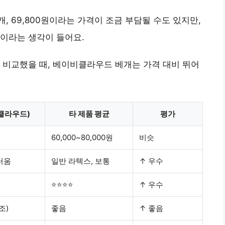
 69,800원이라는 가격이 조금 부담될 수도 있지만,
이라는 생각이 들어요.
 비교했을 때, 베이비클라우드 베개는 가격 대비 뛰어
클라우드)
타 제품 평균
평가
60,000~80,000원
비슷
러움
일반 라텍스, 보통
↑ 우수
⭐⭐⭐⭐
↑ 우수
조)
좋음
↑ 좋음