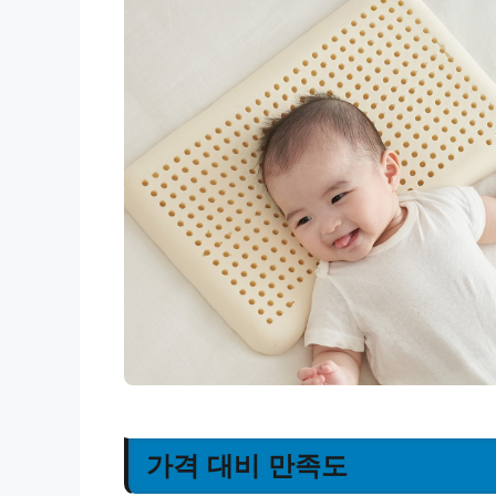
가격 대비 만족도