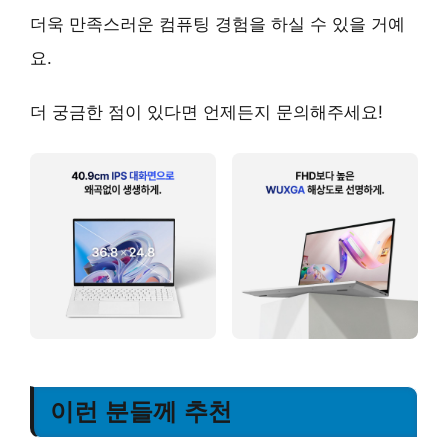
더욱 만족스러운 컴퓨팅 경험을 하실 수 있을 거예
요.
더 궁금한 점이 있다면 언제든지 문의해주세요!
이런 분들께 추천