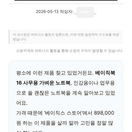
2026-05-13
작성자:
writer
이 포스팅은 파트너스 활동의 일환으로, 이에 따른 일정액의 수수료를 제공
받습니다.
쇼핑커넥트 파트너스 활동을 통해 소정의 수익이 발생할 수 있습니다.
평소에 이런 제품 찾고 있었거든요.
베이직북
16 사무용 가벼운 노트북
, 인강용이나 업무용
으로 쓸 괜찮은 노트북을 계속 알아보고 있었
어요.
가격 때문에 ‘베이직스 스토어’에서 898,000
원 하는 이 제품을 살까 말까 고민을 정말 많