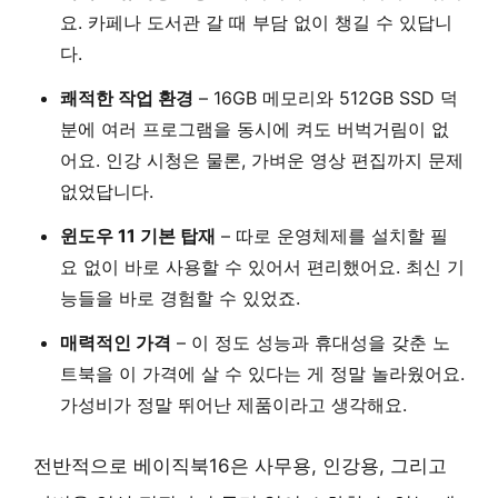
요. 카페나 도서관 갈 때 부담 없이 챙길 수 있답니
다.
쾌적한 작업 환경
– 16GB 메모리와 512GB SSD 덕
분에 여러 프로그램을 동시에 켜도 버벅거림이 없
어요. 인강 시청은 물론, 가벼운 영상 편집까지 문제
없었답니다.
윈도우 11 기본 탑재
– 따로 운영체제를 설치할 필
요 없이 바로 사용할 수 있어서 편리했어요. 최신 기
능들을 바로 경험할 수 있었죠.
매력적인 가격
– 이 정도 성능과 휴대성을 갖춘 노
트북을 이 가격에 살 수 있다는 게 정말 놀라웠어요.
가성비가 정말 뛰어난 제품
이라고 생각해요.
전반적으로 베이직북16은 사무용, 인강용, 그리고