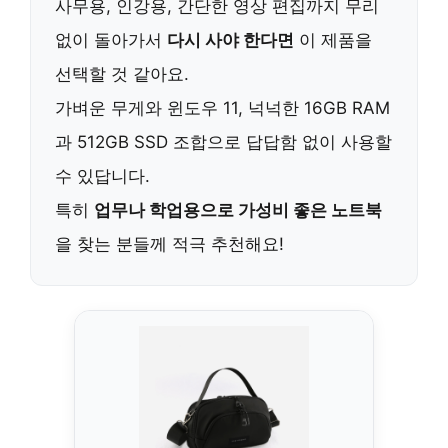
사무용, 인강용, 간단한 영상 편집까지 무리
없이 돌아가서
다시 사야 한다면
이 제품을
선택할 것 같아요.
가벼운 무게와 윈도우 11, 넉넉한 16GB RAM
과 512GB SSD 조합으로 답답함 없이 사용할
수 있답니다.
특히
업무나 학업용으로 가성비 좋은 노트북
을 찾는 분들께 적극 추천해요!