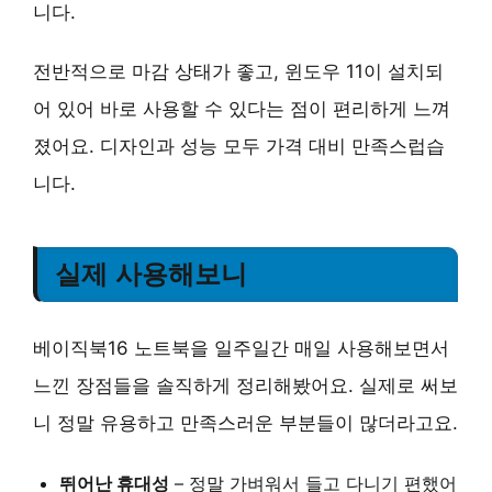
니다.
전반적으로 마감 상태가 좋고, 윈도우 11이 설치되
어 있어 바로 사용할 수 있다는 점이 편리하게 느껴
졌어요. 디자인과 성능 모두 가격 대비 만족스럽습
니다.
실제 사용해보니
베이직북16 노트북을 일주일간 매일 사용해보면서
느낀 장점들을 솔직하게 정리해봤어요. 실제로 써보
니 정말 유용하고 만족스러운 부분들이 많더라고요.
뛰어난 휴대성
– 정말 가벼워서 들고 다니기 편했어