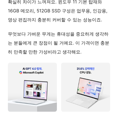
확실히 차이가 느껴져요. 윈도우 11 기본 탑재와
16GB 메모리, 512GB SSD 구성은 업무용, 인강용,
영상 편집까지 충분히 커버할 수 있는 성능이죠.
무엇보다
가벼운 무게
는 휴대성을 중요하게 생각하
는 분들에게 큰 장점이 될 거예요. 이 가격이면 충분
히 만족할 만한 가성비라고 생각해요.