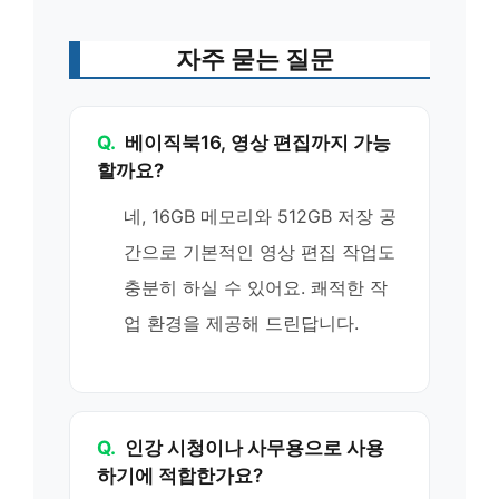
자주 묻는 질문
Q.
베이직북16, 영상 편집까지 가능
할까요?
네, 16GB 메모리와 512GB 저장 공
간으로 기본적인 영상 편집 작업도
충분히 하실 수 있어요. 쾌적한 작
업 환경을 제공해 드린답니다.
Q.
인강 시청이나 사무용으로 사용
하기에 적합한가요?