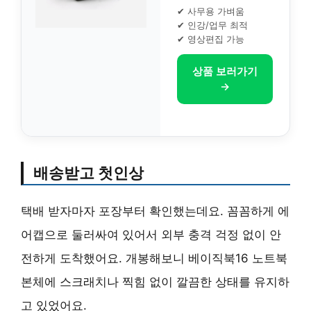
✔ 사무용 가벼움
✔ 인강/업무 최적
✔ 영상편집 가능
상품 보러가기
→
배송받고 첫인상
택배 받자마자 포장부터 확인했는데요. 꼼꼼하게 에
어캡으로 둘러싸여 있어서 외부 충격 걱정 없이 안
전하게 도착했어요. 개봉해보니 베이직북16 노트북
본체에 스크래치나 찍힘 없이 깔끔한 상태를 유지하
고 있었어요.