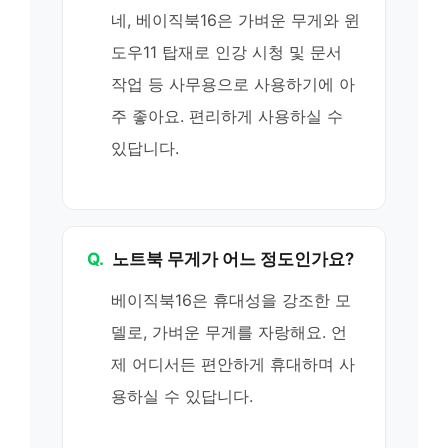
네, 베이직북16은 가벼운 무게와 윈
도우11 탑재로 인강 시청 및 문서
작업 등 사무용으로 사용하기에 아
주 좋아요. 편리하게 사용하실 수
있답니다.
Q.
노트북 무게가 어느 정도인가요?
베이직북16은 휴대성을 강조한 모
델로, 가벼운 무게를 자랑해요. 언
제 어디서든 편안하게 휴대하며 사
용하실 수 있답니다.