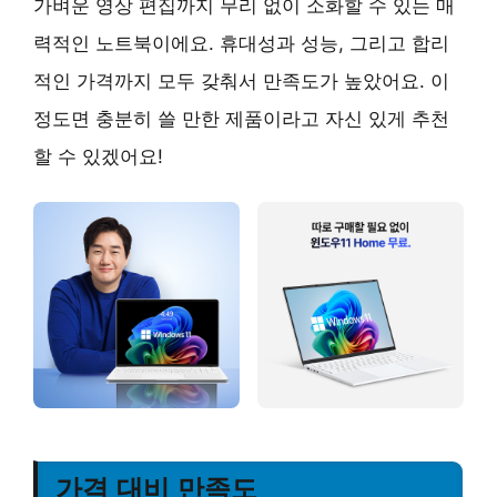
가벼운 영상 편집까지 무리 없이 소화할 수 있는
매
력적인 노트북
이에요. 휴대성과 성능, 그리고 합리
적인 가격까지 모두 갖춰서 만족도가 높았어요. 이
정도면 충분히 쓸 만한 제품이라고 자신 있게 추천
할 수 있겠어요!
가격 대비 만족도