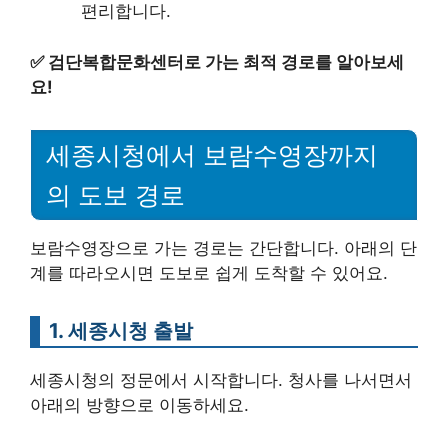
편리합니다.
✅
검단복합문화센터로 가는 최적 경로를 알아보세
요!
세종시청에서 보람수영장까지
의 도보 경로
보람수영장으로 가는 경로는 간단합니다. 아래의 단
계를 따라오시면 도보로 쉽게 도착할 수 있어요.
1. 세종시청 출발
세종시청의 정문에서 시작합니다. 청사를 나서면서
아래의 방향으로 이동하세요.