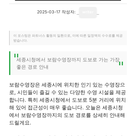
2025-03-17
작성자:
writer
이 포스팅은 파트너스 활동의 일환으로, 이에 따른 일정액의 수수료를 제공
받습니다.
세종시청에서 보람수영장까지 도보로 가는 가장
좋은 경로 안내
보람수영장은 세종시에 위치한 인기 있는 수영장으
로, 시민들이 즐길 수 있는 다양한 수영 시설을 제공
합니다. 특히 세종시청에서 도보로 5분 거리에 위치
해 있어 접근성이 매우 좋습니다. 오늘은 세종시청
에서 보람수영장까지의 도보 경로를 상세히 안내해
드릴게요.