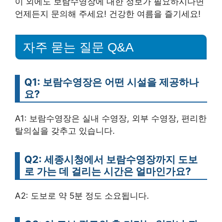
이 외에도 보람수영장에 대한 정보가 필요하시다면
언제든지 문의해 주세요! 건강한 여름을 즐기세요!
자주 묻는 질문 Q&A
Q1: 보람수영장은 어떤 시설을 제공하나
요?
A1: 보람수영장은 실내 수영장, 외부 수영장, 편리한
탈의실을 갖추고 있습니다.
Q2: 세종시청에서 보람수영장까지 도보
로 가는 데 걸리는 시간은 얼마인가요?
A2: 도보로 약 5분 정도 소요됩니다.