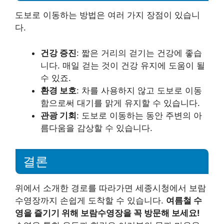
도보로 이동하는 방법은 여러 가지 장점이 있습니
다.
건강 증진
: 짧은 거리의 걷기는 건강에 좋습
니다. 매일 걷는 것이 건강 유지에 도움이 될
수 있죠.
환경 보호
: 차를 사용하지 않고 도보로 이동
함으로써 대기를 맑게 유지할 수 있습니다.
관광 기회
: 도보로 이동하는 동안 주변의 아
름다움을 감상할 수 있습니다.
결론
위에서 소개한 경로를 따라가면 세종시청에서 보람
수영장까지 손쉽게 도착할 수 있습니다.
여름철 수
영을 즐기기 위해 보람수영장을 꼭 방문해 보세요!