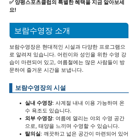
✅
양평스포츠클럽의 특별한 혜택을 지금 알아보세
요!
보람수영장 소개
보람수영장은 현대적인 시설과 다양한 프로그램으
로 알려져 있습니다. 어린이와 성인을 위한 수영 강
습이 마련되어 있고, 여름철에는 많은 사람들이 방
문하여 즐거운 시간을 보냅니다.
보람수영장의 시설
실내 수영장
: 사계절 내내 이용 가능하며 온
수 욕조도 있습니다.
외부 수영장
: 여름에 열리는 야외 수영 공간
으로, 태양을 느끼며 수영할 수 있습니다.
탈의실
: 깨끗하고 넓은 공간이 마련되어 있어