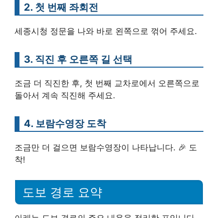
2. 첫 번째 좌회전
세종시청 정문을 나와 바로 왼쪽으로 꺾어 주세요.
3. 직진 후 오른쪽 길 선택
조금 더 직진한 후, 첫 번째 교차로에서 오른쪽으로
돌아서 계속 직진해 주세요.
4. 보람수영장 도착
조금만 더 걸으면 보람수영장이 나타납니다. 🎉 도
착!
도보 경로 요약