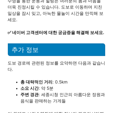
수영을 통한 운동과 힐링은 여러분의 몸과 마음을
더욱 진정시킬 수 있습니다. 도보로 이동하며 지친
일상을 잠시 잊고, 아늑한 물놀이 시간을 만끽해 보
세요.
✅
네이버 고객센터에 대한 궁금증을 해결해 보세요.
추가 정보
도보 경로에 관련된 정보를 요약하면 다음과 같습니
다.
총 대략적인 거리
: 0.5km
소요 시간
: 약 5분
주변 경관
: 세종시청 인근의 아름다운 정원과
음식을 판매하는 가게들