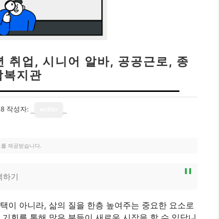
 취업, 시니어 알바, 공공근로, 종
합복지관
28
작성자:
writer
료를 제공받습니다.
색하기
택이 아니라, 삶의 질을 한층 높여주는 중요한 요소로
 기회를 통해 많은 분들이 새로운 시작을 할 수 있답니