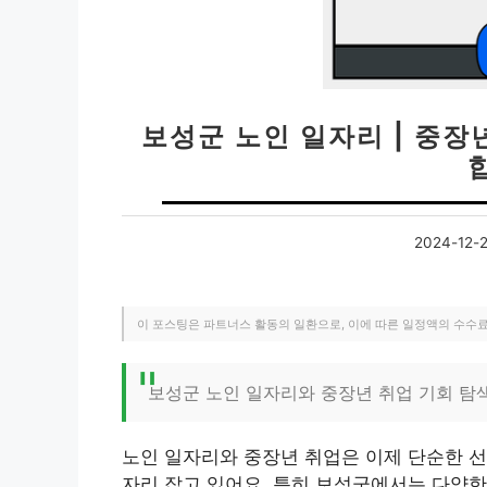
보성군 노인 일자리 | 중장년
2024-12-
이 포스팅은 파트너스 활동의 일환으로, 이에 따른 일정액의 수수
보성군 노인 일자리와 중장년 취업 기회 탐
노인 일자리와 중장년 취업은 이제 단순한 선
자리 잡고 있어요. 특히 보성군에서는 다양한