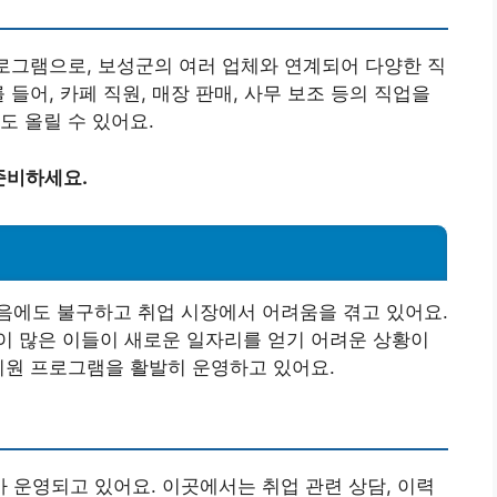
프로그램으로, 보성군의 여러 업체와 연계되어 다양한 직
 들어, 카페 직원, 매장 판매, 사무 보조 등의 직업을
도 올릴 수 있어요.
준비하세요.
음에도 불구하고 취업 시장에서 어려움을 겪고 있어요.
이 많은 이들이 새로운 일자리를 얻기 어려운 상황이
지원 프로그램을 활발히 운영하고 있어요.
운영되고 있어요. 이곳에서는 취업 관련 상담, 이력