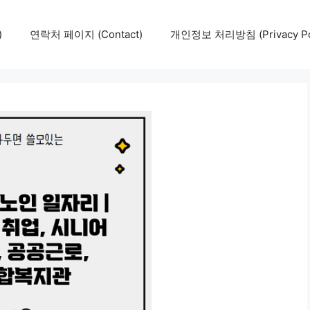
)
연락처 페이지 (Contact)
개인정보 처리방침 (Privacy Pol