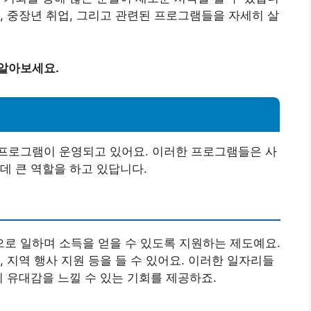
, 중장년 취업, 그리고 관련된 프로그램들을 자세히 살
 알아보세요.
프로그램이 운영되고 있어요. 이러한 프로그램들은 사
데 큰 역할을 하고 있답니다.
로 일하며 소득을 얻을 수 있도록 지원하는 제도예요.
 지역 행사 지원 등을 들 수 있어요. 이러한 일자리들
의 유대감을 느낄 수 있는 기회를 제공하죠.