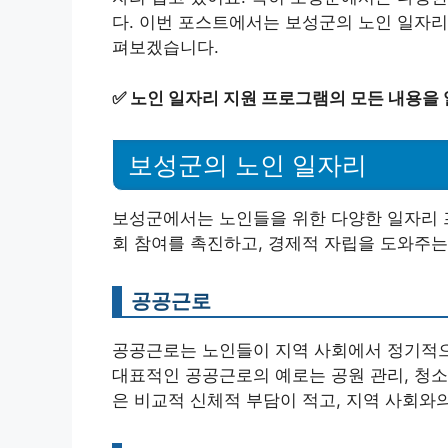
다. 이번 포스트에서는 보성군의 노인 일자리
펴보겠습니다.
✅
노인 일자리 지원 프로그램의 모든 내용을
보성군의 노인 일자리
보성군에서는 노인들을 위한 다양한 일자리 
회 참여를 촉진하고, 경제적 자립을 도와주는
공공근로
공공근로는 노인들이 지역 사회에서 정기적으
대표적인 공공근로의 예로는 공원 관리, 청소,
은 비교적 신체적 부담이 적고, 지역 사회와