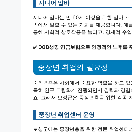
시니어 알바
시니어 알바는 만 60세 이상을 위한 알바 
종에서 일할 수 있는 기회를 제공합니다. 예를
통해 사회적 상호작용을 늘리고, 경제적 수입
✅
DGB생명 연금보험으로 안정적인 노후를 
중장년 취업의 필요성
중장년층은 사회에서 중요한 역할을 하고 있
특히 인구 고령화가 진행되면서 경력과 경험
죠. 그래서 보성군은 중장년층을 위한 각종 
중장년 취업센터 운영
보성군에는 중장년층을 위한 전문 취업센터가 