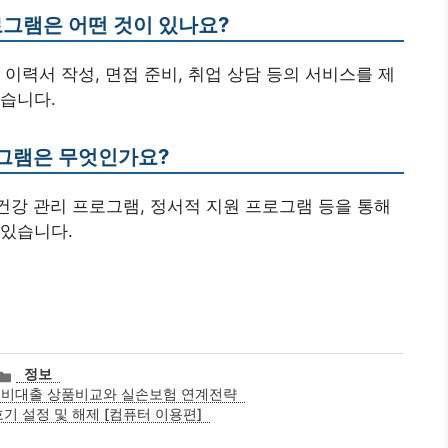
로그램은 어떤 것이 있나요?
이력서 작성, 면접 준비, 취업 상담 등의 서비스를 제
습니다.
로그램은 무엇인가요?
 건강 관리 프로그램, 정서적 지원 프로그램 등을 통해
 있습니다.
카
정보
테
료비대출 상품비교와 실손보험 연계전략
고
기 설정 및 해제 [컴퓨터 이용편]
리