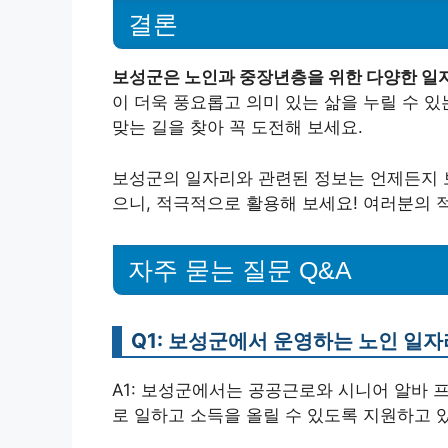
결론
보성군은 노인과 중장년층을 위한 다양한 일
이 더욱 풍요롭고 의미 있는 삶을 누릴 수 
맞는 길을 찾아 꼭 도전해 보세요.
보성군의 일자리와 관련된 정보는 언제든지 
으니, 적극적으로 활용해 보세요! 여러분의 
자주 묻는 질문 Q&A
Q1: 보성군에서 운영하는 노인 일
A1: 보성군에서는 공공근로와 시니어 알바
로 일하고 소득을 올릴 수 있도록 지원하고 