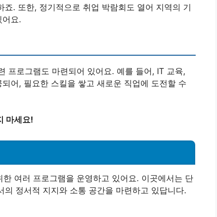
하죠. 또한, 정기적으로 취업 박람회도 열어 지역의 기
있어요.
프로그램도 마련되어 있어요. 예를 들어, IT 교육,
공되어, 필요한 스킬을 쌓고 새로운 직업에 도전할 수
 마세요!
한 여러 프로그램을 운영하고 있어요. 이곳에서는 단
에서의 정서적 지지와 소통 공간을 마련하고 있답니다.