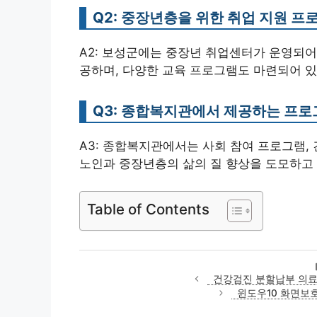
Q2: 중장년층을 위한 취업 지원 프
A2: 보성군에는 중장년 취업센터가 운영되어 
공하며, 다양한 교육 프로그램도 마련되어 있
Q3: 종합복지관에서 제공하는 프
A3: 종합복지관에서는 사회 참여 프로그램,
노인과 중장년층의 삶의 질 향상을 도모하고
Table of Contents
건강검진 분할납부 의
윈도우10 화면보호