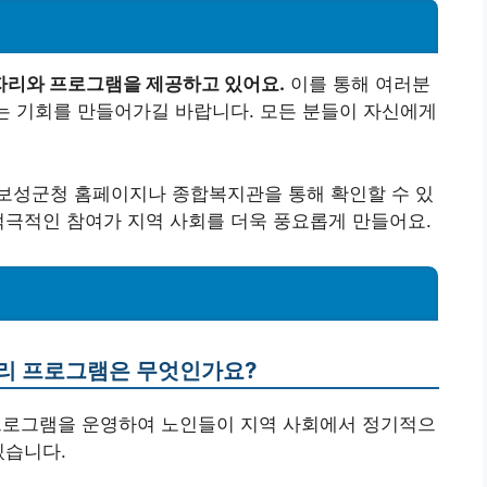
자리와 프로그램을 제공하고 있어요.
이를 통해 여러분
있는 기회를 만들어가길 바랍니다. 모든 분들이 자신에게
보성군청 홈페이지나 종합복지관을 통해 확인할 수 있
적극적인 참여가 지역 사회를 더욱 풍요롭게 만들어요.
자리 프로그램은 무엇인가요?
 프로그램을 운영하여 노인들이 지역 사회에서 정기적으
있습니다.