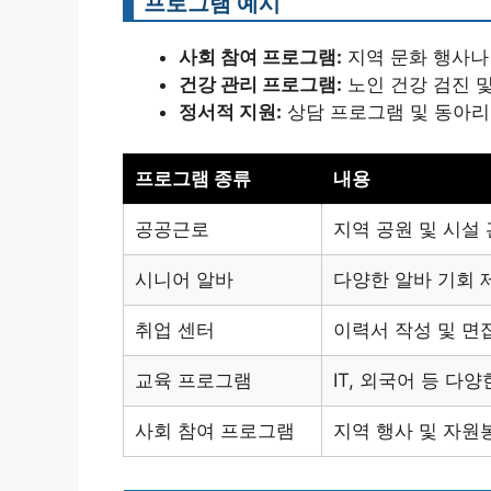
프로그램 예시
사회 참여 프로그램:
지역 문화 행사나
건강 관리 프로그램:
노인 건강 검진 
정서적 지원:
상담 프로그램 및 동아리
프로그램 종류
내용
공공근로
지역 공원 및 시설
시니어 알바
다양한 알바 기회 
취업 센터
이력서 작성 및 면
교육 프로그램
IT, 외국어 등 다
사회 참여 프로그램
지역 행사 및 자원