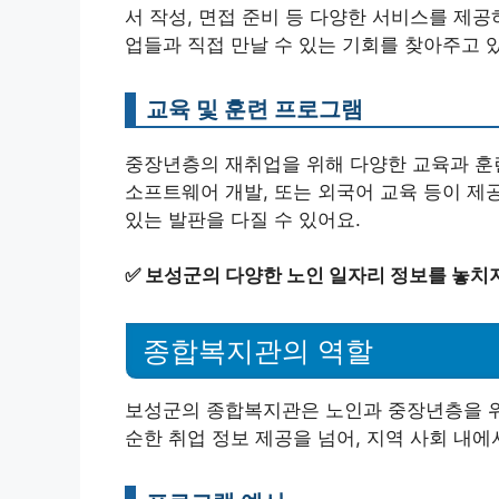
서 작성, 면접 준비 등 다양한 서비스를 제공
업들과 직접 만날 수 있는 기회를 찾아주고 
교육 및 훈련 프로그램
중장년층의 재취업을 위해 다양한 교육과 훈련 
소프트웨어 개발, 또는 외국어 교육 등이 제
있는 발판을 다질 수 있어요.
✅
보성군의 다양한 노인 일자리 정보를 놓치지
종합복지관의 역할
보성군의 종합복지관은 노인과 중장년층을 위
순한 취업 정보 제공을 넘어, 지역 사회 내