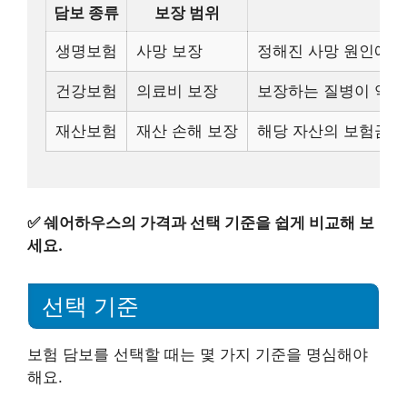
담보 종류
보장 범위
생명보험
사망 보장
정해진 사망 원인에 
건강보험
의료비 보장
보장하는 질병이 약관
재산보험
재산 손해 보장
해당 자산의 보험금액
✅
쉐어하우스의 가격과 선택 기준을 쉽게 비교해 보
세요.
선택 기준
보험 담보를 선택할 때는 몇 가지 기준을 명심해야
해요.