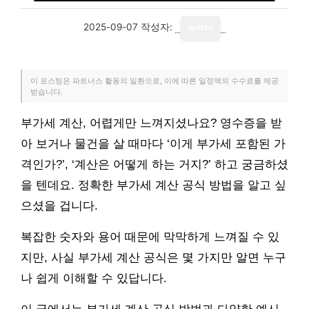
2025-09-07
작성자:
writer
이 포스팅은 파트너스 활동의 일환으로, 이에 따른 일정액의 수수료를 제공
받습니다.
부가세 계산, 어렵게만 느껴지셨나요? 영수증을 받
아 보거나 물건을 살 때마다 ‘이게 부가세 포함된 가
격인가?’, ‘계산은 어떻게 하는 거지?’ 하고 궁금하셨
을 텐데요. 정확한 부가세 계산 공식 방법을 알고 싶
으셨을 겁니다.
복잡한 숫자와 용어 때문에 막막하게 느껴질 수 있
지만, 사실 부가세 계산 공식은 몇 가지만 알면 누구
나 쉽게 이해할 수 있답니다.