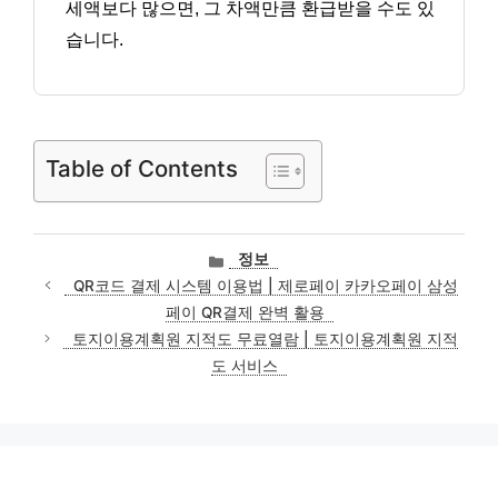
세액보다 많으면, 그 차액만큼 환급받을 수도 있
습니다.
Table of Contents
카
정보
테
QR코드 결제 시스템 이용법 | 제로페이 카카오페이 삼성
고
페이 QR결제 완벽 활용
리
토지이용계획원 지적도 무료열람 | 토지이용계획원 지적
도 서비스