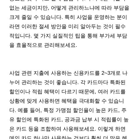
없는 세금이지만, 어떻게 관리하느냐에 따라 부담을
크게 줄일 수 있습니다. 특히 사업을 운영하는 분이
라면 이러한 절세 방안을 미리 알아두는 것이 필수
적입니다. 몇 가지 실질적인 팁을 통해 부가세 부담
을 효율적으로 관리해보세요.
사업 관련 지출에 사용하는 신용카드를 2~3개로 나
누어 관리하는 것이 좋습니다. 각 카드마다 특화된
할인이나 적립 혜택이 다르기 때문에, 여러 카드를
상황에 맞게 사용하면 혜택을 극대화할 수 있습니
다. 예를 들어, 특정 가맹점 할인율이 높은 카드, 주
유 할인에 특화된 카드, 공과금 납부 시 적립률이 높
은 카드 등을 조합하여 사용해보세요. 이렇게 하면
메인 카드 하나만 사용하는 것보다 훨씬 더 많은 혜