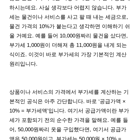
하시는데요. 사실 생각보다 어렵지 않습니다. 부가
세는 물건이나 서비스를 사고 팔 때 내는 세금으로,
물건 가격의 10%가 붙는다고 생각하면 이해하기 쉬
울 거예요. 예를 들어 10,000원짜리 물건을 샀다면,
부가세 1,000원이 더해져 총 11,000원을 내게 되는
식이죠. 이것이 바로 부가세의 가장 기본적인 계산
원리입니다.
상품이나 서비스의 가격에서 부가세를 계산하는 기
본적인 공식은 아주 간단합니다. 바로 ‘공급가액 ×
10% = 부가세액’입니다. 여기서 공급가액이란 부가
세가 포함되기 전의 순수한 가격을 말해요. 예를 들
어, 50,000원짜리 옷을 구입했다면, 여기서 공급가
액은 50,000원이고, 부가세는 50,000원 × 10% =