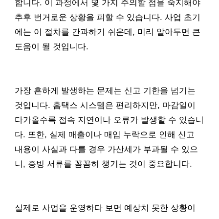
합니다. 이 과정에서 몇 가지 주의할 점을 숙지해야
추후 번거로운 상황을 피할 수 있습니다. 사업 초기
에는 이 절차를 간과하기 쉬운데, 미리 알아두면 큰
도움이 될 것입니다.
가장 흔하게 발생하는 문제는 신고 기한을 넘기는
것입니다. 홈택스 시스템은 편리하지만, 마감일이
다가올수록 접속 지연이나 오류가 발생할 수 있습니
다. 또한, 실제 매출이나 매입 누락으로 인해 신고
내용이 사실과 다를 경우 가산세가 부과될 수 있으
니, 증빙 서류를 꼼꼼히 챙기는 것이 중요합니다.
실제로 사업을 운영하다 보면 예상치 못한 상황이