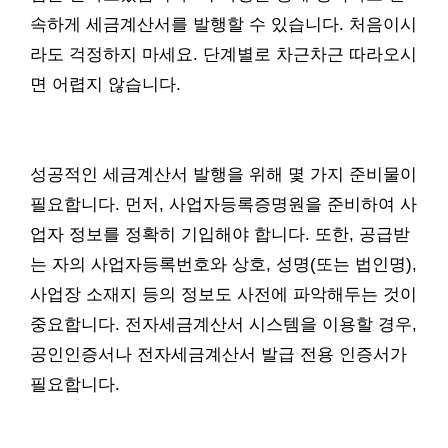
속하게 세금계산서를 발행할 수 있습니다. 처음이시
라도 걱정하지 마세요. 단계별로 차근차근 따라오시
면 어렵지 않습니다.
성공적인 세금계산서 발행을 위해 몇 가지 준비물이
필요합니다. 먼저, 사업자등록증명원을 준비하여 사
업자 정보를 정확히 기입해야 합니다. 또한, 공급받
는 자의 사업자등록번호와 상호, 성명(또는 법인명),
사업장 소재지 등의 정보도 사전에 파악해두는 것이
중요합니다. 전자세금계산서 시스템을 이용할 경우,
공인인증서나 전자세금계산서 발급 전용 인증서가
필요합니다.