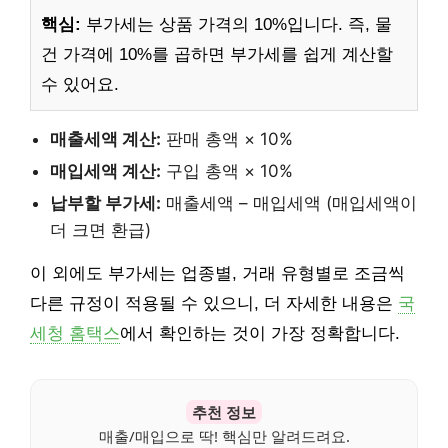
핵심:
부가세는 상품 가격의 10%입니다. 즉, 물
건 가격에 10%를 곱하면 부가세를 쉽게 계산할
수 있어요.
매출세액 계산:
판매 총액 × 10%
매입세액 계산:
구입 총액 × 10%
납부할 부가세:
매출세액 – 매입세액 (매입세액이
더 크면 환급)
이 외에도 부가세는 업종별, 거래 유형별로 조금씩
다른 규정이 적용될 수 있으니, 더 자세한 내용은
국
세청 홈택스
에서 확인하는 것이 가장 정확합니다.
추천 정보
매출/매입으로 딱! 핵심만 알려드려요.