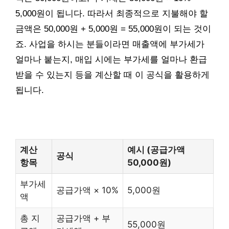
5,000원이 됩니다. 따라서 최종적으로 지불해야 할
금액은 50,000원 + 5,000원 = 55,000원이 되는 것이
죠. 사업을 하시는 분들이라면 매출액에 부가세가
얼마나 붙는지, 매입 시에는 부가세를 얼마나 환급
받을 수 있는지 등을 계산할 때 이 공식을 활용하게
됩니다.
계산
예시 (공급가액
공식
항목
50,000원)
부가세
공급가액 × 10%
5,000원
액
총 지
공급가액 + 부
55,000원