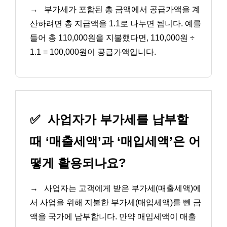
→
부가세가 포함된 총 금액에서 공급가액을 계
산하려면 총 지급액을 1.1로 나누면 됩니다. 예를
들어 총 110,000원을 지불했다면, 110,000원 ÷
1.1 = 100,000원이 공급가액입니다.
✅
사업자가 부가세를 납부할
때 ‘매출세액’과 ‘매입세액’은 어
떻게 활용되나요?
→
사업자는 고객에게 받은 부가세(매출세액)에
서 사업을 위해 지불한 부가세(매입세액)를 뺀 금
액을 국가에 납부합니다. 만약 매입세액이 매출