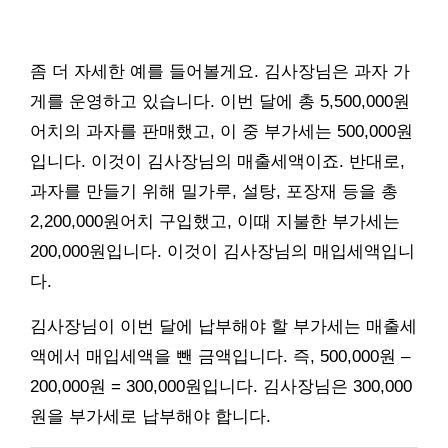
좀 더 자세한 예를 들어볼게요. 김사장님은 과자 가
게를 운영하고 있습니다. 이번 달에 총 5,500,000원
어치의 과자를 판매했고, 이 중 부가세는 500,000원
입니다. 이것이 김사장님의 매출세액이죠. 반대로,
과자를 만들기 위해 밀가루, 설탕, 포장재 등을 총
2,200,000원어치 구입했고, 이때 지불한 부가세는
200,000원입니다. 이것이 김사장님의 매입세액입니
다.
김사장님이 이번 달에 납부해야 할 부가세는 매출세
액에서 매입세액을 뺀 금액입니다. 즉, 500,000원 –
200,000원 = 300,000원입니다. 김사장님은 300,000
원을 부가세로 납부해야 합니다.