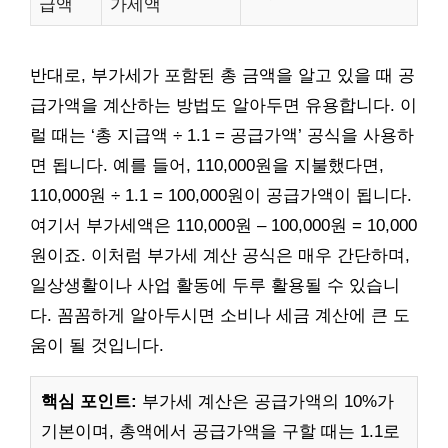
급액
가세액
반대로, 부가세가 포함된 총 금액을 알고 있을 때 공
급가액을 계산하는 방법도 알아두면 유용합니다. 이
럴 때는 ‘총 지급액 ÷ 1.1 = 공급가액’ 공식을 사용하
면 됩니다. 예를 들어, 110,000원을 지불했다면,
110,000원 ÷ 1.1 = 100,000원이 공급가액이 됩니다.
여기서 부가세액은 110,000원 – 100,000원 = 10,000
원이죠. 이처럼 부가세 계산 공식은 매우 간단하며,
일상생활이나 사업 활동에 두루 활용될 수 있습니
다. 꼼꼼하게 알아두시면 소비나 세금 계산에 큰 도
움이 될 것입니다.
핵심 포인트:
부가세 계산은 공급가액의 10%가
기본이며, 총액에서 공급가액을 구할 때는 1.1로