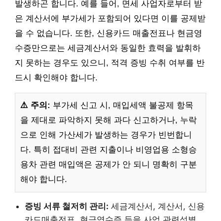
발생하곤 합니다. 예를 들어, 면세 사업자로부터 받
은 계산서에 부가세가 포함되어 있다면 이를 공제받
을 수 없습니다. 또한, 신용카드 매출전표나 현금영
수증만으로는 세금계산서와 동일한 효력을 발휘하
지 못하는 경우도 있으니, 적격 증빙 수취 여부를 반
드시 확인해야 합니다.
⚠️ 주의:
부가세 신고 시, 매입세액 불공제 항목
을 제대로 파악하지 못해 과다 신고하거나, 누락
으로 인해 가산세가 발생하는 경우가 빈번합니
다. 특히 접대비 관련 지출이나 비영업용 소형승
용차 관련 매입액은 공제가 안 되니 명확히 구분
해야 합니다.
증빙 서류 철저히 관리:
세금계산서, 계산서, 신용
카드매출전표, 현금영수증 등을 사업 관련성별,