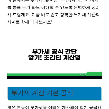
이 글에서는 부가세 계산 공식 방법과 다양한 예시
를 통해 누가 봐도 이해할 수 있도록 완벽하게 정리
해 드릴게요. 지금 바로 쉽고 정확한 부가세 계산의
세계로 함께 떠나보시죠!
부가세 계산 기본 공식
많은 분들이 부가세를 어떻게 계산해야 할지 궁금해