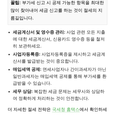
꿀팁:
부가세 신고 시 공제 가능한 항목을 최대한
많이 찾아내어 세금 신고를 하는 것이 절세의 지
름길입니다.
세금계산서 및 영수증 관리:
사업 관련 모든 지출
에 대한 세금계산서, 신용카드 영수증 등을 철저
히 보관하세요.
사업자등록증:
사업자등록증을 제시하고 세금계
산서를 발급받는 것이 중요합니다.
매입세액 공제:
면세사업자나 간이과세자가 아닌
일반과세자는 매입세액 공제를 통해 부가세를 환
급받을 수 있습니다.
세무 상담:
복잡한 세금 문제는 세무사와 상담하
여 정확하게 처리하는 것이 안전합니다.
더 자세한 절세 전략은
국세청 홈택스
에서 확인하세