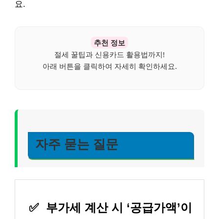
요.
추천 정보
절세 꿀팁과 신용카드 활용법까지!
아래 버튼을 클릭하여 자세히 확인하세요.
자주 묻는 질문
✅
부가세 계산 시 ‘공급가액’이