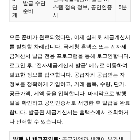
발급 수단
단
스템 접속 정보, 공인인증
5분
준비
계
서
모든 준비가 완료되었다면, 이제 실제로 세금계산서
를 발행할 차례입니다. 국세청 홈택스 또는 전자세
금계산서 발급 전용 프로그램을 통해 로그인합니다.
로그인 후, ‘전자세금계산서 발급’ 메뉴로 이동하여
필요한 정보를 입력합니다. 공급자와 공급받는 자
정보를 정확하게 기입하고, 거래 품목, 수량, 단가,
공급가액, 세액 등을 입력합니다. 마지막으로 발행
일을 확인하고 공인인증서로 서명한 후 발급을 완료
합니다. 발급된 세금계산서는 홈택스에서 조회하거
나 인쇄할 수 있습니다.
발행 시 체크포인트:
공급가액과 세액이 부가세