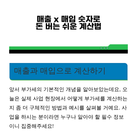
매출과 매입으로 계산하기
앞서 부가세의 기본적인 개념을 알아보았는데요, 오
늘은 실제 사업 현장에서 어떻게 부가세를 계산하는
지 좀 더 구체적인 방법과 예시를 살펴볼 거예요. 사
업을 하시는 분이라면 누구나 알아야 할 필수 정보
이니 집중해주세요!