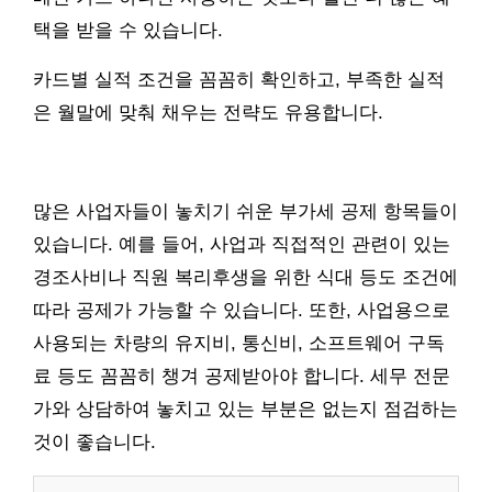
택을 받을 수 있습니다.
카드별 실적 조건을 꼼꼼히 확인하고, 부족한 실적
은 월말에 맞춰 채우는 전략도 유용합니다.
많은 사업자들이 놓치기 쉬운 부가세 공제 항목들이
있습니다. 예를 들어, 사업과 직접적인 관련이 있는
경조사비나 직원 복리후생을 위한 식대 등도 조건에
따라 공제가 가능할 수 있습니다. 또한, 사업용으로
사용되는 차량의 유지비, 통신비, 소프트웨어 구독
료 등도 꼼꼼히 챙겨 공제받아야 합니다. 세무 전문
가와 상담하여 놓치고 있는 부분은 없는지 점검하는
것이 좋습니다.