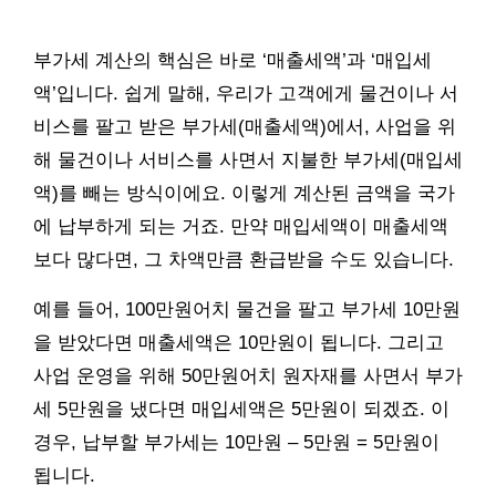
부가세 계산의 핵심은 바로 ‘매출세액’과 ‘매입세
액’입니다. 쉽게 말해, 우리가 고객에게 물건이나 서
비스를 팔고 받은 부가세(매출세액)에서, 사업을 위
해 물건이나 서비스를 사면서 지불한 부가세(매입세
액)를 빼는 방식이에요. 이렇게 계산된 금액을 국가
에 납부하게 되는 거죠. 만약 매입세액이 매출세액
보다 많다면, 그 차액만큼 환급받을 수도 있습니다.
예를 들어, 100만원어치 물건을 팔고 부가세 10만원
을 받았다면 매출세액은 10만원이 됩니다. 그리고
사업 운영을 위해 50만원어치 원자재를 사면서 부가
세 5만원을 냈다면 매입세액은 5만원이 되겠죠. 이
경우, 납부할 부가세는 10만원 – 5만원 = 5만원이
됩니다.