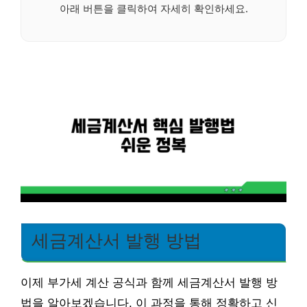
아래 버튼을 클릭하여 자세히 확인하세요.
세금계산서 발행 방법
이제 부가세 계산 공식과 함께 세금계산서 발행 방
법을 알아보겠습니다. 이 과정을 통해 정확하고 신