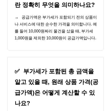
란 정확히 무엇을 의미하나요?
→
공급가액은 부가세가 포함되기 전의 상품이
나 서비스에 대한 순수한 가격을 의미합니다. 예
를 들어 10,000원짜리 물건을 샀을 때, 부가세
1,000원을 제외한 10,000원이 공급가액입니다.
✅
부가세가 포함된 총 금액을
알고 있을 때, 원래 상품 가격(공
급가액)은 어떻게 계산할 수 있
나요?