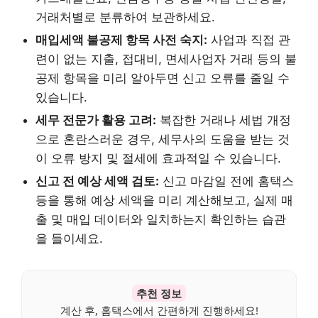
거래처별로 분류하여 보관하세요.
매입세액 불공제 항목 사전 숙지:
사업과 직접 관
련이 없는 지출, 접대비, 면세사업자 거래 등의 불
공제 항목을 미리 알아두면 신고 오류를 줄일 수
있습니다.
세무 전문가 활용 고려:
복잡한 거래나 세법 개정
으로 혼란스러운 경우, 세무사의 도움을 받는 것
이 오류 방지 및 절세에 효과적일 수 있습니다.
신고 전 예상 세액 검토:
신고 마감일 전에 홈택스
등을 통해 예상 세액을 미리 계산해보고, 실제 매
출 및 매입 데이터와 일치하는지 확인하는 습관
을 들이세요.
추천 정보
계산 후, 홈택스에서 간편하게 진행하세요!