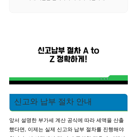
신고와 납부 절차 안내
앞서 설명한 부가세 계산 공식에 따라 세액을 산출
했다면, 이제는 실제 신고와 납부 절차를 진행해야