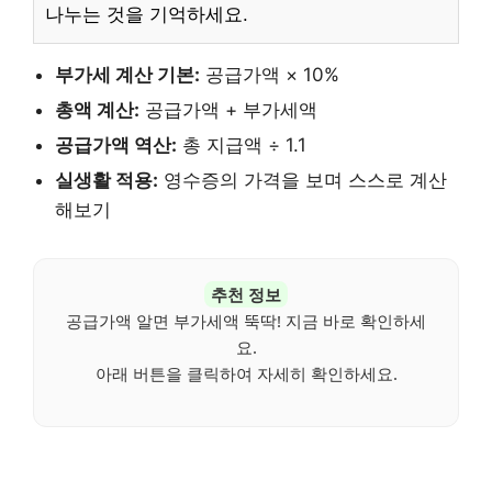
나누는 것을 기억하세요.
부가세 계산 기본:
공급가액 × 10%
총액 계산:
공급가액 + 부가세액
공급가액 역산:
총 지급액 ÷ 1.1
실생활 적용:
영수증의 가격을 보며 스스로 계산
해보기
추천 정보
공급가액 알면 부가세액 뚝딱! 지금 바로 확인하세
요.
아래 버튼을 클릭하여 자세히 확인하세요.