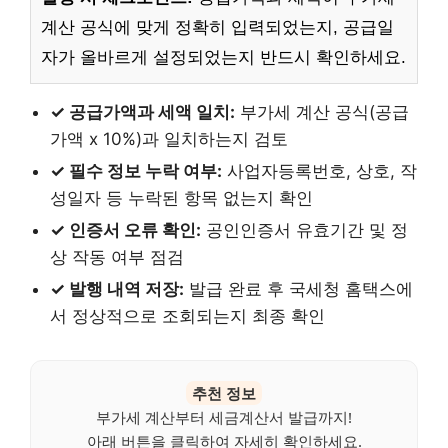
계산 공식에 맞게 정확히 입력되었는지, 공급일
자가 올바르게 설정되었는지 반드시 확인하세요.
✓ 공급가액과 세액 일치:
부가세 계산 공식(공급
가액 x 10%)과 일치하는지 검토
✓ 필수 정보 누락 여부:
사업자등록번호, 상호, 작
성일자 등 누락된 항목 없는지 확인
✓ 인증서 오류 확인:
공인인증서 유효기간 및 정
상 작동 여부 점검
✓ 발행 내역 저장:
발급 완료 후 국세청 홈택스에
서 정상적으로 조회되는지 최종 확인
추천 정보
부가세 계산부터 세금계산서 발급까지!
아래 버튼을 클릭하여 자세히 확인하세요.