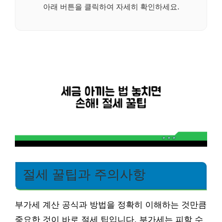
아래 버튼을 클릭하여 자세히 확인하세요.
절세 꿀팁과 주의사항
부가세 계산 공식과 방법을 정확히 이해하는 것만큼
중요한 것이 바로 절세 팁입니다. 부가세는 피할 수