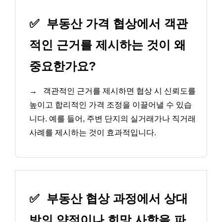
✅
부동산 가격 협상에서 객관
적인 근거를 제시하는 것이 왜
중요한가요?
→
객관적인 근거를 제시하면 협상 시 신뢰도를
높이고 합리적인 가격 조정을 이끌어낼 수 있습
니다. 예를 들어, 주변 단지의 실거래가나 직거래
사례를 제시하는 것이 효과적입니다.
✅
부동산 협상 과정에서 상대
방의 약점이나 희망 사항을 파