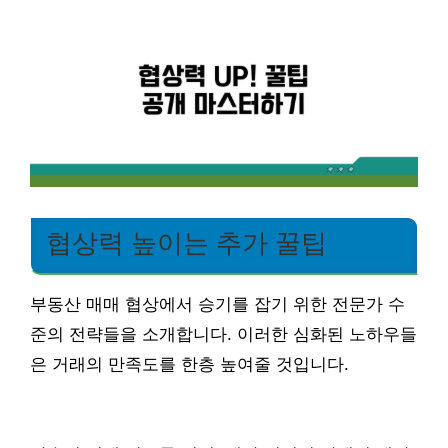
협상력 높이는 추가 꿀팁
부동산 매매 협상에서 승기를 잡기 위한 전문가 수
준의 전략들을 소개합니다. 이러한 심화된 노하우들
은 거래의 만족도를 한층 높여줄 것입니다.