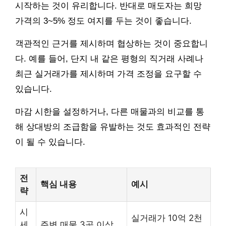
시작하는 것이 유리합니다. 반대로 매도자는 희망
가격의 3~5% 정도 여지를 두는 것이 좋습니다.
객관적인 근거를 제시하며 협상하는 것이 중요합니
다. 예를 들어, 단지 내 같은 평형의 직거래 사례나
최근 실거래가를 제시하며 가격 조정을 요구할 수
있습니다.
마감 시한을 설정하거나, 다른 매물과의 비교를 통
해 상대방의 조급함을 유발하는 것도 효과적인 전략
이 될 수 있습니다.
전
핵심 내용
예시
략
시
실거래가 10억 2천
세
주변 매물 3곳 이상