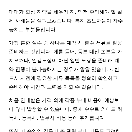
매매가 협상 전략을 세우기 전, 먼저 주의해야 할 실
제 사례들을 살펴보겠습니다. 특히 초보자들이 자주
놓치는 부분들입니다.
가장 흔한 실수 중 하나는 계약 시 필수 서류를 잘못
준비하는 것입니다. 예를 들어, 등본 대신 초본을 가
져오거나, 인감도장이 아닌 일반 도장을 준비해 계
약 진행이 불가능해지는 경우가 왕왕 있습니다. 반
드시 사전에 필요한 서류 목록을 정확히 확인하고
준비해야 시간과 노력을 아낄 수 있습니다.
처음 안내받은 가격 외에 각종 부대 비용이 예상보
다 많이 발생할 수 있습니다. 중개 수수료 외에도 취
득세, 등록세, 법무사 비용 등이 추가됩니다.
또한, 매수인의 경우 대출 관련 부대 비용도 고려해