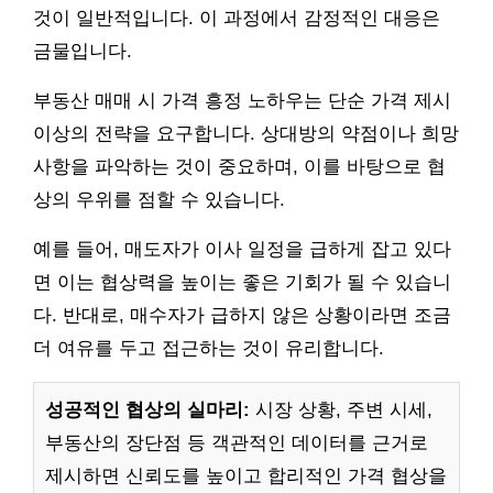
것이 일반적입니다. 이 과정에서 감정적인 대응은
금물입니다.
부동산 매매 시 가격 흥정 노하우는 단순 가격 제시
이상의 전략을 요구합니다. 상대방의 약점이나 희망
사항을 파악하는 것이 중요하며, 이를 바탕으로 협
상의 우위를 점할 수 있습니다.
예를 들어, 매도자가 이사 일정을 급하게 잡고 있다
면 이는 협상력을 높이는 좋은 기회가 될 수 있습니
다. 반대로, 매수자가 급하지 않은 상황이라면 조금
더 여유를 두고 접근하는 것이 유리합니다.
성공적인 협상의 실마리:
시장 상황, 주변 시세,
부동산의 장단점 등 객관적인 데이터를 근거로
제시하면 신뢰도를 높이고 합리적인 가격 협상을