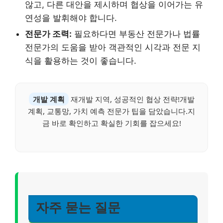
않고, 다른 대안을 제시하며 협상을 이어가는 유
연성을 발휘해야 합니다.
전문가 조력:
필요하다면 부동산 전문가나 법률
전문가의 도움을 받아 객관적인 시각과 전문 지
식을 활용하는 것이 좋습니다.
개발 계획
재개발 지역, 성공적인 협상 전략!개발
계획, 교통망, 가치 예측 전문가 팁을 담았습니다.지
금 바로 확인하고 확실한 기회를 잡으세요!
자주 묻는 질문