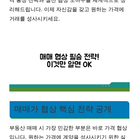
격 흥정 전략과 실전 협상 노하우를 체계적으로 정
리해드립니다. 이제 자신감을 갖고 원하는 가격에
거래를 성사시키세요.
매매가 협상 핵심 전략 공개
부동산 매매 시 가장 민감한 부분은 바로 가격 협상
입니다. 원하는 가격에 계약을 성사시키기 위한 실