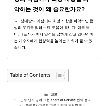
악하는 것이 왜 중요한가요?
→
상대방의 약점이나 희망 사항을 파악하면 협
상의 우위를 점하는 데 도움이 됩니다. 예를 들
어, 매도자가 이사 일정을 급하게 잡고 있다면 이
는 매수자에게 협상력을 높이는 기회가 될 수 있
습니다.
Table of Contents
카
정보
테
근무 년차 영어 표현 Years of Service 완벽 정리
고
금융투자교육원 교육 과정과 자격증 정보