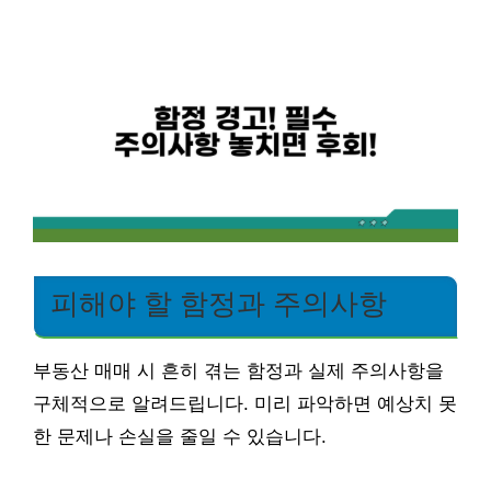
피해야 할 함정과 주의사항
부동산 매매 시 흔히 겪는 함정과 실제 주의사항을
구체적으로 알려드립니다. 미리 파악하면 예상치 못
한 문제나 손실을 줄일 수 있습니다.