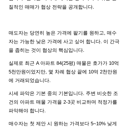
질적인 매매가 협상 전략을 공개합니다.
매도자는 당연히 높은 가격에 팔기를 원하고, 매수
자는 가능한 낮은 가격에 사고 싶어 합니다. 이 간극
을 좁히는 것이 협상의 핵심입니다.
실제로 최근 A 아파트 84(25평) 매물은 호가가 10억
5천만원이었지만, 몇 차례 협상 끝에 10억 2천만원
에 거래되었습니다.
시세 파악은 기본 중의 기본입니다. 주변 비슷한 조
건의 아파트 매물 가격을 2-3곳 비교하며 적정가를
파악해야 합니다.
매수자는 첫 제안 시 원하는 가격보다 5~10% 낮게