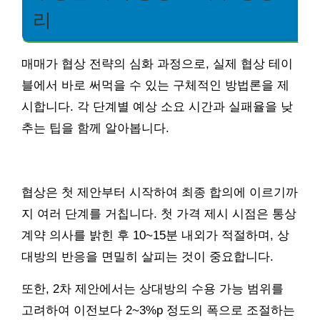
리
매매가 협상 전략의 심화 과정으로, 실제 협상 테이
블에서 바로 써먹을 수 있는 구체적인 방법론을 제
시합니다. 각 단계별 예상 소요 시간과 실패율을 낮
추는 팁을 함께 알아봅니다.
협상은 첫 제안부터 시작하여 최종 합의에 이르기까
지 여러 단계를 거칩니다. 첫 가격 제시 시점은 통상
계약 의사를 밝힌 후 10~15분 내외가 적절하며, 상
대방의 반응을 면밀히 살피는 것이 중요합니다.
또한, 2차 제안에서는 상대방의 수용 가능 범위를
고려하여 이전보다 2~3%p 정도의 폭으로 조절하는