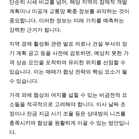
단순히 시세 비교를 넘어, 해당 지역의 잠재적 개발
계획이나 미공개 교통망 확충 정보를 파악하는 것이
중요합니다. 이러한 정보는 미래 가치를 예측하는
강력한 근거가 됩니다.
지역 경제 활성화 관련 발표 자료나 건설 부서의 장
기 계획 공고 등을 사전에 검토하면, 예상치 못한 가
격 상승 요인을 포착하여 유리한 위치를 선점할 수
있습니다. 이는 매매가 협상 전략의 핵심 요소가 될
수 있습니다.
가격 외에 협상의 여지를 넓힐 수 있는 비금전적 요
소들을 적극적으로 고려해야 합니다. 이사 날짜 조
정이나 잔금 지급 시기 조율 등은 상대방의 니즈를
충족시키며 협상을 원활하게 이끌 수 있는 방안입니
다.