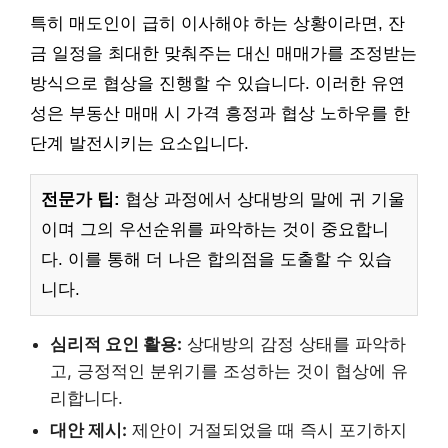
특히 매도인이 급히 이사해야 하는 상황이라면, 잔
금 일정을 최대한 맞춰주는 대신 매매가를 조정받는
방식으로 협상을 진행할 수 있습니다. 이러한 유연
성은 부동산 매매 시 가격 흥정과 협상 노하우를 한
단계 발전시키는 요소입니다.
전문가 팁:
협상 과정에서 상대방의 말에 귀 기울
이며 그의 우선순위를 파악하는 것이 중요합니
다. 이를 통해 더 나은 합의점을 도출할 수 있습
니다.
심리적 요인 활용:
상대방의 감정 상태를 파악하
고, 긍정적인 분위기를 조성하는 것이 협상에 유
리합니다.
대안 제시:
제안이 거절되었을 때 즉시 포기하지