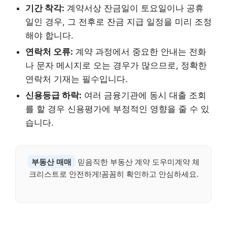
기간 착각:
계약서상 잔금일이 토요일이나 공휴
일인 경우, 그 전후로 잔금 지급 일정을 미리 조정
해야 합니다.
연락처 오류:
계약 과정에서 중요한 안내는 전화
나 문자 메시지로 오는 경우가 많으므로, 정확한
연락처 기재는 필수입니다.
신용등급 하락:
여러 금융기관에 동시 대출 조회
를 할 경우 신용평가에 부정적인 영향을 줄 수 있
습니다.
부동산 매매
믿음직한 부동산 계약 도우미계약 체
크리스트로 안전하게!꼼꼼히 확인하고 안심하세요.