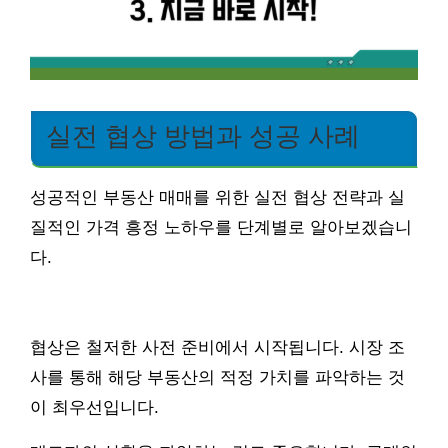
실전 협상 방법과 성공 사례
성공적인 부동산 매매를 위한 실전 협상 전략과 실
질적인 가격 흥정 노하우를 단계별로 알아보겠습니
다.
협상은 철저한 사전 준비에서 시작됩니다. 시장 조
사를 통해 해당 부동산의 적정 가치를 파악하는 것
이 최우선입니다.