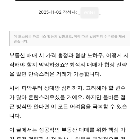
2025-11-02
작성자:
writer
이 포스팅은 파트너스 활동의 일환으로, 이에 따른 일정액의 수수료를 제공
받습니다.
부동산 매매 시 가격 흥정과 협상 노하우, 어떻게 시
작해야 할지 막막하셨죠? 최적의 매매가 협상 전략
을 알면 만족스러운 거래가 가능합니다.
시세 파악부터 상대방 심리까지, 고려해야 할 변수
가 많아 혼란스러우셨을 거예요. 하지만 올바른 접
근 방식만 안다면 이 모든 어려움을 극복할 수 있습
니다.
이 글에서는 성공적인 부동산 매매를 위한 핵심 가