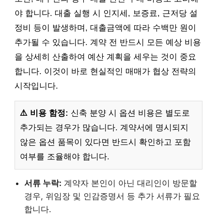
야 합니다. 대출 실행 시 인지세, 보증료, 근저당 설
정비 등이 발생하며, 대출금액에 따라 수백만 원이
추가될 수 있습니다. 계약 전 반드시 모든 예상 비용
을 상세히 산출하여 예산 계획을 세우는 것이 중요
합니다. 이것이 바로 현실적인 매매가 협상 전략의
시작입니다.
⚠️ 비용 함정:
신축 분양 시 옵션 비용은 별도로
추가되는 경우가 많습니다. 계약서에 명시되지
않은 옵션 품목이 있다면 반드시 확인하고 포함
여부를 조율해야 합니다.
서류 누락:
계약자 본인이 아닌 대리인이 방문할
경우, 위임장 및 인감증명서 등 추가 서류가 필요
합니다.