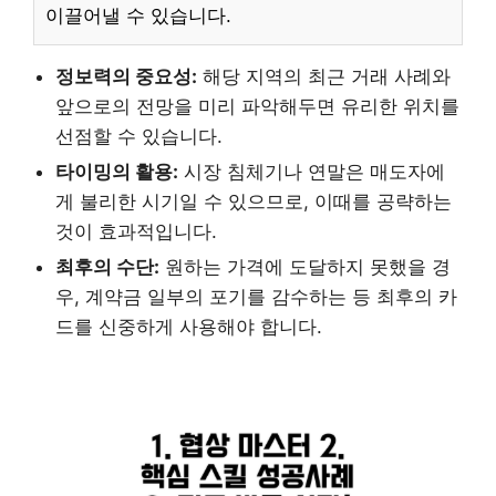
이끌어낼 수 있습니다.
정보력의 중요성:
해당 지역의 최근 거래 사례와
앞으로의 전망을 미리 파악해두면 유리한 위치를
선점할 수 있습니다.
타이밍의 활용:
시장 침체기나 연말은 매도자에
게 불리한 시기일 수 있으므로, 이때를 공략하는
것이 효과적입니다.
최후의 수단:
원하는 가격에 도달하지 못했을 경
우, 계약금 일부의 포기를 감수하는 등 최후의 카
드를 신중하게 사용해야 합니다.