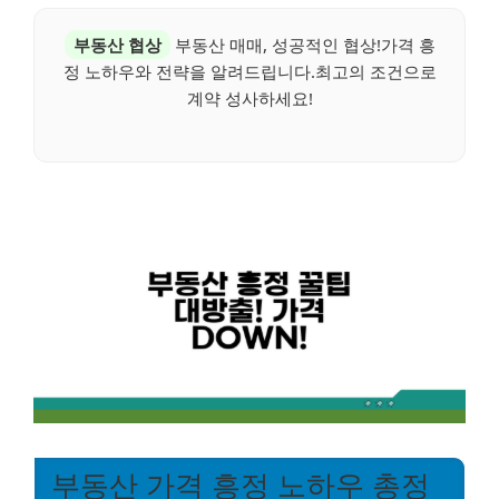
부동산 협상
부동산 매매, 성공적인 협상!가격 흥
정 노하우와 전략을 알려드립니다.최고의 조건으로
계약 성사하세요!
부동산 가격 흥정 노하우 총정