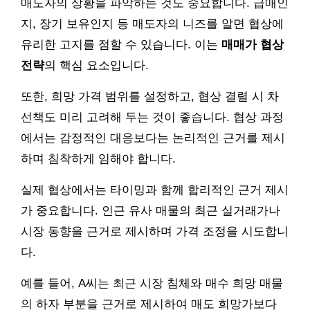
매도자의 상황을 파악하는 것도 중요합니다. 급매인
지, 장기 보유인지 등 매도자의 니즈를 알면 협상에
유리한 고지를 점할 수 있습니다. 이는
매매가 협상
전략
의 핵심 요소입니다.
또한, 희망 가격 범위를 설정하고, 협상 결렬 시 차
선책도 미리 고려해 두는 것이 좋습니다. 협상 과정
에서는 감정적인 대응보다는 논리적인 근거를 제시
하며 침착하게 임해야 합니다.
실제 협상에서는 타이밍과 함께 합리적인 근거 제시
가 중요합니다. 인근 유사 매물의 최근 실거래가나
시장 동향을 근거로 제시하며 가격 조정을 시도합니
다.
예를 들어, A씨는 최근 시장 침체와 매수 희망 매물
의 하자 부분을 근거로 제시하여 매도 희망가보다