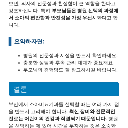
보면, 의사의 전문성과 친절함이 큰 역할을 한다고
강조하십니다. 특히
부모님들은 병원 선택의 과정에
서 소아의 편안함과 안전성을 가장 우선시
한다고 합
니다.
요약하자면:
병원의 전문성과 시설을 반드시 확인하세요.
충분한 상담과 후속 관리 체계가 중요해요.
부모님의 경험담도 잘 참고하시길 바랍니다.
결론
부산에서 소아비뇨기과를 선택할 때는 여러 가지 점
을 반드시 고려해야 합니다.
최신 장비와 전문적인
진료는 어린이의 건강과 직결되기 때문입니다.
병원
을 선택하는 데 있어 시간을 투자하는 것은 소중한