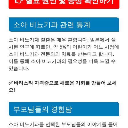
👉 혈뇨 원인 및 증상 확인하기
소아 비뇨기과 관련 통계
소아 비뇨기계 질환은 매우 흔합니다. 일본에서 실
시된 연구에 따르면, 약 5%의 어린이가 어느 시점에
소아 비뇨기과 전문의의 치료를 받는다고 합니다.
이를 통해 소아 비뇨기과의 필요성을 더욱 느낄 수
있습니다.
✅
바리스타 자격증으로 새로운 기회를 만들어 보세
요!
부모님들의 경험담
소아 비뇨기과를 선택한 부모님들의 이야기를 들어