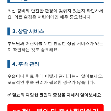
최신 장비와 안전한 환경이 갖춰져 있는지 확인하세
요. 의료 환경은 어린이에겐 매우 중요합니다.
3. 상담 서비스
부모님과 어린이를 위한 친절한 상담 서비스가 있는
지 확인하는 것도 중요해요.
4. 후속 관리
수술이나 치료 후에 어떻게 관리되는지 알아보세요.
포괄적인 후속 관리가 필요한 경우가 많습니다.
✅
혈뇨의 다양한 원인과 증상을 자세히 알아보세요.