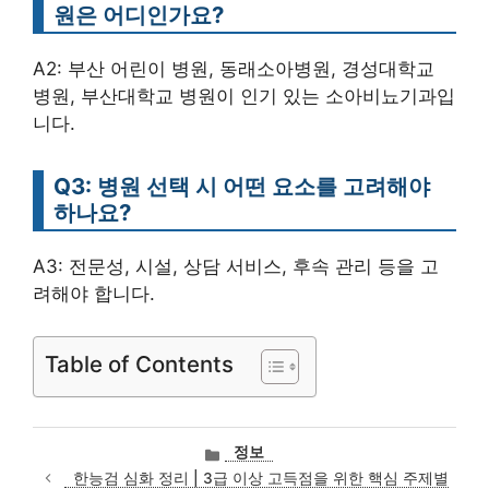
원은 어디인가요?
A2: 부산 어린이 병원, 동래소아병원, 경성대학교
병원, 부산대학교 병원이 인기 있는 소아비뇨기과입
니다.
Q3: 병원 선택 시 어떤 요소를 고려해야
하나요?
A3: 전문성, 시설, 상담 서비스, 후속 관리 등을 고
려해야 합니다.
Table of Contents
카
정보
테
한능검 심화 정리 | 3급 이상 고득점을 위한 핵심 주제별