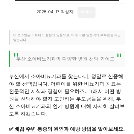
2025-04-17
작성자:
writer
이 포스팅은 파트너스 활동의 일환으로, 이에 따른 일정액의 수수료를 제공
받습니다.
부산 소아비뇨기과의 다양한 병원 선택 가이드
부산에서 소아비뇨기과를 찾는다니, 정말로 신중해
야 할 선택입니다. 어린이를 위한 비뇨기과 치료는
전문적인 지식과 경험이 필요하죠. 그래서 어떤 병
원을 선택해야 할지 고민하는 부모님들을 위해, 부
산 소아비뇨기과의 인기 병원에 대해 자세히 살펴보
도록 하겠습니다.
✅
배꼽 주변 통증의 원인과 예방 방법을 알아보세요.