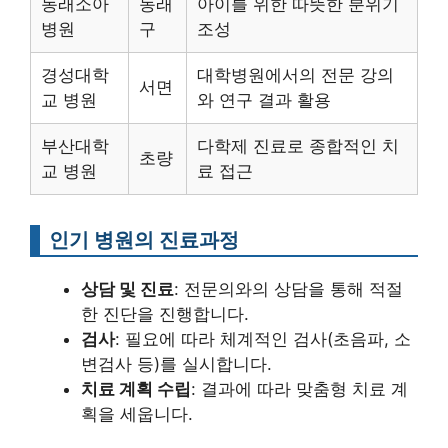
동래소아
동래
아이를 위한 따뜻한 분위기
병원
구
조성
경성대학
대학병원에서의 전문 강의
서면
교 병원
와 연구 결과 활용
부산대학
다학제 진료로 종합적인 치
초량
교 병원
료 접근
인기 병원의 진료과정
상담 및 진료
: 전문의와의 상담을 통해 적절
한 진단을 진행합니다.
검사
: 필요에 따라 체계적인 검사(초음파, 소
변검사 등)를 실시합니다.
치료 계획 수립
: 결과에 따라 맞춤형 치료 계
획을 세웁니다.