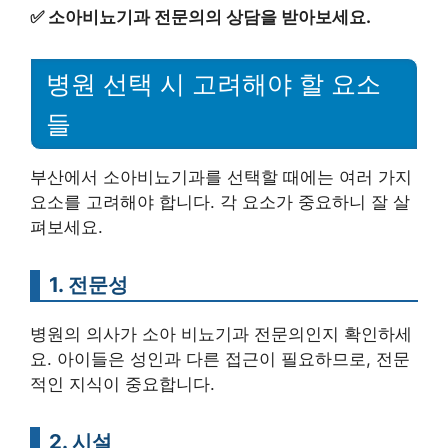
✅
소아비뇨기과 전문의의 상담을 받아보세요.
병원 선택 시 고려해야 할 요소
들
부산에서 소아비뇨기과를 선택할 때에는 여러 가지
요소를 고려해야 합니다. 각 요소가 중요하니 잘 살
펴보세요.
1. 전문성
병원의 의사가 소아 비뇨기과 전문의인지 확인하세
요. 아이들은 성인과 다른 접근이 필요하므로, 전문
적인 지식이 중요합니다.
2. 시설