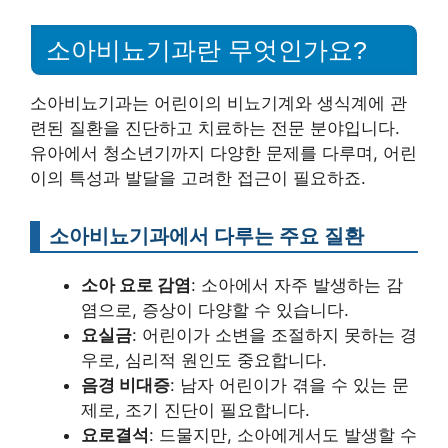
소아비뇨기과란 무엇인가요?
소아비뇨기과는 어린이의 비뇨기계와 생식계에 관
련된 질환을 진단하고 치료하는 전문 분야입니다.
유아에서 청소년기까지 다양한 문제를 다루며, 어린
이의 특성과 발달을 고려한 접근이 필요하죠.
소아비뇨기과에서 다루는 주요 질환
소아 요로 감염
: 소아에서 자주 발생하는 감
염으로, 증상이 다양할 수 있습니다.
요실금
: 어린이가 소변을 조절하지 못하는 경
우로, 심리적 원인도 중요합니다.
음경 비대증
: 남자 어린이가 겪을 수 있는 문
제로, 조기 진단이 필요합니다.
요로결석
: 드물지만, 소아에게서도 발생할 수