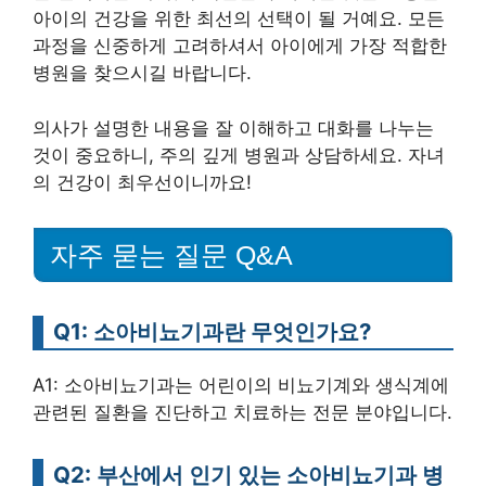
아이의 건강을 위한 최선의 선택이 될 거예요. 모든
과정을 신중하게 고려하셔서 아이에게 가장 적합한
병원을 찾으시길 바랍니다.
의사가 설명한 내용을 잘 이해하고 대화를 나누는
것이 중요하니, 주의 깊게 병원과 상담하세요. 자녀
의 건강이 최우선이니까요!
자주 묻는 질문 Q&A
Q1: 소아비뇨기과란 무엇인가요?
A1: 소아비뇨기과는 어린이의 비뇨기계와 생식계에
관련된 질환을 진단하고 치료하는 전문 분야입니다.
Q2: 부산에서 인기 있는 소아비뇨기과 병