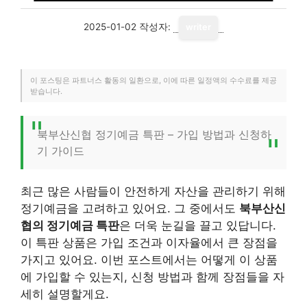
2025-01-02
작성자:
writer
이 포스팅은 파트너스 활동의 일환으로, 이에 따른 일정액의 수수료를 제공
받습니다.
북부산신협 정기예금 특판 – 가입 방법과 신청하
기 가이드
최근 많은 사람들이 안전하게 자산을 관리하기 위해
정기예금을 고려하고 있어요. 그 중에서도
북부산신
협의 정기예금 특판
은 더욱 눈길을 끌고 있답니다.
이 특판 상품은 가입 조건과 이자율에서 큰 장점을
가지고 있어요. 이번 포스트에서는 어떻게 이 상품
에 가입할 수 있는지, 신청 방법과 함께 장점들을 자
세히 설명할게요.