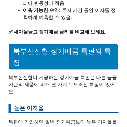
되어 변동성이 적음.
예측 가능한 수익
: 투자 기간 동안 이자를 정
확하게 예측할 수 있음.
✅
새마을금고 정기예금 금리를 비교해 보세요.
북부산신협 정기예금 특판의 특
징
북부산신협이 제공하는 정기예금 특판은 다른 금융
기관의 제품에 비해 몇 가지 두드러진 특징이 있어
요.
높은 이자율
특판에 가입하면 일반 정기예금보다 높은 이자율을