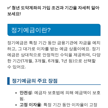
✅
청년 도약계좌의 가입 조건과 기간을 자세히 알아
보세요!
정기예금이란?
정기예금은 특정 기간 동안 금융기관에 자금을 예치
하고, 그 대가로 이자를 받는 예금 상품이에요. 정기
예금은 상대적으로 안정적인 수익을 제공하며, 다양
한 기간(1개월, 3개월, 6개월, 1년 등)으로 선택할
수 있어요.
정기예금의 주요 장점
안전성
: 예금자 보호법에 의해 예금액이 보호
됨.
고정 이자율
: 특정 기간 동안 이자율이 고정