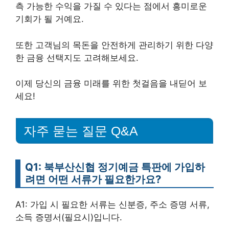
측 가능한 수익을 가질 수 있다는 점에서 흥미로운
기회가 될 거예요.
또한 고객님의 목돈을 안전하게 관리하기 위한 다양
한 금융 선택지도 고려해보세요.
이제 당신의 금융 미래를 위한 첫걸음을 내딛어 보
세요!
자주 묻는 질문 Q&A
Q1: 북부산신협 정기예금 특판에 가입하
려면 어떤 서류가 필요한가요?
A1: 가입 시 필요한 서류는 신분증, 주소 증명 서류,
소득 증명서(필요시)입니다.