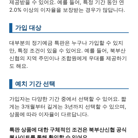
제공받을 수 있어요. 예를 들어, 특정 기간 동안 연
2.0% 이상의 이자율을 보장받는 경우가 많답니다.
가입 대상
대부분의 정기예금 특판은 누구나 가입할 수 있지
만, 특정 조건이 있을 수 있어요. 예를 들어, 북부산
신협의 지역 주민이나 조합원에게 우대를 제공하기
도 해요.
예치 기간 선택
가입자는 다양한 기간 중에서 선택할 수 있어요. 짧
게는 3개월부터 길게는 3년까지 선택할 수 있으며,
상품에 따라 이자율이 다르답니다.
특판 상품에 대한 구체적인 조건은 북부산신협 공식
웹사이트를 통해 확인할 수 있어요.