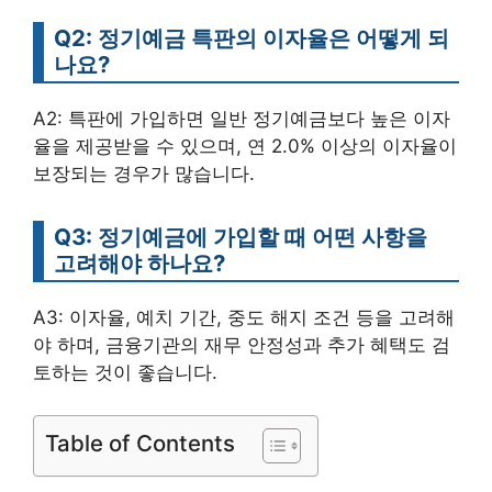
Q2: 정기예금 특판의 이자율은 어떻게 되
나요?
A2: 특판에 가입하면 일반 정기예금보다 높은 이자
율을 제공받을 수 있으며, 연 2.0% 이상의 이자율이
보장되는 경우가 많습니다.
Q3: 정기예금에 가입할 때 어떤 사항을
고려해야 하나요?
A3: 이자율, 예치 기간, 중도 해지 조건 등을 고려해
야 하며, 금융기관의 재무 안정성과 추가 혜택도 검
토하는 것이 좋습니다.
Table of Contents