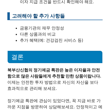
이자 지급 조건을 반드시 확인해야 해요.
고려해야 할 추가 사항들
금융기관의 재무 안정성
다른 상품과의 비교
추가 혜택(예: 건강검진 서비스 등)
결론
북부산신협의 정기예금 특판은 높은 이자율과 안전
함으로 많은 사람들에게 추천할 만한 상품이랍니다.
이제는 안전한 투자 방법으로 자신의 자산을 보다
효과적으로 관리해 보세요.
정기예금 특판에 관심이 있었다면, 꼭 지금 바로 가
까운 지점을 방문하여 상담해보세요. 안정적이고 예