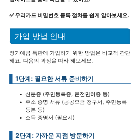
✅
우리카드 비밀번호 등록 절차를 쉽게 알아보세요.
가입 방법 안내
정기예금 특판에 가입하기 위한 방법은 비교적 간단
해요. 다음의 과정을 따라 해보세요.
1단계: 필요한 서류 준비하기
신분증 (주민등록증, 운전면허증 등)
주소 증명 서류 (공공요금 청구서, 주민등록
등본 등)
소득 증명서 (필요시)
2단계: 가까운 지점 방문하기