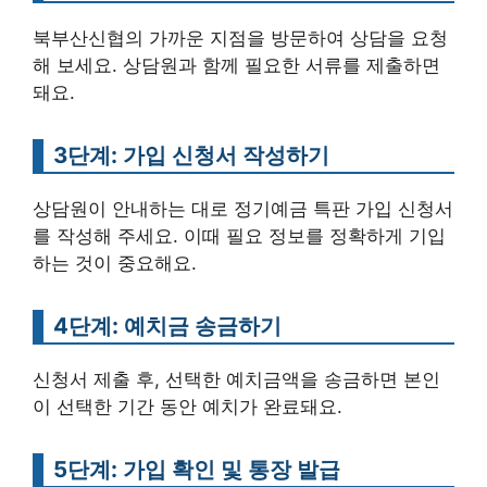
북부산신협의 가까운 지점을 방문하여 상담을 요청
해 보세요. 상담원과 함께 필요한 서류를 제출하면
돼요.
3단계: 가입 신청서 작성하기
상담원이 안내하는 대로 정기예금 특판 가입 신청서
를 작성해 주세요. 이때 필요 정보를 정확하게 기입
하는 것이 중요해요.
4단계: 예치금 송금하기
신청서 제출 후, 선택한 예치금액을 송금하면 본인
이 선택한 기간 동안 예치가 완료돼요.
5단계: 가입 확인 및 통장 발급