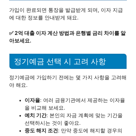
가입이 완료되면 통장을 발급받게 되며, 이자 지급
에 대한 정보를 안내받게 돼요.
✅
2억 대출 이자 계산 방법과 은행별 금리 차이를 알
아보세요.
정기예금 선택 시 고려 사항
정기예금에 가입하기 전에는 몇 가지 사항을 고려해
야 해요.
이자율
: 여러 금융기관에서 제공하는 이자율
을 비교해 보세요.
예치 기간
: 본인의 자금 계획에 맞는 기간을
선택하시는 것이 좋아요.
중도 해지 조건
: 만약 중도에 해지할 경우의