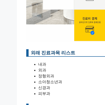
외래 진료과목 리스트
내과
외과
정형외과
소아청소년과
신경과
피부과