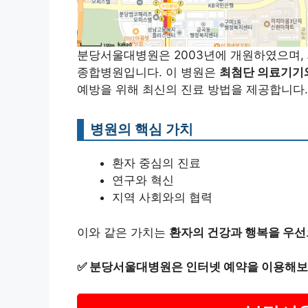
분당서울대병원은 2003년에 개원하였으며,
종합병원입니다. 이 병원은
최첨단 의료기기
예방을 위해 최신의 진료 방법을 제공합니다.
병원의 핵심 가치
환자 중심의 진료
연구와 혁신
지역 사회와의 협력
이와 같은 가치는
환자의 건강과 행복을 우선
✅
분당서울대병원은 인터넷 예약을 이용해보