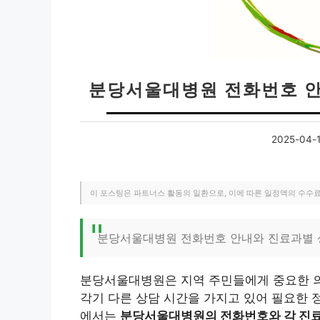
분당서울대병원 전화번호 안
2025-04-
이 포스팅은 파트너스 활동의 일환으로, 이에 따른 일정액의 수수
분당서울대병원 전화번호 안내와 진료과별 
분당서울대병원은 지역 주민들에게 중요한 의
각기 다른 상담 시간을 가지고 있어 필요한 정
에서는
분당서울대병원의 전화번호와 각 진료