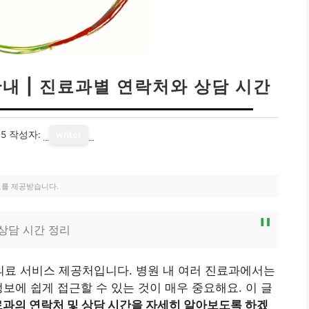
내 | 진료과별 연락처와 상담 시간
15
작성자:
writer
료를 제공받습니다.
상담 시간 정리
료 서비스 제공처입니다. 병원 내 여러 진료과에서는
보에 쉽게 접근할 수 있는 것이 매우 중요해요. 이 글
과의 연락처 및 상담 시간을 자세히 알아보도록 하겠