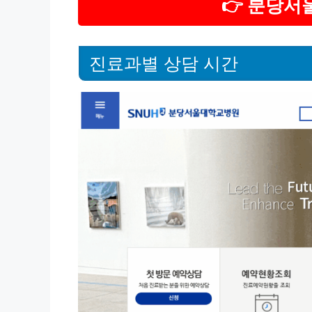
👉 분당
진료과별 상담 시간