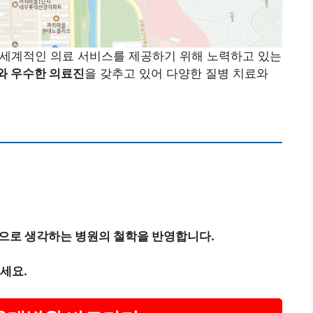
 세계적인 의료 서비스를 제공하기 위해 노력하고 있는
와 우수한 의료진
을 갖추고 있어 다양한 질병 치료와
으로 생각하는 병원의 철학을 반영합니다.
세요.