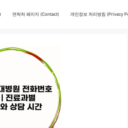
)
연락처 페이지 (Contact)
개인정보 처리방침 (Privacy Pol