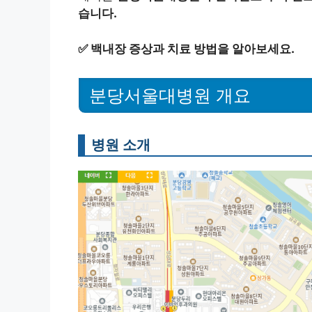
습니다.
✅
백내장 증상과 치료 방법을 알아보세요.
분당서울대병원 개요
병원 소개