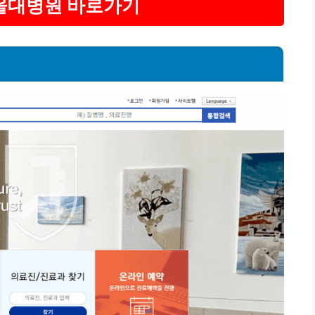
서울대병원 바로가기