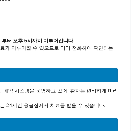
시부터 오후 5시까지 이루어집니다.
진료가 이루어질 수 있으므로 미리 전화하여 확인하는
예약 시스템을 운영하고 있어, 환자는 편리하게 미리
는 24시간 응급실에서 치료를 받을 수 있습니다.