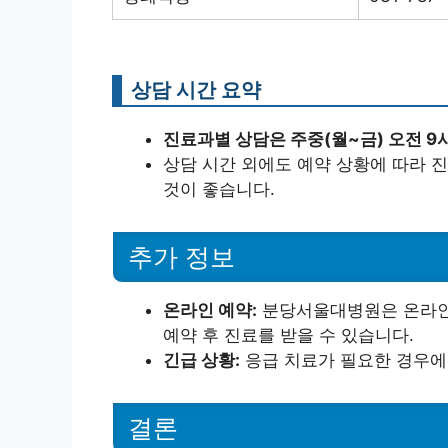
상담 시간 요약
진료과별 상담은 주중(월~금) 오전 9
상담 시간 외에도 예약 상황에 따라 
것이 좋습니다.
추가 정보
온라인 예약:
분당서울대병원은 온라인 
예약 후 진료를 받을 수 있습니다.
긴급 상황:
응급 치료가 필요한 경우에
결론