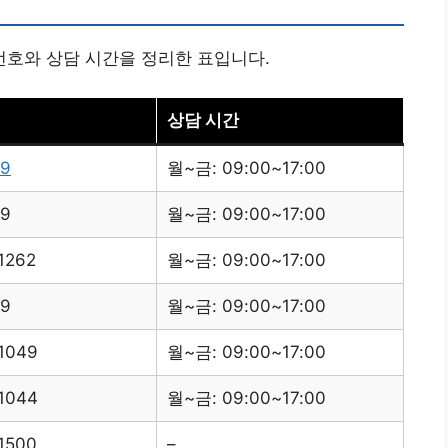
호와 상담 시간을 정리한 표입니다.
상담 시간
69
월~금: 09:00~17:00
69
월~금: 09:00~17:00
1262
월~금: 09:00~17:00
69
월~금: 09:00~17:00
1049
월~금: 09:00~17:00
1044
월~금: 09:00~17:00
1500
–