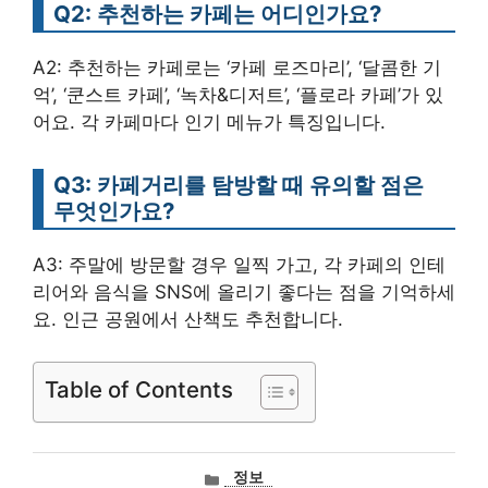
Q2: 추천하는 카페는 어디인가요?
A2: 추천하는 카페로는 ‘카페 로즈마리’, ‘달콤한 기
억’, ‘쿤스트 카페’, ‘녹차&디저트’, ‘플로라 카페’가 있
어요. 각 카페마다 인기 메뉴가 특징입니다.
Q3: 카페거리를 탐방할 때 유의할 점은
무엇인가요?
A3: 주말에 방문할 경우 일찍 가고, 각 카페의 인테
리어와 음식을 SNS에 올리기 좋다는 점을 기억하세
요. 인근 공원에서 산책도 추천합니다.
Table of Contents
카
정보