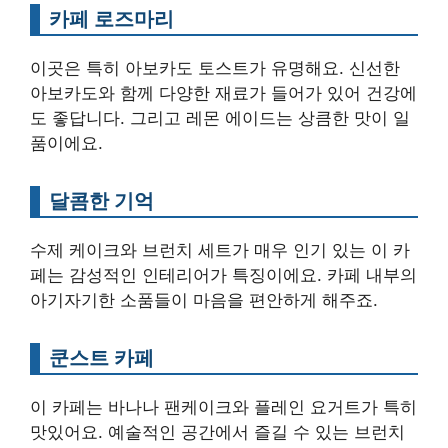
카페 로즈마리
이곳은 특히 아보카도 토스트가 유명해요. 신선한
아보카도와 함께 다양한 재료가 들어가 있어 건강에
도 좋답니다. 그리고 레몬 에이드는 상큼한 맛이 일
품이에요.
달콤한 기억
수제 케이크와 브런치 세트가 매우 인기 있는 이 카
페는 감성적인 인테리어가 특징이에요. 카페 내부의
아기자기한 소품들이 마음을 편안하게 해주죠.
쿤스트 카페
이 카페는 바나나 팬케이크와 플레인 요거트가 특히
맛있어요. 예술적인 공간에서 즐길 수 있는 브런치