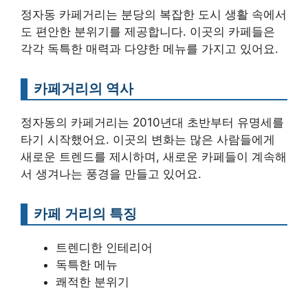
정자동 카페거리는 분당의 복잡한 도시 생활 속에서
도 편안한 분위기를 제공합니다. 이곳의 카페들은
각각 독특한 매력과 다양한 메뉴를 가지고 있어요.
카페거리의 역사
정자동의 카페거리는 2010년대 초반부터 유명세를
타기 시작했어요. 이곳의 변화는 많은 사람들에게
새로운 트렌드를 제시하며, 새로운 카페들이 계속해
서 생겨나는 풍경을 만들고 있어요.
카페 거리의 특징
트렌디한 인테리어
독특한 메뉴
쾌적한 분위기