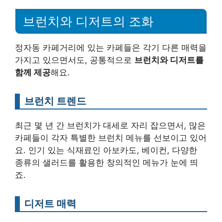
브런치와 디저트의 조화
정자동 카페거리에 있는 카페들은 각기 다른 매력을
가지고 있으면서도, 공통적으로
브런치와 디저트를
함께 제공
해요.
브런치 트렌드
최근 몇 년 간 브런치가 대세로 자리 잡으면서, 많은
카페들이 각자 특별한 브런치 메뉴를 선보이고 있어
요. 인기 있는 식재료인 아보카도, 베이컨, 다양한
종류의 샐러드를 활용한 창의적인 메뉴가 눈에 띄
죠.
디저트 매력