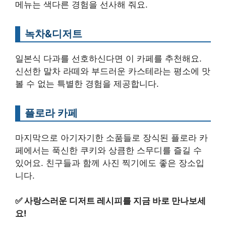
메뉴는 색다른 경험을 선사해 줘요.
녹차&디저트
일본식 다과를 선호하신다면 이 카페를 추천해요.
신선한 말차 라떼와 부드러운 카스테라는 평소에 맛
볼 수 없는 특별한 경험을 제공합니다.
플로라 카페
마지막으로 아기자기한 소품들로 장식된 플로라 카
페에서는 푹신한 쿠키와 상큼한 스무디를 즐길 수
있어요. 친구들과 함께 사진 찍기에도 좋은 장소입
니다.
✅
사랑스러운 디저트 레시피를 지금 바로 만나보세
요!