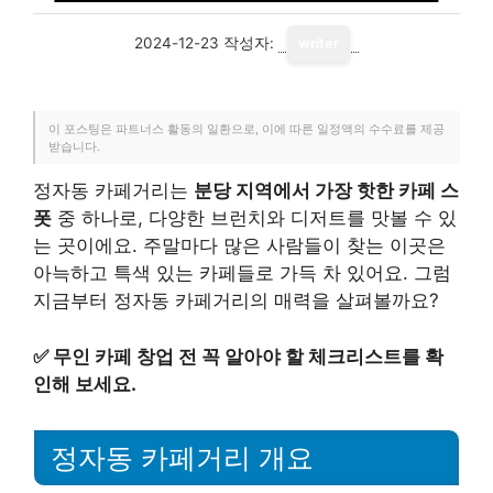
2024-12-23
작성자:
writer
이 포스팅은 파트너스 활동의 일환으로, 이에 따른 일정액의 수수료를 제공
받습니다.
정자동 카페거리는
분당 지역에서 가장 핫한 카페 스
폿
중 하나로, 다양한 브런치와 디저트를 맛볼 수 있
는 곳이에요. 주말마다 많은 사람들이 찾는 이곳은
아늑하고 특색 있는 카페들로 가득 차 있어요. 그럼
지금부터 정자동 카페거리의 매력을 살펴볼까요?
✅
무인 카페 창업 전 꼭 알아야 할 체크리스트를 확
인해 보세요.
정자동 카페거리 개요