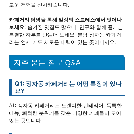
로운 경험을 선사해줍니다.
카페거리 탐방을 통해 일상의 스트레스에서 벗어나
보세요!
숨겨진 맛집도 많으니, 친구와 함께 즐기는
특별한 하루를 만들어 보세요. 분당 정자동 카페거
리는 언제 가도 새로운 매력이 있는 곳이니까요.
자주 묻는 질문 Q&A
Q1: 정자동 카페거리는 어떤 특징이 있나
요?
A1: 정자동 카페거리는 트렌디한 인테리어, 독특한
메뉴, 쾌적한 분위기를 갖춘 다양한 카페들이 모여
있는 곳입니다.