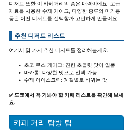
디저트 또한 이 카페거리의 숨은 매력이에요. 고급
재료를 사용한 수제 케이크, 다양한 종류의 마카롱
등은 어떤 디저트를 선택할까 고민하게 만들어요.
추천 디저트 리스트
여기서 몇 가지 추천 디저트를 정리해볼게요.
초코 무스 케이크: 진한 초콜릿 맛이 일품
마카롱: 다양한 맛으로 선택 가능
수제 아이스크림: 계절별로 바뀌는 맛
✅
도쿄에서 꼭 가봐야 할 카페 리스트를 확인해 보세
요.
카페 거리 탐방 팁