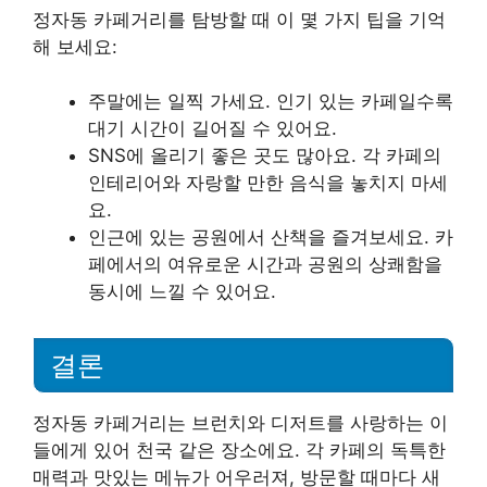
정자동 카페거리를 탐방할 때 이 몇 가지 팁을 기억
해 보세요:
주말에는 일찍 가세요. 인기 있는 카페일수록
대기 시간이 길어질 수 있어요.
SNS에 올리기 좋은 곳도 많아요. 각 카페의
인테리어와 자랑할 만한 음식을 놓치지 마세
요.
인근에 있는 공원에서 산책을 즐겨보세요. 카
페에서의 여유로운 시간과 공원의 상쾌함을
동시에 느낄 수 있어요.
결론
정자동 카페거리는 브런치와 디저트를 사랑하는 이
들에게 있어 천국 같은 장소에요. 각 카페의 독특한
매력과 맛있는 메뉴가 어우러져, 방문할 때마다 새