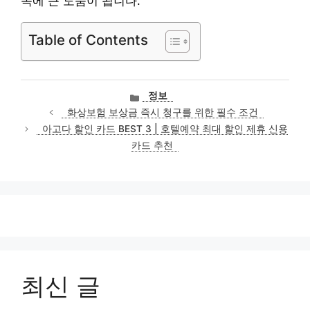
속에 큰 도움이 됩니다.
Table of Contents
카
정보
테
화상보험 보상금 즉시 청구를 위한 필수 조건
고
아고다 할인 카드 BEST 3 | 호텔예약 최대 할인 제휴 신용
리
카드 추천
최신 글