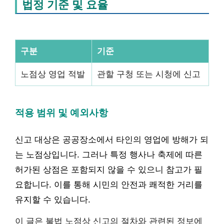
법정 기준 및 요율
구분
기준
노점상 영업 적발
관할 구청 또는 시청에 신고
적용 범위 및 예외사항
신고 대상은 공공장소에서 타인의 영업에 방해가 되
는 노점상입니다. 그러나 특정 행사나 축제에 따른
허가된 상점은 포함되지 않을 수 있으니 참고가 필
요합니다. 이를 통해 시민의 안전과 쾌적한 거리를
유지할 수 있습니다.
이 글은 불법 노점상 신고의 절차와 관련된 정보에