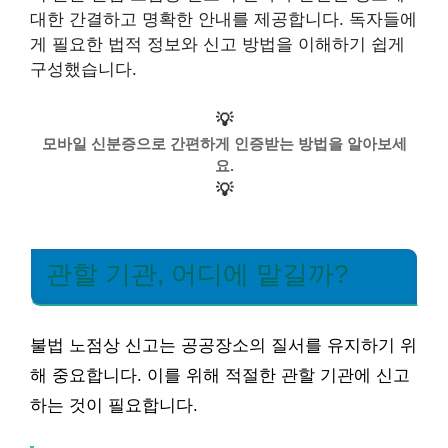
대한 간결하고 명확한 안내를 제공합니다. 독자들에
게 필요한 법적 정보와 신고 방법을 이해하기 쉽게
구성했습니다.
💡
모바일 신분증으로 간편하게 인증받는 방법을 알아보세
요.
💡
관할 기관, 어디에 맡길까?
불법 노점상 신고는 공공장소의 질서를 유지하기 위
해 중요합니다. 이를 위해 적절한 관할 기관에 신고
하는 것이 필요합니다.