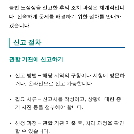
불법 노점상을 신고한 후의 조치 과정은 체계적입니
다. 신속하게 문제를 해결하기 위한 절차를 안내하
겠습니다.
신고 절차
관할 기관에 신고하기
신고 방법 – 해당 지역의 구청이나 시청에 방문하
거나, 온라인으로 신고 가능합니다.
필요 서류 – 신고서를 작성하고, 상황에 대한 증
거 사진 등을 첨부해야 합니다.
신청 과정 – 관할 기관 제출 후, 처리 과정을 확인
할 수 있습니다.