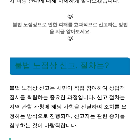
치 과정 안내에 대해 자세하게 알아보겠습니다.
💡
불법 노점상으로 인한 피해를 효과적으로 신고하는 방법
을 지금 알아보세요.
💡
불법 노점상 신고, 절차는?
불법 노점상 신고는 시민이 직접 참여하여 상업적
질서를 확립하는 중요한 과정입니다. 신고 절차는
지역 관할 관청에 해당 사항을 전달하여 조치를 요
청하는 방식으로 진행되며, 신고자는 관련 증거를
첨부하는 것이 바람직합니다.