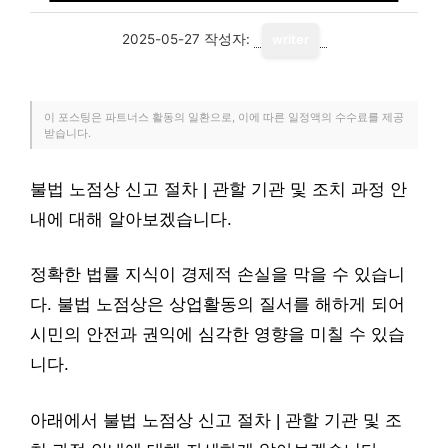
2025-05-27
작성자:
writer
이 포스팅은 파트너스 활동의 일환으로, 이에 따른 일정액의 수수료를 제공
받습니다.
불법 노점상 신고 절차 | 관할 기관 및 조치 과정 안
내에 대해 알아보겠습니다.
정확한 법률 지식이 경제적 손실을 막을 수 있습니
다. 불법 노점상은 상업활동의 질서를 해하게 되어
시민의 안전과 권익에 심각한 영향을 미칠 수 있습
니다.
아래에서 불법 노점상 신고 절차 | 관할 기관 및 조