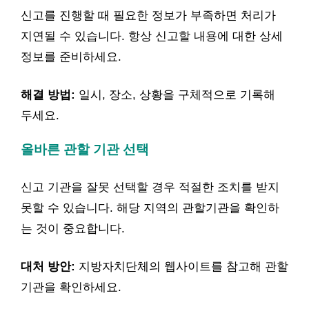
신고를 진행할 때 필요한 정보가 부족하면 처리가
지연될 수 있습니다. 항상 신고할 내용에 대한 상세
정보를 준비하세요.
해결 방법:
일시, 장소, 상황을 구체적으로 기록해
두세요.
올바른 관할 기관 선택
신고 기관을 잘못 선택할 경우 적절한 조치를 받지
못할 수 있습니다. 해당 지역의 관할기관을 확인하
는 것이 중요합니다.
대처 방안:
지방자치단체의 웹사이트를 참고해 관할
기관을 확인하세요.