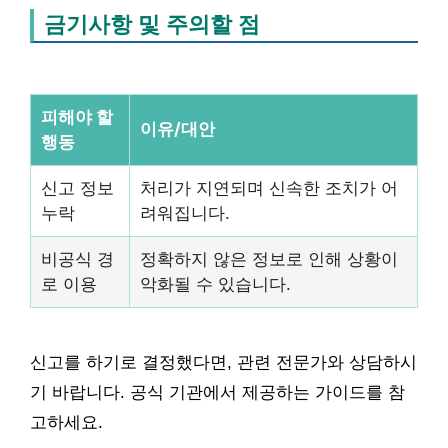
금기사항 및 주의할 점
피해야 할
이유/대안
행동
신고 정보
처리가 지연되며 신속한 조치가 어
누락
려워집니다.
비공식 경
정확하지 않은 정보로 인해 상황이
로 이용
악화될 수 있습니다.
신고를 하기로 결정했다면, 관련 전문가와 상담하시
기 바랍니다. 공식 기관에서 제공하는 가이드를 참
고하세요.