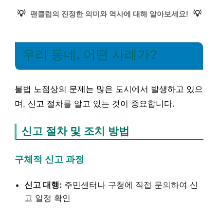
💡
💡
팬클럽의 진정한 의미와 역사에 대해 알아보세요!
우리 동네, 어떤 사례가?
불법 노점상의 문제는 많은 도시에서 발생하고 있으
며, 신고 절차를 알고 있는 것이 중요합니다.
신고 절차 및 조치 방법
구체적 신고 과정
신고 대행:
주민센터나 구청에 직접 문의하여 신
고 일정 확인