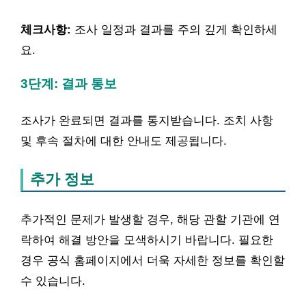
체크사항:
조사 일정과 결과를 주의 깊게 확인하세
요.
3단계: 결과 통보
조사가 완료되면 결과를 통지받습니다. 조치 사항
및 후속 절차에 대한 안내도 제공됩니다.
추가 정보
추가적인 문제가 발생할 경우, 해당 관할 기관에 연
락하여 해결 방안을 모색하시기 바랍니다. 필요한
경우 공식 홈페이지에서 더욱 자세한 정보를 확인할
수 있습니다.