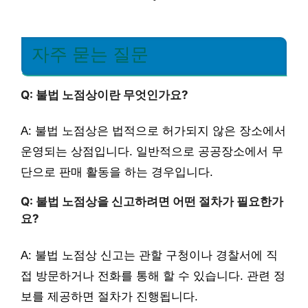
자주 묻는 질문
Q: 불법 노점상이란 무엇인가요?
A: 불법 노점상은 법적으로 허가되지 않은 장소에서
운영되는 상점입니다. 일반적으로 공공장소에서 무
단으로 판매 활동을 하는 경우입니다.
Q: 불법 노점상을 신고하려면 어떤 절차가 필요한가
요?
A: 불법 노점상 신고는 관할 구청이나 경찰서에 직
접 방문하거나 전화를 통해 할 수 있습니다. 관련 정
보를 제공하면 절차가 진행됩니다.