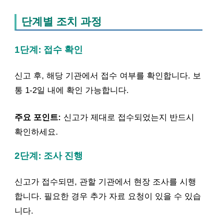
단계별 조치 과정
1단계: 접수 확인
신고 후, 해당 기관에서 접수 여부를 확인합니다. 보
통 1-2일 내에 확인 가능합니다.
주요 포인트:
신고가 제대로 접수되었는지 반드시
확인하세요.
2단계: 조사 진행
신고가 접수되면, 관할 기관에서 현장 조사를 시행
합니다. 필요한 경우 추가 자료 요청이 있을 수 있습
니다.