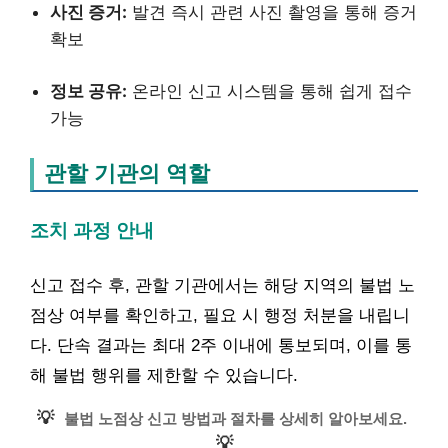
사진 증거:
발견 즉시 관련 사진 촬영을 통해 증거
확보
정보 공유:
온라인 신고 시스템을 통해 쉽게 접수
가능
관할 기관의 역할
조치 과정 안내
신고 접수 후, 관할 기관에서는 해당 지역의 불법 노
점상 여부를 확인하고, 필요 시 행정 처분을 내립니
다. 단속 결과는 최대 2주 이내에 통보되며, 이를 통
해 불법 행위를 제한할 수 있습니다.
💡
불법 노점상 신고 방법과 절차를 상세히 알아보세요.
💡