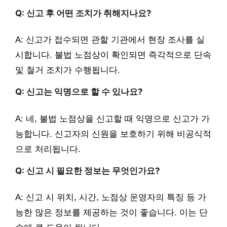
Q: 신고 후 어떤 조치가 취해지나요?
A: 신고가 접수되면 관할 기관에서 현장 조사를 실
시합니다. 불법 노점상이 확인되면 즉각적으로 단속
및 철거 조치가 수행됩니다.
Q: 신고는 익명으로 할 수 있나요?
A: 네, 불법 노점상을 신고할 때 익명으로 신고가 가
능합니다. 신고자의 신원을 보호하기 위해 비공식적
으로 처리됩니다.
Q: 신고 시 필요한 정보는 무엇인가요?
A: 신고 시 위치, 시간, 노점상 운영자의 특징 등 가
능한 많은 정보를 제공하는 것이 좋습니다. 이는 단