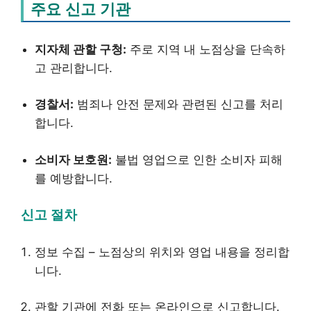
주요 신고 기관
지자체 관할 구청:
주로 지역 내 노점상을 단속하
고 관리합니다.
경찰서:
범죄나 안전 문제와 관련된 신고를 처리
합니다.
소비자 보호원:
불법 영업으로 인한 소비자 피해
를 예방합니다.
신고 절차
정보 수집 – 노점상의 위치와 영업 내용을 정리합
니다.
관할 기관에 전화 또는 온라인으로 신고합니다.