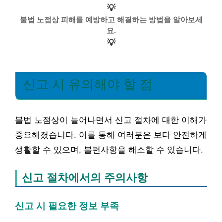
💡
불법 노점상 피해를 예방하고 해결하는 방법을 알아보세
요.
💡
신고 시 유의해야 할 점
불법 노점상이 늘어나면서 신고 절차에 대한 이해가
중요해졌습니다. 이를 통해 여러분은 보다 안전하게
생활할 수 있으며, 불편사항을 해소할 수 있습니다.
신고 절차에서의 주의사항
신고 시 필요한 정보 부족