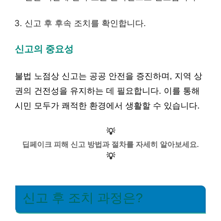
신고 후 후속 조치를 확인합니다.
신고의 중요성
불법 노점상 신고는 공공 안전을 증진하며, 지역 상
권의 건전성을 유지하는 데 필요합니다. 이를 통해
시민 모두가 쾌적한 환경에서 생활할 수 있습니다.
💡
딥페이크 피해 신고 방법과 절차를 자세히 알아보세요.
💡
신고 후 조치 과정은?