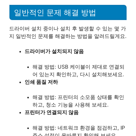
일반적인 문제 해결 방법
드라이버 설치 중이나 설치 후 발생할 수 있는 몇 가
지 일반적인 문제를 해결하는 방법을 알려드릴게요.
드라이버가 설치되지 않음
해결 방법: USB 케이블이 제대로 연결되
어 있는지 확인하고, 다시 설치해보세요.
인쇄 품질 저하
해결 방법: 프린터의 소모품 상태를 확인
하고, 청소 기능을 사용해 보세요.
프린터가 연결되지 않음
해결 방법: 네트워크 환경을 점검하고, IP
주소 설정이 올바른지 확인해 보세요.