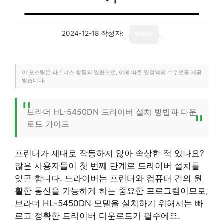
2024-12-18
작성자:
writer
이 포스팅은 파트너스 활동의 일환으로, 이에 따른 일정액의 수수료를 제공
받습니다.
브라더 HL-5450DN 드라이버 설치 방법과 다운
로드 가이드
프린터가 제대로 작동하지 않아 속상한 적 있나요?
많은 사용자들이 첫 번째 단계로 드라이버 설치를
잊곤 합니다. 드라이버는 프린터와 컴퓨터 간의 원
활한 통신을 가능하게 하는 중요한 프로그램이므로,
브라더 HL-5450DN 모델을 설치하기 위해서는 빠
르고 정확한 드라이버 다운로드가 필수에요.