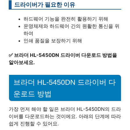
드라이버가 필요한 이유
하드웨어 기능을 완전히 활용하기 위해
운영체제와 하드웨어 간의 원활한 통신을 위
하여
인쇄 품질을 보장하기 위해
✅
브라더 HL-5450DN 드라이버 다운로드 방법을
알아보세요.
브라더 HL-5450DN 드라이버 다
운로드 방법
가장 먼저 해야 할 일은 브라더 HL-5450DN의 드라
이버를 다운로드하는 것이에요. 아래의 단계에 따라
쉽게 진행할 수 있어요.