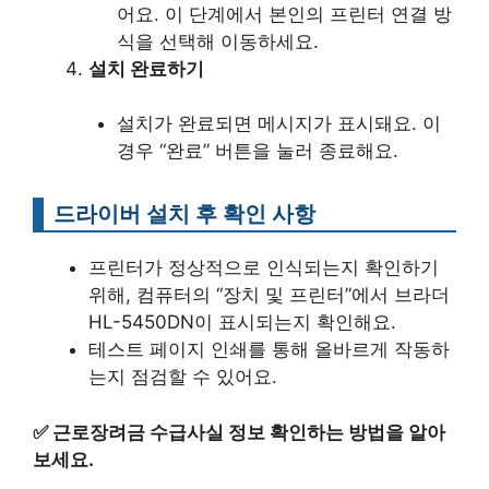
어요. 이 단계에서 본인의 프린터 연결 방
식을 선택해 이동하세요.
설치 완료하기
설치가 완료되면 메시지가 표시돼요. 이
경우 “완료” 버튼을 눌러 종료해요.
드라이버 설치 후 확인 사항
프린터가 정상적으로 인식되는지 확인하기
위해, 컴퓨터의 “장치 및 프린터”에서 브라더
HL-5450DN이 표시되는지 확인해요.
테스트 페이지 인쇄를 통해 올바르게 작동하
는지 점검할 수 있어요.
✅
근로장려금 수급사실 정보 확인하는 방법을 알아
보세요.