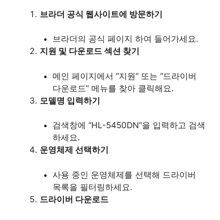
브라더 공식 웹사이트에 방문하기
브라더의 공식 페이지 하여 들어가세요.
지원 및 다운로드 섹션 찾기
메인 페이지에서 “지원” 또는 “드라이버
다운로드” 메뉴를 찾아 클릭해요.
모델명 입력하기
검색창에 “HL-5450DN”을 입력하고 검색
하세요.
운영체제 선택하기
사용 중인 운영체제를 선택해 드라이버
목록을 필터링하세요.
드라이버 다운로드