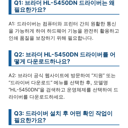
Q1: 브라더 HL-5450DN 드라이버는 왜
필요한가요?
A1: 드라이버는 컴퓨터와 프린터 간의 원활한 통신
을 가능하게 하여 하드웨어 기능을 완전히 활용하고
인쇄 품질을 보장하기 위해 필요합니다.
Q2: 브라더 HL-5450DN 드라이버를 어
떻게 다운로드하나요?
A2: 브라더 공식 웹사이트에 방문하여 “지원” 또는
“드라이버 다운로드” 메뉴를 선택한 후, 모델명
“HL-5450DN”을 검색하고 운영체제를 선택하여 드
라이버를 다운로드하세요.
Q3: 드라이버 설치 후 어떤 확인 작업이
필요한가요?