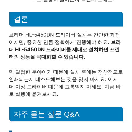
결론
브라더 HL-5450DN 드라이버 설치는 간단한 과정
이지만, 중요한 만큼 정확하게 진행해야 해요.
브라
더 HL-5450DN 드라이버를 제대로 설치하면 프린
터의 성능을 극대화할 수 있습니다.
면 밀접한 분야이기 때문에 설치 후에는 정상적으로
인쇄되는지 테스트해보는 것을 잊지 마세요. 이제
더 이상 드라이버 때문에 고통받지 마세요! 지금 바
로 실행에 옮겨보세요.
자주 묻는 질문 Q&A