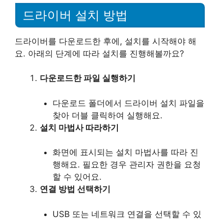
드라이버 설치 방법
드라이버를 다운로드한 후에, 설치를 시작해야 해
요. 아래의 단계에 따라 설치를 진행해볼까요?
다운로드한 파일 실행하기
다운로드 폴더에서 드라이버 설치 파일을
찾아 더블 클릭하여 실행해요.
설치 마법사 따라하기
화면에 표시되는 설치 마법사를 따라 진
행해요. 필요한 경우 관리자 권한을 요청
할 수 있어요.
연결 방법 선택하기
USB 또는 네트워크 연결을 선택할 수 있