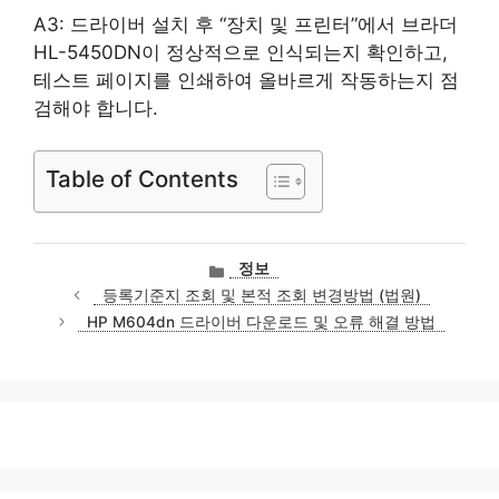
A3: 드라이버 설치 후 “장치 및 프린터”에서 브라더
HL-5450DN이 정상적으로 인식되는지 확인하고,
테스트 페이지를 인쇄하여 올바르게 작동하는지 점
검해야 합니다.
Table of Contents
카
정보
테
등록기준지 조회 및 본적 조회 변경방법 (법원)
고
HP M604dn 드라이버 다운로드 및 오류 해결 방법
리