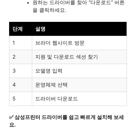
원하는 드라이버를 찾아 “다운로드” 버튼
을 클릭하세요.
단계
설명
1
브라더 웹사이트 방문
2
지원 및 다운로드 섹션 찾기
3
모델명 입력
4
운영체제 선택
5
드라이버 다운로드
✅
삼성프린터 드라이버를 쉽고 빠르게 설치해 보세
요.