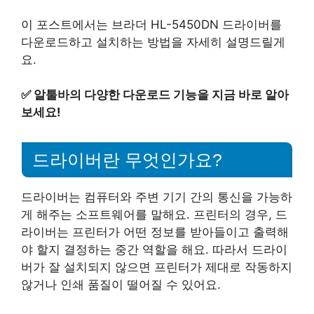
이 포스트에서는 브라더 HL-5450DN 드라이버를
다운로드하고 설치하는 방법을 자세히 설명드릴게
요.
✅
알툴바의 다양한 다운로드 기능을 지금 바로 알아
보세요!
드라이버란 무엇인가요?
드라이버는 컴퓨터와 주변 기기 간의 통신을 가능하
게 해주는 소프트웨어를 말해요. 프린터의 경우, 드
라이버는 프린터가 어떤 정보를 받아들이고 출력해
야 할지 결정하는 중간 역할을 해요. 따라서 드라이
버가 잘 설치되지 않으면 프린터가 제대로 작동하지
않거나 인쇄 품질이 떨어질 수 있어요.