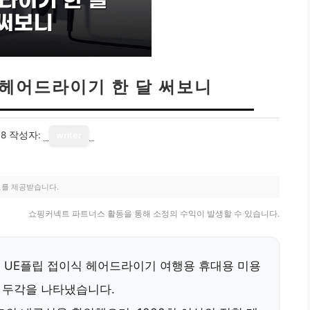
 헤어드라이기 한 달 써보니
18
작성자:
writer
료를 제공받습니다.
쇼핑커넥트 파트너스 활동을 통해 소정의 수익이 발생할 수 있습니다.
트 UE플립 접이식 헤어드라이기 여행용 휴대용 미용
 두각을 나타냈습니다.