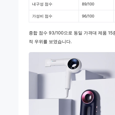
내구성 점수
89/100
가성비 점수
96/100
종합 점수 93/100으로 동일 가격대 제품 1
적 우위를 보였습니다.