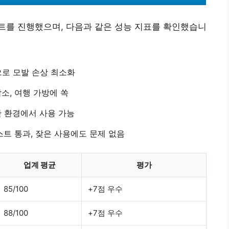
 테스트를 진행했으며, 다음과 같은 성능 지표를 확인했습니
으로 모발 손상 최소화
감소, 여행 가방에 쏙
한 환경에서 사용 가능
테스트 통과, 잦은 사용에도 문제 없음
업계 평균
평가
85/100
+7점 우수
88/100
+7점 우수