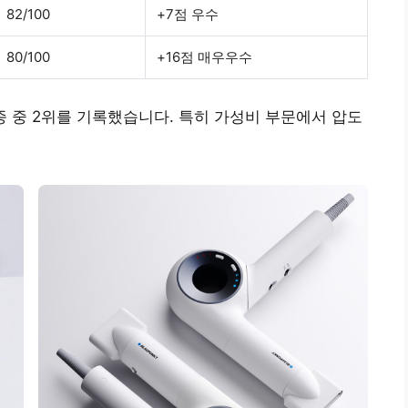
82/100
+7점 우수
80/100
+16점 매우우수
5종 중 2위를 기록했습니다. 특히 가성비 부문에서 압도