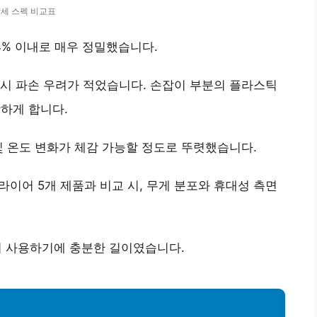
세 스펙 비교표
.4% 이내로 매우 정밀했습니다.
 시 파손 우려가 적었습니다. 손잡이 부분의 플라스틱
하게 합니다.
및 온도 변화가
체감 가능할 정도로 뚜렷
했습니다.
라이어 5개 제품과 비교 시,
무게 분포와 휴대성 측면
.
에서 사용하기에 충분한 길이였습니다.