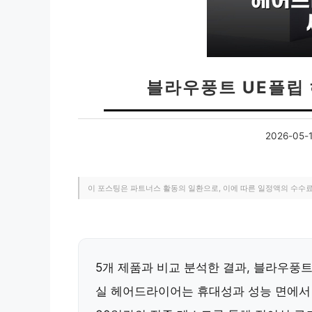
블라우풍트 UE플립
2026-05-
이 포스팅은 파트너스 활동의 일환으로, 이에 따른 일정액의 수수
5개 제품과 비교 분석한 결과, 블라우풍
실 헤어드라이어는 휴대성과 성능 면에서