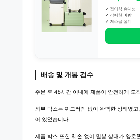
✔ 접이식 휴대성
✔ 강력한 바람
✔ 저소음 설계
배송 및 개봉 검수
주문 후 48시간 이내에 제품이 안전하게 도
외부 박스는 찌그러짐 없이 완벽한 상태였고,
어 있었습니다.
제품 박스 또한 훼손 없이 밀봉 상태가 양호