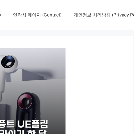
)
연락처 페이지 (Contact)
개인정보 처리방침 (Privacy Pol