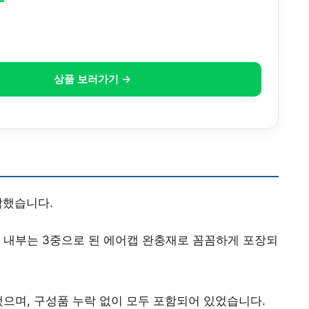
상품 보러가기 →
착했습니다.
 내부는 3중으로 된 에어캡 완충재로 꼼꼼하게 포장되
했으며, 구성품 누락 없이 모두 포함되어 있었습니다.