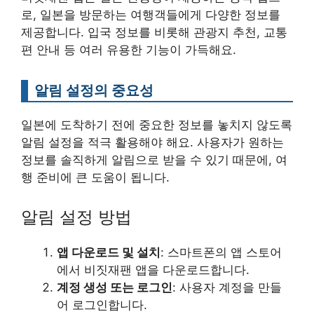
로, 일본을 방문하는 여행객들에게 다양한 정보를
제공합니다. 입국 정보를 비롯해 관광지 추천, 교통
편 안내 등 여러 유용한 기능이 가득해요.
알림 설정의 중요성
일본에 도착하기 전에 중요한 정보를 놓치지 않도록
알림 설정을 적극 활용해야 해요. 사용자가 원하는
정보를 솔직하게 알림으로 받을 수 있기 때문에, 여
행 준비에 큰 도움이 됩니다.
알림 설정 방법
앱 다운로드 및 설치
: 스마트폰의 앱 스토어
에서 비짓재팬 앱을 다운로드합니다.
계정 생성 또는 로그인
: 사용자 계정을 만들
어 로그인합니다.