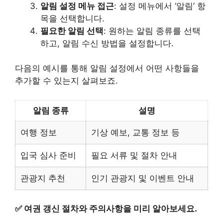
알림 설정 메뉴 접근
: 설정 메뉴에서 ‘알림’ 항
목을 선택합니다.
필요한 알림 선택
: 원하는 알림 종류를 선택
하고, 알림 수신 방법을 설정합니다.
다음의 예시를 통해 알림 설정에서 어떤 사항들을
추가할 수 있는지 살펴보죠.
알림 종류
설명
여행 정보
기상 예보, 교통 정보 등
입국 심사 준비
필요 서류 및 절차 안내
관광지 추천
인기 관광지 및 이벤트 안내
✅
여권 갱신 절차와 주의사항을 미리 알아보세요.