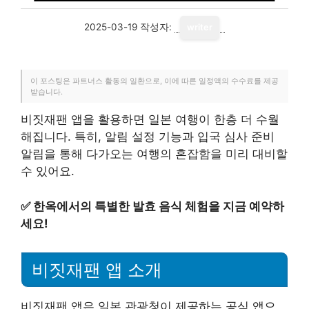
2025-03-19
작성자:
writer
이 포스팅은 파트너스 활동의 일환으로, 이에 따른 일정액의 수수료를 제공
받습니다.
비짓재팬 앱을 활용하면 일본 여행이 한층 더 수월
해집니다. 특히, 알림 설정 기능과 입국 심사 준비
알림을 통해 다가오는 여행의 혼잡함을 미리 대비할
수 있어요.
✅
한옥에서의 특별한 발효 음식 체험을 지금 예약하
세요!
비짓재팬 앱 소개
비짓재팬 앱은 일본 관광청이 제공하는 공식 앱으