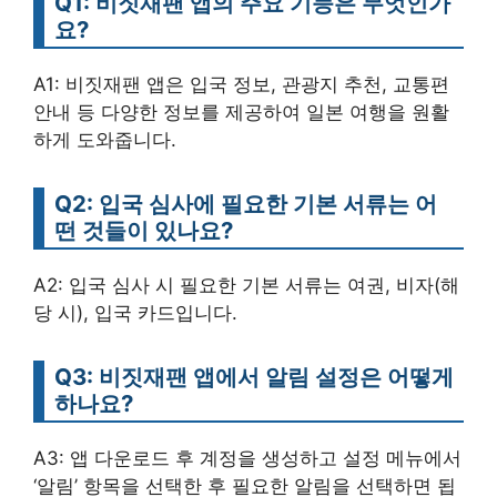
Q1: 비짓재팬 앱의 주요 기능은 무엇인가
요?
A1: 비짓재팬 앱은 입국 정보, 관광지 추천, 교통편
안내 등 다양한 정보를 제공하여 일본 여행을 원활
하게 도와줍니다.
Q2: 입국 심사에 필요한 기본 서류는 어
떤 것들이 있나요?
A2: 입국 심사 시 필요한 기본 서류는 여권, 비자(해
당 시), 입국 카드입니다.
Q3: 비짓재팬 앱에서 알림 설정은 어떻게
하나요?
A3: 앱 다운로드 후 계정을 생성하고 설정 메뉴에서
‘알림’ 항목을 선택한 후 필요한 알림을 선택하면 됩