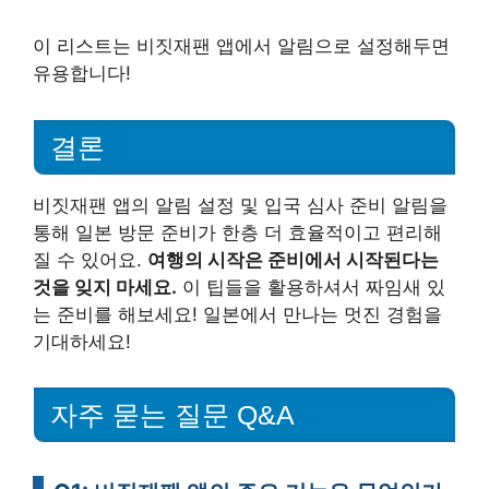
이 리스트는 비짓재팬 앱에서 알림으로 설정해두면
유용합니다!
결론
비짓재팬 앱의 알림 설정 및 입국 심사 준비 알림을
통해 일본 방문 준비가 한층 더 효율적이고 편리해
질 수 있어요.
여행의 시작은 준비에서 시작된다는
것을 잊지 마세요.
이 팁들을 활용하셔서 짜임새 있
는 준비를 해보세요! 일본에서 만나는 멋진 경험을
기대하세요!
자주 묻는 질문 Q&A