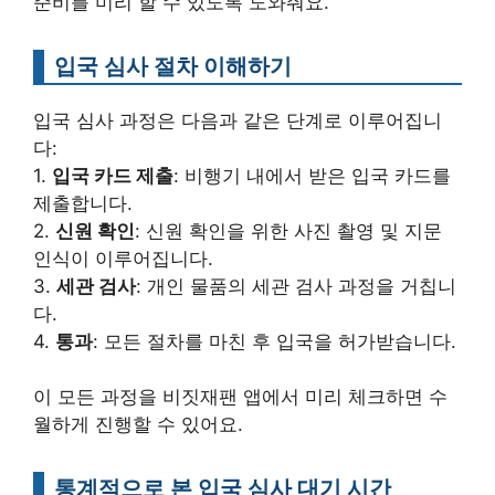
준비를 미리 할 수 있도록 도와줘요.
입국 심사 절차 이해하기
입국 심사 과정은 다음과 같은 단계로 이루어집니
다:
1.
입국 카드 제출
: 비행기 내에서 받은 입국 카드를
제출합니다.
2.
신원 확인
: 신원 확인을 위한 사진 촬영 및 지문
인식이 이루어집니다.
3.
세관 검사
: 개인 물품의 세관 검사 과정을 거칩니
다.
4.
통과
: 모든 절차를 마친 후 입국을 허가받습니다.
이 모든 과정을 비짓재팬 앱에서 미리 체크하면 수
월하게 진행할 수 있어요.
통계적으로 본 입국 심사 대기 시간