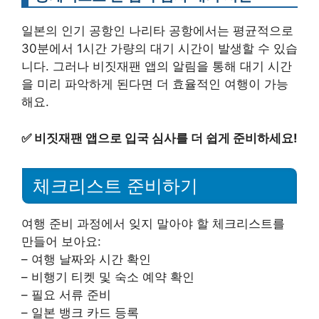
일본의 인기 공항인 나리타 공항에서는 평균적으로
30분에서 1시간 가량의 대기 시간이 발생할 수 있습
니다. 그러나 비짓재팬 앱의 알림을 통해 대기 시간
을 미리 파악하게 된다면 더 효율적인 여행이 가능
해요.
✅
비짓재팬 앱으로 입국 심사를 더 쉽게 준비하세요!
체크리스트 준비하기
여행 준비 과정에서 잊지 말아야 할 체크리스트를
만들어 보아요:
– 여행 날짜와 시간 확인
– 비행기 티켓 및 숙소 예약 확인
– 필요 서류 준비
– 일본 뱅크 카드 등록