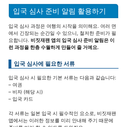
입국 심사 준비 알림 활용하기
입국 심사 과정은 여행의 시작을 의미해요. 여러 면
에서 긴장되는 순간일 수 있으니, 철저한 준비가 필
요합니다.
비짓재팬 앱의 입국 심사 준비 알림은 이
런 과정을 한층 수월하게 만들어 줄 거예요.
입국 심사에 필요한 서류
입국 심사 시 필요한 기본 서류는 다음과 같습니다:
– 여권
– 비자 (해당 시)
– 입국 카드
각 서류는 일본 입국 시 필수적인 요소로, 비짓재팬
앱에서는 이러한 정보를 미리 안내해 주기 때문에