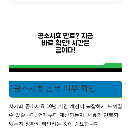
공소시효 만료 여부 확인
사기죄 공소시효 10년 기간 계산이 복잡하게 느껴질
수 있습니다. 언제부터 계산되는지, 시효가 만료되
었는지 정확히 확인하는 것이 중요합니다.