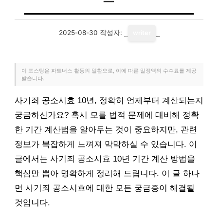
2025-08-30
작성자:
writer
이 포스팅은 파트너스 활동의 일환으로, 이에 따른 일정액의 수수료를 제공
받습니다.
사기죄 공소시효 10년, 정확히 언제부터 계산되는지
궁금하신가요? 혹시 모를 법적 문제에 대비해 정확
한 기간 계산법을 알아두는 것이 중요하지만, 관련
정보가 복잡하게 느껴져 막막하실 수 있습니다. 이
글에서는 사기죄 공소시효 10년 기간 계산 방법을
핵심만 뽑아 명확하게 정리해 드립니다. 이 글 하나
면 사기죄 공소시효에 대한 모든 궁금증이 해결될
것입니다.