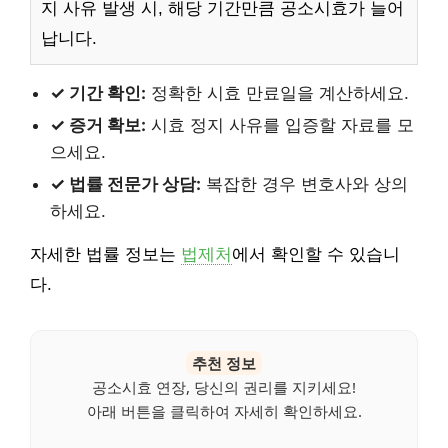
지 사유 발생 시, 해당 기간만큼 공소시효가 늘어
납니다.
✓ 기간 확인:
정확한 시효 만료일을 계산하세요.
✓ 증거 확보:
시효 정지 사유를 입증할 자료를 모
으세요.
✓ 법률 전문가 상담:
복잡한 경우 변호사와 상의
하세요.
자세한 법률 정보는
법제처
에서 확인할 수 있습니
다.
추천 정보
공소시효 연장, 당신의 권리를 지키세요!
아래 버튼을 클릭하여 자세히 확인하세요.