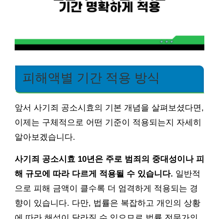
피해액별 기간 적용 방식
앞서 사기죄 공소시효의 기본 개념을 살펴보셨다면,
이제는 구체적으로 어떤 기준이 적용되는지 자세히
알아보겠습니다.
사기죄 공소시효 10년은 주로 범죄의 중대성이나 피
해 규모에 따라 다르게 적용될 수 있습니다.
일반적
으로 피해 금액이 클수록 더 엄격하게 적용되는 경
향이 있습니다. 다만, 법률은 복잡하고 개인의 상황
에 따라 해석이 달라질 수 있으므로 법률 전문가의