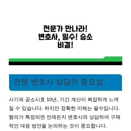
전문 변호사 상담의 중요성
사기죄 공소시효 10년, 기간 계산이 복잡하게 느껴
질 수 있습니다. 하지만 정확한 이해는 필수입니다.
혐의가 특정되면 언제든지 변호사와 상담하여 구체
적인 대응 방안을 논의하는 것이 중요합니다.