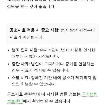
상담을 받는 것이 좋습니다.
공소시효 적용 시 중요 사항:
범죄 발생 시점부터
시효가 계산됩니다.
범죄 인지 시점:
수사기관이 범죄 사실을 인지한
때부터 시효가 시작됩니다.
중단 사유:
범인이 도피하거나 증거를 인멸하는
경우 시효가 정지될 수 있습니다.
소멸 시효:
정해진 기간 내에 공소가 제기되지 않
으면 처벌할 수 없습니다.
공소시효 관련하여 더 자세한 법률 정보는
국가법령
정보센터
에서 확인하실 수 있습니다.