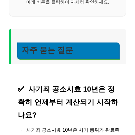
아래 버튼을 클릭하여 자세히 확인하세요.
자주 묻는 질문
✅
사기죄 공소시효 10년은 정
확히 언제부터 계산되기 시작하
나요?
→
사기죄 공소시효 10년은 사기 행위가 완료된