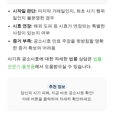
시작일 판단:
마지막 거래일인지, 최초 사기 행위
일인지 불분명한 경우
시효 연장:
해외 도피 등 시효가 연장되는 특별한
사정이 있는지 여부
증거 부족:
공소시효 만료 주장을 뒷받침할 명확
한 증거 확보의 어려움
사기죄 공소시효에 대한 자세한 법률 상담은
법률
전문가 플랫폼
에서 도움받으실 수 있습니다.
추천 정보
당신의 사기 피해, 지금 바로 공소시효 확인!
아래 버튼을 클릭하여 자세히 확인하세요.