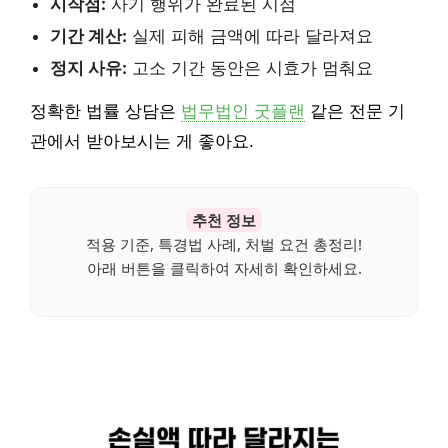
시작점:
사기 행위가 완료된 시점
기간 계산:
실제 피해 금액에 따라 달라져요
정지 사유:
고소 기간 동안은 시효가 멈춰요
정확한 법률 상담은
법무법인 굿플랜
같은 전문 기
관에서 받아보시는 게 좋아요.
추천 정보
적용 기준, 특경법 사례, 처벌 요건 총정리!
아래 버튼을 클릭하여 자세히 확인하세요.