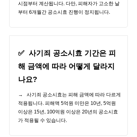
시점부터 계산됩니다. 다만, 피해자가 고소한 날
부터 6개월간 공소시효 진행이 정지됩니다.
✅
사기죄 공소시효 기간은 피
해 금액에 따라 어떻게 달라지
나요?
→
사기죄 공소시효는 피해 금액에 따라 다르게
적용됩니다. 피해액 5억원 미만은 10년, 5억원
이상은 15년, 100억원 이상은 20년의 공소시효
가 적용될 수 있습니다.