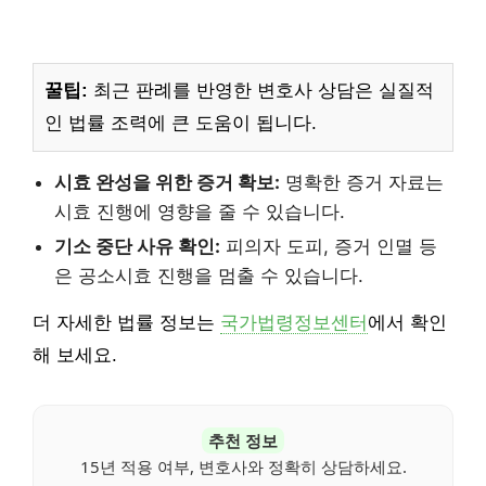
꿀팁:
최근 판례를 반영한 변호사 상담은 실질적
인 법률 조력에 큰 도움이 됩니다.
시효 완성을 위한 증거 확보:
명확한 증거 자료는
시효 진행에 영향을 줄 수 있습니다.
기소 중단 사유 확인:
피의자 도피, 증거 인멸 등
은 공소시효 진행을 멈출 수 있습니다.
더 자세한 법률 정보는
국가법령정보센터
에서 확인
해 보세요.
추천 정보
15년 적용 여부, 변호사와 정확히 상담하세요.