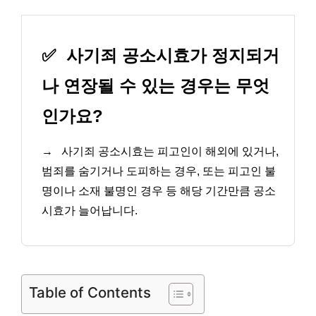
✅
사기죄 공소시효가 정지되거
나 연장될 수 있는 경우는 무엇
인가요?
→
사기죄 공소시효는 피고인이 해외에 있거나,
범죄를 숨기거나 도피하는 경우, 또는 피고인 불
명이나 소재 불명인 경우 등 해당 기간만큼 공소
시효가 늘어납니다.
Table of Contents