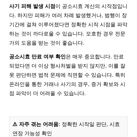
사기 피해 발생 시점
이 공소시효 계산의 시작점입니
다. 하지만 피해가 여러 차례 발생했거나, 범행이 장
기간에 걸쳐 이루어졌다면 정확한 시작 시점을 파악
하는 것이 까다로울 수 있습니다. 모호한 경우 전문
가의 도움을 받는 것이 좋습니다.
공소시효 만료 여부 확인
은 매우 중요합니다. 만료
되었다면 더 이상 형사처벌을 받지 않지만, 이를 잘
못 판단하면 법적 문제에 직면할 수 있습니다. 특히
온라인을 통한 거래나 사기의 경우, 증거 확보와 시
점 파악이 더 어려울 수 있습니다.
⚠️ 자주 겪는 어려움:
정확한 시작일 판단, 시효
연장 가능성 확인