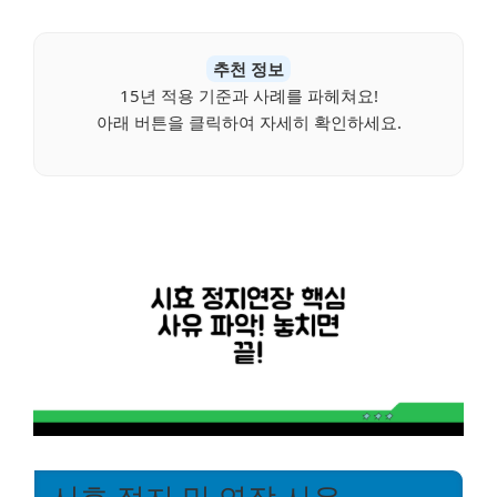
추천 정보
15년 적용 기준과 사례를 파헤쳐요!
아래 버튼을 클릭하여 자세히 확인하세요.