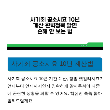
사기죄 공소시효 10년 계산법
사기죄 공소시효 10년 기간 계산, 정말 헷갈리시죠?
언제부터 언제까지인지 명확하게 알아두셔야 나중
에 곤란한 상황을 피할 수 있어요. 핵심만 쏙쏙 뽑아
알려드릴게요.