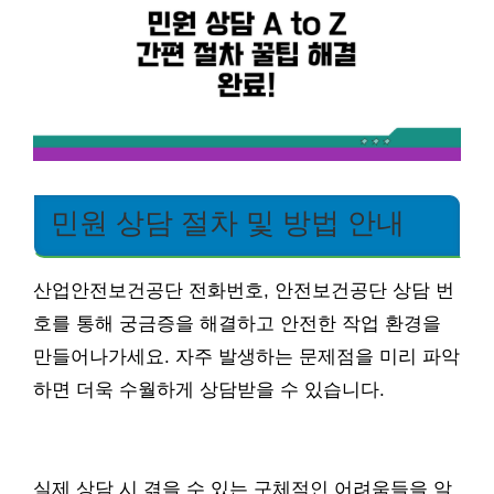
민원 상담 절차 및 방법 안내
산업안전보건공단 전화번호, 안전보건공단 상담 번
호를 통해 궁금증을 해결하고 안전한 작업 환경을
만들어나가세요. 자주 발생하는 문제점을 미리 파악
하면 더욱 수월하게 상담받을 수 있습니다.
실제 상담 시 겪을 수 있는 구체적인 어려움들을 알