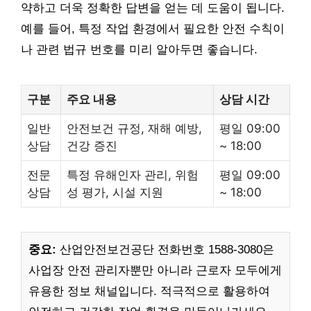
약하고 더욱 정확한 답변을 얻는 데 도움이 됩니다.
예를 들어, 특정 작업 환경에서 필요한 안전 수칙이
나 관련 법규 번호를 미리 알아두면 좋습니다.
구분
주요 내용
상담 시간
일반
안전보건 규정, 재해 예방,
평일 09:00
상담
건강 증진
~ 18:00
전문
특정 유해인자 관리, 위험
평일 09:00
상담
성 평가, 시설 지원
~ 18:00
중요:
산업안전보건공단 전화번호 1588-3080은
사업장 안전 관리자뿐만 아니라 근로자 모두에게
유용한 정보 채널입니다. 적극적으로 활용하여