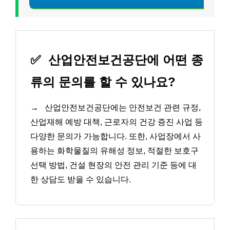
✅
산업안전보건공단에 어떤 종
류의 문의를 할 수 있나요?
→
산업안전보건공단에는 안전보건 관련 규정,
산업재해 예방 대책, 근로자의 건강 증진 사업 등
다양한 문의가 가능합니다. 또한, 사업장에서 사
용하는 화학물질의 유해성 정보, 적절한 보호구
선택 방법, 건설 현장의 안전 관리 기준 등에 대
한 상담도 받을 수 있습니다.