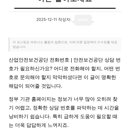
2025-12-11
작성자:
writer
이 포스팅은 파트너스 활동의 일환으로, 이에 따른 일정액의 수수료를 제공
받습니다.
산업안전보건공단 전화번호 | 안전보건공단 상담 번
호가 필요하신가요? 어디로 전화해야 할지, 어떤 번
호로 문의해야 할지 막막하셨다면 이 글이 명확한
해답이 되어줄 것입니다.
정부 기관 홈페이지는 정보가 너무 많아 오히려 찾
기 어렵고, 정확한 상담 번호를 파악하는 데 시간을
낭비하기 쉽습니다. 특히 급하게 도움이 필요할 때
는 더욱 답답하게 느껴지죠.