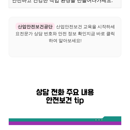
안전하고 건강한 작업 환경을 만들어나가세요.
산업안전보건공단
산업안전보건 교육을 시작하세
요전문가 상담 번호와 안전 정보 확인지금 바로 클릭
하여 알아보세요!