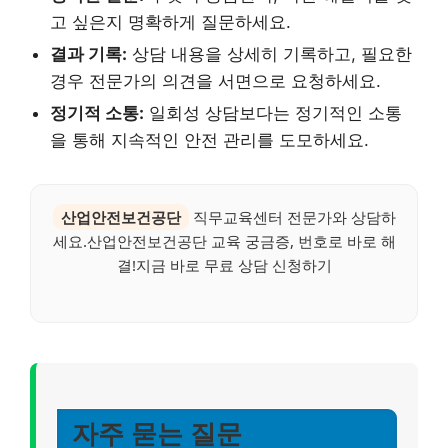
고 싶은지 명확하게 질문하세요.
결과 기록:
상담 내용을 상세히 기록하고, 필요한
경우 전문가의 의견을 서면으로 요청하세요.
정기적 소통:
일회성 상담보다는 정기적인 소통
을 통해 지속적인 안전 관리를 도모하세요.
산업안전보건공단
직무교육센터 전문가와 상담하
세요.산업안전보건공단 교육 궁금증, 번호로 바로 해
결!지금 바로 무료 상담 신청하기
자주 묻는 질문