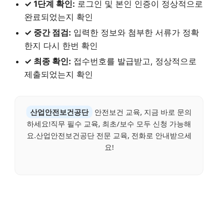
✓ 1단계 확인:
로그인 및 본인 인증이 정상적으로
완료되었는지 확인
✓ 중간 점검:
입력한 정보와 첨부한 서류가 정확
한지 다시 한번 확인
✓ 최종 확인:
접수번호를 발급받고, 정상적으로
제출되었는지 확인
산업안전보건공단
안전보건 교육, 지금 바로 문의
하세요!직무 필수 교육, 최초/보수 모두 신청 가능해
요.산업안전보건공단 전문 교육, 전화로 안내받으세
요!