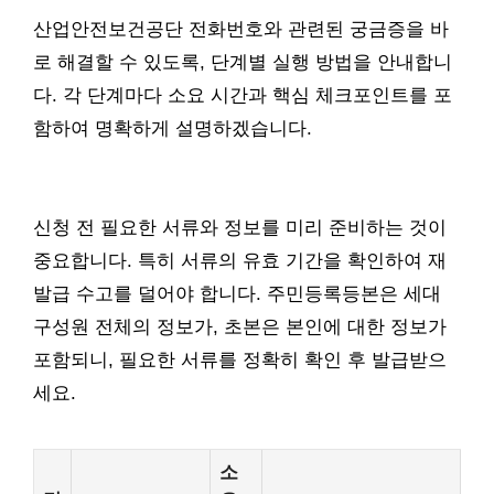
산업안전보건공단 전화번호와 관련된 궁금증을 바
로 해결할 수 있도록, 단계별 실행 방법을 안내합니
다. 각 단계마다 소요 시간과 핵심 체크포인트를 포
함하여 명확하게 설명하겠습니다.
신청 전 필요한 서류와 정보를 미리 준비하는 것이
중요합니다. 특히 서류의 유효 기간을 확인하여 재
발급 수고를 덜어야 합니다. 주민등록등본은 세대
구성원 전체의 정보가, 초본은 본인에 대한 정보가
포함되니, 필요한 서류를 정확히 확인 후 발급받으
세요.
소