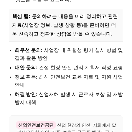
핵심 팁:
문의하려는 내용을 미리 정리하고 관련
자료(사업장 정보, 발생 상황 등)를 준비하면 더
욱 신속하고 정확한 상담을 받을 수 있습니다.
최우선 문의:
사업장 내 위험성 평가 실시 방법 및
결과 활용 방안
대안 문의:
건설 현장 안전 관리 계획서 작성 요령
정보 획득:
최신 안전보건 교육 자료 및 지원 사업
안내
해결 방안:
산업재해 발생 시 근로자 보상 및 재발
방지 대책
산업안전보건공단
산업 현장의 안전, 저희에게 맡