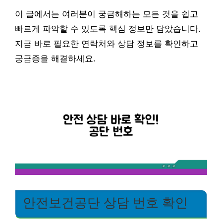
이 글에서는 여러분이 궁금해하는 모든 것을 쉽고
빠르게 파악할 수 있도록 핵심 정보만 담았습니다.
지금 바로 필요한 연락처와 상담 정보를 확인하고
궁금증을 해결하세요.
안전보건공단 상담 번호 확인