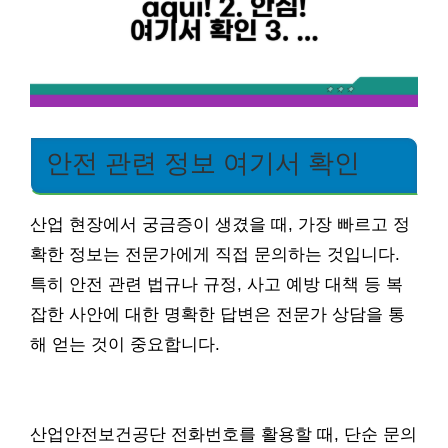
안전 관련 정보 여기서 확인
산업 현장에서 궁금증이 생겼을 때, 가장 빠르고 정
확한 정보는 전문가에게 직접 문의하는 것입니다.
특히 안전 관련 법규나 규정, 사고 예방 대책 등 복
잡한 사안에 대한 명확한 답변은 전문가 상담을 통
해 얻는 것이 중요합니다.
산업안전보건공단 전화번호를 활용할 때, 단순 문의