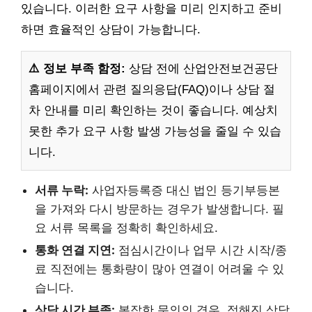
있습니다. 이러한 요구 사항을 미리 인지하고 준비
하면 효율적인 상담이 가능합니다.
⚠️ 정보 부족 함정:
상담 전에 산업안전보건공단
홈페이지에서 관련 질의응답(FAQ)이나 상담 절
차 안내를 미리 확인하는 것이 좋습니다. 예상치
못한 추가 요구 사항 발생 가능성을 줄일 수 있습
니다.
서류 누락:
사업자등록증 대신 법인 등기부등본
을 가져와 다시 방문하는 경우가 발생합니다. 필
요 서류 목록을 정확히 확인하세요.
통화 연결 지연:
점심시간이나 업무 시간 시작/종
료 직전에는 통화량이 많아 연결이 어려울 수 있
습니다.
상담 시간 부족:
복잡한 문의의 경우, 정해진 상담