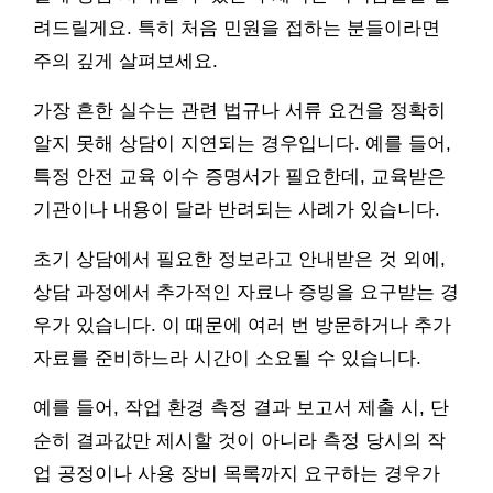
려드릴게요. 특히 처음 민원을 접하는 분들이라면
주의 깊게 살펴보세요.
가장 흔한 실수는 관련 법규나 서류 요건을 정확히
알지 못해 상담이 지연되는 경우입니다. 예를 들어,
특정 안전 교육 이수 증명서가 필요한데, 교육받은
기관이나 내용이 달라 반려되는 사례가 있습니다.
초기 상담에서 필요한 정보라고 안내받은 것 외에,
상담 과정에서 추가적인 자료나 증빙을 요구받는 경
우가 있습니다. 이 때문에 여러 번 방문하거나 추가
자료를 준비하느라 시간이 소요될 수 있습니다.
예를 들어, 작업 환경 측정 결과 보고서 제출 시, 단
순히 결과값만 제시할 것이 아니라 측정 당시의 작
업 공정이나 사용 장비 목록까지 요구하는 경우가