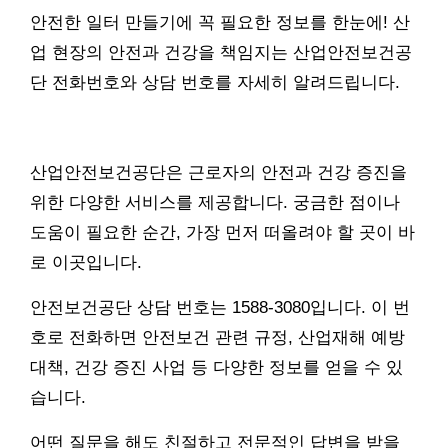
안전한 일터 만들기에 꼭 필요한 정보를 한눈에! 산
업 현장의 안전과 건강을 책임지는 산업안전보건공
단 전화번호와 상담 번호를 자세히 알려드립니다.
산업안전보건공단은 근로자의 안전과 건강 증진을
위한 다양한 서비스를 제공합니다. 궁금한 점이나
도움이 필요한 순간, 가장 먼저 떠올려야 할 곳이 바
로 이곳입니다.
안전보건공단 상담 번호는 1588-3080입니다. 이 번
호로 전화하면 안전보건 관련 규정, 산업재해 예방
대책, 건강 증진 사업 등 다양한 정보를 얻을 수 있
습니다.
어떤 질문을 해도 친절하고 전문적인 답변을 받을