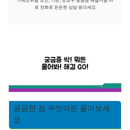
기세요위험 요인, 기준, 보호구 궁금증 해결지금 바
로 전화로 든든한 상담 받으세요
궁금한 점 무엇이든 물어보세
요