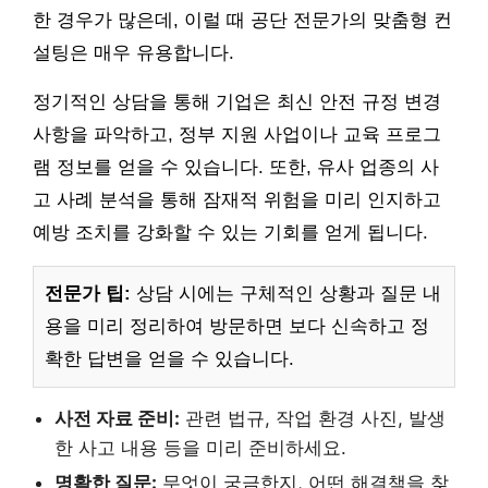
한 경우가 많은데, 이럴 때 공단 전문가의 맞춤형 컨
설팅은 매우 유용합니다.
정기적인 상담을 통해 기업은 최신 안전 규정 변경
사항을 파악하고, 정부 지원 사업이나 교육 프로그
램 정보를 얻을 수 있습니다. 또한, 유사 업종의 사
고 사례 분석을 통해 잠재적 위험을 미리 인지하고
예방 조치를 강화할 수 있는 기회를 얻게 됩니다.
전문가 팁:
상담 시에는 구체적인 상황과 질문 내
용을 미리 정리하여 방문하면 보다 신속하고 정
확한 답변을 얻을 수 있습니다.
사전 자료 준비:
관련 법규, 작업 환경 사진, 발생
한 사고 내용 등을 미리 준비하세요.
명확한 질문:
무엇이 궁금한지, 어떤 해결책을 찾