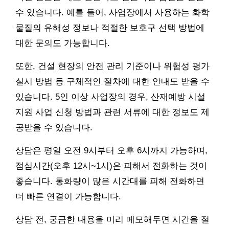
수 있습니다. 예를 들어, 사업장에서 사용하는 화학
물질의 유해성 정보나 적절한 보호구 선택 방법에
대한 문의도 가능합니다.
또한, 건설 현장의 안전 관리 기준이나 위험성 평가
실시 방법 등 구체적인 절차에 대한 안내도 받을 수
있습니다. 5인 이상 사업장의 경우, 산재예방 시설
지원 사업 신청 방법과 관련 서류에 대한 정보도 제
공받을 수 있습니다.
상담은 평일 오전 9시부터 오후 6시까지 가능하며,
점심시간(오후 12시~1시)은 피해서 전화하는 것이
좋습니다. 통화량이 많은 시간대를 피해 전화하면
더 빠른 연결이 가능합니다.
상담 전, 궁금한 내용을 미리 메모해두면 시간을 절