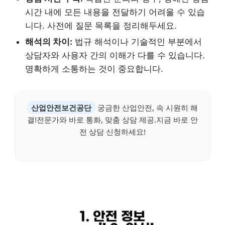
시간 내에 모든 내용을 전달하기 어려울 수 있습
니다. 사전에 질문 목록을 정리해두세요.
해석의 차이:
법규 해석이나 기술적인 부분에서
상담자와 사용자 간의 이해가 다를 수 있습니다.
명확하게 소통하는 것이 중요합니다.
산업안전보건공단
궁금한 산업안전, 속 시원히 해
결!전문가와 바로 통화, 맞춤 상담 제공.지금 바로 안
전 상담 신청하세요!