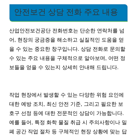
안전보건 상담 전화 주요 내용
산업안전보건공단 전화번호는 단순한 연락처를 넘
어, 현장의 궁금증을 해소하고 실질적인 도움을 얻
을 수 있는 중요한 창구입니다. 상담 전화로 문의할
수 있는 주요 내용을 구체적으로 알아보며, 어떤 정
보들을 얻을 수 있는지 상세히 안내해 드립니다.
작업 현장에서 발생할 수 있는 다양한 위험 요인에
대한 예방 조치, 최신 안전 기준, 그리고 필요한 보
호구 선정 등에 대한 전문적인 상담이 가능합니다.
예를 들어, 특정 화학 물질 취급 시 주의사항이나 밀
폐 공간 작업 절차 등 구체적인 현장 상황에 맞는 답