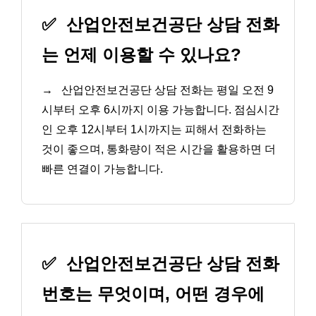
✅
산업안전보건공단 상담 전화
는 언제 이용할 수 있나요?
→
산업안전보건공단 상담 전화는 평일 오전 9
시부터 오후 6시까지 이용 가능합니다. 점심시간
인 오후 12시부터 1시까지는 피해서 전화하는
것이 좋으며, 통화량이 적은 시간을 활용하면 더
빠른 연결이 가능합니다.
✅
산업안전보건공단 상담 전화
번호는 무엇이며, 어떤 경우에