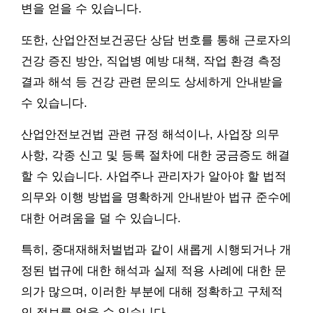
변을 얻을 수 있습니다.
또한, 산업안전보건공단 상담 번호를 통해 근로자의
건강 증진 방안, 직업병 예방 대책, 작업 환경 측정
결과 해석 등 건강 관련 문의도 상세하게 안내받을
수 있습니다.
산업안전보건법 관련 규정 해석이나, 사업장 의무
사항, 각종 신고 및 등록 절차에 대한 궁금증도 해결
할 수 있습니다. 사업주나 관리자가 알아야 할 법적
의무와 이행 방법을 명확하게 안내받아 법규 준수에
대한 어려움을 덜 수 있습니다.
특히, 중대재해처벌법과 같이 새롭게 시행되거나 개
정된 법규에 대한 해석과 실제 적용 사례에 대한 문
의가 많으며, 이러한 부분에 대해 정확하고 구체적
인 정보를 얻을 수 있습니다.