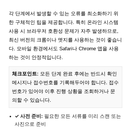
각 단계에서 발생할 수 있는 오류를 최소화하기 위
한 구체적인 팁을 제공합니다. 특히 온라인 시스템
사용 시 브라우저 호환성 문제가 자주 발생하므로,
최신 버전의 크롬이나 엣지를 사용하는 것이 좋습니
다. 모바일 환경에서도 Safari나 Chrome 앱을 사용
하는 것이 안정적입니다.
체크포인트:
모든 단계 완료 후에는 반드시 확인
메시지나 접수번호를 기록해두어야 합니다. 접수
번호가 있어야 이후 진행 상황을 조회하거나 문
의할 수 있습니다.
✓ 사전 준비:
필요한 모든 서류를 미리 스캔 또는
사진으로 준비