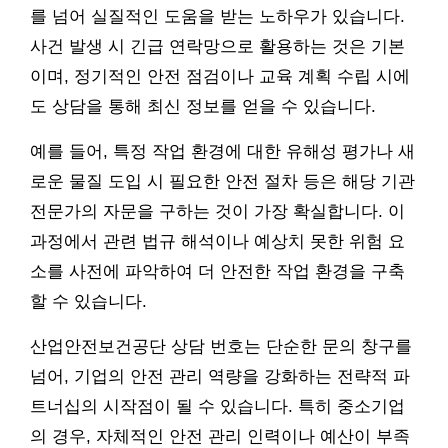
를 넘어 실질적인 도움을 받는 노하우가 있습니다.
사건 발생 시 긴급 연락망으로 활용하는 것은 기본
이며, 정기적인 안전 점검이나 교육 계획 수립 시에
도 상담을 통해 최신 정보를 얻을 수 있습니다.
예를 들어, 특정 작업 환경에 대한 유해성 평가나 새
로운 물질 도입 시 필요한 안전 절차 등은 해당 기관
전문가의 자문을 구하는 것이 가장 확실합니다. 이
과정에서 관련 법규 해석이나 예상치 못한 위험 요
소를 사전에 파악하여 더 안전한 작업 환경을 구축
할 수 있습니다.
산업안전보건공단 상담 번호는 단순한 문의 창구를
넘어, 기업의 안전 관리 역량을 강화하는 전략적 파
트너십의 시작점이 될 수 있습니다. 특히 중소기업
의 경우, 자체적인 안전 관리 인력이나 예산이 부족