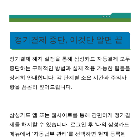
정기결제 중단, 이것만 알면 끝
정기결제 해지 설정을 통해 삼성카드 자동결제 모두
중단하는 구체적인 방법과 실제 적용 가능한 팁들을
상세히 안내합니다. 각 단계별 소요 시간과 주의사
항을 꼼꼼히 짚어드립니다.
삼성카드 앱 또는 웹사이트를 통해 간편하게 정기결
제를 해지할 수 있습니다. 로그인 후 ‘나의 삼성카드’
메뉴에서 ‘자동납부 관리’를 선택하면 현재 등록된