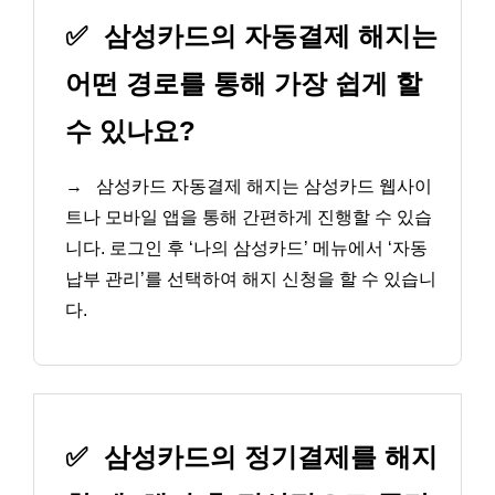
✅
삼성카드의 자동결제 해지는
어떤 경로를 통해 가장 쉽게 할
수 있나요?
→
삼성카드 자동결제 해지는 삼성카드 웹사이
트나 모바일 앱을 통해 간편하게 진행할 수 있습
니다. 로그인 후 ‘나의 삼성카드’ 메뉴에서 ‘자동
납부 관리’를 선택하여 해지 신청을 할 수 있습니
다.
✅
삼성카드의 정기결제를 해지