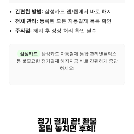
간편한 방법:
삼성카드 앱/웹에서 바로 해지
전체 관리:
등록된 모든 자동결제 목록 확인
주의점:
해지 후 정상 처리 확인 필수
삼성카드
삼성카드 자동결제 통합 관리넷플릭스
등 불필요한 정기결제 해지지금 바로 간편하게 중단
하세요!