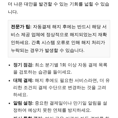
더 나은 대안을 발견할 수 있는 기회를 넓힐 수 있습
니다.
전문가 팁:
자동결제 해지 후에는 반드시 해당 서
비스 제공 업체에 정상적으로 해지되었는지 재확
인하세요. 간혹 시스템 오류로 인해 해지 처리가
누락되는 경우가 발생할 수 있습니다.
정기 점검:
최소 분기별 1회 이상 자동 결제 목록
을 검토하는 습관을 들이세요.
대체 결제:
해지 후에도 필요한 서비스라면, 더 유
리한 조건의 결제 수단으로 변경하는 것을 고려
하세요.
알림 설정:
중요한 결제일이나 만기일 알림을 설
정하여 예상치 못한 연체를 방지하세요.