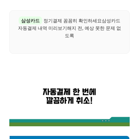
삼성카드
정기결제 꼼꼼히 확인하세요삼성카드
자동결제 내역 미리보기해지 전, 예상 못한 문제 없
도록