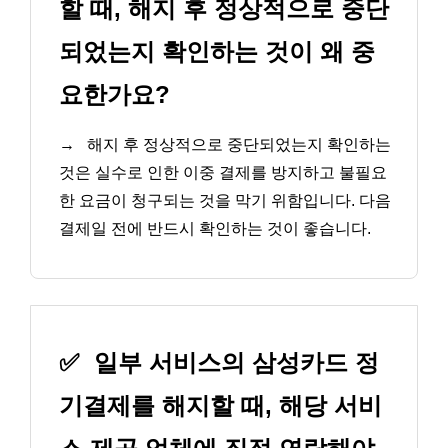
할 때, 해지 후 정상적으로 중단
되었는지 확인하는 것이 왜 중
요한가요?
→
해지 후 정상적으로 중단되었는지 확인하는
것은 실수로 인한 이중 결제를 방지하고 불필요
한 요금이 청구되는 것을 막기 위함입니다. 다음
결제일 전에 반드시 확인하는 것이 좋습니다.
✅
일부 서비스의 삼성카드 정
기결제를 해지할 때, 해당 서비