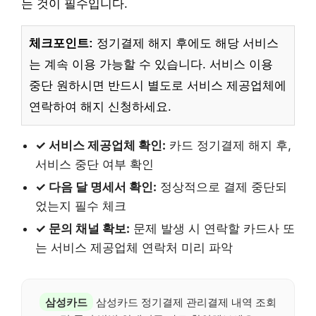
는 것이 필수입니다.
체크포인트:
정기결제 해지 후에도 해당 서비스
는 계속 이용 가능할 수 있습니다. 서비스 이용
중단 원하시면 반드시 별도로 서비스 제공업체에
연락하여 해지 신청하세요.
✓ 서비스 제공업체 확인:
카드 정기결제 해지 후,
서비스 중단 여부 확인
✓ 다음 달 명세서 확인:
정상적으로 결제 중단되
었는지 필수 체크
✓ 문의 채널 확보:
문제 발생 시 연락할 카드사 또
는 서비스 제공업체 연락처 미리 파악
삼성카드
삼성카드 정기결제 관리결제 내역 조회