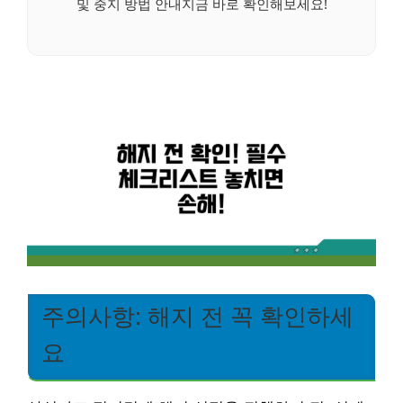
및 중지 방법 안내지금 바로 확인해보세요!
주의사항: 해지 전 꼭 확인하세
요