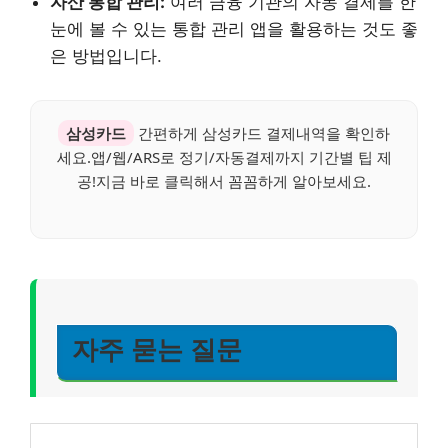
자산 통합 관리:
여러 금융 기관의 자동 결제를 한
눈에 볼 수 있는 통합 관리 앱을 활용하는 것도 좋
은 방법입니다.
삼성카드
간편하게 삼성카드 결제내역을 확인하
세요.앱/웹/ARS로 정기/자동결제까지 기간별 팁 제
공!지금 바로 클릭해서 꼼꼼하게 알아보세요.
자주 묻는 질문