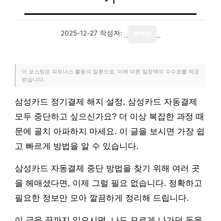
2025-12-27
작성자:
writer
이 포스팅은 파트너스 활동의 일환으로, 이에 따른 일정액의 수수료를 제공
받습니다.
삼성카드 정기결제 해지 설정, 삼성카드 자동결제
모두 중단하고 싶으신가요? 더 이상 복잡한 과정 때
문에 골치 아파하지 마세요. 이 글을 보시면 가장 쉽
고 빠르게 방법을 알 수 있습니다.
삼성카드 자동결제 중단 방법을 찾기 위해 여러 곳
을 헤매셨다면, 이제 그럴 필요 없습니다. 정확하고
필요한 정보만 모아 깔끔하게 정리해 드립니다.
이 글을 끝까지 읽으시면, 나도 모르게 나가던 돈을