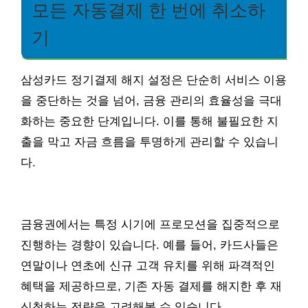
모든 자동결제 한 번에 취소하
기
삼성카드 정기결제 해지 설정은 단순히 서비스 이용
을 중단하는 것을 넘어, 금융 관리의 효율성을 극대
화하는 중요한 단계입니다. 이를 통해 불필요한 지
출을 막고 자금 흐름을 투명하게 관리할 수 있습니
다.
금융권에서는 특정 시기에 프로모션을 집중적으로
진행하는 경향이 있습니다. 예를 들어, 카드사들은
연말이나 연초에 신규 고객 유치를 위해 파격적인
혜택을 제공하므로, 기존 자동 결제를 해지한 후 재
신청하는 전략을 고려해볼 수 있습니다.