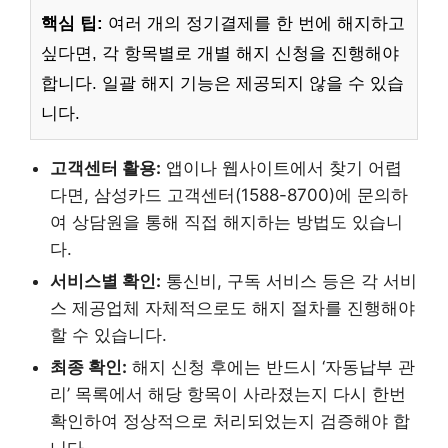
핵심 팁:
여러 개의 정기결제를 한 번에 해지하고
싶다면, 각 항목별로 개별 해지 신청을 진행해야
합니다. 일괄 해지 기능은 제공되지 않을 수 있습
니다.
고객센터 활용:
앱이나 웹사이트에서 찾기 어렵
다면, 삼성카드 고객센터(1588-8700)에 문의하
여 상담원을 통해 직접 해지하는 방법도 있습니
다.
서비스별 확인:
통신비, 구독 서비스 등은 각 서비
스 제공업체 자체적으로도 해지 절차를 진행해야
할 수 있습니다.
최종 확인:
해지 신청 후에는 반드시 ‘자동납부 관
리’ 목록에서 해당 항목이 사라졌는지 다시 한번
확인하여 정상적으로 처리되었는지 검증해야 합