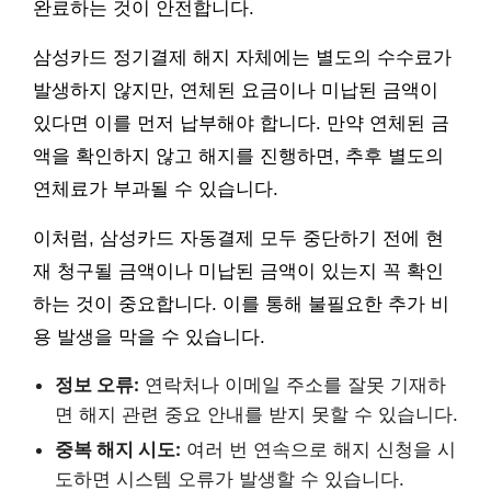
완료하는 것이 안전합니다.
삼성카드 정기결제 해지 자체에는 별도의 수수료가
발생하지 않지만, 연체된 요금이나 미납된 금액이
있다면 이를 먼저 납부해야 합니다. 만약 연체된 금
액을 확인하지 않고 해지를 진행하면, 추후 별도의
연체료가 부과될 수 있습니다.
이처럼, 삼성카드 자동결제 모두 중단하기 전에 현
재 청구될 금액이나 미납된 금액이 있는지 꼭 확인
하는 것이 중요합니다. 이를 통해 불필요한 추가 비
용 발생을 막을 수 있습니다.
정보 오류:
연락처나 이메일 주소를 잘못 기재하
면 해지 관련 중요 안내를 받지 못할 수 있습니다.
중복 해지 시도:
여러 번 연속으로 해지 신청을 시
도하면 시스템 오류가 발생할 수 있습니다.