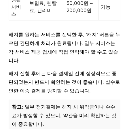
보험료, 렌탈
50,000원 ~
서비
가능
료, 관리비
200,000원
스
해지를 원하는 서비스를 선택한 후, ‘해지’ 버튼을 누
르면 간단하게 처리가 완료됩니다. 일부 서비스는
각 서비스 제공 업체에 직접 연락해야 할 수도 있습
니다.
해지 신청 후에는 다음 결제일 전에 정상적으로 중
단되었는지 반드시 확인하는 것이 좋습니다. 실수로
인한 이중 결제를 방지할 수 있습니다.
참고:
일부 정기결제는 해지 시 위약금이나 수수
료가 발생할 수 있으니, 약관을 미리 확인하는 것
이 중요합니다.