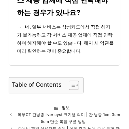
스 제공 업체에 직접 연락해야
하는 경우가 있나요?
→
네, 일부 서비스는 삼성카드에서 직접 해지
가 불가능하고 각 서비스 제공 업체에 직접 연락
하여 해지해야 할 수도 있습니다. 해지 시 약관을
미리 확인하는 것이 중요합니다.
Table of Contents
카
정보
테
복부CT 간낭종 liver cyst 크기별 의미 | 간 낭종 1cm 3cm
고
5cm 단순 복잡 구별 방법
리
주유비 할인 신용카드 순위 | 실적 조건 낮은 주유 특화 카