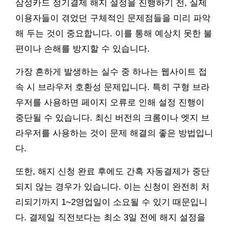
삼성카드 정기결제 해지 설정을 진행하기 전, 실제
이용자들이 겪었던 구체적인 문제점들을 미리 파악
해 두는 것이 중요합니다. 이를 통해 예상치 못한 불
편이나 손해를 방지할 수 있습니다.
가장 흔하게 발생하는 실수 중 하나는 웹사이트 접
속 시 브라우저 호환성 문제입니다. 특히 구형 브라
우저를 사용하면 페이지 오류로 인해 설정 진행이
중단될 수 있습니다. 최신 버전의 크롬이나 엣지 브
라우저를 사용하는 것이 문제 해결의 좋은 방법입니
다.
또한, 해지 신청 완료 후에도 간혹 자동결제가 중단
되지 않는 경우가 있습니다. 이는 신청이 완전히 처
리되기까지 1~2영업일이 소요될 수 있기 때문입니
다. 결제일 직전보다는 최소 3일 전에 해지 설정을