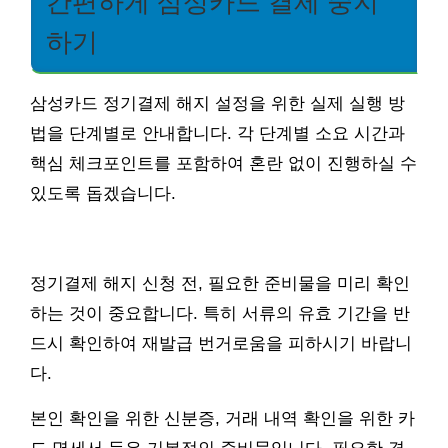
간편하게 삼성카드 결제 중지
하기
삼성카드 정기결제 해지 설정을 위한 실제 실행 방
법을 단계별로 안내합니다. 각 단계별 소요 시간과
핵심 체크포인트를 포함하여 혼란 없이 진행하실 수
있도록 돕겠습니다.
정기결제 해지 신청 전, 필요한 준비물을 미리 확인
하는 것이 중요합니다. 특히 서류의 유효 기간을 반
드시 확인하여 재발급 번거로움을 피하시기 바랍니
다.
본인 확인을 위한 신분증, 거래 내역 확인을 위한 카