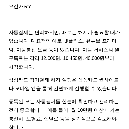
으신가요?
자동결제는 편리하지만, 때로는 해지가 필요할 때가
있습니다. 대표적인 예로 넷플릭스, 유튜브 프리미
엄, 이동통신 요금 등이 있습니다. 이들 서비스의 월
구독료는 각각 12,000원, 10,450원, 40,000원부터
시작합니다.
삼성카드 정기결제 해지 설정은 삼성카드 웹사이트
나 모바일 앱을 통해 간편하게 진행할 수 있습니다.
등록된 모든 자동결제를 한눈에 확인하고 관리하는
것이 중요합니다. 예를 들어, 월 10만원 이상 나가는
통신비, 보험료, 렌탈료 등을 정기적으로 검토해야
합니다.