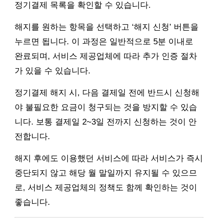
정기결제 목록을 확인할 수 있습니다.
해지를 원하는 항목을 선택하고 ‘해지 신청’ 버튼을
누르면 됩니다. 이 과정은 일반적으로 5분 이내로
완료되며, 서비스 제공업체에 따라 추가 인증 절차
가 있을 수 있습니다.
정기결제 해지 시, 다음 결제일 전에 반드시 신청해
야 불필요한 요금이 청구되는 것을 방지할 수 있습
니다. 보통 결제일 2~3일 전까지 신청하는 것이 안
전합니다.
해지 후에도 이용했던 서비스에 따라 서비스가 즉시
중단되지 않고 해당 월 말일까지 유지될 수 있으므
로, 서비스 제공업체의 정책도 함께 확인하는 것이
좋습니다.