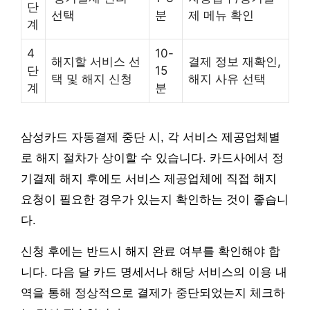
단
선택
분
제 메뉴 확인
계
4
10-
해지할 서비스 선
결제 정보 재확인,
단
15
택 및 해지 신청
해지 사유 선택
계
분
삼성카드 자동결제 중단 시, 각 서비스 제공업체별
로 해지 절차가 상이할 수 있습니다. 카드사에서 정
기결제 해지 후에도 서비스 제공업체에 직접 해지
요청이 필요한 경우가 있는지 확인하는 것이 좋습니
다.
신청 후에는 반드시 해지 완료 여부를 확인해야 합
니다. 다음 달 카드 명세서나 해당 서비스의 이용 내
역을 통해 정상적으로 결제가 중단되었는지 체크하