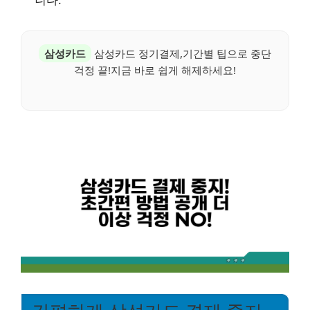
니다.
삼성카드
삼성카드 정기결제,기간별 팁으로 중단
걱정 끝!지금 바로 쉽게 해제하세요!