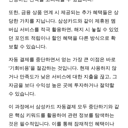
또한, 금융 상품 연계 시 제공되는 추가 혜택들은 상
당한 가치를 지닙니다. 삼성카드와 같이 제휴된 멤
버십 서비스를 적극 활용하면, 해지 시 놓칠 수 있었
던 포인트 적립이나 할인 혜택을 다른 방식으로 확
보할 수 있습니다.
자동 결제를 중단하면서 얻는 가장 큰 이점은 바로
‘기회비용’을 절감하는 것입니다. 현재 사용하지 않
거나 만족도가 낮은 서비스에 대한 지출을 끊고, 그
자금을 보다 수익성 높은 곳에 투자하거나 절약할
수 있습니다.
이 과정에서 삼성카드 자동결제 모두 중단하기와 같
은 핵심 키워드를 활용하여 관련 정보를 탐색하는
것은 필수적입니다. 이를 통해 잠재적인 혜택이나