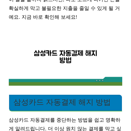
확실하게 막고 불필요한 지출을 줄일 수 있게 될 거
예요. 지금 바로 확인해 보세요!
삼성카드 자동결제 해지 방법
삼성카드 자동결제를 중단하는 방법을 쉽고 명확하
게 알려드립니다. 더 이상 원치 않는 결제를 막고 싶