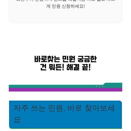
게 민원 신청하세요!
자주 쓰는 민원, 바로 찾아보세
요