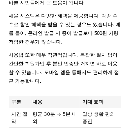
바쁜 시민들에게 큰 도움이 됩니다.
새올 시스템은 다양한 혜택을 제공합니다. 각종 수
수료 할인 혜택을 받을 수 있는 경우도 있습니다. 예
를 들어, 온라인 발급 시 종이 발급보다 500원 가량
저렴한 경우가 많습니다.
사용법 또한 매우 직관적입니다. 복잡한 절차 없이
간단한 회원가입 후 본인 인증만 거치면 바로 이용
할 수 있습니다. 모바일 앱을 통해서도 편리하게 접
근 가능합니다.
구분
내용
기대 효과
시간 절
평균 30분 → 5분 내
일상 생활 편의
약
외
증진