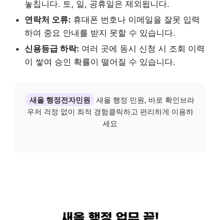
놓칩니다. 토, 일, 공휴일은 제외됩니다.
연락처 오류:
휴대폰 번호나 이메일을 잘못 입력
하여 중요 안내를 받지 못할 수 있습니다.
신용등급 하락:
여러 곳에 동시 신청 시 조회 이력
이 쌓여 승인 확률이 떨어질 수 있습니다.
새올 행정전자민원
새올 행정 민원, 바로 확인브라
우저 걱정 없이 최적 경험클릭하고 편리하게 이용하
세요