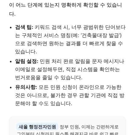
이 어느 단계에 있는지 명확하게 확인할 수 있습니
다.
검색 팁:
키워드 검색 시, 너무 광범위한 단어보다
는 구체적인 서비스 명칭(예: ‘건축물대장 발급’)
으로 검색하면 원하는 결과를 더 빠르게 찾을 수
있습니다.
알림 설정:
민원 처리 완료 알림을 문자 메시지나
이메일로 설정해두면, 직접 시스템을 확인하는
번거로움을 줄일 수 있습니다.
유의사항:
모든 민원 신청이 온라인으로 가능한
것은 아니므로, 불가한 경우 관할 기관에 직접 방
문해야 할 수도 있습니다.
새올 행정전자민원
정부 민원, 이제는 간편하게로
그인부터 신청까지 원스톱 해결지금 바로 쉽고 빠르