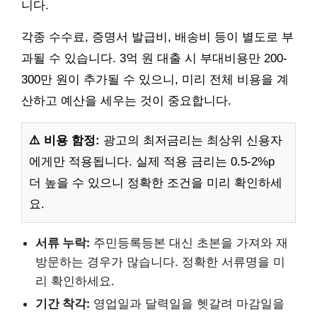
니다.
각종 수수료, 증명서 발급비, 배송비 등이 별도로 부
과될 수 있습니다. 3억 원 대출 시 부대비용만 200-
300만 원이 추가될 수 있으니, 미리 전체 비용을 계
산하고 예산을 세우는 것이 중요합니다.
⚠️ 비용 함정:
광고의 최저금리는 최상위 신용자
에게만 적용됩니다. 실제 적용 금리는 0.5-2%p
더 높을 수 있으니 정확한 조건을 미리 확인하세
요.
서류 누락:
주민등록등본 대신 초본을 가져와 재
방문하는 경우가 많습니다. 정확한 서류명을 미
리 확인하세요.
기간 착각:
영업일과 달력일을 헷갈려 마감일을