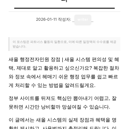
2026-01-11
작성자:
writer
이 포스팅은 파트너스 활동의 일환으로, 이에 따른 일정액의 수수료를 제공
받습니다.
새올 행정전자민원 장점 | 새올 시스템 편의성 및 혜
택, 제대로 알고 활용하고 싶으신가요? 복잡한 절차
와 정보 속에서 헤매기 쉬운 행정 업무를 쉽고 빠르
게 처리할 수 있는 방법을 알려드릴게요.
정부 사이트를 뒤져도 핵심만 뽑아내기 어렵고, 잘
못하면 시간만 낭비할까 망설여질 수 있습니다.
이 글에서는 새올 시스템의 실제 장점과 혜택을 명
확히 제시하고, 사용법까지 총정리해 드립니다. 이