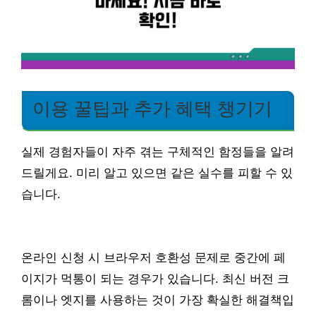
이용 꿀팁과 추가 혜택 챙기기
실제 경험자들이 자주 겪는 구체적인 함정들을 알려
드릴게요. 미리 알고 있으면 같은 실수를 피할 수 있
습니다.
온라인 신청 시 브라우저 호환성 문제로 중간에 페
이지가 먹통이 되는 경우가 있습니다. 최신 버전 크
롬이나 엣지를 사용하는 것이 가장 확실한 해결책입