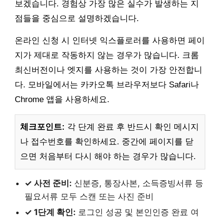
보겠습니다. 경험상 가장 많은 실수가 발생하는 지
점들을 중심으로 설명하겠습니다.
온라인 신청 시 인터넷 익스플로러를 사용하면 페이
지가 제대로 작동하지 않는 경우가 많습니다. 크롬
최신버전이나 엣지를 사용하는 것이 가장 안전합니
다. 모바일에서는 카카오톡 브라우저보다 Safari나
Chrome 앱을 사용하세요.
체크포인트:
각 단계 완료 후 반드시 확인 메시지
나 접수번호를 확인하세요. 중간에 페이지를 닫
으면 처음부터 다시 해야 하는 경우가 많습니다.
✓ 사전 준비:
신분증, 통장사본, 소득증빙서류 등
필요서류 모두 스캔 또는 사진 준비
✓ 1단계 확인:
로그인 성공 및 본인인증 완료 여