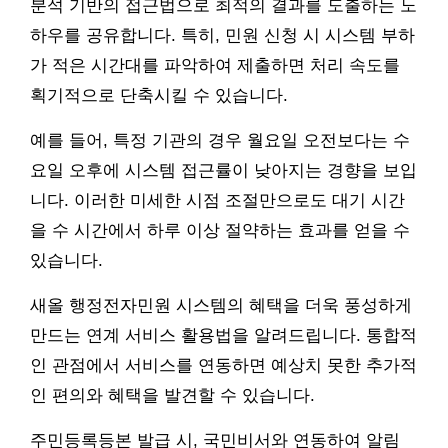
분석 기반의 접근법으로 최적의 결과를 도출하는 노
하우를 공유합니다. 특히, 민원 신청 시 시스템 부하
가 적은 시간대를 파악하여 제출하면 처리 속도를
획기적으로 단축시킬 수 있습니다.
예를 들어, 특정 기관의 경우 월요일 오전보다는 수
요일 오후에 시스템 접근률이 낮아지는 경향을 보입
니다. 이러한 미세한 시점 조절만으로도 대기 시간
을 수 시간에서 하루 이상 절약하는 효과를 얻을 수
있습니다.
새올 행정전자민원 시스템의 혜택을 더욱 풍성하게
만드는 연계 서비스 활용법을 알려드립니다. 통합적
인 관점에서 서비스를 연동하면 예상치 못한 추가적
인 편의와 혜택을 발견할 수 있습니다.
주민등록등본 발급 시, 국민비서와 연동하여 알림