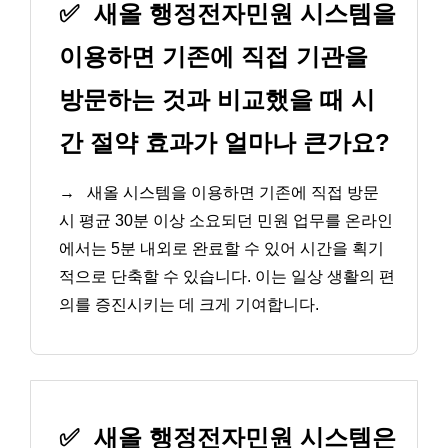
✅
새올 행정전자민원 시스템을
이용하면 기존에 직접 기관을
방문하는 것과 비교했을 때 시
간 절약 효과가 얼마나 큰가요?
→
새올 시스템을 이용하면 기존에 직접 방문
시 평균 30분 이상 소요되던 민원 업무를 온라인
에서는 5분 내외로 완료할 수 있어 시간을 획기
적으로 단축할 수 있습니다. 이는 일상 생활의 편
의를 증진시키는 데 크게 기여합니다.
✅
새올 행정전자민원 시스템은