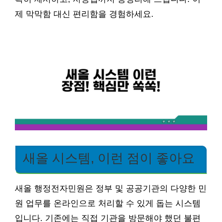
제 막막함 대신 편리함을 경험하세요.
새올 시스템, 이런 점이 좋아요
새올 행정전자민원은 정부 및 공공기관의 다양한 민
원 업무를 온라인으로 처리할 수 있게 돕는 시스템
입니다. 기존에는 직접 기관을 방문해야 했던 불편