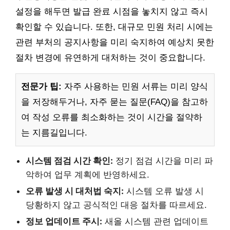
설정을 해두면 발급 완료 시점을 놓치지 않고 즉시
확인할 수 있습니다. 또한, 대규모 민원 처리 시에는
관련 부처의 공지사항을 미리 숙지하여 예상치 못한
절차 변경에 유연하게 대처하는 것이 중요합니다.
전문가 팁:
자주 사용하는 민원 서류는 미리 양식
을 저장해두거나, 자주 묻는 질문(FAQ)을 참고하
여 작성 오류를 최소화하는 것이 시간을 절약하
는 지름길입니다.
시스템 점검 시간 확인:
정기 점검 시간을 미리 파
악하여 업무 계획에 반영하세요.
오류 발생 시 대처법 숙지:
시스템 오류 발생 시
당황하지 않고 공식적인 대응 절차를 따르세요.
정보 업데이트 주시:
새올 시스템 관련 업데이트