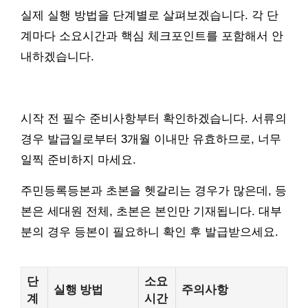
실제 실행 방법을 단계별로 살펴보겠습니다. 각 단
계마다 소요시간과 핵심 체크포인트를 포함해서 안
내하겠습니다.
시작 전 필수 준비사항부터 확인하겠습니다. 서류의
경우 발급일로부터 3개월 이내만 유효하므로, 너무
일찍 준비하지 마세요.
주민등록등본과 초본을 헷갈리는 경우가 많은데, 등
본은 세대원 전체, 초본은 본인만 기재됩니다. 대부
분의 경우 등본이 필요하니 확인 후 발급받으세요.
단
소요
실행 방법
주의사항
계
시간