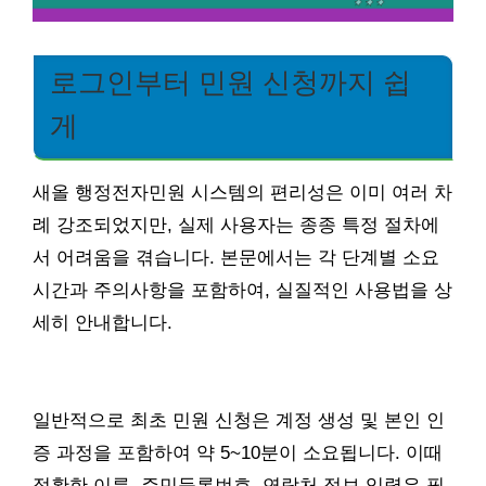
로그인부터 민원 신청까지 쉽
게
새올 행정전자민원 시스템의 편리성은 이미 여러 차
례 강조되었지만, 실제 사용자는 종종 특정 절차에
서 어려움을 겪습니다. 본문에서는 각 단계별 소요
시간과 주의사항을 포함하여, 실질적인 사용법을 상
세히 안내합니다.
일반적으로 최초 민원 신청은 계정 생성 및 본인 인
증 과정을 포함하여 약 5~10분이 소요됩니다. 이때
정확한 이름, 주민등록번호, 연락처 정보 입력은 필