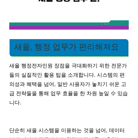
새올, 행정 업무가 편리해져요
새올 행정전자민원 장점을 극대화하기 위한 전문가
들의 실질적인 활용 팁을 소개합니다. 시스템의 편
의성과 혜택을 넘어, 일반 사용자가 놓치기 쉬운 고
급 전략들을 통해 업무 효율을 한 차원 높일 수 있습
니다.
단순히 새올 시스템을 이용하는 것을 넘어, 데이터