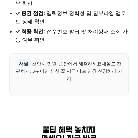
부 확인
✓ 중간 점검:
입력정보 정확성 및 첨부파일 업로
드 상태 확인
✓ 최종 확인:
접수번호 발급 및 처리상태 조회 가
능 여부 확인
새올
천안시 민원, 손안에서 해결하세요새올로 간
편하게, 3분이면 신청 끝!지금 바로 민원 신청하러 가
기