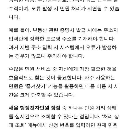
수적이며, 오류 발생 시 민원 처리가 지연될 수 있습
니다.
예를 들어, 부동산 관련 증명서 발급 시에는 주소지
입력란에 정확한 도로명 주소를 기재해야 합니다.
과거 지번 주소 입력 시 시스템에서 오류가 발생하
는 경우가 많으니 주의해야 합니다.
수많은 민원 서비스 중 자신에게 가장 필요한 것을
효율적으로 찾는 것이 중요합니다. 자주 사용하는
민원은 ‘즐겨찾기’ 기능을 활용하면 다음 이용 시 시
간을 크게 단축할 수 있습니다.
새올 행정전자민원 장점
중 하나는 민원 처리 상태
를 실시간으로 조회할 수 있다는 점입니다. ‘처리 상
태 조회’ 메뉴에서 신청 번호를 입력하면 현재 민원