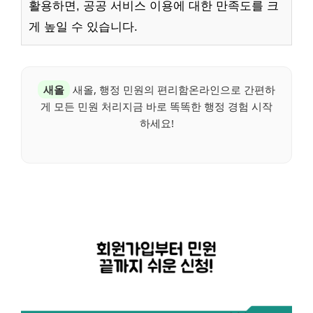
활용하면, 공공 서비스 이용에 대한 만족도를 크
게 높일 수 있습니다.
새올
새올, 행정 민원의 편리함온라인으로 간편하
게 모든 민원 처리지금 바로 똑똑한 행정 경험 시작
하세요!