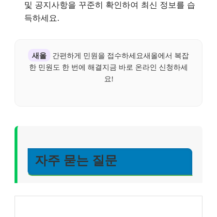
및 공지사항을 꾸준히 확인하여 최신 정보를 습
득하세요.
새올
간편하게 민원을 접수하세요새올에서 복잡
한 민원도 한 번에 해결지금 바로 온라인 신청하세
요!
자주 묻는 질문