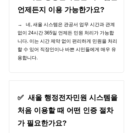
언제든지 이용 가능한가요?
→
네, 새올 시스템은 관공서 업무 시간과 관계
없이 24시간 365일 언제든 민원 처리가 가능합
니다. 이는 시간 제약 없이 편리하게 민원을 처리
할 수 있어 직장인이나 바쁜 시민들에게 매우 유
용합니다.
✅
새올 행정전자민원 시스템을
처음 이용할 때 어떤 인증 절차
가 필요한가요?