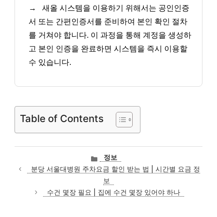
→
새올 시스템을 이용하기 위해서는 공인인증
서 또는 간편인증서를 준비하여 본인 확인 절차
를 거쳐야 합니다. 이 과정을 통해 계정을 생성하
고 본인 인증을 완료하면 시스템을 즉시 이용할
수 있습니다.
Table of Contents
카
정보
테
분당 서울대병원 주차요금 할인 받는 법 | 시간별 요금 정
고
보
리
수건 몇장 필요 | 집에 수건 몇장 있어야 하나