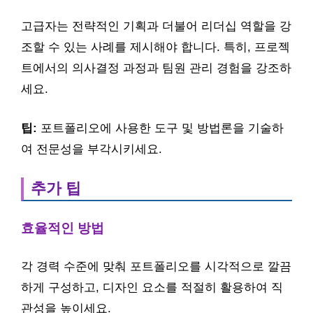
고급자는 전략적인 기획과 더불어 리더십 역할을 강
조할 수 있는 사례를 제시해야 합니다. 특히, 프로젝
트에서의 의사결정 과정과 팀원 관리 경험을 강조하
세요.
팁:
포트폴리오에 사용한 도구 및 방법론을 기술하
여 전문성을 부각시키세요.
추가 팁
효율적인 방법
각 경력 수준에 맞춰 포트폴리오를 시각적으로 깔끔
하게 구성하고, 디자인 요소를 적절히 활용하여 직
관성을 높이세요.