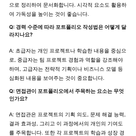
으로 정리하여 문서화합니다. 시각적 요소도 활용하
여 가독성을 높이는 것이 좋습니다.
Q: 경력 수준에 따라 포트폴리오 작성법은 어떻게 달
라지나요?
A: 초급자는 개인 프로젝트나 학습한 내용을 중심으
로, 중급자는 팀 프로젝트 경험과 역할을 강조해야
하며, 고급자는 전략적 기획이나 비즈니스 모델 등
심화된 내용을 보여주는 것이 중요합니다.
Q: 면접관이 포트폴리오에서 주목하는 요소는 무엇
인가요?
A: 면접관은 프로젝트의 기획 의도, 문제 해결 능력,
결과 효과성, 그리고 이 과정에서의 개인의 기여도
를 주목합니다. 또한 각 프로젝트의 학습과 성장 경