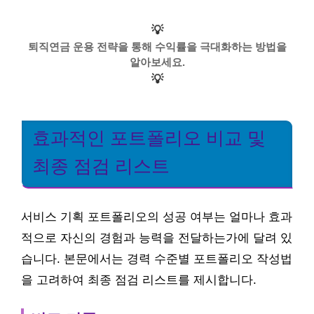
💡
퇴직연금 운용 전략을 통해 수익률을 극대화하는 방법을
알아보세요.
💡
효과적인 포트폴리오 비교 및
최종 점검 리스트
서비스 기획 포트폴리오의 성공 여부는 얼마나 효과
적으로 자신의 경험과 능력을 전달하는가에 달려 있
습니다. 본문에서는 경력 수준별 포트폴리오 작성법
을 고려하여 최종 점검 리스트를 제시합니다.