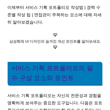
이제부터 서비스 기획 포트폴리오 작성법 | 경력 수
준별 작성 팁 | 면접관이 주목하는 요소에 대해 자세
히 알아보겠습니다.
💡
삼성화재 UI 디자인의 숨겨진 개선 포인트를 알아보세요.
💡
서비스 기획 포트폴리오의 필
수 구성 요소와 포인트
서비스 기획 포트폴리오는 자신의 전문성과 경험을
명확하게 보여주는 중요한 도구입니다. 다음은 포트