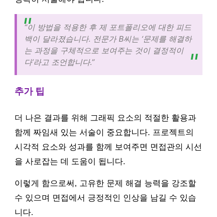
“이 방법을 적용한 후 제 포트폴리오에 대한 피드
백이 달라졌습니다. 전문가 B씨는 ‘문제를 해결하
는 과정을 구체적으로 보여주는 것이 결정적이
다’라고 조언합니다.”
추가 팁
더 나은 결과를 위해 그래픽 요소의 적절한 활용과
함께 짜임새 있는 서술이 중요합니다. 프로젝트의
시각적 요소와 성과를 함께 보여주면 면접관의 시선
을 사로잡는 데 도움이 됩니다.
이렇게 함으로써, 고유한 문제 해결 능력을 강조할
수 있으며 면접에서 긍정적인 인상을 남길 수 있습
니다.