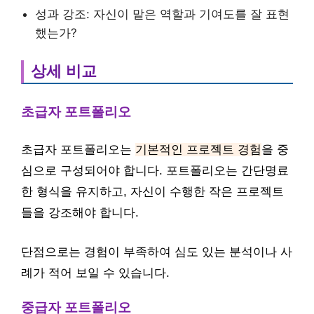
성과 강조: 자신이 맡은 역할과 기여도를 잘 표현
했는가?
상세 비교
초급자 포트폴리오
초급자 포트폴리오는
기본적인 프로젝트 경험
을 중
심으로 구성되어야 합니다. 포트폴리오는 간단명료
한 형식을 유지하고, 자신이 수행한 작은 프로젝트
들을 강조해야 합니다.
단점으로는 경험이 부족하여 심도 있는 분석이나 사
례가 적어 보일 수 있습니다.
중급자 포트폴리오