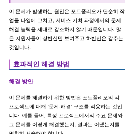
이 문제가 발생하는 원인은 포트폴리오가 단순히 작
업물 나열에 그치고, 서비스 기획 과정에서의 문제
해결 능력을 제대로 강조하지 않기 때문입니다. 많
은 지원자들이 상반신만 보여주고 하반신은 감추는
것입니다.
효과적인 해결 방법
해결 방안
이 문제를 해결하기 위한 방법은 포트폴리오의 각
프로젝트에 대해 ‘문제-해결’ 구조를 적용하는 것입
니다. 예를 들어, 특정 프로젝트에서의 주요 문제와
그 문제를 어떻게 해결했는지, 결과는 어땠는지를
명확히 서술해야 합니다.