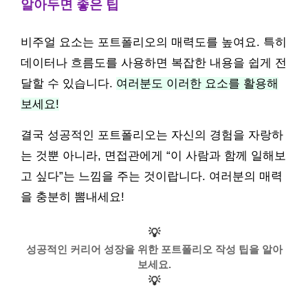
알아두면 좋은 팁
비주얼 요소는 포트폴리오의 매력도를 높여요. 특히
데이터나 흐름도를 사용하면 복잡한 내용을 쉽게 전
달할 수 있습니다.
여러분도 이러한 요소를 활용해
보세요!
결국 성공적인 포트폴리오는 자신의 경험을 자랑하
는 것뿐 아니라, 면접관에게 “이 사람과 함께 일해보
고 싶다”는 느낌을 주는 것이랍니다. 여러분의 매력
을 충분히 뽐내세요!
💡
성공적인 커리어 성장을 위한 포트폴리오 작성 팁을 알아
보세요.
💡