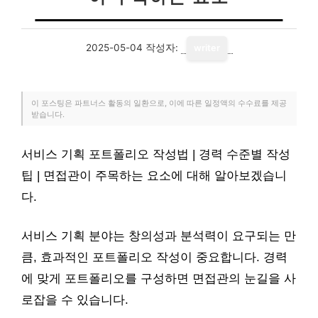
2025-05-04
작성자:
writer
이 포스팅은 파트너스 활동의 일환으로, 이에 따른 일정액의 수수료를 제공
받습니다.
서비스 기획 포트폴리오 작성법 | 경력 수준별 작성
팁 | 면접관이 주목하는 요소에 대해 알아보겠습니
다.
서비스 기획 분야는 창의성과 분석력이 요구되는 만
큼, 효과적인 포트폴리오 작성이 중요합니다. 경력
에 맞게 포트폴리오를 구성하면 면접관의 눈길을 사
로잡을 수 있습니다.