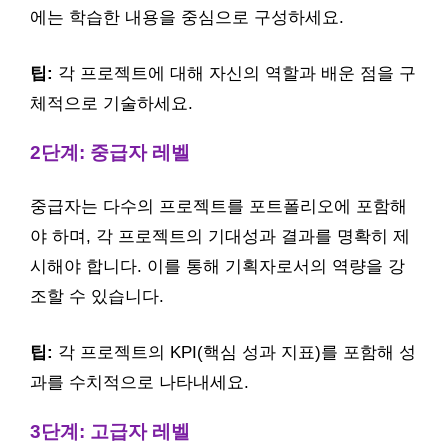
에는 학습한 내용을 중심으로 구성하세요.
팁:
각 프로젝트에 대해 자신의 역할과 배운 점을 구
체적으로 기술하세요.
2단계: 중급자 레벨
중급자는 다수의 프로젝트를 포트폴리오에 포함해
야 하며, 각 프로젝트의 기대성과 결과를 명확히 제
시해야 합니다. 이를 통해 기획자로서의 역량을 강
조할 수 있습니다.
팁:
각 프로젝트의 KPI(핵심 성과 지표)를 포함해 성
과를 수치적으로 나타내세요.
3단계: 고급자 레벨