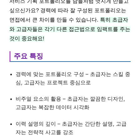
서비스 기획 포트폴리오를 남들처럼 멋지게 만들고
싶으신가요? 경력에 따라 잘 구성된 포트폴리오는
면접에서 큰 차이를 만들 수 있습니다.
특히 초급자
와 고급자들은 각기 다른 접근법으로 임팩트를 주는
것이 중요해요!
주요 특징
경력에 맞는 포트폴리오 구성 – 초급자는 스킬 중
심, 고급자는 프로젝트 중심으로
비주얼 요소의 활용 – 초급자는 깔끔한 디자인,
고급자는 복잡한 데이터 시각화
이력 설명의 깊이 – 초급자는 간단한 설명, 고급
자는 전략적 사고를 강조