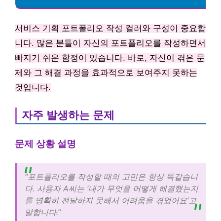
서비스 기획 포트폴리오 작성 컬러와 구성이 중요합
니다. 많은 분들이 자신의 포트폴리오를 작성하면서
빠지기 쉬운 함정이 있습니다. 바로, 자신이 겪은 문
제와 그 해결 과정을 효과적으로 보여주지 못하는
것입니다.
자주 발생하는 문제
문제 상황 설명
“포트폴리오를 작성할 때의 고민은 항상 똑같습니
다. 사용자 A씨는 ‘내가 무엇을 어떻게 해결했는지
를 명확히 전달하지 못해서 어려움을 겪었어요’고
말합니다.”