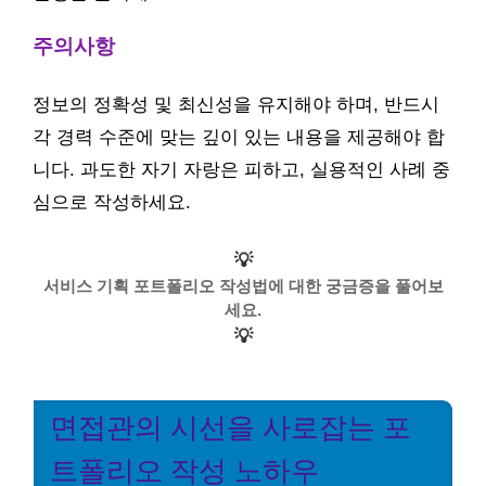
주의사항
정보의 정확성 및 최신성을 유지해야 하며, 반드시
각 경력 수준에 맞는 깊이 있는 내용을 제공해야 합
니다. 과도한 자기 자랑은 피하고, 실용적인 사례 중
심으로 작성하세요.
💡
서비스 기획 포트폴리오 작성법에 대한 궁금증을 풀어보
세요.
💡
면접관의 시선을 사로잡는 포
트폴리오 작성 노하우