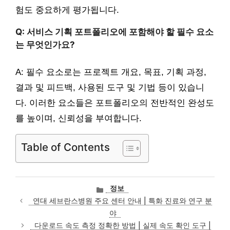
험도 중요하게 평가됩니다.
Q: 서비스 기획 포트폴리오에 포함해야 할 필수 요소
는 무엇인가요?
A: 필수 요소로는 프로젝트 개요, 목표, 기획 과정,
결과 및 피드백, 사용된 도구 및 기법 등이 있습니
다. 이러한 요소들은 포트폴리오의 전반적인 완성도
를 높이며, 신뢰성을 부여합니다.
Table of Contents
카
정보
테
연대 세브란스병원 주요 센터 안내 | 특화 진료와 연구 분
고
야
리
다운로드 속도 측정 정확한 방법 | 실제 속도 확인 도구 |