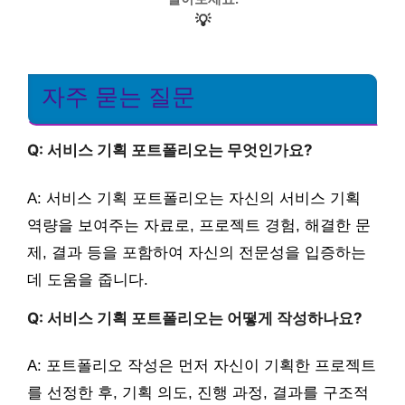
💡
자주 묻는 질문
Q: 서비스 기획 포트폴리오는 무엇인가요?
A: 서비스 기획 포트폴리오는 자신의 서비스 기획
역량을 보여주는 자료로, 프로젝트 경험, 해결한 문
제, 결과 등을 포함하여 자신의 전문성을 입증하는
데 도움을 줍니다.
Q: 서비스 기획 포트폴리오는 어떻게 작성하나요?
A: 포트폴리오 작성은 먼저 자신이 기획한 프로젝트
를 선정한 후, 기획 의도, 진행 과정, 결과를 구조적