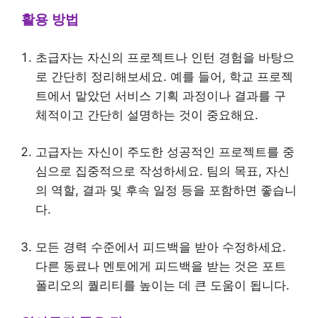
활용 방법
초급자는 자신의 프로젝트나 인턴 경험을 바탕으
로 간단히 정리해보세요. 예를 들어, 학교 프로젝
트에서 맡았던 서비스 기획 과정이나 결과를 구
체적이고 간단히 설명하는 것이 중요해요.
고급자는 자신이 주도한 성공적인 프로젝트를 중
심으로 집중적으로 작성하세요. 팀의 목표, 자신
의 역할, 결과 및 후속 일정 등을 포함하면 좋습니
다.
모든 경력 수준에서 피드백을 받아 수정하세요.
다른 동료나 멘토에게 피드백을 받는 것은 포트
폴리오의 퀄리티를 높이는 데 큰 도움이 됩니다.