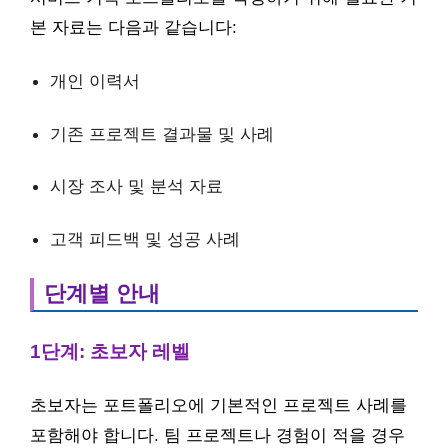
본 자료는 다음과 같습니다:
개인 이력서
기존 프로젝트 결과물 및 사례
시장 조사 및 분석 자료
고객 피드백 및 성공 사례
단계별 안내
1단계: 초보자 레벨
초보자는 포트폴리오에 기본적인 프로젝트 사례를
포함해야 합니다. 팀 프로젝트나 경험이 적을 경우