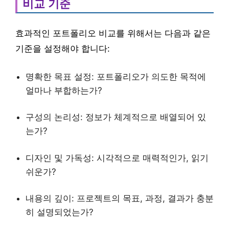
비교 기준
효과적인 포트폴리오 비교를 위해서는 다음과 같은
기준을 설정해야 합니다:
명확한 목표 설정: 포트폴리오가 의도한 목적에
얼마나 부합하는가?
구성의 논리성: 정보가 체계적으로 배열되어 있
는가?
디자인 및 가독성: 시각적으로 매력적인가, 읽기
쉬운가?
내용의 깊이: 프로젝트의 목표, 과정, 결과가 충분
히 설명되었는가?