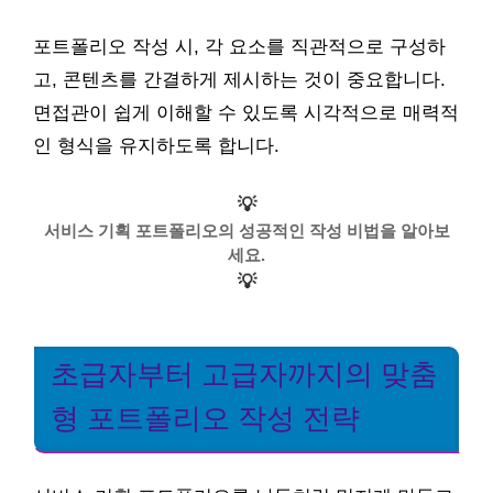
포트폴리오 작성 시, 각 요소를 직관적으로 구성하
고, 콘텐츠를 간결하게 제시하는 것이 중요합니다.
면접관이 쉽게 이해할 수 있도록 시각적으로 매력적
인 형식을 유지하도록 합니다.
💡
서비스 기획 포트폴리오의 성공적인 작성 비법을 알아보
세요.
💡
초급자부터 고급자까지의 맞춤
형 포트폴리오 작성 전략