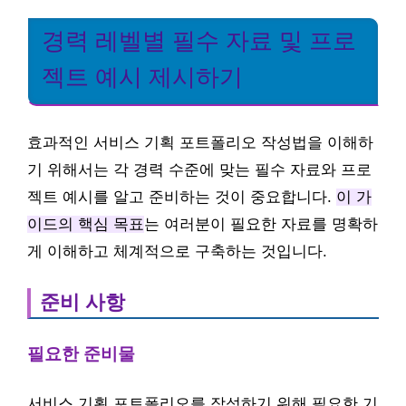
경력 레벨별 필수 자료 및 프로
젝트 예시 제시하기
효과적인 서비스 기획 포트폴리오 작성법을 이해하
기 위해서는 각 경력 수준에 맞는 필수 자료와 프로
젝트 예시를 알고 준비하는 것이 중요합니다.
이 가
이드의 핵심 목표
는 여러분이 필요한 자료를 명확하
게 이해하고 체계적으로 구축하는 것입니다.
준비 사항
필요한 준비물
서비스 기획 포트폴리오를 작성하기 위해 필요한 기