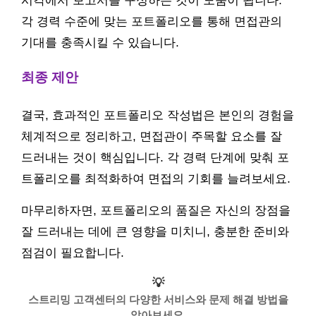
시각에서 보고서를 구성하는 것이 도움이 됩니다.
각 경력 수준에 맞는 포트폴리오를 통해 면접관의
기대를 충족시킬 수 있습니다.
최종 제안
결국, 효과적인 포트폴리오 작성법은 본인의 경험을
체계적으로 정리하고, 면접관이 주목할 요소를 잘
드러내는 것이 핵심입니다. 각 경력 단계에 맞춰 포
트폴리오를 최적화하여 면접의 기회를 늘려보세요.
마무리하자면, 포트폴리오의 품질은 자신의 장점을
잘 드러내는 데에 큰 영향을 미치니, 충분한 준비와
점검이 필요합니다.
💡
스트리밍 고객센터의 다양한 서비스와 문제 해결 방법을
알아보세요.