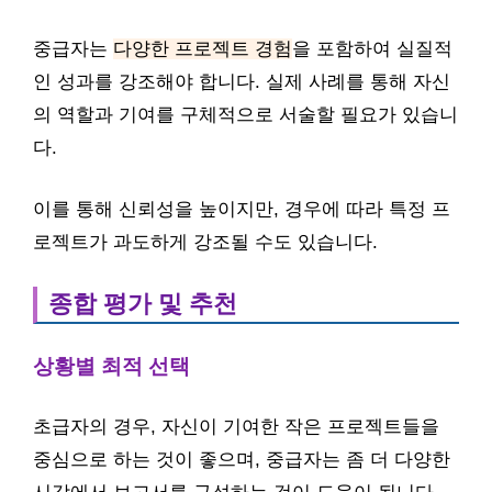
중급자는
다양한 프로젝트 경험
을 포함하여 실질적
인 성과를 강조해야 합니다. 실제 사례를 통해 자신
의 역할과 기여를 구체적으로 서술할 필요가 있습니
다.
이를 통해 신뢰성을 높이지만, 경우에 따라 특정 프
로젝트가 과도하게 강조될 수도 있습니다.
종합 평가 및 추천
상황별 최적 선택
초급자의 경우, 자신이 기여한 작은 프로젝트들을
중심으로 하는 것이 좋으며, 중급자는 좀 더 다양한