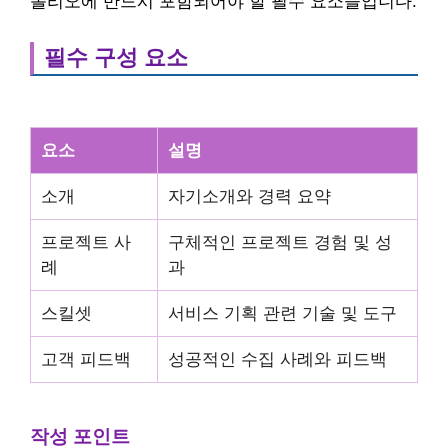
폴리오에 반드시 포함되어야 할 필수 요소들입니다.
필수 구성 요소
요소
설명
소개
자기소개와 경력 요약
프로젝트 사
구체적인 프로젝트 경험 및 성
례
과
스킬셋
서비스 기획 관련 기술 및 도구
고객 피드백
성공적인 수집 사례와 피드백
작성 포인트