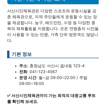
서산시민체육관은 다양한 스포츠와 운동시설을 갖
춘 체육관으로, 지역 주민들에게 운동할 수 있는 장
을 제공합니다. 농구, 배드민턴, 수영 등 다양한 종
목의 체육활동을 지원합니다. 모든 연령층의 시민들
이 사용할 수 있는 만큼, 가족 단위 방문객도 많답니
다.
기본 정보
주소
: 충청남도 서산시 읍내동 123-4
전화
: 041-123-4567
운영 시간
: 월~금 09:00~22:00 / 주말
09:00~18:00
✅
서산시민체육관까지 가는 최적의 대중교통 루트
를 확인해 보세요.