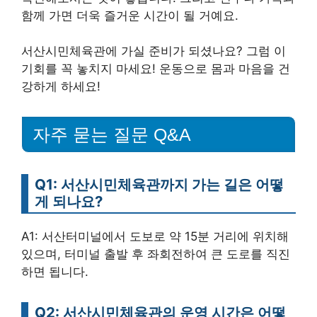
함께 가면 더욱 즐거운 시간이 될 거예요.
서산시민체육관에 가실 준비가 되셨나요? 그럼 이
기회를 꼭 놓치지 마세요! 운동으로 몸과 마음을 건
강하게 하세요!
자주 묻는 질문 Q&A
Q1: 서산시민체육관까지 가는 길은 어떻
게 되나요?
A1: 서산터미널에서 도보로 약 15분 거리에 위치해
있으며, 터미널 출발 후 좌회전하여 큰 도로를 직진
하면 됩니다.
Q2: 서산시민체육관의 운영 시간은 어떻