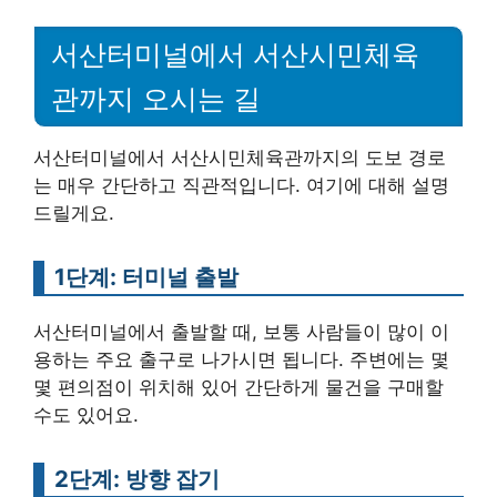
서산터미널에서 서산시민체육
관까지 오시는 길
서산터미널에서 서산시민체육관까지의 도보 경로
는 매우 간단하고 직관적입니다. 여기에 대해 설명
드릴게요.
1단계: 터미널 출발
서산터미널에서 출발할 때, 보통 사람들이 많이 이
용하는 주요 출구로 나가시면 됩니다. 주변에는 몇
몇 편의점이 위치해 있어 간단하게 물건을 구매할
수도 있어요.
2단계: 방향 잡기