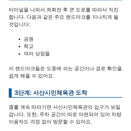
터미널을 나와서 좌회전 후 큰 도로를 따라서 직진
합니다. 다음과 같은 주요 랜드마크를 지나치게 될
것입니다:
공원
학교
여러 상점들
이 랜드마크들은 도중에 쉬는 공간이나 경로 확인을
쉽게 해줄 수 있어요.
3단계: 서산시민체육관 도착
道를 계속 따라가면 서산시민체육관의 입구가 보일
겁니다. 또한, 주차 공간이 따로 마련되어 있어 차량
이용자도 걱정 없이 방문할 수 있어요.