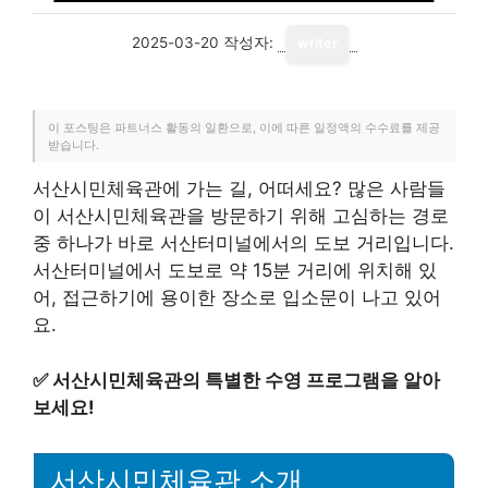
2025-03-20
작성자:
writer
이 포스팅은 파트너스 활동의 일환으로, 이에 따른 일정액의 수수료를 제공
받습니다.
서산시민체육관에 가는 길, 어떠세요? 많은 사람들
이 서산시민체육관을 방문하기 위해 고심하는 경로
중 하나가 바로 서산터미널에서의 도보 거리입니다.
서산터미널에서 도보로 약 15분 거리에 위치해 있
어, 접근하기에 용이한 장소로 입소문이 나고 있어
요.
✅
서산시민체육관의 특별한 수영 프로그램을 알아
보세요!
서산시민체육관 소개