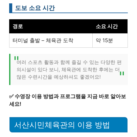
도보 소요 시간
경로
소요 시간
터미널 출발 – 체육관 도착
약 15분
여러 스포츠 활동과 함께 즐길 수 있는 다양한 편
의시설이 있다 보니, 체육관에 도착한 후에는 더
많은 수련시간을 예상하셔도 좋겠어요!
✅
수영장 이용 방법과 프로그램을 지금 바로 알아보
세요!
서산시민체육관의 이용 방법