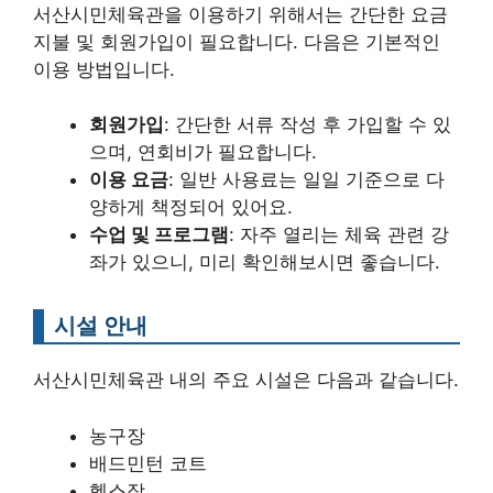
서산시민체육관을 이용하기 위해서는 간단한 요금
지불 및 회원가입이 필요합니다. 다음은 기본적인
이용 방법입니다.
회원가입
: 간단한 서류 작성 후 가입할 수 있
으며, 연회비가 필요합니다.
이용 요금
: 일반 사용료는 일일 기준으로 다
양하게 책정되어 있어요.
수업 및 프로그램
: 자주 열리는 체육 관련 강
좌가 있으니, 미리 확인해보시면 좋습니다.
시설 안내
서산시민체육관 내의 주요 시설은 다음과 같습니다.
농구장
배드민턴 코트
헬스장