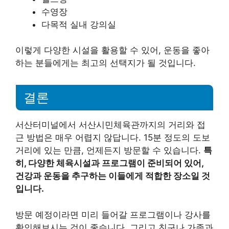
수영장
다목적 실내 강의실
이렇게 다양한 시설을 활용할 수 있어, 운동을 좋아
하는 분들에게는 최고의 선택지가 될 것입니다.
결론
서산터미널에서 서산시민체육관까지의 거리와 접
근 방법은 매우 어렵지 않답니다. 15분 정도의 도보
거리에 있는 만큼, 언제든지 방문할 수 있습니다.
특
히, 다양한 체육시설과 프로그램이 준비되어 있어,
건강과 운동을 추구하는 이들에게 적합한 장소일 것
입니다.
방문 예정이라면 미리 들어갈 프로그램이나 강사를
확인해보시는 것이 좋습니다. 그리고 친구나 가족과