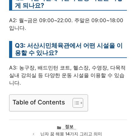
게 되나요?
A2: 월~금은 09:00~22:00. 주말은 09:00~18:00
입니다.
Q3: 서산시민체육관에서 어떤 시설을 이
용할 수 있나요?
A3: 농구장, 배드민턴 코트, 헬스장, 수영장, 다목적
실내 강의실 등 다양한 운동 시설을 이용할 수 있습
니다.
Table of Contents
카
정보
테
닌자 꿈 해몽 14가지 그리고 의미