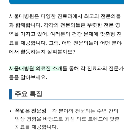
서울대병원은 다양한 진료과에서 최고의 전문의들
과 함께합니다. 각각의 전문의들은 뚜렷한 전문 영
역을 가지고 있어, 여러분의 건강 문제에 맞춤형 진
료를 제공합니다. 그럼, 어떤 전문의들이 어떤 분야
에서 활동하는지 살펴볼까요?
서울대병원 의료진 소개
를 통해 각 진료과의 전문가
들을 알아보세요.
주요 특징
폭넓은 전문성
– 각 분야의 전문의는 수년 간의
임상 경험을 바탕으로 최신 의료 트렌드에 맞춘
치료를 제공합니다.