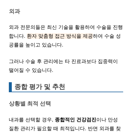
외과
외과 전문의들은 최신 기술을 활용하여 수술을 진행
합니다.
환자 맞춤형 접근 방식을 제공
하여 수술 성
공률을 높이고 있습니다.
그러나 수술 후 관리에는 타 진료과보다 집중력이
떨어질 수 있습니다.
종합 평가 및 추천
상황별 최적 선택
내과를 선택할 경우,
종합적인 건강검진
이나 만성
질환 관리가 필요할 때 최적입니다. 반면 외과를 찾