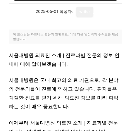
2025-05-01
작성자:
writer
이 포스팅은 파트너스 활동의 일환으로, 이에 따른 일정액의 수수료를 제공
받습니다.
서울대병원 의료진 소개 | 진료과별 전문의 정보 안
내에 대해 알아보겠습니다.
서울대병원은 국내 최고의 의료 기관으로, 각 분야
의 전문의들이 진료에 임하고 있습니다. 환자들은
적절한 진료를 받기 위해 의료진 정보를 미리 파악
하는 것이 매우 중요합니다.
이제부터 서울대병원 의료진 소개 | 진료과별 전문