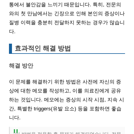
통에서 불안감을 느끼기 때문입니다. 특히, 전문의
와의 첫 만남에서는 긴장으로 인해 본인의 증상이나
질병 이력을 충분히 전달하지 못하는 경우가 많습니
다.
효과적인 해결 방법
해결 방안
이 문제를 해결하기 위한 방법은 사전에 자신의 증
상에 대한 메모를 작성하고, 이를 의료진에게 공유
하는 것입니다. 메모에는 증상의 시작 시점, 지속 시
간, 특별한 triggers(유발 요소) 등을 포함하면 좋습
니다.