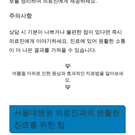
보를 정리하여 의료진에게 제공하세요.
주의사항
상담 시 기분이 나쁘거나 불편한 점이 있다면 즉시
의료진에게 이야기하세요. 진료에 있어 원활한 소통
이 더 나은 결과를 가져올 수 있습니다.
💡
여름철 더위로 인한 증상과 효과적인 치료법을 알아보세
요.
💡
서울대병원 의료진과의 원활한
진료를 위한 팁