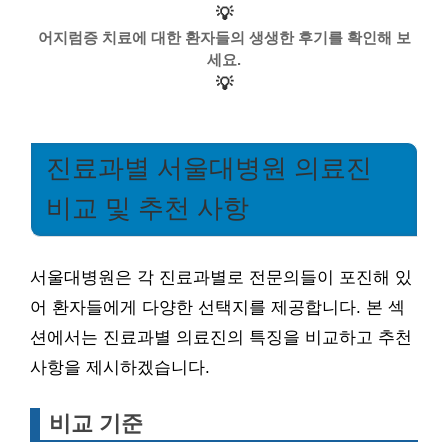
💡
어지럼증 치료에 대한 환자들의 생생한 후기를 확인해 보
세요.
💡
진료과별 서울대병원 의료진
비교 및 추천 사항
서울대병원은 각 진료과별로 전문의들이 포진해 있
어 환자들에게 다양한 선택지를 제공합니다. 본 섹
션에서는 진료과별 의료진의 특징을 비교하고 추천
사항을 제시하겠습니다.
비교 기준