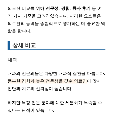
의료진 비교를 위해
전문성
,
경험
,
환자 후기
등 여
러 가지 기준을 고려하였습니다. 이러한 요소들은
의료진의 능력을 종합적으로 평가하는 데 중요한 역
할을 합니다.
상세 비교
내과
내과의 전문의들은 다양한 내과적 질환을 다룹니다.
풍부한 경험과 높은 전문성을 갖춘 의료진
이 많아
진단과 치료의 신뢰성이 높습니다.
하지만 특정 전문 분야에 대한 세분화가 부족할 수
있다는 단점이 있습니다.