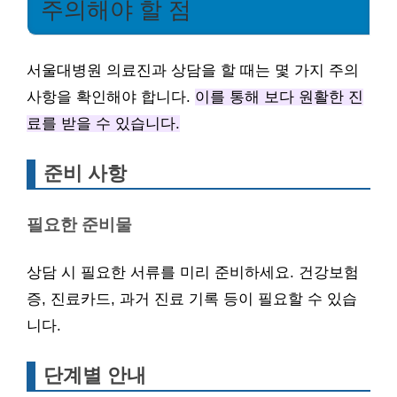
주의해야 할 점
서울대병원 의료진과 상담을 할 때는 몇 가지 주의
사항을 확인해야 합니다.
이를 통해 보다 원활한 진
료를 받을 수 있습니다.
준비 사항
필요한 준비물
상담 시 필요한 서류를 미리 준비하세요. 건강보험
증, 진료카드, 과거 진료 기록 등이 필요할 수 있습
니다.
단계별 안내