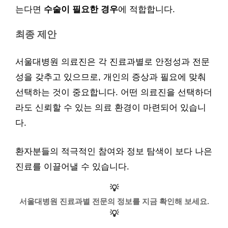
는다면
수술이 필요한 경우
에 적합합니다.
최종 제안
서울대병원 의료진은 각 진료과별로 안정성과 전문
성을 갖추고 있으므로, 개인의 증상과 필요에 맞춰
선택하는 것이 중요합니다. 어떤 의료진을 선택하더
라도 신뢰할 수 있는 의료 환경이 마련되어 있습니
다.
환자분들의 적극적인 참여와 정보 탐색이 보다 나은
진료를 이끌어낼 수 있습니다.
💡
서울대병원 진료과별 전문의 정보를 지금 확인해 보세요.
💡