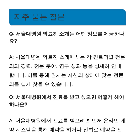
자주 묻는 질문
Q: 서울대병원 의료진 소개는 어떤 정보를 제공하나
요?
A: 서울대병원 의료진 소개에서는 각 진료과별 전문
의의 경력, 전문 분야, 연구 성과 등을 상세히 안내
합니다. 이를 통해 환자는 자신의 상태에 맞는 전문
의를 쉽게 찾을 수 있습니다.
Q: 서울대병원에서 진료를 받고 싶으면 어떻게 해야
하나요?
A: 서울대병원에서 진료를 받으려면 먼저 온라인 예
약 시스템을 통해 예약을 하거나 전화로 예약을 진