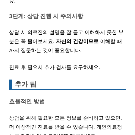
요.
3단계: 상담 진행 시 주의사항
상담 시 의료진의 설명을 잘 듣고 이해하지 못한 부
분은 꼭 물어보세요.
자신의 건강이므로
이해할 때
까지 질문하는 것이 중요합니다.
진료 후 필요시 추가 검사를 요구하세요.
추가 팁
효율적인 방법
상담을 위해 필요한 모든 정보를 준비하고 있으면,
더 이상적인 진료를 받을 수 있습니다. 개인의료정