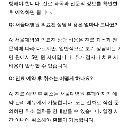
행해야 합니다. 진료 과목과 전문의 정보를 확인한
후 예약하면 됩니다.
Q: 서울대병원 의료진 상담 비용은 얼마나 드나요?
A: 서울대병원 의료진 상담 비용은 진료 과목과 전
문의에 따라 다르지만, 일반적으로 초기 상담비는 2
만 원에서 5만 원 사이입니다. 추가 검사나 치료 시
비용이 발생할 수 있습니다.
Q: 진료 예약 후 취소는 어떻게 하나요?
A: 진료 예약 후 취소는 서울대병원 홈페이지의 예
약 관리 메뉴에서 가능합니다. 또는 전화로 직접 문
의하면 취소 절차를 안내받을 수 있습니다. 일정 시
간 이내에 취소해야 환불이 가능합니다.