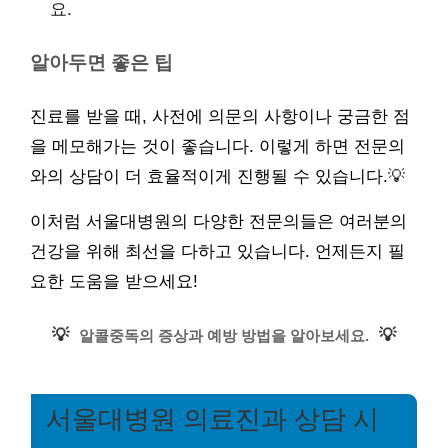
요.
알아두면 좋은 팁
진료를 받을 때, 사전에 의문의 사항이나 궁금한 점
을 메모해가는 것이 좋습니다. 이렇게 하면 전문의
와의 상담이 더 효율적이게 진행될 수 있습니다.💡
이처럼 서울대병원의 다양한 전문의들은 여러분의
건강을 위해 최선을 다하고 있습니다. 언제든지 필
요한 도움을 받으세요!
💡
💡
알콜중독의 증상과 예방 방법을 알아보세요.
서울대병원 의료진과 상담 시