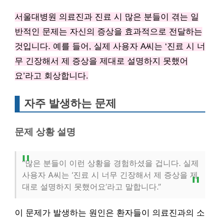
서울대병원 의료진과 진료 시 많은 분들이 겪는 일
반적인 문제는 자신의 증상을 효과적으로 전달하는
것입니다. 예를 들어, 실제 사용자 A씨는 ‘진료 시 너
무 긴장해서 제 증상을 제대로 설명하지 못했어
요’라고 회상합니다.
자주 발생하는 문제
문제 상황 설명
“많은 분들이 이런 상황을 경험하셨을 겁니다. 실제
사용자 A씨는 ‘진료 시 너무 긴장해서 제 증상을 제
대로 설명하지 못했어요’라고 말합니다.”
이 문제가 발생하는 원인은 환자들이 의료진과의 소