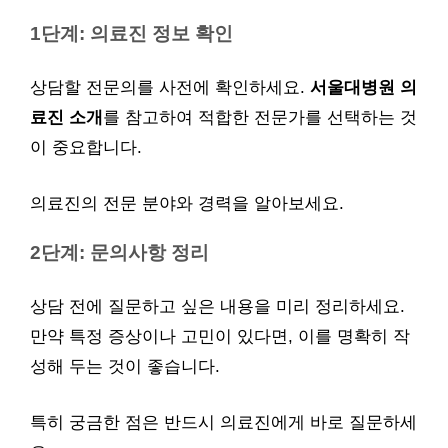
1단계: 의료진 정보 확인
상담할 전문의를 사전에 확인하세요.
서울대병원 의
료진 소개
를 참고하여 적합한 전문가를 선택하는 것
이 중요합니다.
의료진의 전문 분야와 경력을 알아보세요.
2단계: 문의사항 정리
상담 전에 질문하고 싶은 내용을 미리 정리하세요.
만약 특정 증상이나 고민이 있다면, 이를 명확히 작
성해 두는 것이 좋습니다.
특히 궁금한 점은 반드시 의료진에게 바로 질문하세