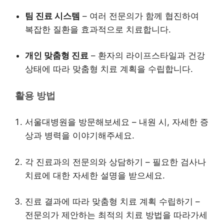
팀 진료 시스템
– 여러 전문의가 함께 협진하여
복잡한 질환을 효과적으로 치료합니다.
개인 맞춤형 진료
– 환자의 라이프스타일과 건강
상태에 따라 맞춤형 치료 계획을 수립합니다.
활용 방법
서울대병원을 방문해보세요 – 내원 시, 자세한 증
상과 병력을 이야기해주세요.
각 진료과의 전문의와 상담하기 – 필요한 검사나
치료에 대한 자세한 설명을 받으세요.
진료 결과에 따라 맞춤형 치료 계획 수립하기 –
전문의가 제안하는 최적의 치료 방법을 따라가세