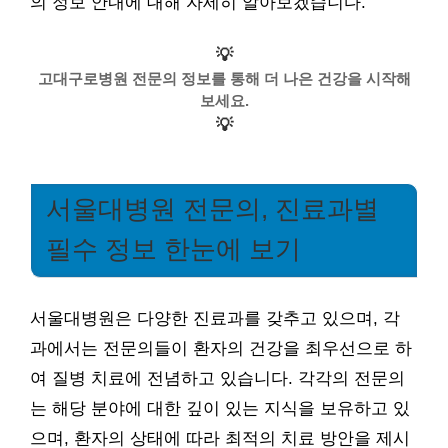
의 정보 안내에 대해 자세히 알아보겠습니다.
💡
고대구로병원 전문의 정보를 통해 더 나은 건강을 시작해
보세요.
💡
서울대병원 전문의, 진료과별
필수 정보 한눈에 보기
서울대병원은 다양한 진료과를 갖추고 있으며, 각
과에서는 전문의들이 환자의 건강을 최우선으로 하
여 질병 치료에 전념하고 있습니다. 각각의 전문의
는 해당 분야에 대한 깊이 있는 지식을 보유하고 있
으며, 환자의 상태에 따라 최적의 치료 방안을 제시