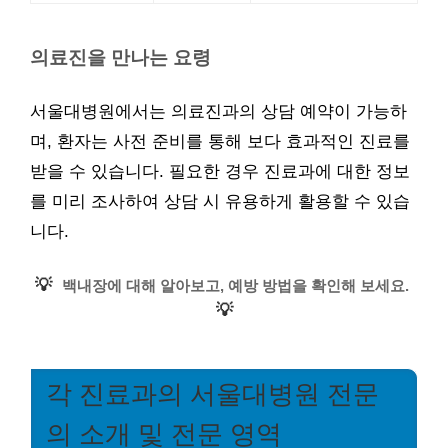
의료진을 만나는 요령
서울대병원에서는 의료진과의 상담 예약이 가능하
며, 환자는 사전 준비를 통해 보다 효과적인 진료를
받을 수 있습니다. 필요한 경우 진료과에 대한 정보
를 미리 조사하여 상담 시 유용하게 활용할 수 있습
니다.
💡
백내장에 대해 알아보고, 예방 방법을 확인해 보세요.
💡
각 진료과의 서울대병원 전문
의 소개 및 전문 영역