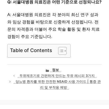
Q: 서울대병원 의료진은 어떤 기준으로 선정되나요?
A: 서울대병원 의료진은 각 분야의 최신 연구 성과
와 임상 경험을 바탕으로 신중하게 선정됩니다. 전
문의 자격증과 더불어 주요 학술 활동 및 환자 치료
경험이 주요 기준입니다.
Table of Contents
카
정보
테
두유제조기로 간편하게 만드는 두유 레시피 3가지
고
당뇨병 환자를 위한 안전한 NSAID 사용 가이드 | 통증 관
리
리 및 부작용 예방