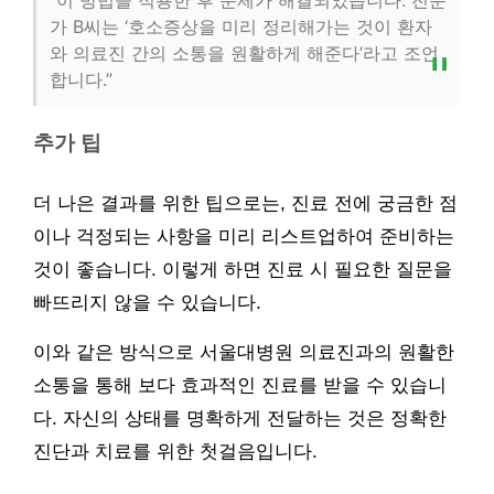
“이 방법을 적용한 후 문제가 해결되었습니다. 전문
가 B씨는 ‘호소증상을 미리 정리해가는 것이 환자
와 의료진 간의 소통을 원활하게 해준다’라고 조언
합니다.”
추가 팁
더 나은 결과를 위한 팁으로는, 진료 전에 궁금한 점
이나 걱정되는 사항을 미리 리스트업하여 준비하는
것이 좋습니다. 이렇게 하면 진료 시 필요한 질문을
빠뜨리지 않을 수 있습니다.
이와 같은 방식으로 서울대병원 의료진과의 원활한
소통을 통해 보다 효과적인 진료를 받을 수 있습니
다. 자신의 상태를 명확하게 전달하는 것은 정확한
진단과 치료를 위한 첫걸음입니다.