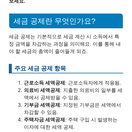
보세요.
세금 공제란 무엇인가요?
세금 공제는 기본적으로 세금 계산 시 소득에서 특
정 금액을 차감하는 과정을 의미해요. 이를 통해 내
야 할 세금의 총액이 줄어들게 되죠.
주요 세금 공제 항목
근로소득 세액공제
: 근로소득자에게 적용됨.
의료비 세액공제
: 지출한 의료비의 일부를 세
액에서 공제받을 수 있음.
기부금 세액공제
: 지정된 기부금은 세액에서
차감할 수 있음.
주택자금 세액공제
: 주택 구입 시 발생하는
이자에 대한 세액 공제.