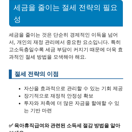
세금을 줄이는 절세 전략의 필요
성
세금을 줄이는 것은 단순히 경제적인 이득을 넘어
서, 개인의 재정 관리에서 중요한 요소입니다. 특히
고소득층일수록 세금 부담이 커지기 때문에 더욱 효
과적인 절세 방법을 모색해야 해요.
절세 전략의 이점
자산을 효과적으로 관리할 수 있는 기회 제공
장기적으로 재정적 안정성 확보
투자와 저축에 더 많은 자금을 할애할 수 있
는 기반 마련
✅
육아휴직급여와 관련된 소득세 절감 방법을 알아