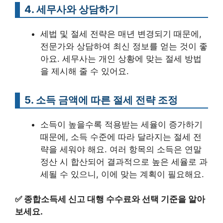
4. 세무사와 상담하기
세법 및 절세 전략은 매년 변경되기 때문에,
전문가와 상담하여 최신 정보를 얻는 것이 좋
아요. 세무사는 개인 상황에 맞는 절세 방법
을 제시해 줄 수 있어요.
5. 소득 금액에 따른 절세 전략 조정
소득이 높을수록 적용받는 세율이 증가하기
때문에, 소득 수준에 따라 달라지는 절세 전
략을 세워야 해요. 여러 항목의 소득은 연말
정산 시 합산되어 결과적으로 높은 세율로 과
세될 수 있으니, 이에 맞는 계획이 필요해요.
✅
종합소득세 신고 대행 수수료와 선택 기준을 알아
보세요.