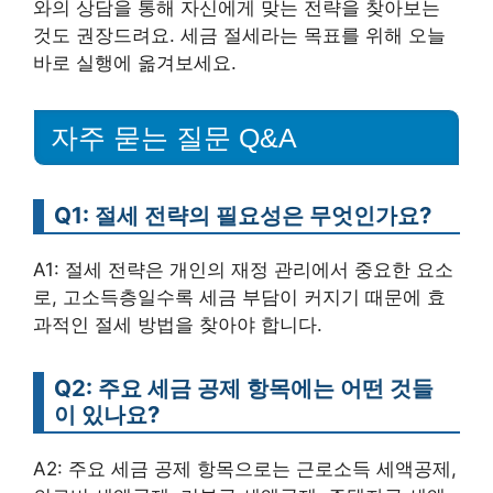
와의 상담을 통해 자신에게 맞는 전략을 찾아보는
것도 권장드려요. 세금 절세라는 목표를 위해 오늘
바로 실행에 옮겨보세요.
자주 묻는 질문 Q&A
Q1: 절세 전략의 필요성은 무엇인가요?
A1: 절세 전략은 개인의 재정 관리에서 중요한 요소
로, 고소득층일수록 세금 부담이 커지기 때문에 효
과적인 절세 방법을 찾아야 합니다.
Q2: 주요 세금 공제 항목에는 어떤 것들
이 있나요?
A2: 주요 세금 공제 항목으로는 근로소득 세액공제,