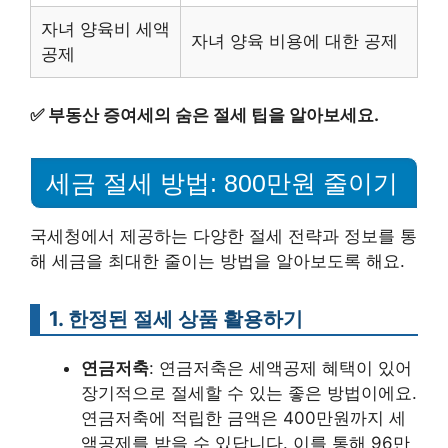
자녀 양육비 세액
자녀 양육 비용에 대한 공제
공제
✅
부동산 증여세의 숨은 절세 팁을 알아보세요.
세금 절세 방법: 800만원 줄이기
국세청에서 제공하는 다양한 절세 전략과 정보를 통
해 세금을 최대한 줄이는 방법을 알아보도록 해요.
1. 한정된 절세 상품 활용하기
연금저축
: 연금저축은 세액공제 혜택이 있어
장기적으로 절세할 수 있는 좋은 방법이에요.
연금저축에 적립한 금액은 400만원까지 세
액공제를 받을 수 있답니다. 이를 통해 96만