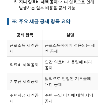
자녀 양육비 세액 공제
: 자녀 양육으로 인해
발생하는 일부 비용을 공제 가능.
표: 주요 세금 공제 항목 요약
공제 항목
설명
근로소득 세액공
근로소득자에게 적용되는 세
제
액 공제
연간 의료비 사용량에 따라
의료비 세액공제
공제
법적으로 인정된 기부금에
기부금 세액공제
대한 공제
주택자금 세액공
주택 구입 이자에 대한 세액
제
공제