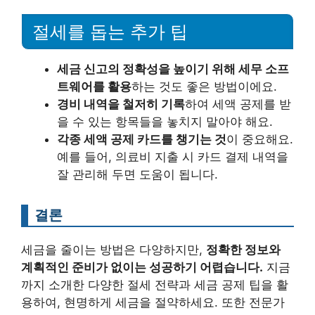
절세를 돕는 추가 팁
세금 신고의 정확성을 높이기 위해 세무 소프
트웨어를 활용
하는 것도 좋은 방법이에요.
경비 내역을 철저히 기록
하여 세액 공제를 받
을 수 있는 항목들을 놓치지 말아야 해요.
각종 세액 공제 카드를 챙기는 것
이 중요해요.
예를 들어, 의료비 지출 시 카드 결제 내역을
잘 관리해 두면 도움이 됩니다.
결론
세금을 줄이는 방법은 다양하지만,
정확한 정보와
계획적인 준비가 없이는 성공하기 어렵습니다.
지금
까지 소개한 다양한 절세 전략과 세금 공제 팁을 활
용하여, 현명하게 세금을 절약하세요. 또한 전문가