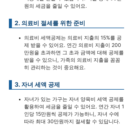
원의 세금을 줄일 수 있어요.
2. 의료비 절세를 위한 준비
의료비 세액공제는 의료비 지출의 15%를 공
제 받을 수 있어요. 연간 의료비 지출이 200
만원을 초과하면 그 초과 금액에 대해 공제를
받을 수 있으니, 가족의 의료비 지출을 꼼꼼
히 관리하는 것이 중요해요.
3. 자녀 세액 공제
자녀가 있는 가구는 자녀 양육비 세액 공제를
활용하여 세금을 줄일 수 있어요. 연간 자녀 1
인당 15만원씩 공제가 가능하니, 자녀 수에
따라 최대 30만원까지 절세할 수 있답니다.