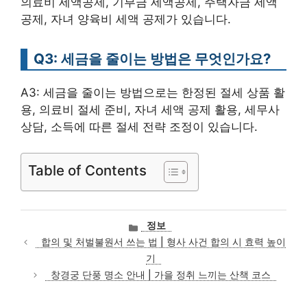
의료비 세액공제, 기부금 세액공제, 주택자금 세액
공제, 자녀 양육비 세액 공제가 있습니다.
Q3: 세금을 줄이는 방법은 무엇인가요?
A3: 세금을 줄이는 방법으로는 한정된 절세 상품 활
용, 의료비 절세 준비, 자녀 세액 공제 활용, 세무사
상담, 소득에 따른 절세 전략 조정이 있습니다.
Table of Contents
카
정보
테
합의 및 처벌불원서 쓰는 법 | 형사 사건 합의 시 효력 높이
고
기
리
창경궁 단풍 명소 안내 | 가을 정취 느끼는 산책 코스