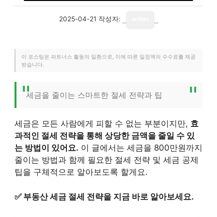
2025-04-21
작성자:
writer
이 포스팅은 파트너스 활동의 일환으로, 이에 따른 일정액의 수수료를 제공
받습니다.
세금을 줄이는 스마트한 절세 전략과 팁
세금은 모든 사람에게 피할 수 없는 부분이지만,
효
과적인 절세 전략을 통해 상당한 금액을 줄일 수 있
는 방법이 있어요.
이 글에서는 세금을 800만원까지
줄이는 방법과 함께 필요한 절세 전략 및 세금 공제
팁을 구체적으로 알아보도록 할게요.
✅
부동산 세금 절세 전략을 지금 바로 알아보세요.