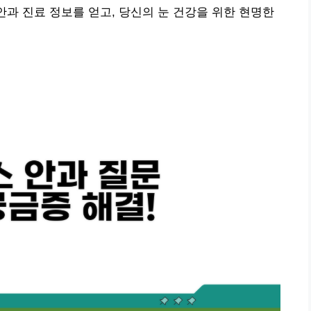
안과 진료 정보를 얻고, 당신의 눈 건강을 위한 현명한