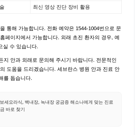
제술
최신 영상 진단 장비 활용
 통해 가능합니다. 전화 예약은 1544-1004번으로 문
홈페이지에서 가능합니다. 외래 초진 환자의 경우, 예
으실 수 있습니다.
든지 안과 외래로 문의해 주시기 바랍니다. 전문적인
의 도움을 드리겠습니다. 세브란스 병원 안과 진료 안
해를 돕습니다.
보세요라식, 백내장, 녹내장 궁금증 해소나에게 맞는 진료
금 바로 찾기