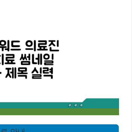
치료 안내