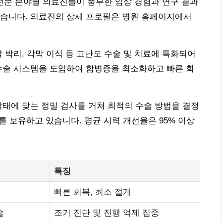
각 전문 분야별 의료진들이 풍부한 임상 경험과 연구 결과
있습니다. 의료진의 상세 프로필은 병원 홈페이지에서
 박리, 각막 이식 등 고난도 수술 및 치료에 특화되어
수술 시스템을 도입하여 합병증을 최소화하고 빠른 회
 상태에 맞는 정밀 검사를 거쳐 최적의 수술 방법을 결정
를 보유하고 있습니다. 평균 시력 개선율은 95% 이상
특징
빠른 회복, 최소 절개
술
조기 진단 및 진행 억제 집중