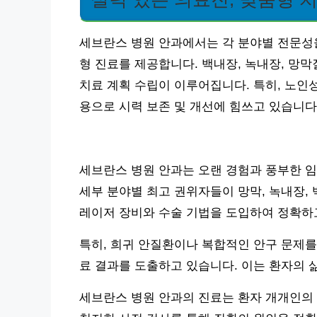
세브란스 병원 안과에서는 각 분야별 전문성
형 진료를 제공합니다. 백내장, 녹내장, 망
치료 계획 수립이 이루어집니다. 특히, 노인
용으로 시력 보존 및 개선에 힘쓰고 있습니다
세브란스 병원 안과는 오랜 경험과 풍부한 임
세부 분야별 최고 권위자들이 망막, 녹내장,
레이저 장비와 수술 기법을 도입하여 정확하
특히, 희귀 안질환이나 복합적인 안구 문제를
료 결과를 도출하고 있습니다. 이는 환자의 
세브란스 병원 안과의 진료는 환자 개개인의