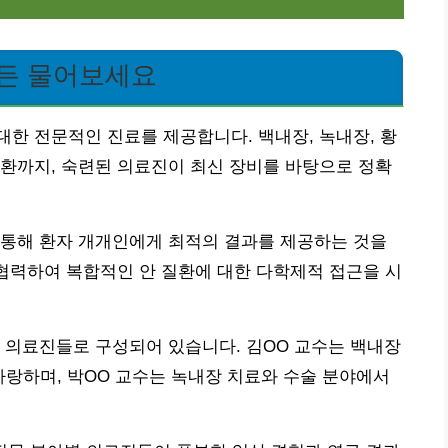
이든 물어보세요
한 전문적인 진료를 제공합니다. 백내장, 녹내장, 황
환까지, 숙련된 의료진이 최신 장비를 바탕으로 정확
 통해 환자 개개인에게 최적의 결과를 제공하는 것을
 협력하여 복합적인 안 질환에 대한 다학제적 접근을 시
 의료진들로 구성되어 있습니다. 김OO 교수는 백내장
 자랑하며, 박OO 교수는 녹내장 치료와 수술 분야에서