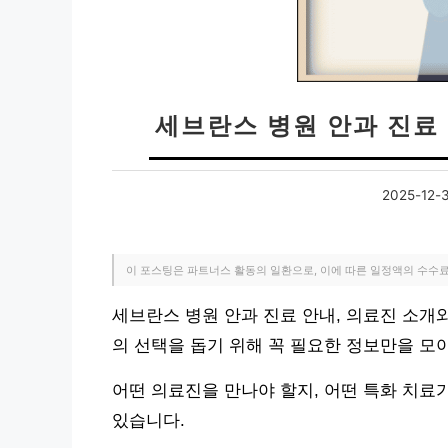
세브란스 병원 안과 진료 
2025-12-
이 포스팅은 파트너스 활동의 일환으로, 이에 따른 일정액의 수수
세브란스 병원 안과 진료 안내, 의료진 소개
의 선택을 돕기 위해 꼭 필요한 정보만을 모
어떤 의료진을 만나야 할지, 어떤 특화 치료
있습니다.