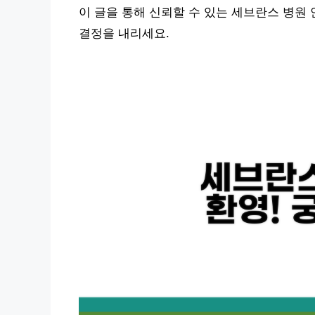
이 글을 통해 신뢰할 수 있는 세브란스 병원 
결정을 내리세요.