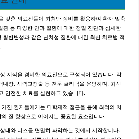
을 갖춘 의료진들이 최첨단 장비를 활용하여 환자 맞춤
막질환 등 다양한 안과 질환에 대한 정밀 진단과 섬세한
성 황반변성과 같은 난치성 질환에 대한 최신 치료법 적
.
상 지식을 겸비한 의료진으로 구성되어 있습니다. 각
 백내장, 시력교정술 등 전문 클리닉을 운영하며, 최신
고 안전한 치료를 실현하고 있습니다.
 가진 환자들에게는 다학제적 접근을 통해 최적의 치
삶의 질 향상으로 이어지는 중요한 요소입니다.
 상태와 니즈를 면밀히 파악하는 것에서 시작합니다.