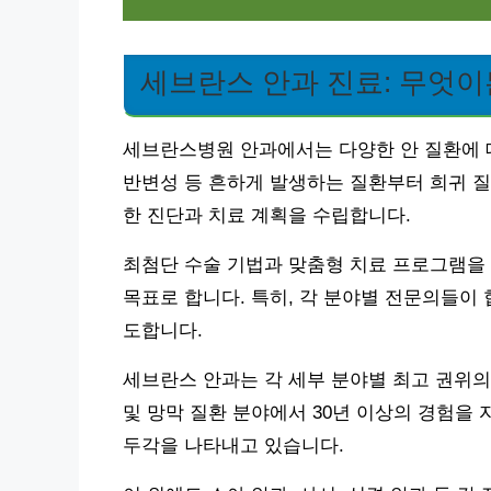
세브란스 안과 진료: 무엇
세브란스병원 안과에서는 다양한 안 질환에 대
반변성 등 흔하게 발생하는 질환부터 희귀 질
한 진단과 치료 계획을 수립합니다.
최첨단 수술 기법과 맞춤형 치료 프로그램을
목표로 합니다. 특히, 각 분야별 전문의들이
도합니다.
세브란스 안과는 각 세부 분야별 최고 권위의
및 망막 질환 분야에서 30년 이상의 경험을
두각을 나타내고 있습니다.