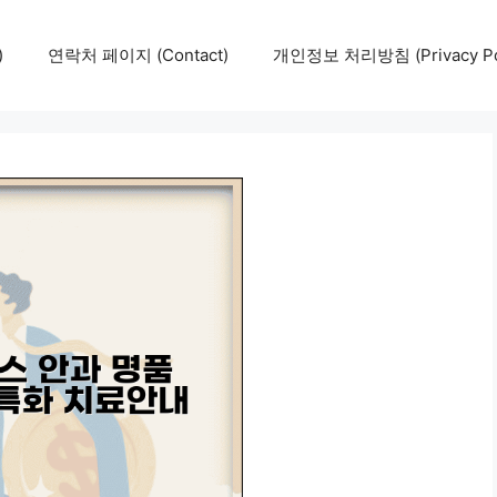
)
연락처 페이지 (Contact)
개인정보 처리방침 (Privacy Pol