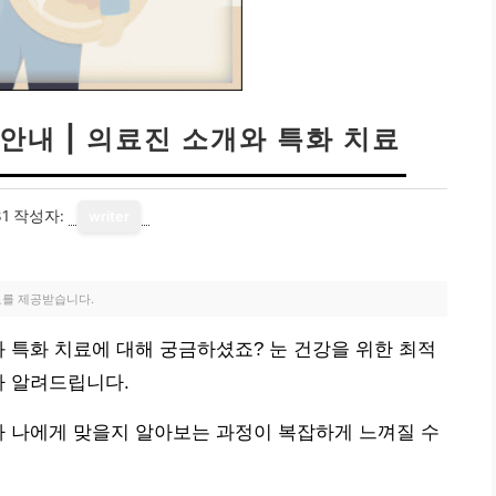
안내 | 의료진 소개와 특화 치료
31
작성자:
writer
료를 제공받습니다.
와 특화 치료에 대해 궁금하셨죠? 눈 건강을 위한 최적
아 알려드립니다.
가 나에게 맞을지 알아보는 과정이 복잡하게 느껴질 수