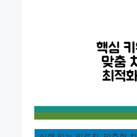
실력 있는 의료진, 맞춤형 