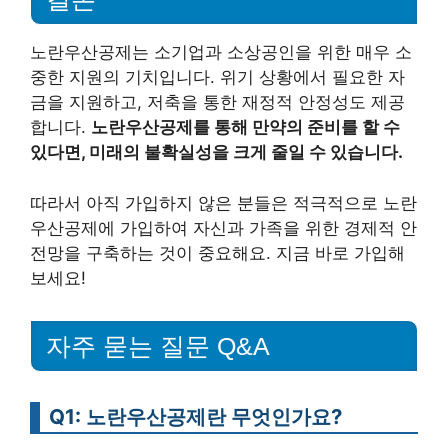
노란우산공제는 소기업과 소상공인을 위한 매우 소
중한 지원의 기치입니다. 위기 상황에서 필요한 자
금을 지원하고, 저축을 통한 재정적 안정성도 제공
합니다.
노란우산공제를 통해 만약의 준비를 할 수
있다면, 미래의 불확실성을 크게 줄일 수 있습니다.
따라서 아직 가입하지 않은 분들은 적극적으로 노란
우산공제에 가입하여 자신과 가족을 위한 경제적 안
전망을 구축하는 것이 중요해요. 지금 바로 가입해
보세요!
자주 묻는 질문 Q&A
Q1: 노란우산공제란 무엇인가요?