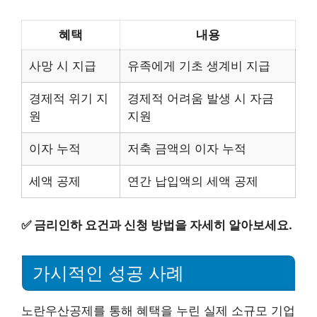
혜택
내용
사망 시 지급
유족에게 기초 생계비 지급
경제적 위기 지
경제적 어려움 발생 시 자금
원
지원
이자 누적
저축 금액의 이자 누적
세액 공제
연간 납입액의 세액 공제
✅
금리인하 요건과 신청 방법을 자세히 알아보세요.
가시적인 성공 사례
노란우산공제를 통해 혜택을 누린 실제 소규모 기업