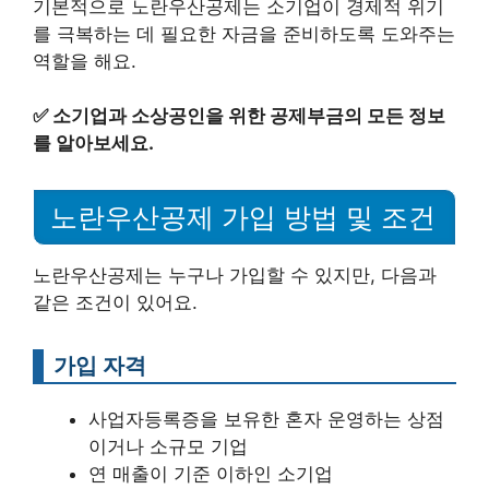
기본적으로 노란우산공제는 소기업이 경제적 위기
를 극복하는 데 필요한 자금을 준비하도록 도와주는
역할을 해요.
✅
소기업과 소상공인을 위한 공제부금의 모든 정보
를 알아보세요.
노란우산공제 가입 방법 및 조건
노란우산공제는 누구나 가입할 수 있지만, 다음과
같은 조건이 있어요.
가입 자격
사업자등록증을 보유한 혼자 운영하는 상점
이거나 소규모 기업
연 매출이 기준 이하인 소기업