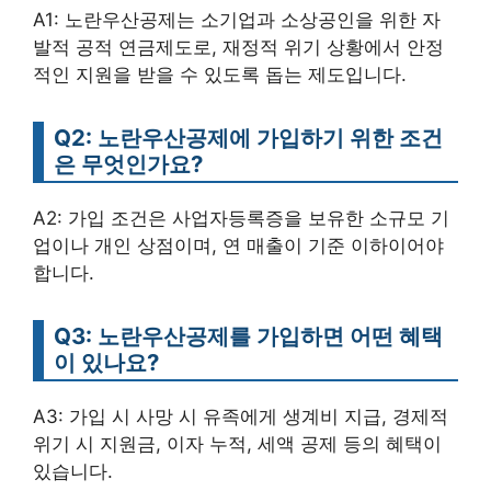
A1: 노란우산공제는 소기업과 소상공인을 위한 자
발적 공적 연금제도로, 재정적 위기 상황에서 안정
적인 지원을 받을 수 있도록 돕는 제도입니다.
Q2: 노란우산공제에 가입하기 위한 조건
은 무엇인가요?
A2: 가입 조건은 사업자등록증을 보유한 소규모 기
업이나 개인 상점이며, 연 매출이 기준 이하이어야
합니다.
Q3: 노란우산공제를 가입하면 어떤 혜택
이 있나요?
A3: 가입 시 사망 시 유족에게 생계비 지급, 경제적
위기 시 지원금, 이자 누적, 세액 공제 등의 혜택이
있습니다.