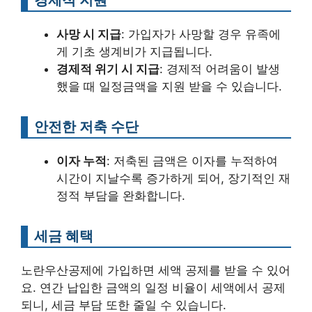
사망 시 지급
: 가입자가 사망할 경우 유족에
게 기초 생계비가 지급됩니다.
경제적 위기 시 지급
: 경제적 어려움이 발생
했을 때 일정금액을 지원 받을 수 있습니다.
안전한 저축 수단
이자 누적
: 저축된 금액은 이자를 누적하여
시간이 지날수록 증가하게 되어, 장기적인 재
정적 부담을 완화합니다.
세금 혜택
노란우산공제에 가입하면 세액 공제를 받을 수 있어
요. 연간 납입한 금액의 일정 비율이 세액에서 공제
되니, 세금 부담 또한 줄일 수 있습니다.