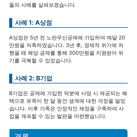
들의 사례를 살펴보겠습니다.
사례 1: A상점
A상점은 5년 전 노란우산공제에 가입하여 매달 20
만원을 저축하였습니다. 3년 후, 경제적 위기에 처
했을 때 해당 공제를 통해 300만원을 지원받아 위
기를 극복할 수 있었습니다.
사례 2: B기업
B기업은 공제에 가입한 덕분에 사망 시 제공되는 혜
택으로 유족이 한 달 동안 생계에 대한 걱정을 덜었
습니다. 이후 가족은 안정적인 재정을 구축하여 사
업을 계속할 수 있는 발판을 마련했습니다.
결론