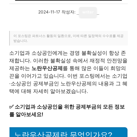
2024-11-17
작성자:
writer
이 포스팅은 파트너스 활동의 일환으로, 이에 따른 일정액의 수수료를 제공
받습니다.
소기업과 소상공인에게는 경영 불확실성이 항상 존
재합니다. 이러한 불확실성 속에서 재정적 안전망을
제공하는
노란우산공제
를 통해 많은 이들이 희망의
끈을 이어가고 있습니다. 이번 포스팅에서는 소기업
·소상공인 공제부금인 노란우산공제의 내용과 그 혜
택에 대해 자세히 알아보겠습니다.
✅
소기업과 소상공인을 위한 공제부금의 모든 정보
를 알아보세요!
노란우산공제란 무엇인가요?