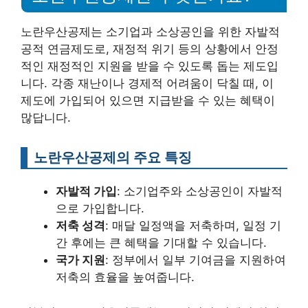
노란우산공제는 소기업과 소상공인을 위한 자발적
공적 연금제도로, 재정적 위기 등의 상황에서 안정
적인 재정적인 지원을 받을 수 있도록 돕는 제도입
니다. 각종 재난이나 경제적 어려움이 닥칠 때, 이
제도에 가입되어 있으면 지급받을 수 있는 혜택이
많답니다.
노란우산공제의 주요 특징
자발적 가입
: 소기업주와 소상공인이 자발적
으로 가입합니다.
저축 성격
: 매달 일정액을 저축하며, 일정 기
간 후에는 큰 혜택을 기대할 수 있습니다.
국가 지원
: 정부에서 일부 기여금을 지원하여
저축의 효율을 높여줍니다.