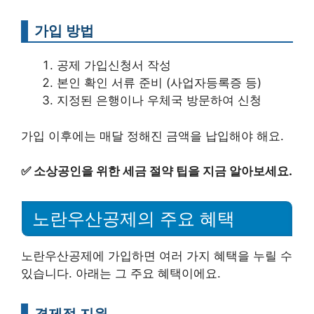
가입 방법
공제 가입신청서 작성
본인 확인 서류 준비 (사업자등록증 등)
지정된 은행이나 우체국 방문하여 신청
가입 이후에는 매달 정해진 금액을 납입해야 해요.
✅
소상공인을 위한 세금 절약 팁을 지금 알아보세요.
노란우산공제의 주요 혜택
노란우산공제에 가입하면 여러 가지 혜택을 누릴 수
있습니다. 아래는 그 주요 혜택이에요.
경제적 지원