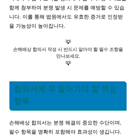
함께 첨부하여 분쟁 발생 시 문제를 예방할 수 있습
니다. 이를 통해 법원에서도 유효한 증거로 인정받
을 가능성이 높아집니다.
💡
손해배상 합의서 작성 시 반드시 알아야 할 필수 조항을
만나보세요.
💡
합의서에 꼭 들어가야 할 핵심
항목
손해배상 합의서는 분쟁 해결의 중요한 수단이며,
필수 항목을 명확히 포함해야 효과성이 생깁니다.