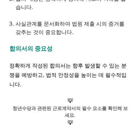
습니다.
사실관계를 문서화하여 법원 제출 시의 증거를
갖추는 것이 중요합니다.
합의서의 중요성
정확하게 작성된 합의서는 향후 발생할 수 있는 분
쟁을 예방하고, 법적 안정성을 높이는 데 필수적입
니다.
💡
청년수당과 관련된 근로계약서의 필수 요소를 확인해 보
세요.
💡