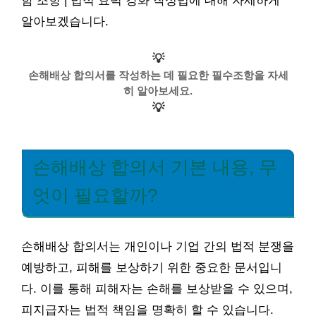
함 조항 | 법적 효력 강화 작성법에 대해 자세하게
알아보겠습니다.
💡
손해배상 합의서를 작성하는 데 필요한 필수조항을 자세
히 알아보세요.
💡
손해배상 합의서 기본 내용, 무
엇이 필요할까?
손해배상 합의서는 개인이나 기업 간의 법적 분쟁을
예방하고, 피해를 보상하기 위한 중요한 문서입니
다. 이를 통해 피해자는 손해를 보상받을 수 있으며,
피지급자는 법적 책임을 명확히 할 수 있습니다.