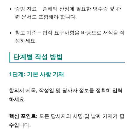
증빙 자료 – 손해액 산정에 필요한 영수증 및 관
련 문서도 포함해야 합니다.
참고 기준 – 법적 요구사항을 바탕으로 서식을 작
성하세요.
단계별 작성 방법
1단계: 기본 사항 기재
합의서 제목, 작성일 및 당사자 정보를 정확히 입력
하세요.
핵심 포인트:
모든 당사자의 서명 및 날짜 기재가 필
수입니다.