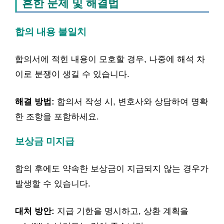
흔한 문제 및 해결법
합의 내용 불일치
합의서에 적힌 내용이 모호할 경우, 나중에 해석 차
이로 분쟁이 생길 수 있습니다.
해결 방법:
합의서 작성 시, 변호사와 상담하여 명확
한 조항을 포함하세요.
보상금 미지급
합의 후에도 약속한 보상금이 지급되지 않는 경우가
발생할 수 있습니다.
대처 방안:
지급 기한을 명시하고, 상환 계획을