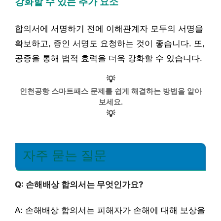
강화할 수 있는 추가 요소
합의서에 서명하기 전에 이해관계자 모두의 서명을
확보하고, 증인 서명도 요청하는 것이 좋습니다. 또,
공증을 통해 법적 효력을 더욱 강화할 수 있습니다.
💡
인천공항 스마트패스 문제를 쉽게 해결하는 방법을 알아
보세요.
💡
자주 묻는 질문
Q: 손해배상 합의서는 무엇인가요?
A: 손해배상 합의서는 피해자가 손해에 대해 보상을