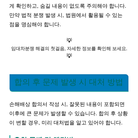
게 확인하고, 숨길 내용이 없도록 주의해야 합니다.
만약 법적 분쟁 발생 시, 법원에서 활용될 수 있는
점을 명심해야 합니다.
💡
임대차분쟁 해결의 첫걸음, 자세한 정보를 확인해 보세요.
💡
합의 후 문제 발생 시 대처 방법
손해배상 합의서 작성 시, 잘못된 내용이 포함되면
이후에 큰 문제가 발생할 수 있습니다. 합의 후 상황
이 변할 경우, 미리 대처법을 알고 있어야 합니다.