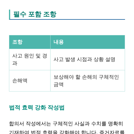
필수 포함 조항
조항
내용
사고 원인 및 경
사고 발생 시점과 상황 설명
과
보상해야 할 손해의 구체적인
손해액
금액
법적 효력 강화 작성법
합의서 작성에서는 구체적인 사실과 수치를 명확히
기재하여 법적 효력을 강화해야 합니다. 증거자료를