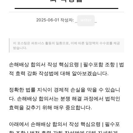
2025-06-01
작성자:
writer
이 포스팅은 파트너스 활동의 일환으로, 이에 따른 일정액의 수수료를 제공
받습니다.
손해배상 합의서 작성 핵심요령 | 필수포함 조항 | 법
적 효력 강화 작성법에 대해 알아보겠습니다.
정확한 법률 지식이 경제적 손실을 막을 수 있습니
다. 손해배상 합의서는 분쟁 해결 과정에서 법적인
효력을 갖추기 위해 매우 중요합니다.
아래에서 손해배상 합의서 작성 핵심요령 | 필수포