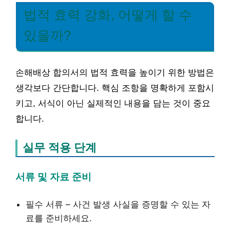
법적 효력 강화, 어떻게 할 수
있을까?
손해배상 합의서의 법적 효력을 높이기 위한 방법은
생각보다 간단합니다. 핵심 조항을 명확하게 포함시
키고, 서식이 아닌 실제적인 내용을 담는 것이 중요
합니다.
실무 적용 단계
서류 및 자료 준비
필수 서류 – 사건 발생 사실을 증명할 수 있는 자
료를 준비하세요.