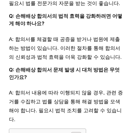
필요시 법률 전문가의 자문을 받는 것이 좋습니다.
Q: 손해배상 합의서의 법적 효력을 강화하려면 어떻
게 해야 하나요?
A: 합의서를 체결할 때 공증을 받거나 법원에 제출
하는 방법이 있습니다. 이러한 절차를 통해 합의서
의 신뢰성과 법적 효력을 더욱 강화할 수 있습니다.
Q: 손해배상 합의서 문제 발생 시 대처 방법은 무엇
인가요?
A: 합의서 내용에 따라 이행되지 않을 경우, 관련 증
거를 수집하고 법률 상담을 통해 해결 방법을 모색
해야 합니다. 필요시 법적 조치를 고려할 수 있습니
다.