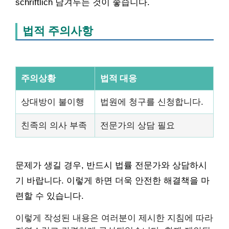
schriftlich 남겨두는 것이 좋습니다.
법적 주의사항
주의상황
법적 대응
상대방이 불이행
법원에 청구를 신청합니다.
친족의 의사 부족
전문가의 상담 필요
문제가 생길 경우, 반드시 법률 전문가와 상담하시
기 바랍니다. 이렇게 하면 더욱 안전한 해결책을 마
련할 수 있습니다.
이렇게 작성된 내용은 여러분이 제시한 지침에 따라