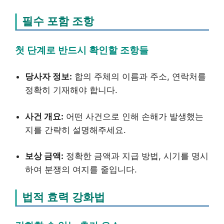
필수 포함 조항
첫 단계로 반드시 확인할 조항들
당사자 정보:
합의 주체의 이름과 주소, 연락처를
정확히 기재해야 합니다.
사건 개요:
어떤 사건으로 인해 손해가 발생했는
지를 간략히 설명해주세요.
보상 금액:
정확한 금액과 지급 방법, 시기를 명시
하여 분쟁의 여지를 줄입니다.
법적 효력 강화법