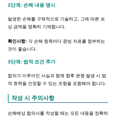
2단계: 손해 내용 명시
발생한 손해를 구체적으로 기술하고, 그에 따른 보
상 금액을 명확히 기재합니다.
확인사항:
각 손해 항목마다 증빙 자료를 첨부하는
것이 좋습니다.
3단계: 법적 조건 추가
합의가 이루어진 사실과 함께 향후 분쟁 발생 시 법
적 효력을 인정할 수 있는 조항을 포함해야 합니다.
작성 시 주의사항
손해배상 합의서를 작성할 때는 모든 내용을 정확하