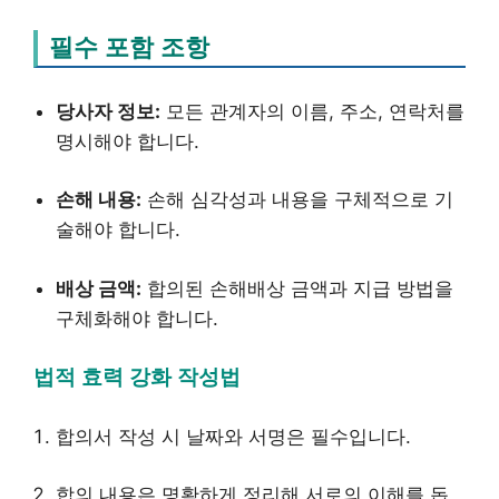
필수 포함 조항
당사자 정보:
모든 관계자의 이름, 주소, 연락처를
명시해야 합니다.
손해 내용:
손해 심각성과 내용을 구체적으로 기
술해야 합니다.
배상 금액:
합의된 손해배상 금액과 지급 방법을
구체화해야 합니다.
법적 효력 강화 작성법
합의서 작성 시 날짜와 서명은 필수입니다.
합의 내용은 명확하게 정리해 서로의 이해를 돕