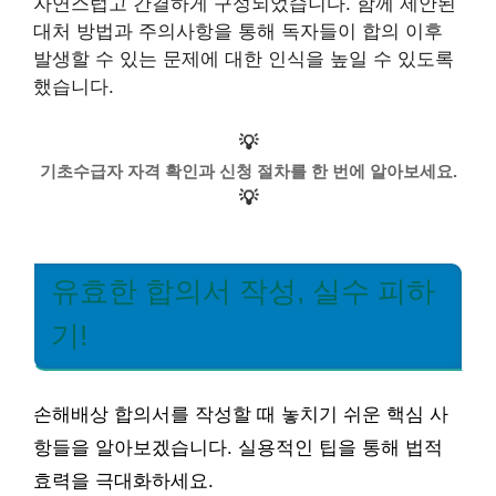
자연스럽고 간결하게 구성되었습니다. 함께 제안된
대처 방법과 주의사항을 통해 독자들이 합의 이후
발생할 수 있는 문제에 대한 인식을 높일 수 있도록
했습니다.
💡
기초수급자 자격 확인과 신청 절차를 한 번에 알아보세요.
💡
유효한 합의서 작성, 실수 피하
기!
손해배상 합의서를 작성할 때 놓치기 쉬운 핵심 사
항들을 알아보겠습니다. 실용적인 팁을 통해 법적
효력을 극대화하세요.