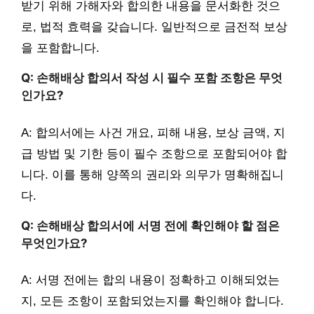
받기 위해 가해자와 합의한 내용을 문서화한 것으
로, 법적 효력을 갖습니다. 일반적으로 금전적 보상
을 포함합니다.
Q: 손해배상 합의서 작성 시 필수 포함 조항은 무엇
인가요?
A: 합의서에는 사건 개요, 피해 내용, 보상 금액, 지
급 방법 및 기한 등이 필수 조항으로 포함되어야 합
니다. 이를 통해 양쪽의 권리와 의무가 명확해집니
다.
Q: 손해배상 합의서에 서명 전에 확인해야 할 점은
무엇인가요?
A: 서명 전에는 합의 내용이 정확하고 이해되었는
지, 모든 조항이 포함되었는지를 확인해야 합니다.