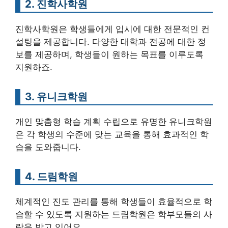
2. 진학사학원
진학사학원은 학생들에게 입시에 대한 전문적인 컨
설팅을 제공합니다. 다양한 대학과 전공에 대한 정
보를 제공하며, 학생들이 원하는 목표를 이루도록
지원하죠.
3. 유니크학원
개인 맞춤형 학습 계획 수립으로 유명한 유니크학원
은 각 학생의 수준에 맞는 교육을 통해 효과적인 학
습을 도와줍니다.
4. 드림학원
체계적인 진도 관리를 통해 학생들이 효율적으로 학
습할 수 있도록 지원하는 드림학원은 학부모들의 사
랑을 받고 있어요.