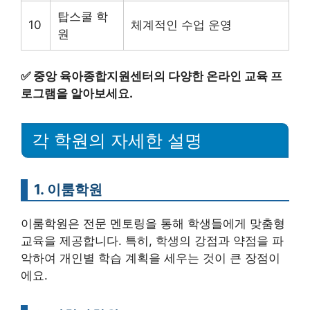
탑스쿨 학
10
체계적인 수업 운영
원
✅
중앙 육아종합지원센터의 다양한 온라인 교육 프
로그램을 알아보세요.
각 학원의 자세한 설명
1. 이룸학원
이룸학원은 전문 멘토링을 통해 학생들에게 맞춤형
교육을 제공합니다. 특히, 학생의 강점과 약점을 파
악하여 개인별 학습 계획을 세우는 것이 큰 장점이
에요.