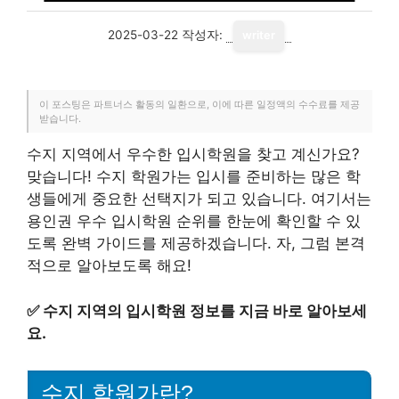
2025-03-22
작성자:
writer
이 포스팅은 파트너스 활동의 일환으로, 이에 따른 일정액의 수수료를 제공
받습니다.
수지 지역에서 우수한 입시학원을 찾고 계신가요?
맞습니다! 수지 학원가는 입시를 준비하는 많은 학
생들에게 중요한 선택지가 되고 있습니다. 여기서는
용인권 우수 입시학원 순위를 한눈에 확인할 수 있
도록 완벽 가이드를 제공하겠습니다. 자, 그럼 본격
적으로 알아보도록 해요!
✅
수지 지역의 입시학원 정보를 지금 바로 알아보세
요.
수지 학원가란?