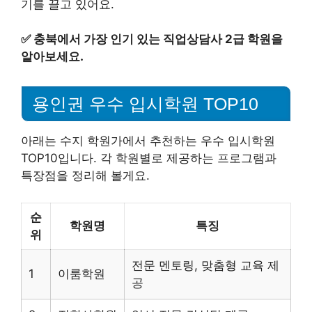
기를 끌고 있어요.
✅
충북에서 가장 인기 있는 직업상담사 2급 학원을
알아보세요.
용인권 우수 입시학원 TOP10
아래는 수지 학원가에서 추천하는 우수 입시학원
TOP10입니다. 각 학원별로 제공하는 프로그램과
특장점을 정리해 볼게요.
순
학원명
특징
위
전문 멘토링, 맞춤형 교육 제
1
이룸학원
공