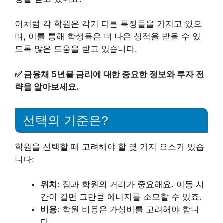
이처럼 각 학원은 각기 다른 특징들을 가지고 있으
며, 이를 통해 학생들은 더 나은 성적을 받을 수 있
도록 많은 도움을 받고 있습니다.
✅
금융채 5년물 금리에 대한 중요한 정보와 투자 전
략을 알아보세요.
선택의 기준은?
학원을 선택할 때 고려해야 할 몇 가지 요소가 있습
니다:
위치
: 집과 학원의 거리가 중요해요. 이동 시
간이 길면 그만큼 에너지를 소모할 수 있죠.
비용
: 학원 비용은 가성비를 고려해야 합니
다.