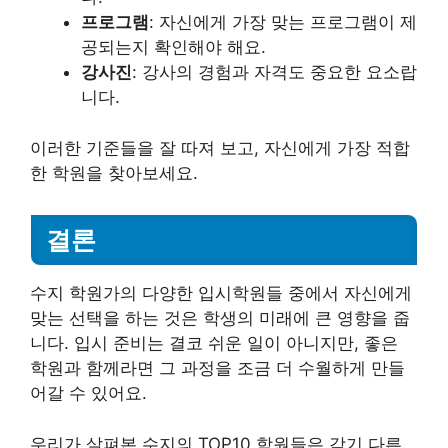
프로그램
: 자신에게 가장 맞는 프로그램이 제
공되는지 확인해야 해요.
강사진
: 강사의 경험과 자격도 중요한 요소랍
니다.
이러한 기준들을 잘 따져 보고, 자신에게 가장 적합
한 학원을 찾아보세요.
결론
수지 학원가의 다양한 입시학원들 중에서 자신에게
맞는 선택을 하는 것은 학생의 미래에 큰 영향을 줍
니다. 입시 준비는 결코 쉬운 일이 아니지만, 좋은
학원과 함께라면 그 과정을 조금 더 수월하게 만들
어갈 수 있어요.
우리가 살펴본 수지의 TOP10 학원들은 각기 다른