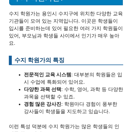
수지 학원가는 용인시 수지구에 위치한 다양한 교육
기관들이 모여 있는 지역입니다. 이곳은 학생들이
입시를 준비하는데 있어 필요한 여러 가지 학원들이
있어, 부모님과 학생들 사이에서 인기가 매우 높아
요.
수지 학원가의 특징
전문적인 교육 시스템
: 대부분의 학원들은 입
시 수업에 특화되어 있어요.
다양한 과목 선택
: 수학, 영어, 과학 등 다양한
과목을 선택할 수 있죠.
경험 많은 강사진
: 학원마다 경험이 풍부한
강사들이 학생들을 지도하고 있습니다.
이런 특성 덕분에 수지 학원가는 많은 학생들의 인