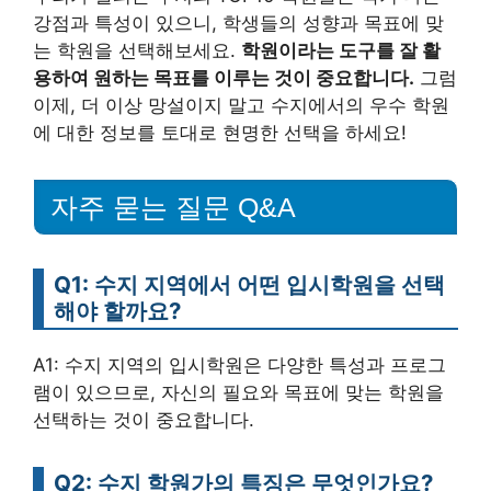
강점과 특성이 있으니, 학생들의 성향과 목표에 맞
는 학원을 선택해보세요.
학원이라는 도구를 잘 활
용하여 원하는 목표를 이루는 것이 중요합니다.
그럼
이제, 더 이상 망설이지 말고 수지에서의 우수 학원
에 대한 정보를 토대로 현명한 선택을 하세요!
자주 묻는 질문 Q&A
Q1: 수지 지역에서 어떤 입시학원을 선택
해야 할까요?
A1: 수지 지역의 입시학원은 다양한 특성과 프로그
램이 있으므로, 자신의 필요와 목표에 맞는 학원을
선택하는 것이 중요합니다.
Q2: 수지 학원가의 특징은 무엇인가요?