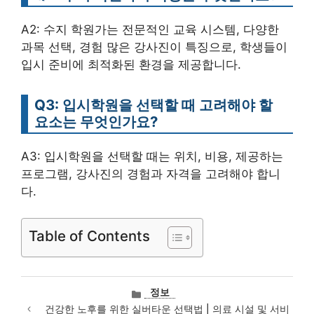
A2: 수지 학원가는 전문적인 교육 시스템, 다양한
과목 선택, 경험 많은 강사진이 특징으로, 학생들이
입시 준비에 최적화된 환경을 제공합니다.
Q3: 입시학원을 선택할 때 고려해야 할
요소는 무엇인가요?
A3: 입시학원을 선택할 때는 위치, 비용, 제공하는
프로그램, 강사진의 경험과 자격을 고려해야 합니
다.
Table of Contents
카
정보
테
건강한 노후를 위한 실버타운 선택법 | 의료 시설 및 서비