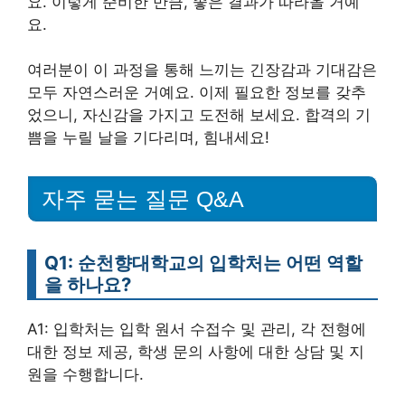
요. 이렇게 준비한 만큼, 좋은 결과가 따라올 거예
요.
여러분이 이 과정을 통해 느끼는 긴장감과 기대감은
모두 자연스러운 거예요. 이제 필요한 정보를 갖추
었으니, 자신감을 가지고 도전해 보세요. 합격의 기
쁨을 누릴 날을 기다리며, 힘내세요!
자주 묻는 질문 Q&A
Q1: 순천향대학교의 입학처는 어떤 역할
을 하나요?
A1: 입학처는 입학 원서 수접수 및 관리, 각 전형에
대한 정보 제공, 학생 문의 사항에 대한 상담 및 지
원을 수행합니다.