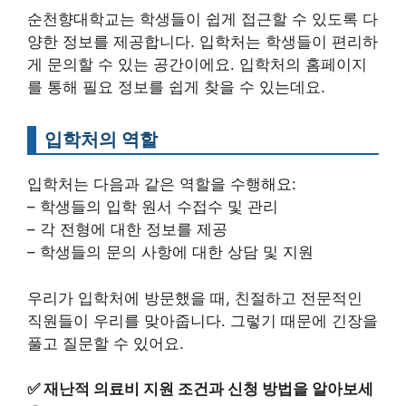
순천향대학교는 학생들이 쉽게 접근할 수 있도록 다
양한 정보를 제공합니다. 입학처는 학생들이 편리하
게 문의할 수 있는 공간이에요. 입학처의 홈페이지
를 통해 필요 정보를 쉽게 찾을 수 있는데요.
입학처의 역할
입학처는 다음과 같은 역할을 수행해요:
– 학생들의 입학 원서 수접수 및 관리
– 각 전형에 대한 정보를 제공
– 학생들의 문의 사항에 대한 상담 및 지원
우리가 입학처에 방문했을 때, 친절하고 전문적인
직원들이 우리를 맞아줍니다. 그렇기 때문에 긴장을
풀고 질문할 수 있어요.
✅
재난적 의료비 지원 조건과 신청 방법을 알아보세