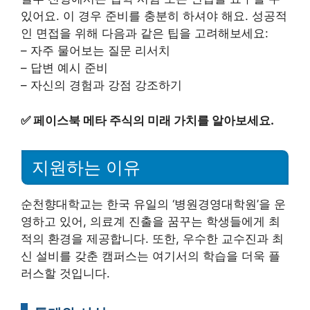
있어요. 이 경우 준비를 충분히 하셔야 해요. 성공적
인 면접을 위해 다음과 같은 팁을 고려해보세요:
– 자주 물어보는 질문 리서치
– 답변 예시 준비
– 자신의 경험과 강점 강조하기
✅
페이스북 메타 주식의 미래 가치를 알아보세요.
지원하는 이유
순천향대학교는 한국 유일의 ‘병원경영대학원’을 운
영하고 있어, 의료계 진출을 꿈꾸는 학생들에게 최
적의 환경을 제공합니다. 또한, 우수한 교수진과 최
신 설비를 갖춘 캠퍼스는 여기서의 학습을 더욱 플
러스할 것입니다.