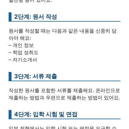
별전형 등이 있어요.
2단계: 원서 작성
원서를 작성할 때는 다음과 같은 내용을 신중히 담
아야 해요:
– 개인 정보
– 학업 성취도
– 자기소개서
3단계: 서류 제출
작성한 원서를 포함한 서류를 제출해요. 온라인으로
제출하는 방법과 우편으로 제출하는 방법이 있어요.
4단계: 입학 시험 및 면접
일부 전형에서는 입학 시험 또는 면접을 요구할 수