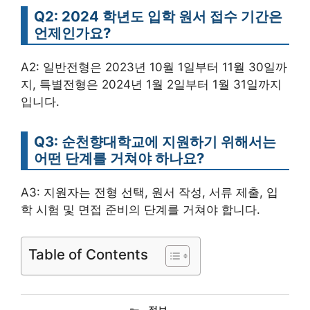
Q2: 2024 학년도 입학 원서 접수 기간은
언제인가요?
A2: 일반전형은 2023년 10월 1일부터 11월 30일까
지, 특별전형은 2024년 1월 2일부터 1월 31일까지
입니다.
Q3: 순천향대학교에 지원하기 위해서는
어떤 단계를 거쳐야 하나요?
A3: 지원자는 전형 선택, 원서 작성, 서류 제출, 입
학 시험 및 면접 준비의 단계를 거쳐야 합니다.
Table of Contents
카
정보