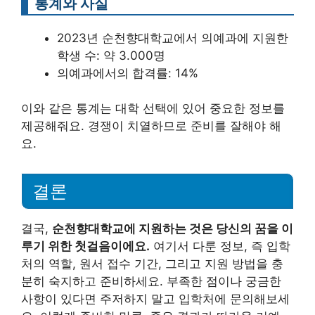
통계와 사실
2023년 순천향대학교에서 의예과에 지원한
학생 수: 약 3.000명
의예과에서의 합격률: 14%
이와 같은 통계는 대학 선택에 있어 중요한 정보를
제공해줘요. 경쟁이 치열하므로 준비를 잘해야 해
요.
결론
결국,
순천향대학교에 지원하는 것은 당신의 꿈을 이
루기 위한 첫걸음이에요.
여기서 다룬 정보, 즉 입학
처의 역할, 원서 접수 기간, 그리고 지원 방법을 충
분히 숙지하고 준비하세요. 부족한 점이나 궁금한
사항이 있다면 주저하지 말고 입학처에 문의해보세