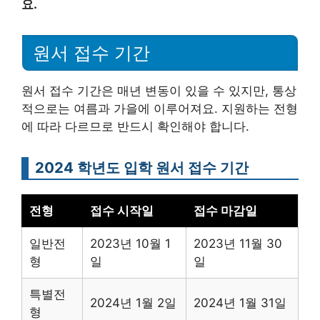
요.
원서 접수 기간
원서 접수 기간은 매년 변동이 있을 수 있지만, 통상
적으로는 여름과 가을에 이루어져요. 지원하는 전형
에 따라 다르므로 반드시 확인해야 합니다.
2024 학년도 입학 원서 접수 기간
전형
접수 시작일
접수 마감일
일반전
2023년 10월 1
2023년 11월 30
형
일
일
특별전
2024년 1월 2일
2024년 1월 31일
형