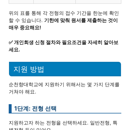
위의 표를 통해 각 전형의 접수 기간을 한눈에 확인
할 수 있습니다.
기한에 맞춰 원서를 제출하는 것이
매우 중요해요!
✅
개인회생 신청 절차와 필요조건을 자세히 알아보
세요.
지원 방법
순천향대학교에 지원하기 위해서는 몇 가지 단계를
거쳐야 해요.
1단계: 전형 선택
지원하고자 하는 전형을 선택하세요. 일반전형, 특