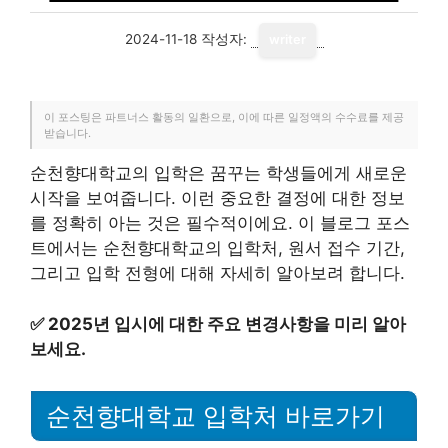
2024-11-18
작성자:
writer
이 포스팅은 파트너스 활동의 일환으로, 이에 따른 일정액의 수수료를 제공
받습니다.
순천향대학교의 입학은 꿈꾸는 학생들에게 새로운
시작을 보여줍니다. 이런 중요한 결정에 대한 정보
를 정확히 아는 것은 필수적이에요. 이 블로그 포스
트에서는 순천향대학교의 입학처, 원서 접수 기간,
그리고 입학 전형에 대해 자세히 알아보려 합니다.
✅
2025년 입시에 대한 주요 변경사항을 미리 알아
보세요.
순천향대학교 입학처 바로가기