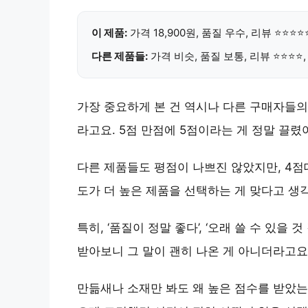
이 제품:
가격 18,900원, 품질 우수, 리뷰 ⭐⭐⭐
다른 제품들:
가격 비슷, 품질 보통, 리뷰 ⭐⭐⭐⭐
가장 중요하게 본 건 역시나
다른 구매자들의
라고요. 5점 만점에 5점이라는 게 정말 끌렸
다른 제품들도 평점이 나쁘진 않았지만, 4점
도가 더 높은 제품을 선택하는 게 맞다고 생
특히,
‘품질이 정말 좋다’, ‘오래 쓸 수 있을 것
받아보니 그 말이 괜히 나온 게 아니더라고요
만듦새나 소재만 봐도 왜 높은 점수를 받았는