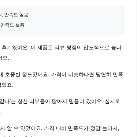
⭐⭐, 만족도 높음
, 만족도 보통
 후기
였어요. 이 제품은 리뷰 평점이 압도적으로 높더
어요.
대 초중반 정도였어요. 가격이 비슷하다면 당연히 만족
각했죠.
 같다’
는 칭찬 리뷰들이 많아서 믿음이 갔어요. 실제로
.
지 알 수 있었어요. 가격 대비 만족도가 정말 높아서,