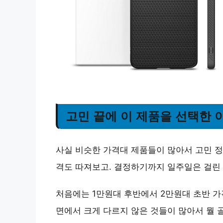
고민 끝에 이 제품을 선택한 
사실 비슷한 가격대 제품들이 많아서 고민 정
격도 따져보고. 결정하기까지 일주일은 걸린 
처음에는 1만원대 후반에서 2만원대 초반 
면에서 크게 다르지 않은 것들이 많아서 뭘 