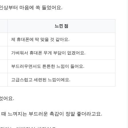
인상부터 마음에 쏙 들었어요.
느낀 점
제 휴대폰에 딱 맞을 것 같아요.
가벼워서 휴대폰 무게 부담이 없겠어요.
부드러우면서도 튼튼한 느낌이 들어요.
고급스럽고 세련된 느낌이에요.
었어요.
 때 느껴지는 부드러운 촉감이 정말 좋더라고요.