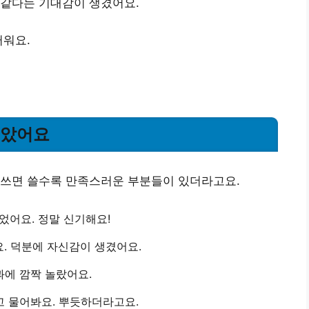
 같다는 기대감이 생겼어요.
러워요.
좋았어요
 쓰면 쓸수록 만족스러운 부분들이 있더라고요.
줄었어요
. 정말 신기해요!
요
. 덕분에 자신감이 생겼어요.
과
에 깜짝 놀랐어요.
고 물어봐요
. 뿌듯하더라고요.