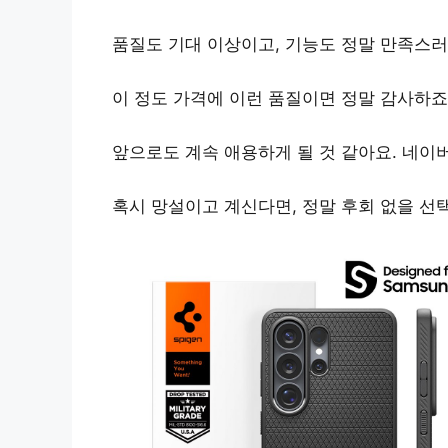
품질도 기대 이상이고, 기능도 정말 만족스
이 정도 가격에 이런 품질이면 정말 감사하죠
앞으로도 계속 애용하게 될 것 같아요.
네이버
혹시 망설이고 계신다면,
정말 후회 없을 선