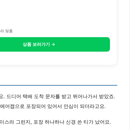
원
트라 맞춤
상품 보러가기 →
. 드디어 택배 도착 문자를 받고 뛰어나가서 받았죠.
 에어캡으로 포장되어 있어서 안심이 되더라고요.
이스라 그런지, 포장 하나하나 신경 쓴 티가 났어요.