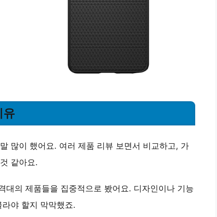
이유
말 많이 했어요. 여러 제품 리뷰 보면서 비교하고, 가
것 같아요.
가격대의 제품들을 집중적으로 봤어요. 디자인이나 기능
골라야 할지 막막했죠.