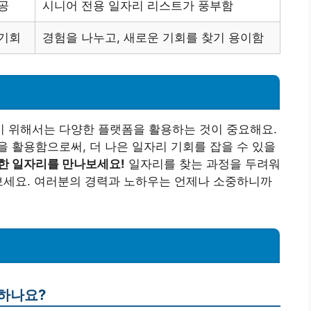
공
시니어 전용 일자리 리스트가 풍부함
 기회
경험을 나누고, 새로운 기회를 찾기 용이함
 위해서는 다양한 플랫폼을 활용하는 것이 중요해요.
 활용함으로써, 더 나은 일자리 기회를 잡을 수 있을
한 일자리를 만나보세요!
일자리를 찾는 과정을 두려워
보세요. 여러분의 경력과 노하우는 언제나 소중하니까
공하나요?