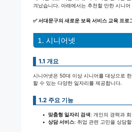
겨났습니다. 아래에서는 추천할 만한 시니어 
✅
서대문구의 새로운 보육 서비스 교육 프로
1. 시니어넷
1.1 개요
시니어넷은 50대 이상 시니어를 대상으로 한
할 수 있는 다양한 일자리를 제공합니다.
1.2 주요 기능
맞춤형 일자리 검색
: 개인의 경력과 
상담 서비스
: 취업 관련 고민을 상담