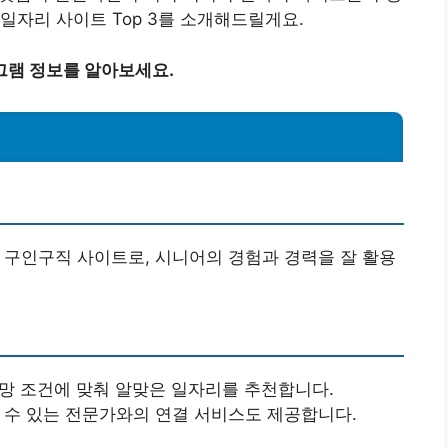
일자리 사이트 Top 3를 소개해드릴게요.
그램 정보를 알아보세요.
 구인구직 사이트로, 시니어의 경험과 경력을 잘 활용
희망 조건에 맞춰 알맞은 일자리를 추천합니다.
할 수 있는 전문가와의 연결 서비스도 제공합니다.