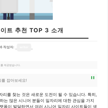
이트 추천 TOP 3 소개
06
작성자:
writer
료를 제공받습니다.
기회를 잡아보세요!
리를 찾는 것은 새로운 도전이 될 수 있습니다. 특히,
 하는 많은 시니어 분들이 일자리에 대한 관심을 가지
 플랫폼이 발달하면서 여러 시니어 일자리 사이트들이 생