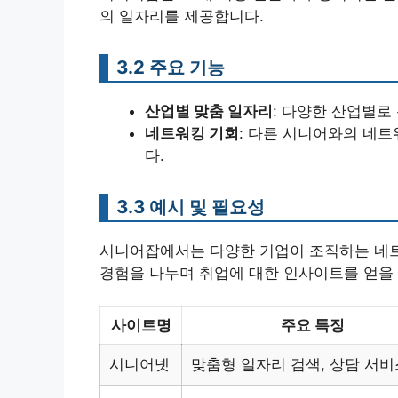
의 일자리를 제공합니다.
3.2 주요 기능
산업별 맞춤 일자리
: 다양한 산업별로
네트워킹 기회
: 다른 시니어와의 네
다.
3.3 예시 및 필요성
시니어잡에서는 다양한 기업이 조직하는 네트
경험을 나누며 취업에 대한 인사이트를 얻을 
사이트명
주요 특징
시니어넷
맞춤형 일자리 검색, 상담 서비