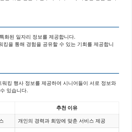
 특화된 일자리 정보를 제공합니다.
트워킹을 통해 경험을 공유할 수 있는 기회를 제공합니
워킹 행사 정보를 제공하여 시니어들이 서로 정보와
수 있습니다.
추천 이유
스
개인의 경력과 희망에 맞춘 서비스 제공