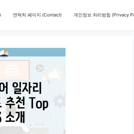
)
연락처 페이지 (Contact)
개인정보 처리방침 (Privacy Pol