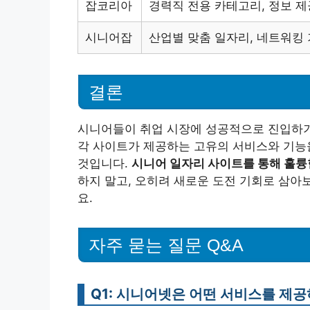
잡코리아
경력직 전용 카테고리, 정보 제
시니어잡
산업별 맞춤 일자리, 네트워킹
결론
시니어들이 취업 시장에 성공적으로 진입하기
각 사이트가 제공하는 고유의 서비스와 기능을
것입니다.
시니어 일자리 사이트를 통해 훌륭
하지 말고, 오히려 새로운 도전 기회로 삼아
요.
자주 묻는 질문 Q&A
Q1: 시니어넷은 어떤 서비스를 제