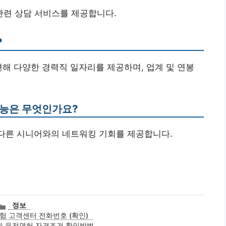
 관련 상담 서비스를 제공합니다.
?
련해 다양한 경력직 일자리를 제공하며, 업계 및 연봉
기능은 무엇인가요?
 다른 시니어와의 네트워킹 기회를 제공합니다.
카
정보
테
 고객센터 전화번호 (확인)
고
과 운전면허 자격조건 확인방법