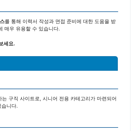
비스
를 통해 이력서 작성과 면접 준비에 대한 도움을 받
데 매우 유용할 수 있습니다.
보세요.
는 구직 사이트로, 시니어 전용 카테고리가 마련되어
있습니다.