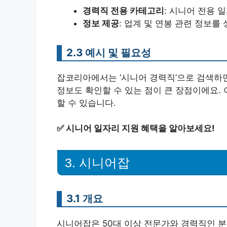
경력직 전용 카테고리
: 시니어 전용 
정보 제공
: 업계 및 연봉 관련 정보를
2.3 예시 및 필요성
잡코리아에서는 ‘시니어 경력직’으로 검색하
정보도 확인할 수 있는 점이 큰 장점이에요.
할 수 있습니다.
✅
시니어 일자리 지원 혜택을 알아보세요!
3. 시니어잡
3.1 개요
시니어잡은 50대 이상 전문가와 경력직인 분