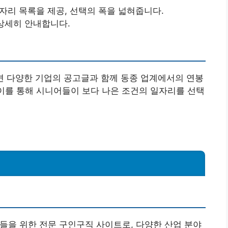
일자리 목록을 제공, 선택의 폭을 넓혀줍니다.
 상세히 안내합니다.
면 다양한 기업의 공고글과 함께 동종 업계에서의 연봉
 이를 통해 시니어들이 보다 나은 조건의 일자리를 선택
들을 위한 전문 구인구직 사이트로, 다양한 산업 분야