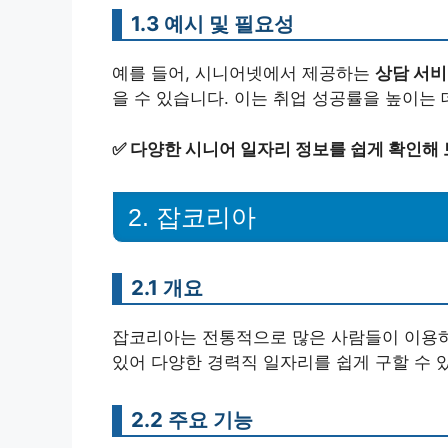
1.3 예시 및 필요성
예를 들어, 시니어넷에서 제공하는
상담 서
을 수 있습니다. 이는 취업 성공률을 높이는 
✅
다양한 시니어 일자리 정보를 쉽게 확인해 
2. 잡코리아
2.1 개요
잡코리아는 전통적으로 많은 사람들이 이용하
있어 다양한 경력직 일자리를 쉽게 구할 수 
2.2 주요 기능