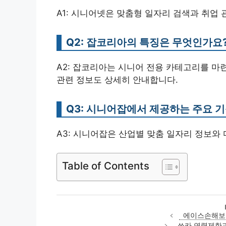
A1: 시니어넷은 맞춤형 일자리 검색과 취업
Q2: 잡코리아의 특징은 무엇인가요
A2: 잡코리아는 시니어 전용 카테고리를 마
관련 정보도 상세히 안내합니다.
Q3: 시니어잡에서 제공하는 주요 
A3: 시니어잡은 산업별 맞춤 일자리 정보와
Table of Contents
에이스손해보험
쏘카 연령제한