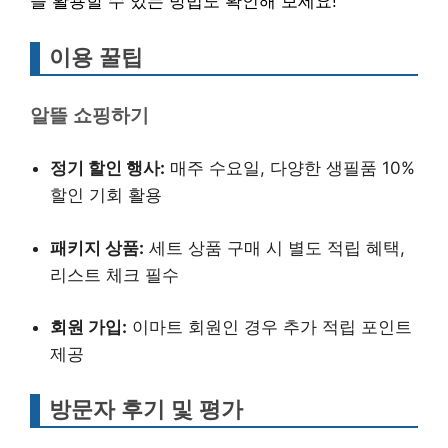
을 활용할 수 있는 방법도 확인해 보세요!
이용 꿀팁
알뜰 쇼핑하기
정기 할인 행사:
매주 수요일, 다양한 생필품 10%
할인 기회 활용
패키지 상품:
세트 상품 구매 시 별도 적립 혜택,
리스트 체크 필수
회원 가입:
이마트 회원인 경우 추가 적립 포인트
제공
방문자 후기 및 평가