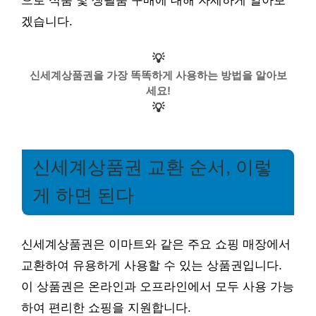
으로 식품 및 생필품 구매에 대해 자세하게 알아보
겠습니다.
💡
신세계상품권을 가장 똑똑하게 사용하는 방법을 알아보
세요!
💡
신세계상품권 교환 순서, 이렇
게 하면 된다
신세계상품권은 이마트와 같은 주요 쇼핑 매장에서
교환하여 유용하게 사용할 수 있는 상품권입니다.
이 상품권은 온라인과 오프라인에서 모두 사용 가능
하여 편리한 쇼핑을 지원합니다.