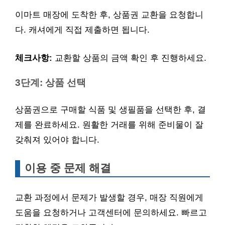
이마트 매장에 도착한 후, 상품권 교환을 요청합니
다. 캐셔에게 직접 제출하면 됩니다.
체크사항:
교환할 상품의 금액 확인 후 진행하세요.
3단계: 상품 선택
상품권으로 구매할 식품 및 생필품을 선택한 후, 결
제를 완료하세요. 원활한 거래를 위해 준비물이 잘
갖춰져 있어야 합니다.
이용 중 문제 해결
교환 과정에서 문제가 발생할 경우, 매장 직원에게
도움을 요청하거나 고객센터에 문의하세요. 빠르고