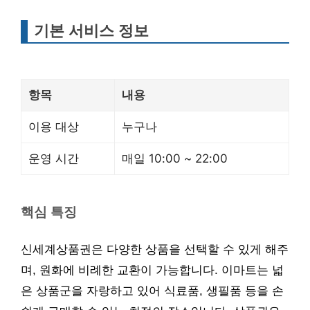
기본 서비스 정보
항목
내용
이용 대상
누구나
운영 시간
매일 10:00 ~ 22:00
핵심 특징
신세계상품권은 다양한 상품을 선택할 수 있게 해주
며, 원화에 비례한 교환이 가능합니다. 이마트는 넓
은 상품군을 자랑하고 있어 식료품, 생필품 등을 손