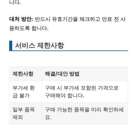
니다.
대처 방안:
반드시 유효기간을 체크하고 만료 전 사
용하도록 합니다.
서비스 제한사항
제한사항
해결/대안 방법
부가세 환
구매 시 부가세 포함된 가격으로
급 불가
구매해야 합니다.
일부 품목
구매 가능한 품목을 미리 확인하세
제외
요.