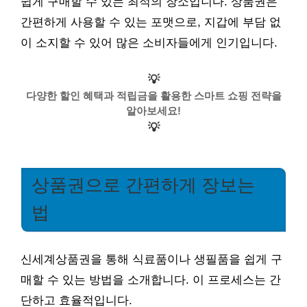
쉽게 구매할 수 있는 최적의 장소입니다. 상품권은
간편하게 사용할 수 있는 포맷으로, 지갑에 부담 없
이 소지할 수 있어 많은 소비자들에게 인기입니다.
💡
다양한 할인 혜택과 적립금을 활용한 스마트 쇼핑 전략을
알아보세요!
💡
상품권으로 간편하게 장보는
법
신세계상품권을 통해 식료품이나 생필품을 쉽게 구
매할 수 있는 방법을 소개합니다. 이 프로세스는 간
단하고 효율적입니다.