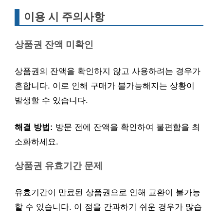
이용 시 주의사항
상품권 잔액 미확인
상품권의 잔액을 확인하지 않고 사용하려는 경우가
흔합니다. 이로 인해 구매가 불가능해지는 상황이
발생할 수 있습니다.
해결 방법:
방문 전에 잔액을 확인하여 불편함을 최
소화하세요.
상품권 유효기간 문제
유효기간이 만료된 상품권으로 인해 교환이 불가능
할 수 있습니다. 이 점을 간과하기 쉬운 경우가 많습