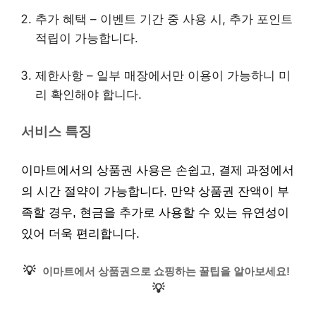
추가 혜택 – 이벤트 기간 중 사용 시, 추가 포인트
적립이 가능합니다.
제한사항 – 일부 매장에서만 이용이 가능하니 미
리 확인해야 합니다.
서비스 특징
이마트에서의 상품권 사용은 손쉽고, 결제 과정에서
의 시간 절약이 가능합니다. 만약 상품권 잔액이 부
족할 경우, 현금을 추가로 사용할 수 있는 유연성이
있어 더욱 편리합니다.
💡
이마트에서 상품권으로 쇼핑하는 꿀팁을 알아보세요!
💡