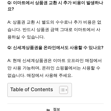
Q: 이마트에서 상품권 교환 시 추가 비용이 발생하나
요?
A: 상품권 교환 시 별도의 수수료나 추가 비용은 없
습니다. 반드시 상품권 금액 그대로 이마트에서 사
용하실 수 있습니다.
Q: 신세계상품권을 온라인에서도 사용할 수 있나요?
A: 현재 신세계상품권은 이마트 오프라인 매장에서
만 사용 가능하며, 온라인 쇼핑몰에서는 사용할 수
없습니다. 매장에서 사용해 주세요.
Table of Contents
카
정보