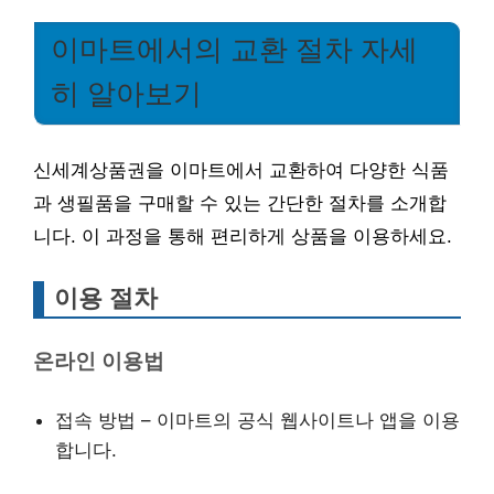
이마트에서의 교환 절차 자세
히 알아보기
신세계상품권을 이마트에서 교환하여 다양한 식품
과 생필품을 구매할 수 있는 간단한 절차를 소개합
니다. 이 과정을 통해 편리하게 상품을 이용하세요.
이용 절차
온라인 이용법
접속 방법 – 이마트의 공식 웹사이트나 앱을 이용
합니다.