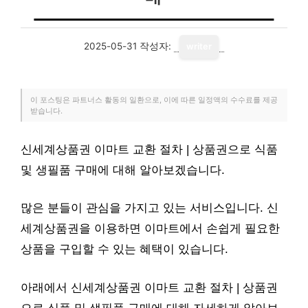
2025-05-31
작성자:
writer
이 포스팅은 파트너스 활동의 일환으로, 이에 따른 일정액의 수수료를 제공
받습니다.
신세계상품권 이마트 교환 절차 | 상품권으로 식품
및 생필품 구매에 대해 알아보겠습니다.
많은 분들이 관심을 가지고 있는 서비스입니다. 신
세계상품권을 이용하면 이마트에서 손쉽게 필요한
상품을 구입할 수 있는 혜택이 있습니다.
아래에서 신세계상품권 이마트 교환 절차 | 상품권