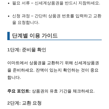
필요 서류 – 신세계상품권을 반드시 지참하세요.
신청 과정 – 간단히 상품권 번호를 입력하고 교환
을 요청합니다.
단계별 이용 가이드
1단계: 준비물 확인
이마트에서 상품권을 교환하기 위해 신세계상품권
을 준비하세요. 잔액이 있는지 확인하는 것이 중요
합니다.
주요 포인트:
상품권의 유효 기간을 체크하세요.
2단계: 교환 요청