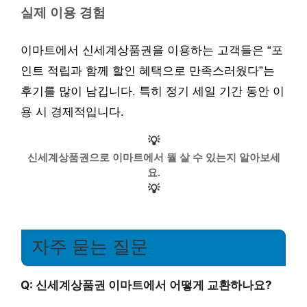
실제 이용 경험
이마트에서 신세계상품권을 이용하는 고객들은 “포
인트 적립과 함께 할인 혜택으로 만족스러웠다”는
후기를 많이 남깁니다. 특히 정기 세일 기간 동안 이
용 시 경제적입니다.
💡
신세계상품권으로 이마트에서 뭘 살 수 있는지 알아보세
요.
💡
자주 묻는 질문
Q: 신세계상품권 이마트에서 어떻게 교환하나요?