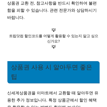
상품권 교환 전, 참고사항을 반드시 확인하여 불편
함을 피할 수 있습니다. 관련 전문가와 상담하시기
바랍니다.
💡
트립닷컴 할인코드를 어떻게 활용할 수 있는지 알고 싶으
신가요?
💡
상품권 사용 시 알아두면 좋은
팁
신세계상품권을 이마트에서 교환할 때 알아두면 유
용한 추가 정보입니다. 특정 상품군에서 할인 혜택