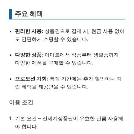
주요 혜택
편리한 사용:
상품권으로 결제 시, 현금 사용 없이
도 간편하게 쇼핑할 수 있습니다.
다양한 상품:
이마트에서 식품부터 생필품까지
다양한 제품을 구매할 수 있습니다.
프로모션 기회:
특정 기간에는 추가 할인이나 적
립 혜택을 제공받을 수 있습니다.
이용 조건
기본 요건 – 신세계상품권이 유효한 만큼 사용해
야 합니다.