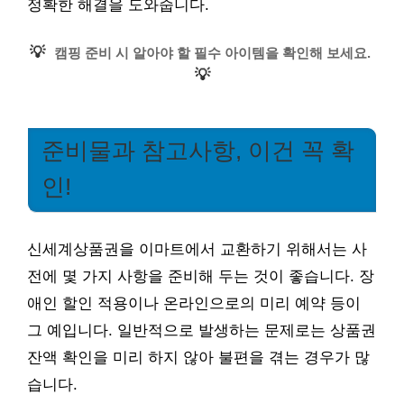
정확한 해결을 도와줍니다.
💡
캠핑 준비 시 알아야 할 필수 아이템을 확인해 보세요.
💡
준비물과 참고사항, 이건 꼭 확
인!
신세계상품권을 이마트에서 교환하기 위해서는 사
전에 몇 가지 사항을 준비해 두는 것이 좋습니다. 장
애인 할인 적용이나 온라인으로의 미리 예약 등이
그 예입니다. 일반적으로 발생하는 문제로는 상품권
잔액 확인을 미리 하지 않아 불편을 겪는 경우가 많
습니다.