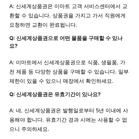
A: 신세계상품권은 이마트 고객 서비스센터에서 교
환할 수 있습니다. 상품권을 가지고 가서 직원에게
요청하면 교환이 완료됩니다.
Q: 신세계상품권으로 어떤 물품을 구매할 수 있나
요?
A: 이마트에서 신세계상품권으로 식품, 생필품, 가
전 제품 등 다양한 상품을 구매할 수 있습니다. 일부
제한이 있을 수 있으니 매장에서 확인하세요.
Q: 신세계상품권은 유효기간이 있나요?
A: 네, 신세계상품권은 발행일로부터 5년 이내에 사
용해야 합니다. 유효기간 경과 시에는 사용할 수 없
으니 주의하세요.