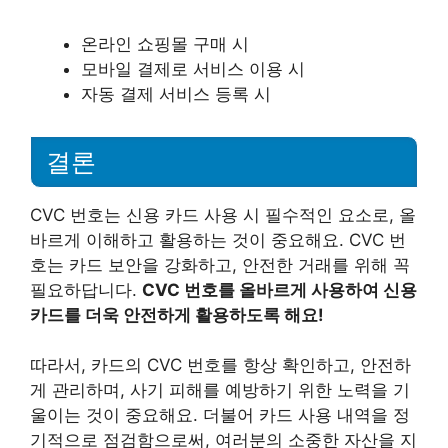
온라인 쇼핑몰 구매 시
모바일 결제로 서비스 이용 시
자동 결제 서비스 등록 시
결론
CVC 번호는 신용 카드 사용 시 필수적인 요소로, 올
바르게 이해하고 활용하는 것이 중요해요. CVC 번
호는 카드 보안을 강화하고, 안전한 거래를 위해 꼭
필요하답니다.
CVC 번호를 올바르게 사용하여 신용
카드를 더욱 안전하게 활용하도록 해요!
따라서, 카드의 CVC 번호를 항상 확인하고, 안전하
게 관리하며, 사기 피해를 예방하기 위한 노력을 기
울이는 것이 중요해요. 더불어 카드 사용 내역을 정
기적으로 점검함으로써, 여러분의 소중한 자산을 지