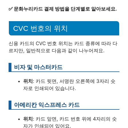
✅
문화누리카드 결제 방법을 단계별로 알아보세요.
CVC 번호의 위치
신용 카드의 CVC 번호 위치는 카드 종류에 따라 다
르지만, 일반적으로 다음과 같이 나누어져요.
비자 및 마스터카드
위치
: 카드 뒷면, 서명란 오른쪽에 3자리 숫
자로 인쇄되어 있습니다.
아메리칸 익스프레스 카드
위치
: 카드 앞면, 카드 번호 위에 4자리의 숫
자가 인쇄되어 있어요.