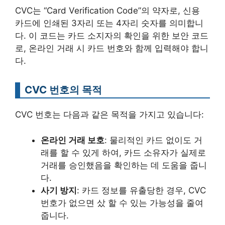
CVC는 “Card Verification Code”의 약자로, 신용
카드에 인쇄된 3자리 또는 4자리 숫자를 의미합니
다. 이 코드는 카드 소지자의 확인을 위한 보안 코드
로, 온라인 거래 시 카드 번호와 함께 입력해야 합니
다.
CVC 번호의 목적
CVC 번호는 다음과 같은 목적을 가지고 있습니다:
온라인 거래 보호
: 물리적인 카드 없이도 거
래를 할 수 있게 하여, 카드 소유자가 실제로
거래를 승인했음을 확인하는 데 도움을 줍니
다.
사기 방지
: 카드 정보를 유출당한 경우, CVC
번호가 없으면 샀 할 수 있는 가능성을 줄여
줍니다.