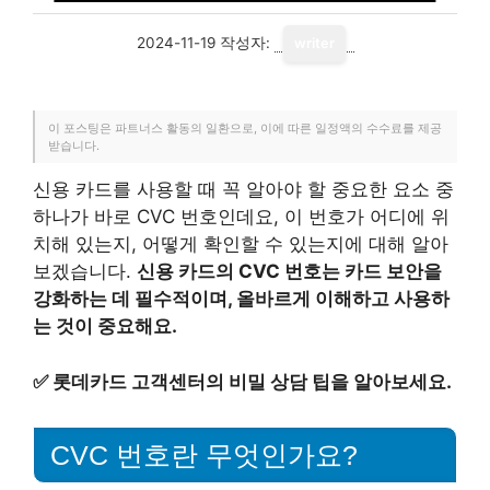
2024-11-19
작성자:
writer
이 포스팅은 파트너스 활동의 일환으로, 이에 따른 일정액의 수수료를 제공
받습니다.
신용 카드를 사용할 때 꼭 알아야 할 중요한 요소 중
하나가 바로 CVC 번호인데요, 이 번호가 어디에 위
치해 있는지, 어떻게 확인할 수 있는지에 대해 알아
보겠습니다.
신용 카드의 CVC 번호는 카드 보안을
강화하는 데 필수적이며, 올바르게 이해하고 사용하
는 것이 중요해요.
✅
롯데카드 고객센터의 비밀 상담 팁을 알아보세요.
CVC 번호란 무엇인가요?