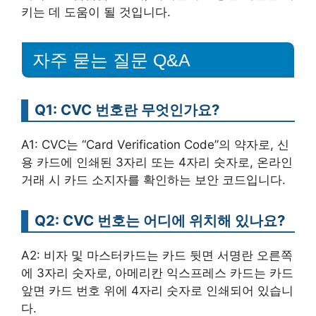
키는 데 도움이 될 것입니다.
자주 묻는 질문 Q&A
Q1: CVC 번호란 무엇인가요?
A1: CVC는 “Card Verification Code”의 약자로, 신
용 카드에 인쇄된 3자리 또는 4자리 숫자로, 온라인
거래 시 카드 소지자를 확인하는 보안 코드입니다.
Q2: CVC 번호는 어디에 위치해 있나요?
A2: 비자 및 마스터카드는 카드 뒷면 서명란 오른쪽
에 3자리 숫자로, 아메리칸 익스프레스 카드는 카드
앞면 카드 번호 위에 4자리 숫자로 인쇄되어 있습니
다.