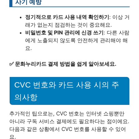
사기 예방
정기적으로 카드 사용 내역 확인하기
: 이상 거
래가 없는지 점검하는 것이 중요해요.
비밀번호 및 PIN 관리에 신경 쓰기
: 다른 사람
에게 노출되지 않도록 안전하게 관리해야 해
요.
✅
문화누리카드 결제 방법을 쉽게 알아보세요.
CVC 번호와 카드 사용 시의 주
의사항
추가적인 팁으로는, CVC 번호는 인터넷 쇼핑뿐만
아니라 구독 서비스 결제에도 필요하다는 점이에요.
다음과 같은 상황에서 CVC 번호를 사용할 수 있어
요.