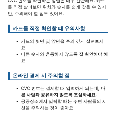
CVC 번호를 확인하는 방법은 매우 간단해요. 카드
를 직접 살펴보면 위치와 숫자를 쉽게 찾을 수 있지
만, 주의해야 할 점도 있어요.
카드를 직접 확인할 때 유의사항
카드의 뒷면 및 앞면을 주의 깊게 살펴보세
요.
다른 숫자와 혼동하지 않도록 잘 확인해야 해
요.
온라인 결제 시 주의할 점
CVC 번호는 결제할 때 입력하게 되는데,
다
른 사람과 공유하지 않도록 조심하세요.
공공장소에서 입력할 때는 주변 사람들의 시
선을 주의하는 것이 좋아요.