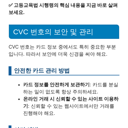
✅
고등교육법 시행령의 핵심 내용을 지금 바로 살펴
보세요.
CVC 번호의 보안 및 관리
CVC 번호는 카드 정보 중에서도 특히 중요한 부분
입니다. 따라서 보안에 더욱 신경을 써야 해요.
안전한 카드 관리 방법
카드 정보를 안전하게 보관하기
: 카드를 분실
하는 일이 없도록 항상 주의하세요.
온라인 거래 시 신뢰할 수 있는 사이트 이용하
기
: 신뢰할 수 있는 웹사이트에서만 거래를
진행해야 해요.