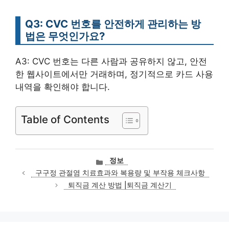
Q3: CVC 번호를 안전하게 관리하는 방
법은 무엇인가요?
A3: CVC 번호는 다른 사람과 공유하지 않고, 안전
한 웹사이트에서만 거래하며, 정기적으로 카드 사용
내역을 확인해야 합니다.
Table of Contents
카
정보
테
구구정 관절염 치료효과와 복용량 및 부작용 체크사항
고
퇴직금 계산 방법 |퇴직금 계산기
리