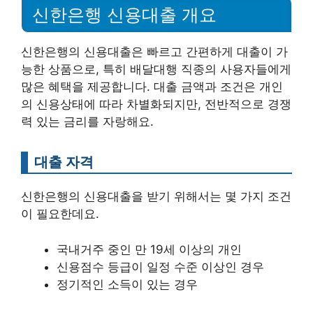
신한은행 신용대출 개요
신한은행의 신용대출은 빠르고 간편하게 대출이 가
능한 상품으로, 특히 배달대행 직종의 사용자들에게
많은 혜택을 제공합니다. 대출 금액과 조건은 개인
의 신용상태에 따라 차별화되지만, 전반적으로 경쟁
력 있는 금리를 자랑해요.
대출 자격
신한은행의 신용대출을 받기 위해서는 몇 가지 조건
이 필요한데요.
국내거주 중인 만 19세 이상의 개인
신용점수 등급이 일정 수준 이상인 경우
정기적인 소득이 있는 경우