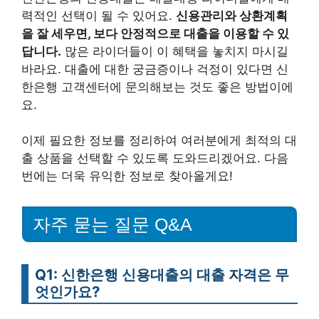
력적인 선택이 될 수 있어요.
신용관리와 상환계획
을 잘 세우면, 보다 안정적으로 대출을 이용할 수 있
답니다.
많은 라이더들이 이 혜택을 놓치지 마시길
바라요. 대출에 대한 궁금증이나 걱정이 있다면 신
한은행 고객센터에 문의해보는 것도 좋은 방법이에
요.
이제 필요한 정보를 정리하여 여러분에게 최적의 대
출 상품을 선택할 수 있도록 도와드리겠어요. 다음
번에는 더욱 유익한 정보로 찾아올게요!
자주 묻는 질문 Q&A
Q1: 신한은행 신용대출의 대출 자격은 무
엇인가요?