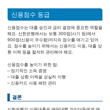
신용점수 등급
신용점수는 대출 승인과 금리 결정에 중요한 역할을
해요. 신한은행에서는 보통 300점(사기 등)에서
900점(신용이 우수함)까지의 점수를 매기고 있어
요. 점수를 높이기 위해서는 신용카드 이용, 대출 상
환 이력 등을 철저히 관리해야 해요.
신용점수를 높이기 위한 팁:
– 정기적인 소득 증명
– 대출 상환 이력을 성실히 이행
– 신용카드 사용 패턴 관리
결론
신한은행의 신용대출은 배달대행 라이더들에게 매