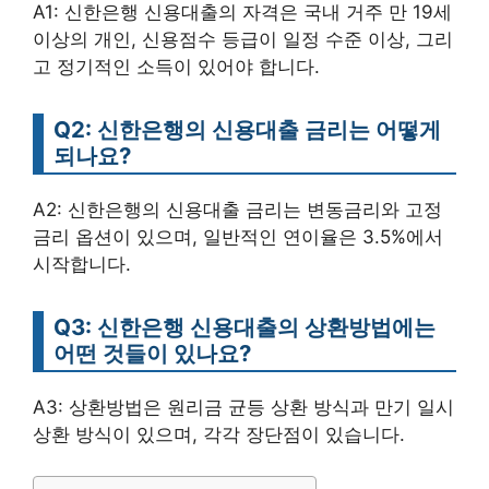
A1: 신한은행 신용대출의 자격은 국내 거주 만 19세
이상의 개인, 신용점수 등급이 일정 수준 이상, 그리
고 정기적인 소득이 있어야 합니다.
Q2: 신한은행의 신용대출 금리는 어떻게
되나요?
A2: 신한은행의 신용대출 금리는 변동금리와 고정
금리 옵션이 있으며, 일반적인 연이율은 3.5%에서
시작합니다.
Q3: 신한은행 신용대출의 상환방법에는
어떤 것들이 있나요?
A3: 상환방법은 원리금 균등 상환 방식과 만기 일시
상환 방식이 있으며, 각각 장단점이 있습니다.