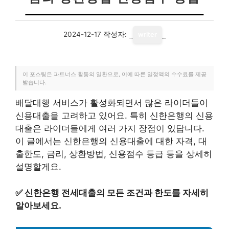
2024-12-17
작성자:
writer
이 포스팅은 파트너스 활동의 일환으로, 이에 따른 일정액의 수수료를 제공
받습니다.
배달대행 서비스가 활성화되면서 많은 라이더들이
신용대출을 고려하고 있어요. 특히 신한은행의 신용
대출은 라이더들에게 여러 가지 장점이 있답니다.
이 글에서는 신한은행의 신용대출에 대한 자격, 대
출한도, 금리, 상환방법, 신용점수 등급 등을 상세히
설명할게요.
✅
신한은행 전세대출의 모든 조건과 한도를 자세히
알아보세요.