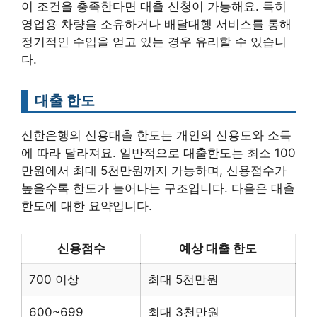
이 조건을 충족한다면 대출 신청이 가능해요. 특히
영업용 차량을 소유하거나 배달대행 서비스를 통해
정기적인 수입을 얻고 있는 경우 유리할 수 있습니
다.
대출 한도
신한은행의 신용대출 한도는 개인의 신용도와 소득
에 따라 달라져요. 일반적으로 대출한도는 최소 100
만원에서 최대 5천만원까지 가능하며, 신용점수가
높을수록 한도가 늘어나는 구조입니다. 다음은 대출
한도에 대한 요약입니다.
신용점수
예상 대출 한도
700 이상
최대 5천만원
600~699
최대 3천만원