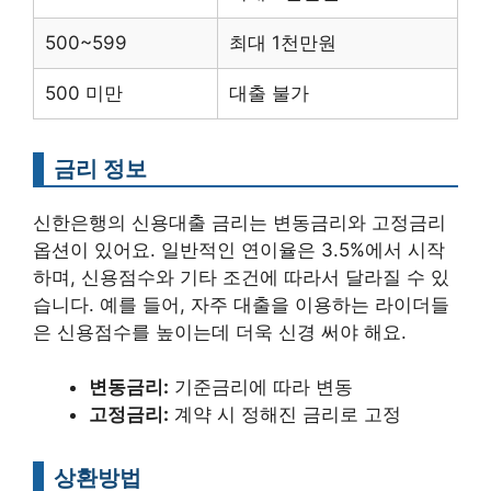
500~599
최대 1천만원
500 미만
대출 불가
금리 정보
신한은행의 신용대출 금리는 변동금리와 고정금리
옵션이 있어요. 일반적인 연이율은 3.5%에서 시작
하며, 신용점수와 기타 조건에 따라서 달라질 수 있
습니다. 예를 들어, 자주 대출을 이용하는 라이더들
은 신용점수를 높이는데 더욱 신경 써야 해요.
변동금리:
기준금리에 따라 변동
고정금리:
계약 시 정해진 금리로 고정
상환방법