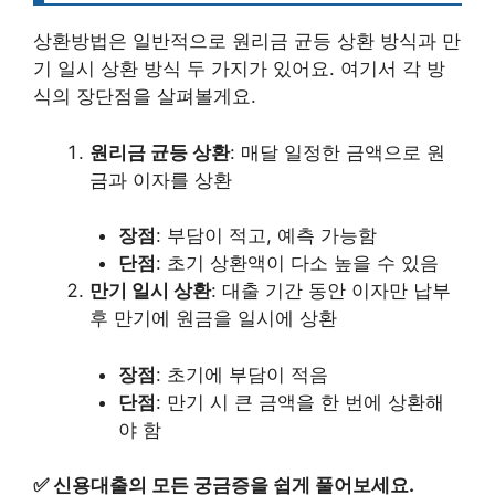
상환방법은 일반적으로 원리금 균등 상환 방식과 만
기 일시 상환 방식 두 가지가 있어요. 여기서 각 방
식의 장단점을 살펴볼게요.
원리금 균등 상환
: 매달 일정한 금액으로 원
금과 이자를 상환
장점
: 부담이 적고, 예측 가능함
단점
: 초기 상환액이 다소 높을 수 있음
만기 일시 상환
: 대출 기간 동안 이자만 납부
후 만기에 원금을 일시에 상환
장점
: 초기에 부담이 적음
단점
: 만기 시 큰 금액을 한 번에 상환해
야 함
✅
신용대출의 모든 궁금증을 쉽게 풀어보세요.