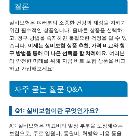
결론
실비보험은 여러분의 소중한 건강과 재정을 지키기
위한 필수적인 상품입니다. 올바른 상품을 선택하
고, 청구 방법을 숙지하면 불필요한 걱정을 덜 수 있
습니다.
이제는 실비보험 상품 추천, 가격 비교와 청
구 방법을 통해 더 나은 선택을 할 차례에요.
여러분
의 안전한 미래를 위해 지금 바로 보험 상품을 비교
하고 가입해보세요!
자주 묻는 질문 Q&A
Q1: 실비보험이란 무엇인가요?
A1: 실비보험은 의료비의 일정 부분을 보장해주는
보험으로, 주로 입원비, 통원비, 처방약 비용 등을