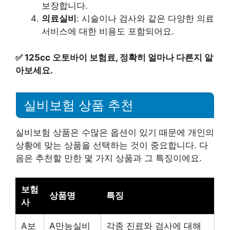
보장합니다.
의료실비
: 시술이나 검사와 같은 다양한 의료
서비스에 대한 비용도 포함되어요.
✅
125cc 오토바이 보험료, 정확히 얼마나 다른지 알
아보세요.
실비보험 상품 추천
실비보험 상품은 수많은 옵션이 있기 때문에 개인의
상황에 맞는 상품을 선택하는 것이 중요합니다. 다
음은 추천할 만한 몇 가지 상품과 그 특징이에요.
보험
상품명
특징
사
A보
A만능실비
각종 진료와 검사에 대해