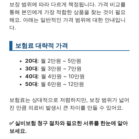
보장 범위에 따라 다르게 책정됩니다. 가격 비교를
통해 본인에게 가장 적합한 상품을 찾는 것이 필요
해요. 아래는 일반적인 가격 범위에 대한 안내입니
다.
보험료 대략적 가격
20대
: 월 2만원 ~ 5만원
30대
: 월 3만원 ~ 7만원
40대
: 월 4만원 ~ 10만원
50대
: 월 6만원 ~ 12만원
보험료는 상대적으로 저렴하지만, 보장 범위가 넓어
진 만큼 의료비 발생시 큰 차이를 만들 수 있어요.
✅
실비보험 청구 절차와 필요한 서류를 한눈에 알아
보세요.