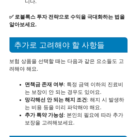
니다.
✅
로블록스 투자 전략으로 수익을 극대화하는 법을
알아보세요.
추가로 고려해야 할 사항들
보험 상품을 선택할 때는 다음과 같은 요소들도 고
려해야 해요.
면책금 존재 여부
: 특정 금액 이하의 진료비
는 보장이 안 되는 경우도 있어요.
망각해선 안 되는 해지 조건
: 해지 시 발생하
는 비용 등을 미리 파악해야 해요.
추가 특약 가능성
: 본인의 필요에 따라 추가
보장을 고려해보세요.