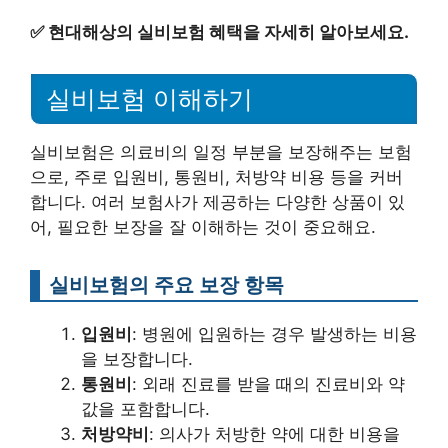
✅
현대해상의 실비보험 혜택을 자세히 알아보세요.
실비보험 이해하기
실비보험은 의료비의 일정 부분을 보장해주는 보험
으로, 주로 입원비, 통원비, 처방약 비용 등을 커버
합니다. 여러 보험사가 제공하는 다양한 상품이 있
어, 필요한 보장을 잘 이해하는 것이 중요해요.
실비보험의 주요 보장 항목
입원비
: 병원에 입원하는 경우 발생하는 비용
을 보장합니다.
통원비
: 외래 진료를 받을 때의 진료비와 약
값을 포함합니다.
처방약비
: 의사가 처방한 약에 대한 비용을