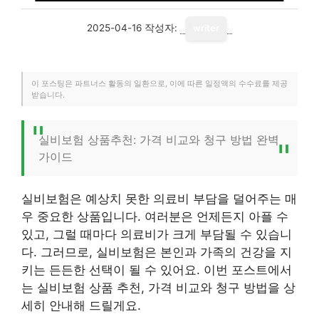
2025-04-16
작성자:
writer
이 포스팅은 파트너스 활동의 일환으로, 이에 따른 일정액의 수수료를 제공
받습니다.
실비보험 상품추천: 가격 비교와 청구 방법 완벽
가이드
실비보험은 예상치 못한 의료비 부담을 덜어주는 매
우 중요한 상품입니다. 여러분은 언제든지 아플 수
있고, 그럴 때마다 의료비가 크게 부담될 수 있습니
다. 그러므로, 실비보험은 본인과 가족의 건강을 지
키는 든든한 선택이 될 수 있어요. 이번 포스트에서
는 실비보험 상품 추천, 가격 비교와 청구 방법을 상
세히 안내해 드릴게요.