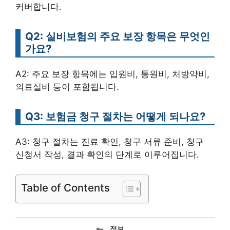
커버합니다.
Q2: 실비보험의 주요 보장 항목은 무엇인
가요?
A2: 주요 보장 항목에는 입원비, 통원비, 처방약비,
의료실비 등이 포함됩니다.
Q3: 보험금 청구 절차는 어떻게 되나요?
A3: 청구 절차는 진료 확인, 청구 서류 준비, 청구
신청서 작성, 결과 확인의 단계로 이루어집니다.
Table of Contents
카
정보