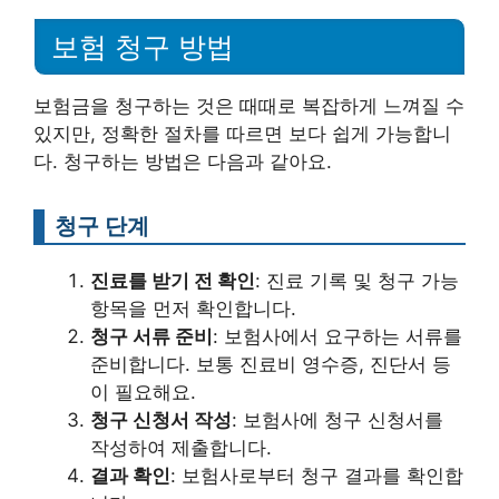
보험 청구 방법
보험금을 청구하는 것은 때때로 복잡하게 느껴질 수
있지만, 정확한 절차를 따르면 보다 쉽게 가능합니
다. 청구하는 방법은 다음과 같아요.
청구 단계
진료를 받기 전 확인
: 진료 기록 및 청구 가능
항목을 먼저 확인합니다.
청구 서류 준비
: 보험사에서 요구하는 서류를
준비합니다. 보통 진료비 영수증, 진단서 등
이 필요해요.
청구 신청서 작성
: 보험사에 청구 신청서를
작성하여 제출합니다.
결과 확인
: 보험사로부터 청구 결과를 확인합