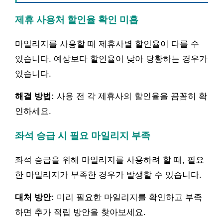
제휴 사용처 할인율 확인 미흡
마일리지를 사용할 때 제휴사별 할인율이 다를 수
있습니다. 예상보다 할인율이 낮아 당황하는 경우가
있습니다.
해결 방법:
사용 전 각 제휴사의 할인율을 꼼꼼히 확
인하세요.
좌석 승급 시 필요 마일리지 부족
좌석 승급을 위해 마일리지를 사용하려 할 때, 필요
한 마일리지가 부족한 경우가 발생할 수 있습니다.
대처 방안:
미리 필요한 마일리지를 확인하고 부족
하면 추가 적립 방안을 찾아보세요.