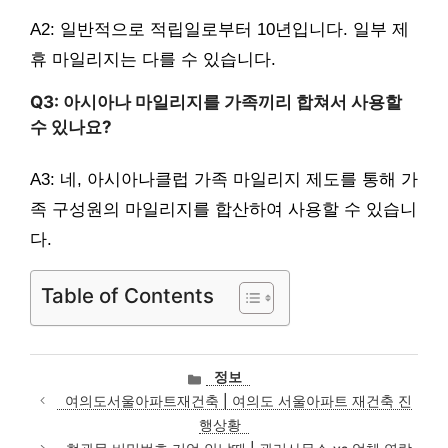
A2: 일반적으로 적립일로부터 10년입니다. 일부 제
휴 마일리지는 다를 수 있습니다.
Q3: 아시아나 마일리지를 가족끼리 합쳐서 사용할
수 있나요?
A3: 네, 아시아나클럽 가족 마일리지 제도를 통해 가
족 구성원의 마일리지를 합산하여 사용할 수 있습니
다.
Table of Contents
카
정보
테
여의도서울아파트재건축 | 여의도 서울아파트 재건축 진
고
행상황
리