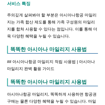
서비스 특징
주의깊게 살펴봐야 할 부분은 아시아나항공 마일리
지는 가족 합산 제도를 통해 가족 구성원의 마일리
지를 합쳐 사용할 수 있다는 점입니다. 이를 통해 더
욱 다양한 혜택을 누릴 수 있습니다.
똑똑한 아시아나 마일리지 사용법
## 아시아나항공 마일리지 적립 사용법 | 아시아나
마일리지 완벽 활용 가이드
똑똑한 아시아나 마일리지 사용법
아시아나항공 마일리지, 똑똑하게 사용하면 항공권
구매는 물론 다양한 혜택을 누릴 수 있습니다. 마일