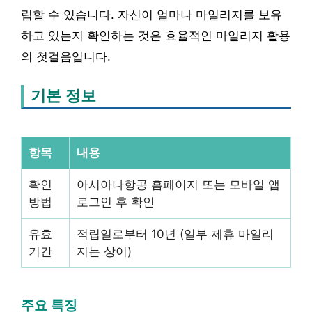
립할 수 있습니다. 자신이 얼마나 마일리지를 보유
하고 있는지 확인하는 것은 효율적인 마일리지 활용
의 첫걸음입니다.
기본 정보
항목
내용
확인
아시아나항공 홈페이지 또는 모바일 앱
방법
로그인 후 확인
유효
적립일로부터 10년 (일부 제휴 마일리
기간
지는 상이)
주요 특징