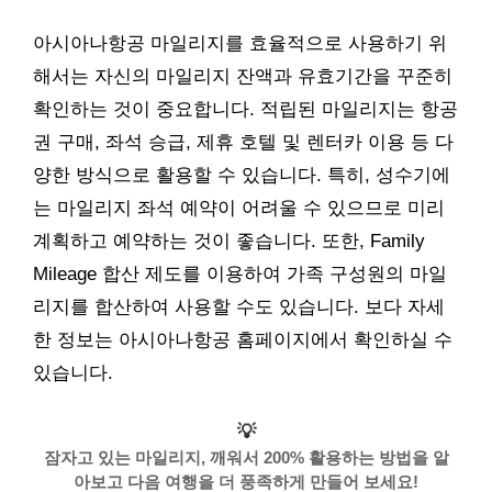
아시아나항공 마일리지를 효율적으로 사용하기 위
해서는 자신의 마일리지 잔액과 유효기간을 꾸준히
확인하는 것이 중요합니다. 적립된 마일리지는 항공
권 구매, 좌석 승급, 제휴 호텔 및 렌터카 이용 등 다
양한 방식으로 활용할 수 있습니다. 특히, 성수기에
는 마일리지 좌석 예약이 어려울 수 있으므로 미리
계획하고 예약하는 것이 좋습니다. 또한, Family
Mileage 합산 제도를 이용하여 가족 구성원의 마일
리지를 합산하여 사용할 수도 있습니다. 보다 자세
한 정보는 아시아나항공 홈페이지에서 확인하실 수
있습니다.
💡
잠자고 있는 마일리지, 깨워서 200% 활용하는 방법을 알
아보고 다음 여행을 더 풍족하게 만들어 보세요!