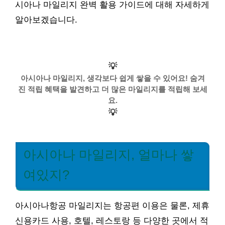
시아나 마일리지 완벽 활용 가이드에 대해 자세하게
알아보겠습니다.
💡
아시아나 마일리지, 생각보다 쉽게 쌓을 수 있어요! 숨겨
진 적립 혜택을 발견하고 더 많은 마일리지를 적립해 보세
요.
💡
아시아나 마일리지, 얼마나 쌓
여있지?
아시아나항공 마일리지는 항공편 이용은 물론, 제휴
신용카드 사용, 호텔, 레스토랑 등 다양한 곳에서 적