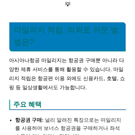
💡
마일리지 적립, 의외로 쉬운 방
법은?
아시아나항공 마일리지는 항공권 구매뿐 아니라 다
양한 제휴 서비스를 통해 활용할 수 있습니다. 마일
리지 적립은 항공편 이용 외에도 신용카드, 호텔, 쇼
핑 등 일상생활에서도 가능합니다.
주요 혜택
항공권 구매:
널리 알려진 특징으로는 마일리지
를 사용하여 보너스 항공권을 구매하거나 좌석