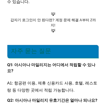
수 있습니다.
💡
갑자기 로그인이 안 된다면? 계정 문제 해결 A부터 Z까
지!
💡
자주 묻는 질문
Q1: 아시아나 마일리지는 어디에서 적립할 수 있나
요?
A1: 항공편 이용, 제휴 신용카드 사용, 호텔, 레스토
랑 등 다양한 곳에서 적립 가능합니다.
Q2: 아시아나 마일리지 유효기간은 얼마나 되나요?