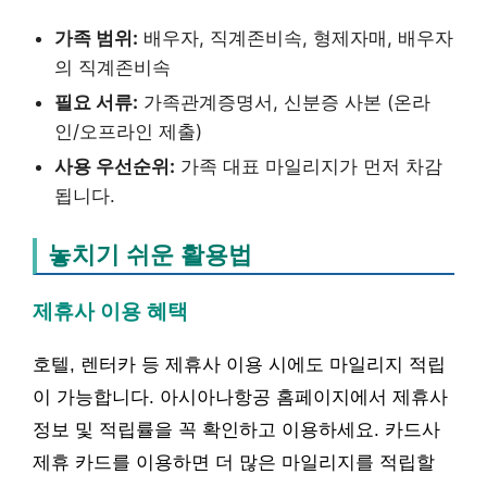
가족 범위:
배우자, 직계존비속, 형제자매, 배우자
의 직계존비속
필요 서류:
가족관계증명서, 신분증 사본 (온라
인/오프라인 제출)
사용 우선순위:
가족 대표 마일리지가 먼저 차감
됩니다.
놓치기 쉬운 활용법
제휴사 이용 혜택
호텔, 렌터카 등 제휴사 이용 시에도 마일리지 적립
이 가능합니다. 아시아나항공 홈페이지에서 제휴사
정보 및 적립률을 꼭 확인하고 이용하세요. 카드사
제휴 카드를 이용하면 더 많은 마일리지를 적립할