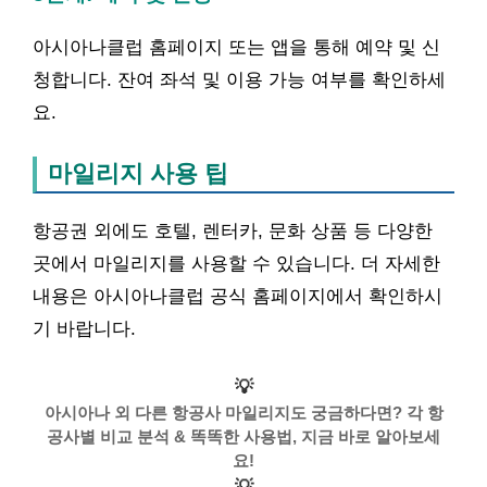
아시아나클럽 홈페이지 또는 앱을 통해 예약 및 신
청합니다. 잔여 좌석 및 이용 가능 여부를 확인하세
요.
마일리지 사용 팁
항공권 외에도 호텔, 렌터카, 문화 상품 등 다양한
곳에서 마일리지를 사용할 수 있습니다. 더 자세한
내용은 아시아나클럽 공식 홈페이지에서 확인하시
기 바랍니다.
💡
아시아나 외 다른 항공사 마일리지도 궁금하다면? 각 항
공사별 비교 분석 & 똑똑한 사용법, 지금 바로 알아보세
요!