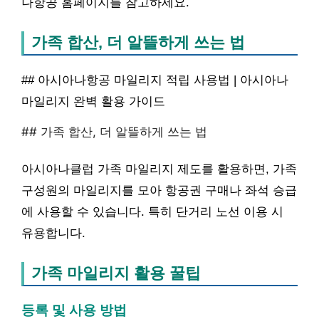
나항공 홈페이지를 참고하세요.
가족 합산, 더 알뜰하게 쓰는 법
## 아시아나항공 마일리지 적립 사용법 | 아시아나
마일리지 완벽 활용 가이드
## 가족 합산, 더 알뜰하게 쓰는 법
아시아나클럽 가족 마일리지 제도를 활용하면, 가족
구성원의 마일리지를 모아 항공권 구매나 좌석 승급
에 사용할 수 있습니다. 특히 단거리 노선 이용 시
유용합니다.
가족 마일리지 활용 꿀팁
등록 및 사용 방법