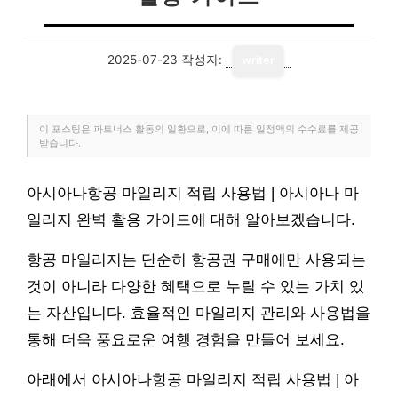
2025-07-23
작성자:
writer
이 포스팅은 파트너스 활동의 일환으로, 이에 따른 일정액의 수수료를 제공
받습니다.
아시아나항공 마일리지 적립 사용법 | 아시아나 마
일리지 완벽 활용 가이드에 대해 알아보겠습니다.
항공 마일리지는 단순히 항공권 구매에만 사용되는
것이 아니라 다양한 혜택으로 누릴 수 있는 가치 있
는 자산입니다. 효율적인 마일리지 관리와 사용법을
통해 더욱 풍요로운 여행 경험을 만들어 보세요.
아래에서 아시아나항공 마일리지 적립 사용법 | 아