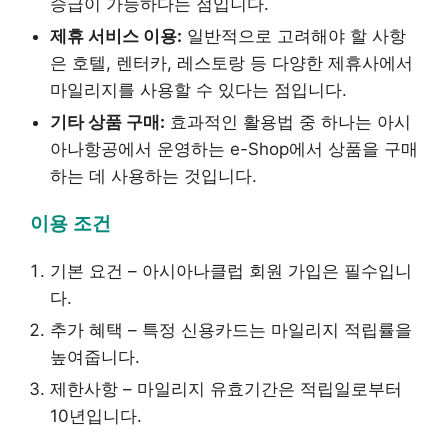
승급이 가능하다는 점입니다.
제휴 서비스 이용:
일반적으로 고려해야 할 사항
은 호텔, 렌터카, 레스토랑 등 다양한 제휴사에서
마일리지를 사용할 수 있다는 점입니다.
기타 상품 구매:
효과적인 활용법 중 하나는 아시
아나항공에서 운영하는 e-Shop에서 상품을 구매
하는 데 사용하는 것입니다.
이용 조건
기본 요건 – 아시아나클럽 회원 가입은 필수입니
다.
추가 혜택 – 특정 신용카드는 마일리지 적립률을
높여줍니다.
제한사항 – 마일리지 유효기간은 적립일로부터
10년입니다.