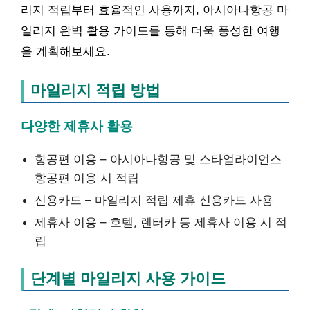
리지 적립부터 효율적인 사용까지, 아시아나항공 마
일리지 완벽 활용 가이드를 통해 더욱 풍성한 여행
을 계획해보세요.
마일리지 적립 방법
다양한 제휴사 활용
항공편 이용 – 아시아나항공 및 스타얼라이언스
항공편 이용 시 적립
신용카드 – 마일리지 적립 제휴 신용카드 사용
제휴사 이용 – 호텔, 렌터카 등 제휴사 이용 시 적
립
단계별 마일리지 사용 가이드