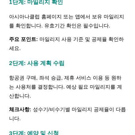
1단계: 마일리지 확인
아시아나클럽 홈페이지 또는 앱에서 보유 마일리지
를 확인합니다. 유효기간 확인은 필수입니다.
주요 포인트:
마일리지 사용 기준 및 공제율 확인하
세요.
2단계: 사용 계획 수립
항공권 구매, 좌석 승급, 제휴 서비스 이용 등 원하
는 사용처를 결정합니다. 예상 필요 마일리지를 계
산합니다.
체크사항:
성수기/비수기별 마일리지 공제율이 다릅
니다.
3단계: 예약 및 신청