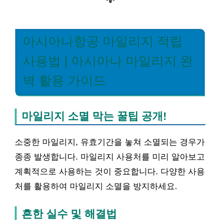
💡
아시아나항공 마일리지 적립
사용법 | 아시아나 마일리지 완
벽 활용 가이드
마일리지 소멸 막는 꿀팁 공개!
소중한 마일리지, 유효기간을 놓쳐 소멸되는 경우가
종종 발생합니다. 마일리지 사용처를 미리 알아보고
계획적으로 사용하는 것이 중요합니다. 다양한 사용
처를 활용하여 마일리지 소멸을 방지하세요.
흔한 실수 및 해결법