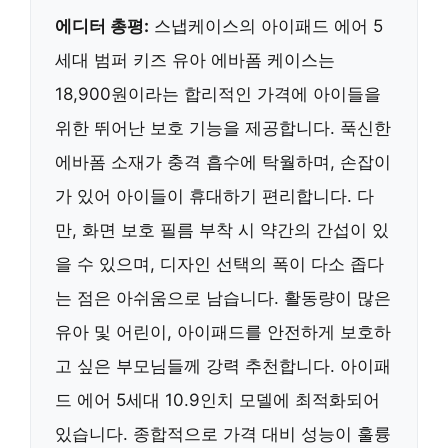
에디터 총평:
스냅케이스의 아이패드 에어 5
세대 범퍼 키즈 유아 에바폼 케이스는
18,900원이라는 합리적인 가격에 아이들을
위한 뛰어난 보호 기능을 제공합니다. 푹신한
에바폼 소재가 충격 흡수에 탁월하며, 손잡이
가 있어 아이들이 휴대하기 편리합니다. 다
만, 화면 보호 필름 부착 시 약간의 간섭이 있
을 수 있으며, 디자인 선택의 폭이 다소 좁다
는 점은 아쉬움으로 남습니다. 활동량이 많은
유아 및 어린이, 아이패드를 안전하게 보호하
고 싶은 부모님들께 강력 추천합니다. 아이패
드 에어 5세대 10.9인치 모델에 최적화되어
있습니다. 종합적으로 가격 대비 성능이 훌륭