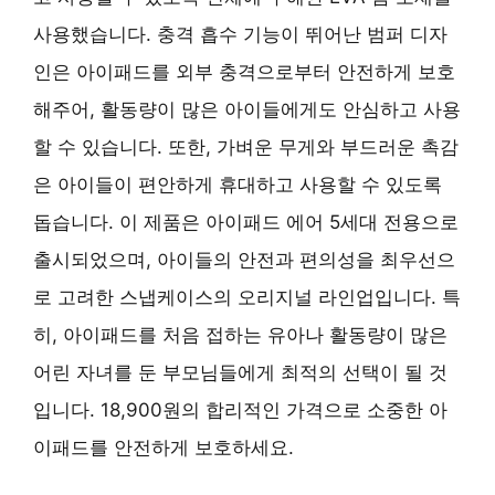
사용했습니다. 충격 흡수 기능이 뛰어난 범퍼 디자
인은 아이패드를 외부 충격으로부터 안전하게 보호
해주어, 활동량이 많은 아이들에게도 안심하고 사용
할 수 있습니다. 또한, 가벼운 무게와 부드러운 촉감
은 아이들이 편안하게 휴대하고 사용할 수 있도록
돕습니다. 이 제품은 아이패드 에어 5세대 전용으로
출시되었으며, 아이들의 안전과 편의성을 최우선으
로 고려한 스냅케이스의 오리지널 라인업입니다. 특
히, 아이패드를 처음 접하는 유아나 활동량이 많은
어린 자녀를 둔 부모님들에게 최적의 선택이 될 것
입니다. 18,900원의 합리적인 가격으로 소중한 아
이패드를 안전하게 보호하세요.