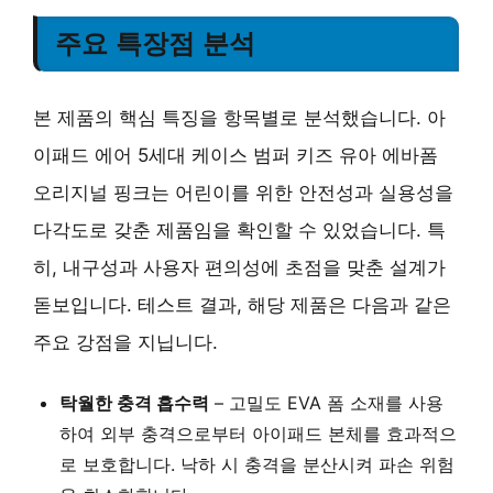
주요 특장점 분석
본 제품의 핵심 특징을 항목별로 분석했습니다. 아
이패드 에어 5세대 케이스 범퍼 키즈 유아 에바폼
오리지널 핑크는 어린이를 위한 안전성과 실용성을
다각도로 갖춘 제품임을 확인할 수 있었습니다. 특
히, 내구성과 사용자 편의성에 초점을 맞춘 설계가
돋보입니다. 테스트 결과, 해당 제품은 다음과 같은
주요 강점을 지닙니다.
탁월한 충격 흡수력
– 고밀도 EVA 폼 소재를 사용
하여 외부 충격으로부터 아이패드 본체를 효과적으
로 보호합니다. 낙하 시 충격을 분산시켜 파손 위험