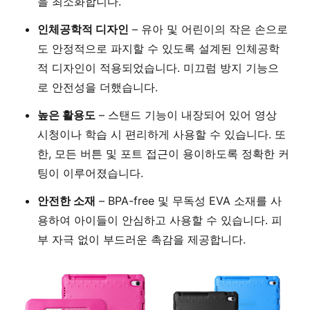
을 최소화합니다.
인체공학적 디자인
– 유아 및 어린이의 작은 손으로
도 안정적으로 파지할 수 있도록 설계된 인체공학
적 디자인이 적용되었습니다. 미끄럼 방지 기능으
로 안전성을 더했습니다.
높은 활용도
– 스탠드 기능이 내장되어 있어 영상
시청이나 학습 시 편리하게 사용할 수 있습니다. 또
한, 모든 버튼 및 포트 접근이 용이하도록 정확한 커
팅이 이루어졌습니다.
안전한 소재
– BPA-free 및 무독성 EVA 소재를 사
용하여 아이들이 안심하고 사용할 수 있습니다. 피
부 자극 없이 부드러운 촉감을 제공합니다.