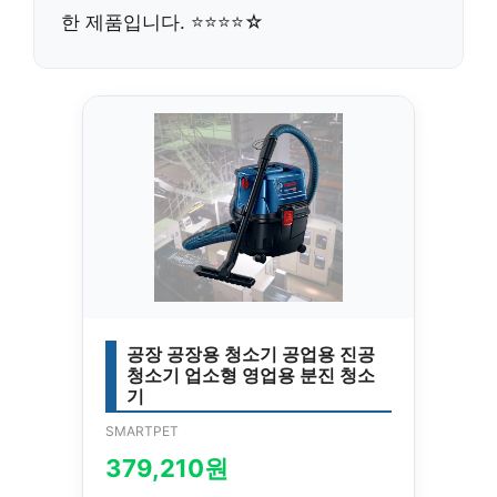
한 제품입니다. ⭐⭐⭐⭐☆
공장 공장용 청소기 공업용 진공
청소기 업소형 영업용 분진 청소
기
SMARTPET
379,210원