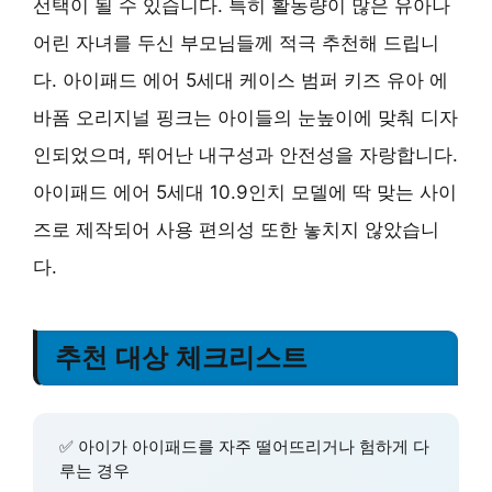
선택이 될 수 있습니다. 특히 활동량이 많은 유아나
어린 자녀를 두신 부모님들께 적극 추천해 드립니
다. 아이패드 에어 5세대 케이스 범퍼 키즈 유아 에
바폼 오리지널 핑크는 아이들의 눈높이에 맞춰 디자
인되었으며, 뛰어난 내구성과 안전성을 자랑합니다.
아이패드 에어 5세대 10.9인치 모델에 딱 맞는 사이
즈로 제작되어 사용 편의성 또한 놓치지 않았습니
다.
추천 대상 체크리스트
✅ 아이가 아이패드를 자주 떨어뜨리거나 험하게 다
루는 경우