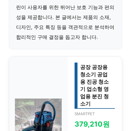
린이 사용자를 위한 뛰어난 보호 기능과 편의
성을 제공합니다. 본 글에서는 제품의 소재,
디자인, 주요 특징 등을 객관적으로 분석하여
합리적인 구매 결정을 돕고자 합니다.
공장 공장용
청소기 공업
용 진공 청소
기 업소형 영
업용 분진 청
소기
SMARTPET
379,210원