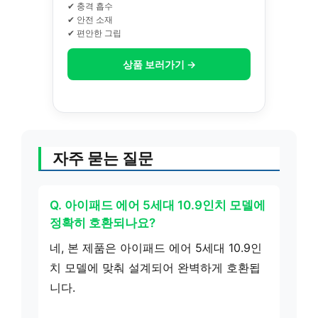
✔ 충격 흡수
✔ 안전 소재
✔ 편안한 그립
상품 보러가기 →
자주 묻는 질문
Q. 아이패드 에어 5세대 10.9인치 모델에
정확히 호환되나요?
네, 본 제품은 아이패드 에어 5세대 10.9인
치 모델에 맞춰 설계되어 완벽하게 호환됩
니다.