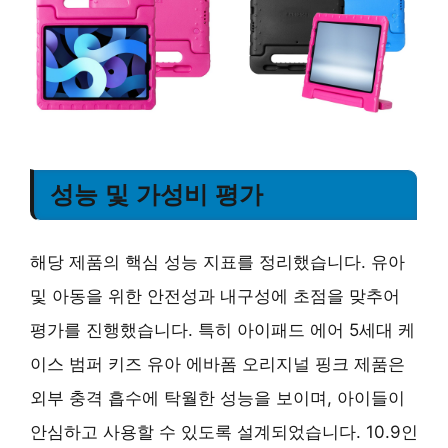
성능 및 가성비 평가
해당 제품의 핵심 성능 지표를 정리했습니다. 유아
및 아동을 위한 안전성과 내구성에 초점을 맞추어
평가를 진행했습니다. 특히 아이패드 에어 5세대 케
이스 범퍼 키즈 유아 에바폼 오리지널 핑크 제품은
외부 충격 흡수에 탁월한 성능을 보이며, 아이들이
안심하고 사용할 수 있도록 설계되었습니다. 10.9인