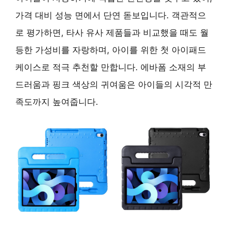
가격 대비 성능 면에서 단연 돋보입니다. 객관적으
로 평가하면, 타사 유사 제품들과 비교했을 때도 월
등한 가성비를 자랑하며, 아이를 위한 첫 아이패드
케이스로 적극 추천할 만합니다. 에바폼 소재의 부
드러움과 핑크 색상의 귀여움은 아이들의 시각적 만
족도까지 높여줍니다.