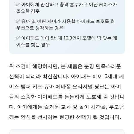
✅ 아이에게 안전하고 충격 흡수가 뛰어난 케이스가
필요한 경우
✅ 유아 및 어린 자녀가 사용할 아이패드 보호를 최
우선으로 생각하는 경우
✅ 아이패드 에어 5세대 10.9인치 모델에 딱 맞는 케
이스를 찾는 경우
위 조건에 해당하시면, 본 제품은 분명 만족스러운
선택이 되리라 확신합니다. 아이패드 에어 5세대 케
이스 범퍼 키즈 유아 에바폼 오리지널 핑크는 아이
들의 소중한 아이패드를 든든하게 보호해 줄 것입니
다. 아이에게는 즐거운 교육 및 놀이 시간을, 부모님
께는 안심을 선사하는 현명한 선택이 될 것입니다.