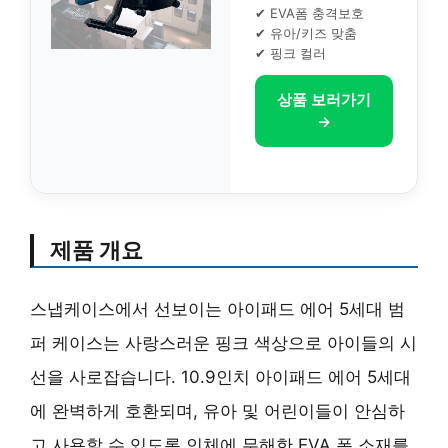
✔ EVA폼 충격보호
✔ 유아/키즈 맞춤
✔ 핑크 컬러
상품 보러가기
→
제품 개요
스냅케이스에서 선보이는 아이패드 에어 5세대 범
퍼 케이스는 사랑스러운 핑크 색상으로 아이들의 시
선을 사로잡습니다. 10.9인치 아이패드 에어 5세대
에 완벽하게 호환되며, 유아 및 어린이들이 안심하
고 사용할 수 있도록 인체에 무해한 EVA 폼 소재를