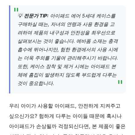
💡
전문가 TIP:
아이패드 에어 5세대 케이스를
구매하실 때는, 자녀의 연령과 사용 환경을 고
려하여 제품의 내구성과 안전성을 최우선으로
살펴보시는 것이 좋습니다. 에바폼 소재는 충격
흡수에 뛰어나지만, 험한 환경에서의 사용 시에
는 더욱 주의를 기울여 관리해주시기 바랍니다.
또한, 케이스 장착 및 제거 시에는 아이패드 본
체에 흠집이 발생하지 않도록 부드럽게 다루는
것이 중요합니다.
우리 아이가 사용할 아이패드, 안전하게 지켜주고
싶으신가요? 험하게 다루는 아이들 때문에 혹시나
아이패드가 손상될까 걱정되신다면, 본 제품이 좋은