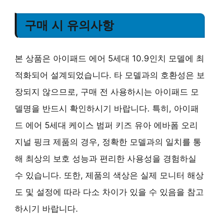
구매 시 유의사항
본 상품은 아이패드 에어 5세대 10.9인치 모델에 최
적화되어 설계되었습니다. 타 모델과의 호환성은 보
장되지 않으므로, 구매 전 사용하시는 아이패드 모
델명을 반드시 확인하시기 바랍니다. 특히, 아이패
드 에어 5세대 케이스 범퍼 키즈 유아 에바폼 오리
지널 핑크 제품의 경우, 정확한 모델과의 일치를 통
해 최상의 보호 성능과 편리한 사용성을 경험하실
수 있습니다. 또한, 제품의 색상은 실제 모니터 해상
도 및 설정에 따라 다소 차이가 있을 수 있음을 참고
하시기 바랍니다.