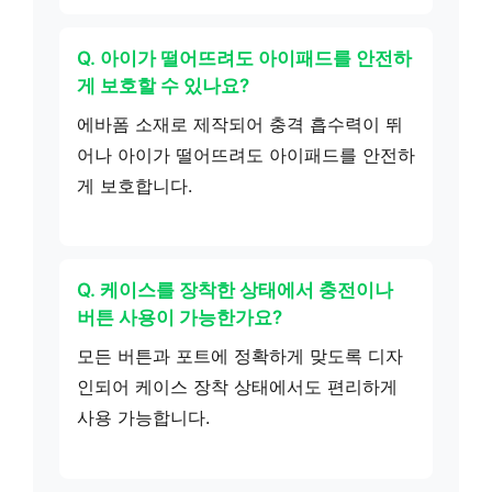
Q. 아이가 떨어뜨려도 아이패드를 안전하
게 보호할 수 있나요?
에바폼 소재로 제작되어 충격 흡수력이 뛰
어나 아이가 떨어뜨려도 아이패드를 안전하
게 보호합니다.
Q. 케이스를 장착한 상태에서 충전이나
버튼 사용이 가능한가요?
모든 버튼과 포트에 정확하게 맞도록 디자
인되어 케이스 장착 상태에서도 편리하게
사용 가능합니다.