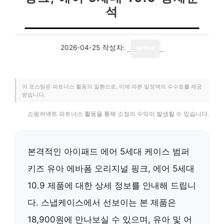
석
2026-04-25
작성자:
writer
이 포스팅은 파트너스 활동의 일환으로, 이에 따른 일정액의 수수료를 제공
받습니다.
쇼핑커넥트 파트너스 활동을 통해 소정의 수익이 발생할 수 있습니다.
본격적인 아이패드 에어 5세대 케이스 범퍼
키즈 유아 에바폼 오리지널 핑크, 에어 5세대
10.9 제품에 대한 상세 정보를 안내해 드립니
다. 스냅케이스에서 선보이는 본 제품은
18,900원에 만나보실 수 있으며, 유아 및 어