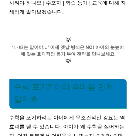
시켜야 하나요 | 수포자 | 학습 동기 | 교육에 대해 자
세하게 알아보겠습니다.
💡
‘나 때는 말이야…’ 이제 옛날 방식은 NO! 아이의 눈높이
에 맞는 효과적인 동기 부여 전략을 만나보세요.
💡
수학 포기? 아이 속마음 먼저
알아봐
수학을 포기하려는 아이에게 무조건적인 강요는 역
효과를 낼 수 있습니다. 아이가 왜 수학을 싫어하는
지, 어떤 부분에서 어려움을 느끼는지 솔직한 속마