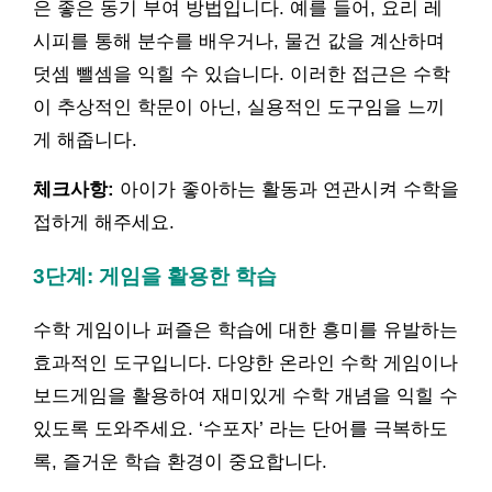
은 좋은 동기 부여 방법입니다. 예를 들어, 요리 레
시피를 통해 분수를 배우거나, 물건 값을 계산하며
덧셈 뺄셈을 익힐 수 있습니다. 이러한 접근은 수학
이 추상적인 학문이 아닌, 실용적인 도구임을 느끼
게 해줍니다.
체크사항:
아이가 좋아하는 활동과 연관시켜 수학을
접하게 해주세요.
3단계: 게임을 활용한 학습
수학 게임이나 퍼즐은 학습에 대한 흥미를 유발하는
효과적인 도구입니다. 다양한 온라인 수학 게임이나
보드게임을 활용하여 재미있게 수학 개념을 익힐 수
있도록 도와주세요. ‘수포자’ 라는 단어를 극복하도
록, 즐거운 학습 환경이 중요합니다.