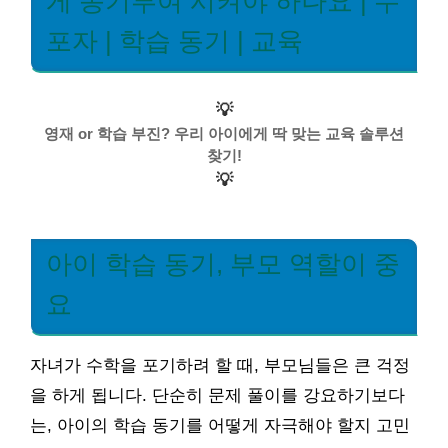
게 동기부여 시켜야 하나요 | 수
포자 | 학습 동기 | 교육
💡
영재 or 학습 부진? 우리 아이에게 딱 맞는 교육 솔루션
찾기!
💡
아이 학습 동기, 부모 역할이 중
요
자녀가 수학을 포기하려 할 때, 부모님들은 큰 걱정
을 하게 됩니다. 단순히 문제 풀이를 강요하기보다
는, 아이의 학습 동기를 어떻게 자극해야 할지 고민