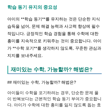
학습 동기 유지의 중요성
아이의 **학습 동기**를 유지하는 것은 단순한 지식
습득을 넘어, 문제 해결 능력과 사고력 향상에 필수
적입니다. 긍정적인 학습 경험을 통해 수학에 대한
흥미를 지속적으로 키워주는 것이 중요합니다. 아이
가 **수학 포기**를 생각하지 않도록, 꾸준한 관심과
지지를 보내주세요.
재미있는 수학, 가능할까? 해법은?
## 재미있는 수학, 가능할까? 해법은?
아이들이 수학을 포기하려는 경우, 단순한 문제 풀
이 반복보다는 근본적인 학습 동기 부여가 중요합니
다. 아이가 수학에 대한 흥미를 잃지 않도록 돕는 효