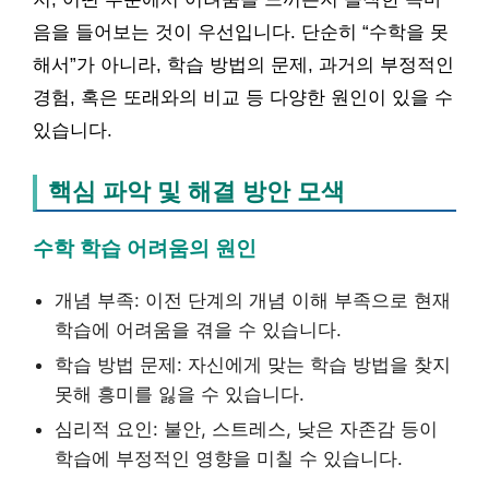
음을 들어보는 것이 우선입니다. 단순히 “수학을 못
해서”가 아니라, 학습 방법의 문제, 과거의 부정적인
경험, 혹은 또래와의 비교 등 다양한 원인이 있을 수
있습니다.
핵심 파악 및 해결 방안 모색
수학 학습 어려움의 원인
개념 부족: 이전 단계의 개념 이해 부족으로 현재
학습에 어려움을 겪을 수 있습니다.
학습 방법 문제: 자신에게 맞는 학습 방법을 찾지
못해 흥미를 잃을 수 있습니다.
심리적 요인: 불안, 스트레스, 낮은 자존감 등이
학습에 부정적인 영향을 미칠 수 있습니다.