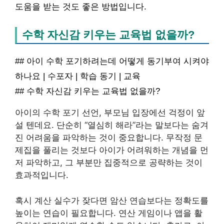
도움을 받는 것도 좋은 방법입니다.
수학 자신감 키우는 교육법 없을까?
## 아이 수학 포기하려는데 어떻게 동기부여 시켜야
하나요 | 수포자 | 학습 동기 | 교육
## 수학 자신감 키우는 교육법 없을까?
아이의 수학 포기 선언, 부모님 입장에선 걱정이 앞
설 텐데요. 단순히 “열심히 해라”라는 말보다는 숨겨
진 어려움을 파악하는 것이 중요합니다. 무작정 문
제집을 풀리는 것보다 아이가 어려워하는 개념을 먼
저 파악하고, 그 부분만 집중적으로 공략하는 것이
효과적입니다.
혹시 계산 실수가 잦다면 암산 연습보다는 정확도를
높이는 연습이 필요합니다. 연산 게임이나 앱을 활