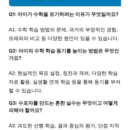
Q1: 아이가 수학을 포기하려는 이유가 무엇일까요?
A1: 수학 학습 방법의 문제, 과거의 부정적인 경험,
또래와의 비교 등 다양한 원인이 있을 수 있습니다.
Q2: 아이의 수학 학습 동기를 높이는 방법은 무엇인
가요?
A2: 현실적인 목표 설정, 칭찬과 격려, 다양한 학습
자료 활용, 실생활 연계 학습 등을 통해 동기를 부여
할 수 있습니다.
Q3: 수포자를 만드는 흔한 실수는 무엇이고 어떻게
피해야 할까요?
A3: 과도한 선행 학습, 결과 중심의 평가, 단점 지적