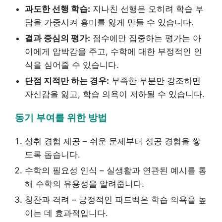
과도한 선행 학습:
지나친 선행은 오히려 학습 부
담을 가중시켜 흥미를 잃게 만들 수 있습니다.
결과 중심의 평가:
점수에만 집중하는 평가는 아
이에게 압박감을 주고, 수학에 대한 부정적인 인
식을 심어줄 수 있습니다.
단점 지적만 하는 경우:
부족한 부분만 강조하면
자신감을 잃고, 학습 의욕이 저하될 수 있습니다.
동기 부여를 위한 방법
성취 경험 제공 – 쉬운 문제부터 성공 경험을 쌓
도록 돕습니다.
수학의 필요성 인식 – 실생활과 연관된 예시를 통
해 수학의 유용성을 알려줍니다.
칭찬과 격려 – 긍정적인 피드백은 학습 의욕을 높
이는 데 효과적입니다.