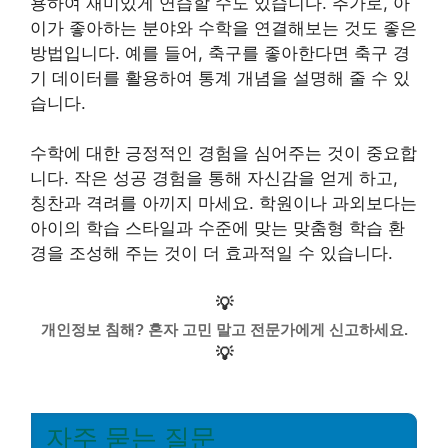
용하여 재미있게 연습할 수도 있습니다. 추가로, 아
이가 좋아하는 분야와 수학을 연결해보는 것도 좋은
방법입니다. 예를 들어, 축구를 좋아한다면 축구 경
기 데이터를 활용하여 통계 개념을 설명해 줄 수 있
습니다.
수학에 대한 긍정적인 경험을 심어주는 것이 중요합
니다. 작은 성공 경험을 통해 자신감을 얻게 하고,
칭찬과 격려를 아끼지 마세요. 학원이나 과외보다는
아이의 학습 스타일과 수준에 맞는 맞춤형 학습 환
경을 조성해 주는 것이 더 효과적일 수 있습니다.
💡
개인정보 침해? 혼자 고민 말고 전문가에게 신고하세요.
💡
자주 묻는 질문