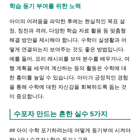
학습 동기 부여를 위한 노력
아이의 어려움을 파악한 후에는 현실적인 목표 설
정, 칭찬과 격려, 다양한 학습 자료 활용 등 맞춤형
해결 방안을 제시해야 합니다. 수학이 실생활과 어
떻게 연결되는지 보여주는 것도 좋은 방법입니다.
예를 들어, 요리 레시피를 보며 분수를 배우거나, 여
행 계획을 세우며 계산하는 등의 활동은 수학에 대
한 흥미를 높일 수 있습니다. 아이가 긍정적인 경험
을 통해 수학에 대한 자신감을 회복하도록 돕는 것
이 중요합니다.
수포자 만드는 흔한 실수 5가지
## 아이 수학 포기하려는데 어떻게 동기부여 시켜야
하나요 | 수포자 | 학습 동기 | 교육