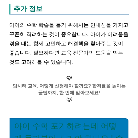
추가 정보
아이의 수학 학습을 돕기 위해서는 인내심을 가지고
꾸준히 격려하는 것이 중요합니다. 아이가 어려움을
겪을 때는 함께 고민하고 해결책을 찾아주는 것이
좋습니다. 필요하다면 교육 전문가의 도움을 받는
것도 고려해볼 수 있습니다.
💡
맘시터 교육, 어떻게 신청해야 할까요? 합격률을 높이는
꿀팁까지, 한 번에 알아보세요!
💡
아이 수학 포기하려는데 어떻