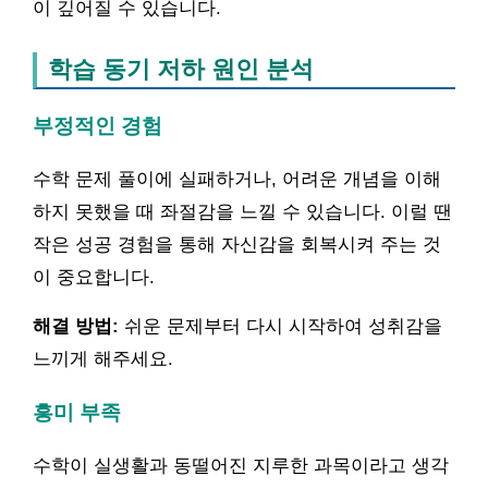
이 깊어질 수 있습니다.
학습 동기 저하 원인 분석
부정적인 경험
수학 문제 풀이에 실패하거나, 어려운 개념을 이해
하지 못했을 때 좌절감을 느낄 수 있습니다. 이럴 땐
작은 성공 경험을 통해 자신감을 회복시켜 주는 것
이 중요합니다.
해결 방법:
쉬운 문제부터 다시 시작하여 성취감을
느끼게 해주세요.
흥미 부족
수학이 실생활과 동떨어진 지루한 과목이라고 생각