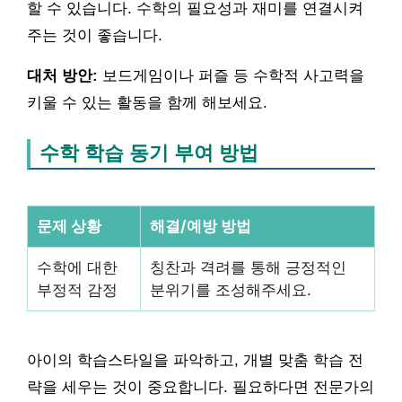
할 수 있습니다. 수학의 필요성과 재미를 연결시켜
주는 것이 좋습니다.
대처 방안:
보드게임이나 퍼즐 등 수학적 사고력을
키울 수 있는 활동을 함께 해보세요.
수학 학습 동기 부여 방법
문제 상황
해결/예방 방법
수학에 대한
칭찬과 격려를 통해 긍정적인
부정적 감정
분위기를 조성해주세요.
아이의 학습스타일을 파악하고, 개별 맞춤 학습 전
략을 세우는 것이 중요합니다. 필요하다면 전문가의