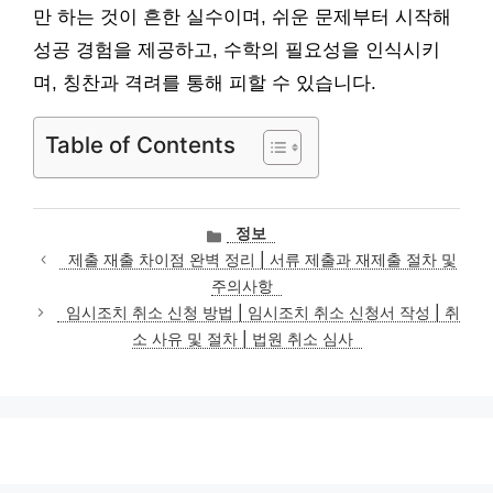
만 하는 것이 흔한 실수이며, 쉬운 문제부터 시작해
성공 경험을 제공하고, 수학의 필요성을 인식시키
며, 칭찬과 격려를 통해 피할 수 있습니다.
Table of Contents
카
정보
테
제출 재출 차이점 완벽 정리 | 서류 제출과 재제출 절차 및
고
주의사항
리
임시조치 취소 신청 방법 | 임시조치 취소 신청서 작성 | 취
소 사유 및 절차 | 법원 취소 심사