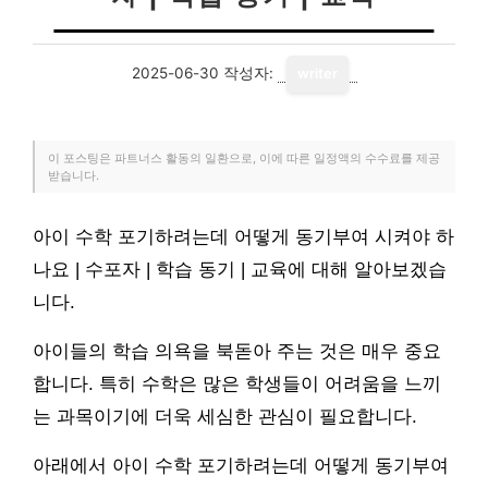
2025-06-30
작성자:
writer
이 포스팅은 파트너스 활동의 일환으로, 이에 따른 일정액의 수수료를 제공
받습니다.
아이 수학 포기하려는데 어떻게 동기부여 시켜야 하
나요 | 수포자 | 학습 동기 | 교육에 대해 알아보겠습
니다.
아이들의 학습 의욕을 북돋아 주는 것은 매우 중요
합니다. 특히 수학은 많은 학생들이 어려움을 느끼
는 과목이기에 더욱 세심한 관심이 필요합니다.
아래에서 아이 수학 포기하려는데 어떻게 동기부여