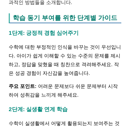
과적인 방법들을 소개합니다.
학습 동기 부여를 위한 단계별 가이드
1단계: 긍정적 경험 심어주기
수학에 대한 부정적인 인식을 바꾸는 것이 우선입니
다. 아이가 쉽게 이해할 수 있는 수준의 문제를 제시
하고, 정답을 맞혔을 때 칭찬으로 격려해주세요. 작
은 성공 경험이 자신감을 높여줍니다.
주요 포인트:
어려운 문제보다 쉬운 문제부터 시작
하여 성취감을 느끼게 해주세요.
2단계: 실생활 연계 학습
수학이 실생활에서 어떻게 활용되는지 보여주는 것