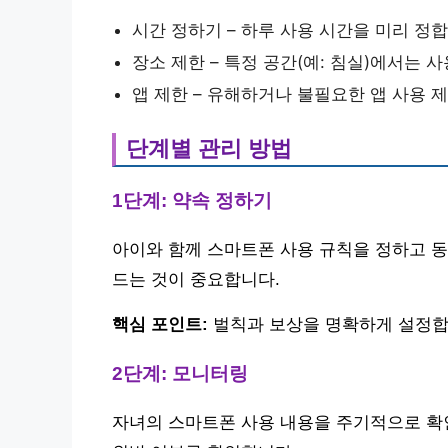
시간 정하기 – 하루 사용 시간을 미리 정합
장소 제한 – 특정 공간(예: 침실)에서는 사
앱 제한 – 유해하거나 불필요한 앱 사용 제
단계별 관리 방법
1단계: 약속 정하기
아이와 함께 스마트폰 사용 규칙을 정하고 동
드는 것이 중요합니다.
핵심 포인트:
벌칙과 보상을 명확하게 설정합
2단계: 모니터링
자녀의 스마트폰 사용 내용을 주기적으로 확인