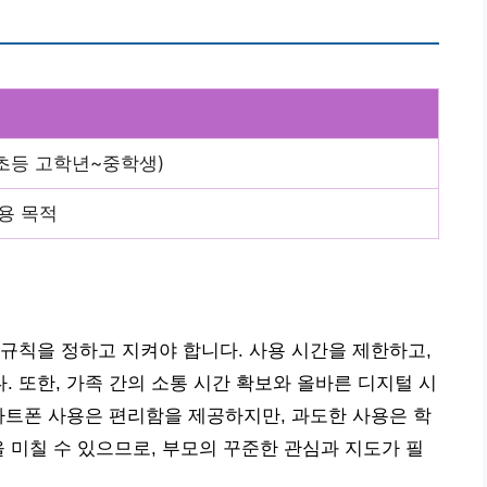
(초등 고학년~중학생)
사용 목적
규칙을 정하고 지켜야 합니다. 사용 시간을 제한하고,
 또한, 가족 간의 소통 시간 확보와 올바른 디지털 시
마트폰 사용은 편리함을 제공하지만, 과도한 사용은 학
을 미칠 수 있으므로, 부모의 꾸준한 관심과 지도가 필