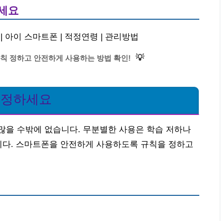
하세요
 아이 스마트폰 | 적정연령 | 관리방법
💡
칙 정하고 안전하게 사용하는 방법 확인!
 정하세요
많을 수밖에 없습니다. 무분별한 사용은 학습 저하나
니다. 스마트폰을 안전하게 사용하도록 규칙을 정하고