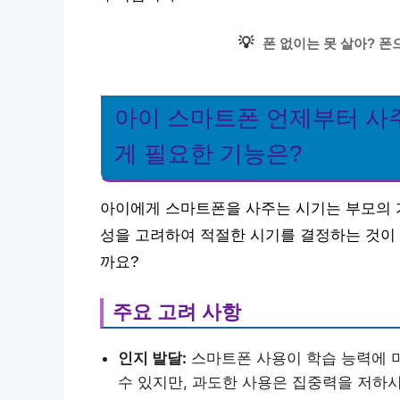
💡
폰 없이는 못 살아? 폰
아이 스마트폰 언제부터 사주
게 필요한 기능은?
아이에게 스마트폰을 사주는 시기는 부모의 가
성을 고려하여 적절한 시기를 결정하는 것이 
까요?
주요 고려 사항
인지 발달:
스마트폰 사용이 학습 능력에 미
수 있지만, 과도한 사용은 집중력을 저하시