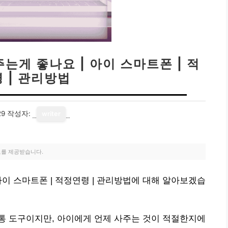
는게 좋나요 | 아이 스마트폰 | 적
 | 관리방법
29
작성자:
writer
료를 제공받습니다.
아이 스마트폰 | 적정연령 | 관리방법에 대해 알아보겠습
통 도구이지만, 아이에게 언제 사주는 것이 적절한지에