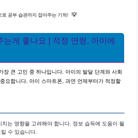
💡
으로 공부 습관까지 잡아주는 기적!
는게 좋나요 | 적정 연령, 아이에
장 큰 고민 중 하나입니다. 아이의 발달 단계와 사회
중요합니다. 아이 스마트폰, 과연 언제부터가 적정할
치는 영향을 고려해야 합니다. 정보 습득에 도움이 될
킬 수 있습니다.