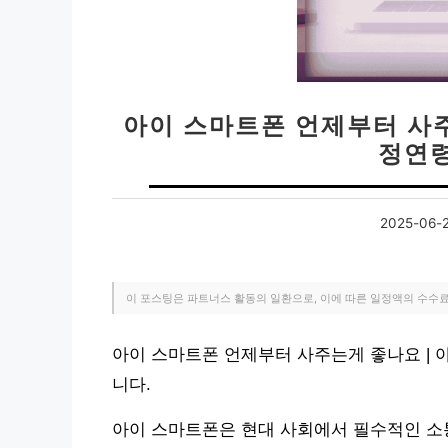
아이 스마트폰 언제부터 사주
정연령
2025-06-
이 포스팅은 파트너스 활동의 일환으로, 이에 따른 일정액의 수수
아이 스마트폰 언제부터 사주는게 좋나요 | 
니다.
아이 스마트폰은 현대 사회에서 필수적인 소