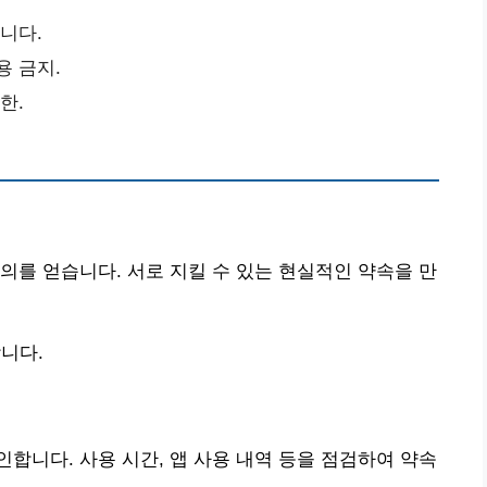
니다.
용 금지.
한.
의를 얻습니다. 서로 지킬 수 있는 현실적인 약속을 만
니다.
합니다. 사용 시간, 앱 사용 내역 등을 점검하여 약속