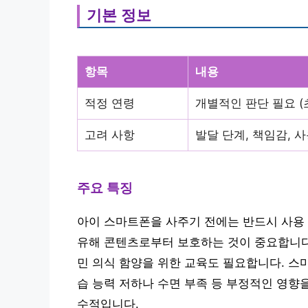
기본 정보
항목
내용
적정 연령
개별적인 판단 필요 
고려 사항
발달 단계, 책임감, 
주요 특징
아이 스마트폰을 사주기 전에는 반드시 사용 
유해 콘텐츠로부터 보호하는 것이 중요합니다.
민 의식 함양을 위한 교육도 필요합니다. 스
습 능력 저하나 수면 부족 등 부정적인 영향
수적입니다.