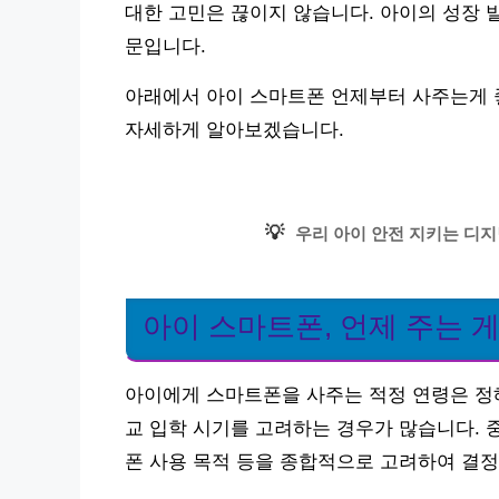
대한 고민은 끊이지 않습니다. 아이의 성장 
문입니다.
아래에서 아이 스마트폰 언제부터 사주는게 좋나
자세하게 알아보겠습니다.
💡
우리 아이 안전 지키는 디지
아이 스마트폰, 언제 주는 게
아이에게 스마트폰을 사주는 적정 연령은 정
교 입학 시기를 고려하는 경우가 많습니다. 
폰 사용 목적 등을 종합적으로 고려하여 결정