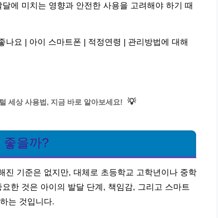
발달에 미치는 영향과 안전한 사용을 고려해야 하기 때
요 | 아이 스마트폰 | 적정연령 | 관리방법에 대해
💡
털 세상 사용법, 지금 바로 알아보세요!
 좋을까?
해진 기준은 없지만, 대체로 초등학교 고학년이나 중학
중요한 것은 아이의 발달 단계, 책임감, 그리고 스마트
하는 것입니다.