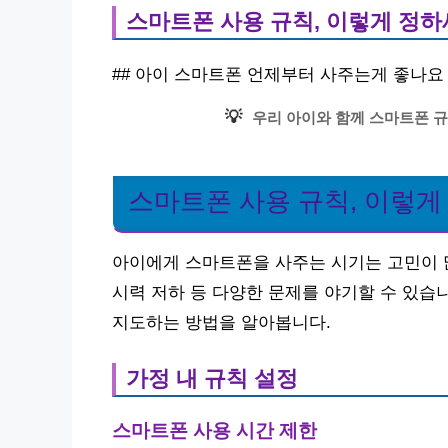
스마트폰 사용 규칙, 이렇게 정
## 아이 스마트폰 언제부터 사주는게 좋나요 |
💡
우리 아이와 함께 스마트폰 규
스마트폰 사용 규칙, 이렇게
아이에게 스마트폰을 사주는 시기는 고민이 
시력 저하 등 다양한 문제를 야기할 수 있습
지도하는 방법을 알아봅니다.
가정 내 규칙 설정
스마트폰 사용 시간 제한