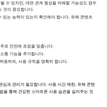
될 수 있지만, 대면 관계 형성을 저해할 가능성도 염두
는 것이 중요합니다.
 있는 능력이 있는지 확인해야 합니다. 유해 콘텐츠
 위주로 안전에 초점을 맞춥니다.
의 소통 기능을 추가합니다.
 허용하되, 사용 규칙을 명확히 합니다.
심과 관리가 필요합니다. 사용 시간 제한, 유해 콘텐
 방법을 통해 건강한 스마트폰 사용 습관을 길러주는 것