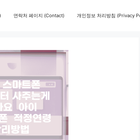
)
연락처 페이지 (Contact)
개인정보 처리방침 (Privacy Pol