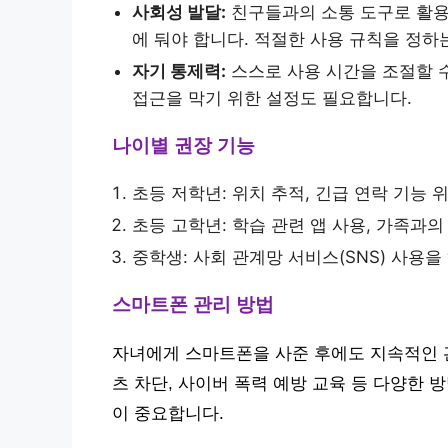
사회성 발달:
친구들과의 소통 도구로 활용
에 둬야 합니다. 적절한 사용 규칙을 정하
자기 통제력:
스스로 사용 시간을 조절할 수
접근을 막기 위한 설정도 필요합니다.
나이별 권장 기능
초등 저학년: 위치 추적, 긴급 연락 기능
초등 고학년: 학습 관련 앱 사용, 가족과
중학생: 사회 관계망 서비스(SNS) 사용을
스마트폰 관리 방법
자녀에게 스마트폰을 사준 후에도 지속적인 관
츠 차단, 사이버 폭력 예방 교육 등 다양한
이 중요합니다.