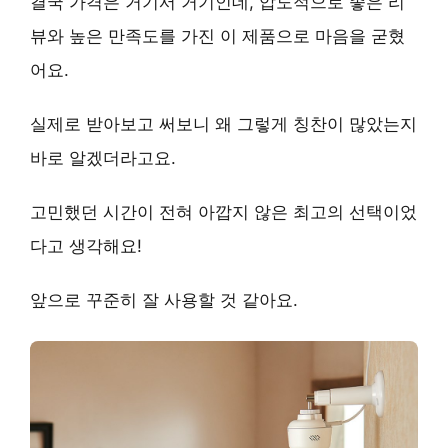
결국 가격은 거기서 거기인데,
압도적으로 좋은 리
뷰와 높은 만족도
를 가진 이 제품으로 마음을 굳혔
어요.
실제로 받아보고 써보니 왜 그렇게 칭찬이 많았는지
바로 알겠더라고요.
고민했던 시간이 전혀 아깝지 않은 최고의 선택
이었
다고 생각해요!
앞으로 꾸준히 잘 사용할 것 같아요.