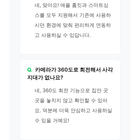
네, 맞아요! 애플 홈킷과 스마트싱
스를 모두 지원해서 기존에 사용하
시던 환경에 맞춰 편리하게 연동하
고 사용하실 수 있답니다.
Q.
카메라가 360도로 회전해서 사각
지대가 없나요?
네, 360도 회전 기능으로 집안 곳
곳을 놓치지 않고 확인할 수 있어
요. 덕분에 더욱 안심하고 사용하실
수 있을 거예요!