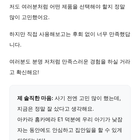
저도 여러분처럼 어떤 제품을 선택해야 할지 정말
많이 고민했어요.
하지만 직접 사용해보고는
후회 없이 너무 만족
했답
니다.
여러분도 분명 저처럼
만족스러운 경험
을 하실 거라
고 확신해요!
제 솔직한 마음:
사기 전엔 고민 많이 했는데,
지금은 정말 잘 샀다고 생각해요.
아카라 홈카메라 E1 덕분에 우리 아기가 낮잠
자는 동안에도 안심하고 집안일을 할 수 있게