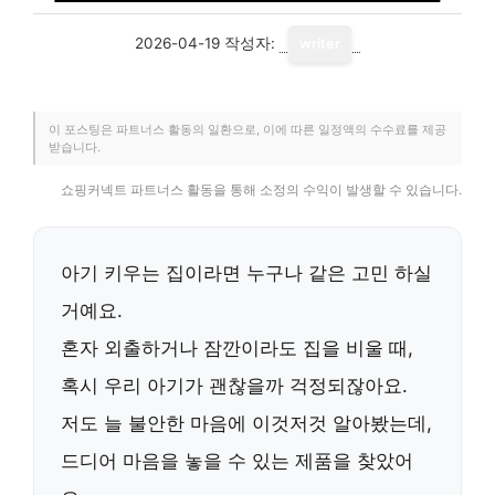
2026-04-19
작성자:
writer
이 포스팅은 파트너스 활동의 일환으로, 이에 따른 일정액의 수수료를 제공
받습니다.
쇼핑커넥트 파트너스 활동을 통해 소정의 수익이 발생할 수 있습니다.
아기 키우는 집이라면 누구나 같은 고민 하실
거예요.
혼자 외출하거나 잠깐이라도 집을 비울 때,
혹시 우리 아기가 괜찮을까 걱정되잖아요.
저도 늘 불안한 마음에 이것저것 알아봤는데,
드디어 마음을 놓을 수 있는 제품을 찾았어