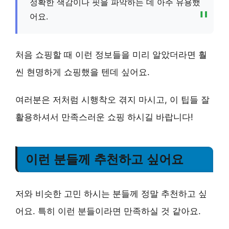
정확한 색감이나 핏을 파악하는 데 아주 유용했
어요.
처음 쇼핑할 때 이런 정보들을 미리 알았더라면 훨
씬 현명하게 쇼핑했을 텐데 싶어요.
여러분은 저처럼 시행착오 겪지 마시고, 이 팁들 잘
활용하셔서 만족스러운 쇼핑 하시길 바랍니다!
이런 분들께 추천하고 싶어요
저와 비슷한 고민 하시는 분들께 정말 추천하고 싶
어요. 특히 이런 분들이라면 만족하실 것 같아요.