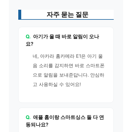
자주 묻는 질문
Q.
아기가 울 때 바로 알림이 오나
요?
네, 아카라 홈카메라 E1은 아기 울
음 소리를 감지하면 바로 스마트폰
으로 알림을 보내준답니다. 안심하
고 사용하실 수 있어요!
Q.
애플 홈이랑 스마트싱스 둘 다 연
동되나요?