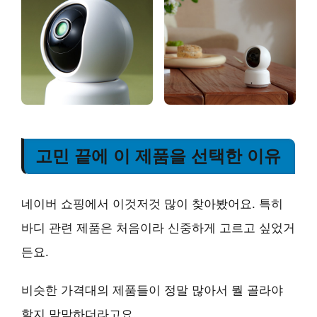
고민 끝에 이 제품을 선택한 이유
네이버 쇼핑에서 이것저것 많이 찾아봤어요. 특히
바디 관련 제품은 처음이라 신중하게 고르고 싶었거
든요.
비슷한 가격대의 제품들이 정말 많아서 뭘 골라야
할지 막막하더라고요.