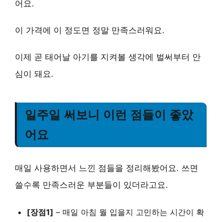
어요.
이 가격에 이 정도면 정말 만족스러워요.
이제 곧 태어날 아기를 지켜볼 생각에 벌써부터 안
심이 돼요.
일주일 써보니 이런 점들이 좋았
어요
매일 사용하면서 느낀 점들을 정리해봤어요. 쓰면
쓸수록 만족스러운 부분들이 있더라고요.
[장점1]
–
매일 아침 뭘 입을지 고민하는 시간이 확