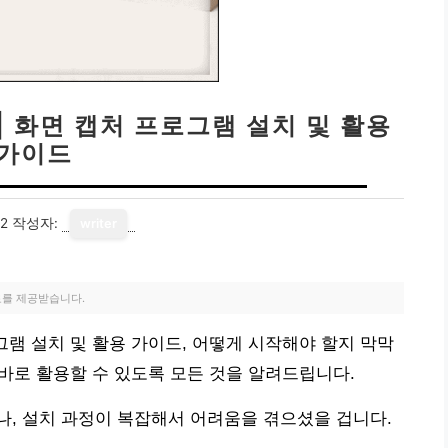
| 화면 캡처 프로그램 설치 및 활용
가이드
22
작성자:
writer
료를 제공받습니다.
그램 설치 및 활용 가이드, 어떻게 시작해야 할지 막막
 바로 활용할 수 있도록 모든 것을 알려드립니다.
, 설치 과정이 복잡해서 어려움을 겪으셨을 겁니다.