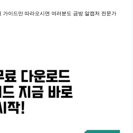
이 가이드만 따라오시면 여러분도 금방 알캡처 전문가