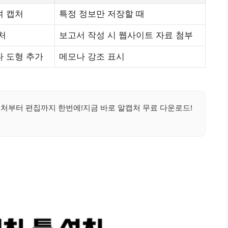
여 캡처
특정 정보만 저장할 때
처
보고서 작성 시 웹사이트 자료 첨부
 도형 추가
메모나 강조 표시
처부터 편집까지 한번에!지금 바로 알캡처 무료 다운로드!