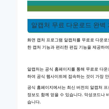
알캡처 무료 다운로드 완벽
화면 캡처 프로그램 알캡처를 무료로 다운로
한 캡처 기능과 편리한 편집 기능을 제공하
알캡처는 공식 홈페이지를 통해 무료로 다운로
하여 공식 웹사이트에 접속하는 것이 가장 
공식 홈페이지에서는 최신 버전의 알캡처 프로
정보도 함께 얻을 수 있습니다. 악성코드나 
습니다.