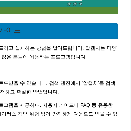
 가이드
드하고 설치하는 방법을 알려드립니다. 알캡처는 다양
여 많은 분들이 애용하는 프로그램입니다.
드받을 수 있습니다. 검색 엔진에서 ‘알캡처’를 검색
안전하고 확실한 방법입니다.
그램을 제공하며, 사용자 가이드나 FAQ 등 유용한
바이러스 감염 위험 없이 안전하게 다운로드 받을 수 있