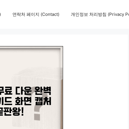
)
연락처 페이지 (Contact)
개인정보 처리방침 (Privacy Pol