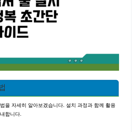
법
법을 자세히 알아보겠습니다. 설치 과정과 함께 활용
안내합니다.