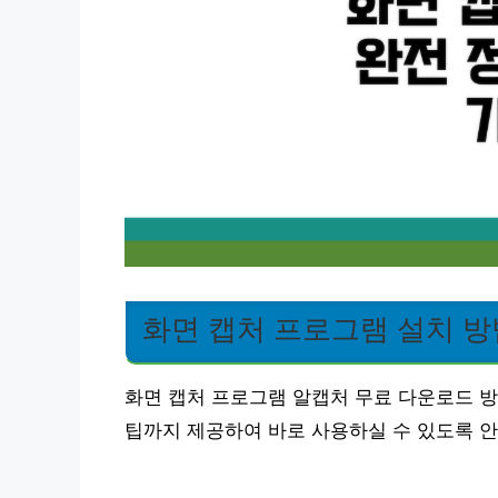
화면 캡처 프로그램 설치 방
화면 캡처 프로그램 알캡처 무료 다운로드 방
팁까지 제공하여 바로 사용하실 수 있도록 