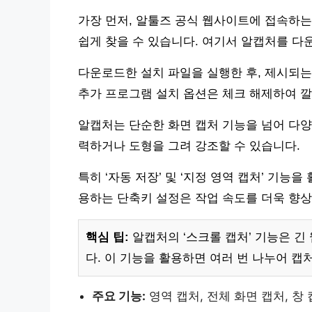
가장 먼저, 알툴즈 공식 웹사이트에 접속하는
쉽게 찾을 수 있습니다. 여기서 알캡처를 다
다운로드한 설치 파일을 실행한 후, 제시되는
추가 프로그램 설치 옵션은 체크 해제하여 
알캡처는 단순한 화면 캡처 기능을 넘어 다양
력하거나 도형을 그려 강조할 수 있습니다.
특히 ‘자동 저장’ 및 ‘지정 영역 캡처’ 기능
용하는 단축키 설정은 작업 속도를 더욱 향
핵심 팁:
알캡처의 ‘스크롤 캡처’ 기능은 긴
다. 이 기능을 활용하면 여러 번 나누어 캡
주요 기능:
영역 캡처, 전체 화면 캡처, 창