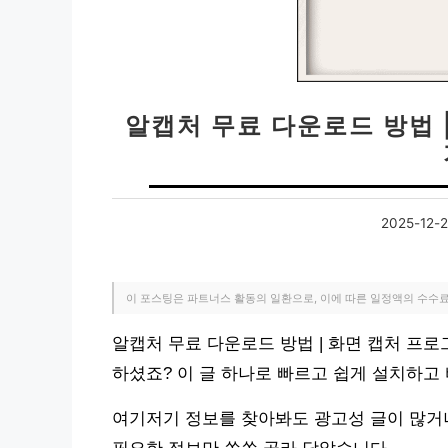
알캡처 무료 다운로드 방법 
2025-12-
이 포스팅은 파트너스 활동의 일환으로, 이에 따른 일정액의 수수
알캡처 무료 다운로드 방법 | 화면 캡처 프로
하셨죠? 이 글 하나로 빠르고 쉽게 설치하고
여기저기 정보를 찾아봐도 광고성 글이 많거나