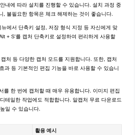
안내에 따라 설치를 진행할 수 있습니다. 설치 과정 중
, 불필요한 항목은 체크 해제하는 것이 좋습니다.
메뉴에서 단축키 설정, 저장 형식 지정 등 자신에게 맞
 + Alt + S’를 캡처 단축키로 설정하여 편리하게 사용할
창 캡처 등 다양한 캡처 모드를 지원합니다. 또한, 캡처
 효과 등 기본적인 편집 기능을 바로 사용할 수 있습니
문서를 한 번에 캡처할 때 매우 유용합니다. 이미지 편집
 디테일한 작업에도 적합합니다. 알캡처 무료 다운로드
높일 수 있습니다.
활용 예시