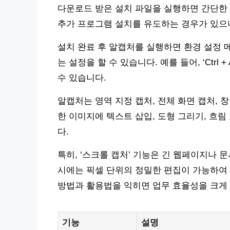
다운로드 받은 설치 파일을 실행하면 간단한 
추가 프로그램 설치를 유도하는 경우가 있으니
설치 완료 후 알캡처를 실행하면 환경 설정 
는 설정을 할 수 있습니다. 예를 들어, ‘Ctrl
수 있습니다.
알캡처는 영역 지정 캡처, 전체 화면 캡처, 
한 이미지에 텍스트 삽입, 도형 그리기, 흐림
다.
특히, ‘스크롤 캡처’ 기능은 긴 웹페이지나 
시에는 픽셀 단위의 정밀한 편집이 가능하여
방법과 활용법을 익히면 업무 효율성을 크게 
기능
설명