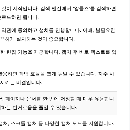
 것이 시작입니다. 검색 엔진에서 ‘알툴즈’를 검색하면
운로드하면 됩니다.
 약관에 동의하고 설치를 진행합니다. 이때, 불필요한
깔끔하게 설치하는 것이 중요합니다.
한 편집 기능을 제공합니다. 캡처 후 바로 텍스트를 입
을 활용하면 작업 효율을 크게 높일 수 있습니다. 자주 사
상시키는 비결입니다.
 웹 페이지나 문서를 한 번에 저장할 때 매우 유용합니
처하는 번거로움을 줄일 수 있습니다.
 캡처, 스크롤 캡처 등 다양한 캡처 모드를 지원합니다.