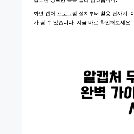
필요한 정보만 쏙쏙 골라 담았습니다.
화면 캡처 프로그램 설치부터 활용 팁까지, 
가 될 수 있습니다. 지금 바로 확인해보세요!