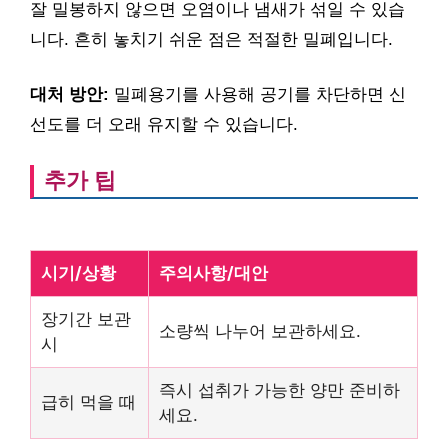
잘 밀봉하지 않으면 오염이나 냄새가 섞일 수 있습
니다. 흔히 놓치기 쉬운 점은 적절한 밀폐입니다.
대처 방안:
밀폐용기를 사용해 공기를 차단하면 신
선도를 더 오래 유지할 수 있습니다.
추가 팁
시기/상황
주의사항/대안
장기간 보관
소량씩 나누어 보관하세요.
시
즉시 섭취가 가능한 양만 준비하
급히 먹을 때
세요.