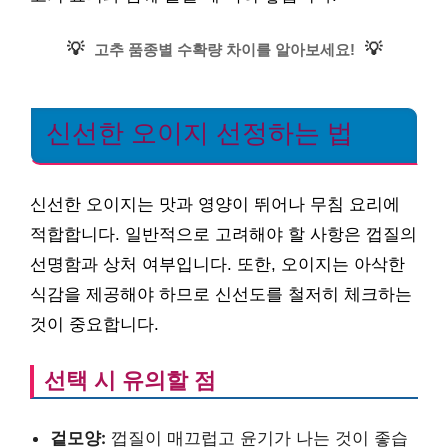
💡
💡
고추 품종별 수확량 차이를 알아보세요!
신선한 오이지 선정하는 법
신선한 오이지는 맛과 영양이 뛰어나 무침 요리에
적합합니다. 일반적으로 고려해야 할 사항은 껍질의
선명함과 상처 여부입니다. 또한, 오이지는 아삭한
식감을 제공해야 하므로 신선도를 철저히 체크하는
것이 중요합니다.
선택 시 유의할 점
겉모양:
껍질이 매끄럽고 윤기가 나는 것이 좋습