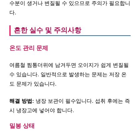
수분이 생거나 변질될 수 있으므로 주의가 필요합니
다.
흔한 실수 및 주의사항
온도 관리 문제
여름철 찜통더위에 남겨두면 오이지가 쉽게 변질될
수 있습니다. 일반적으로 발생하는 문제는 저장 온
도 문제가 있습니다.
해결 방법:
냉장 보관이 필수입니다. 섭취 후에는 즉
시 냉장고에 넣어야 합니다.
밀봉 상태