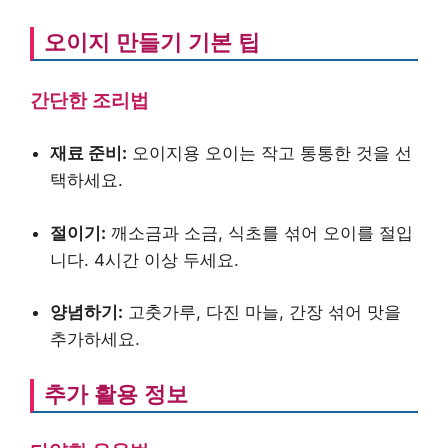
오이지 만들기 기본 팁
간단한 조리법
재료 준비:
오이지용 오이는 작고 통통한 것을 선
택하세요.
절이기:
깨소금과 소금, 식초를 섞어 오이를 절입
니다. 4시간 이상 두세요.
양념하기:
고춧가루, 다진 마늘, 간장 섞어 맛을
추가하세요.
추가 활용 정보