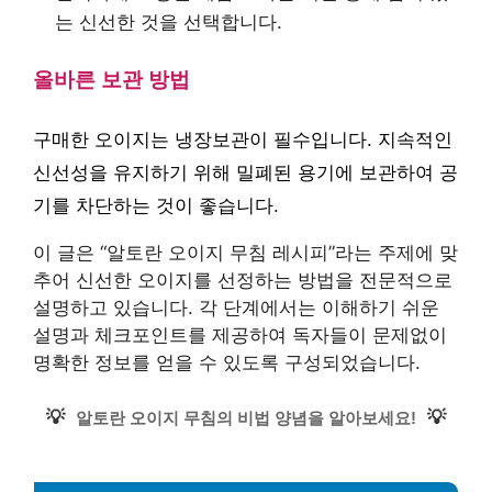
는 신선한 것을 선택합니다.
올바른 보관 방법
구매한 오이지는 냉장보관이 필수입니다. 지속적인
신선성을 유지하기 위해 밀폐된 용기에 보관하여 공
기를 차단하는 것이 좋습니다.
이 글은 “알토란 오이지 무침 레시피”라는 주제에 맞
추어 신선한 오이지를 선정하는 방법을 전문적으로
설명하고 있습니다. 각 단계에서는 이해하기 쉬운
설명과 체크포인트를 제공하여 독자들이 문제없이
명확한 정보를 얻을 수 있도록 구성되었습니다.
💡
💡
알토란 오이지 무침의 비법 양념을 알아보세요!