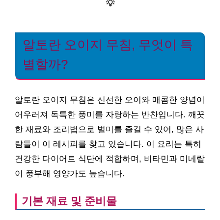
💡
알토란 오이지 무침, 무엇이 특
별할까?
알토란 오이지 무침은 신선한 오이와 매콤한 양념이
어우러져 독특한 풍미를 자랑하는 반찬입니다. 깨끗
한 재료와 조리법으로 별미를 즐길 수 있어, 많은 사
람들이 이 레시피를 찾고 있습니다. 이 요리는 특히
건강한 다이어트 식단에 적합하며, 비타민과 미네랄
이 풍부해 영양가도 높습니다.
기본 재료 및 준비물