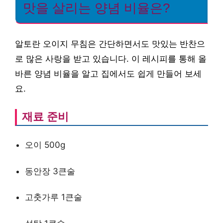
맛을 살리는 양념 비율은?
알토란 오이지 무침은 간단하면서도 맛있는 반찬으
로 많은 사랑을 받고 있습니다. 이 레시피를 통해 올
바른 양념 비율을 알고 집에서도 쉽게 만들어 보세
요.
재료 준비
오이 500g
동안장 3큰술
고춧가루 1큰술