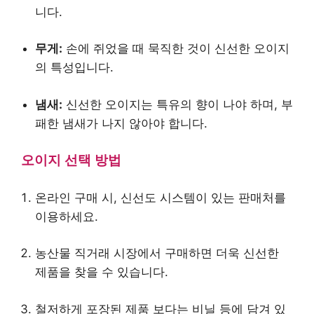
니다.
무게:
손에 쥐었을 때 묵직한 것이 신선한 오이지
의 특성입니다.
냄새:
신선한 오이지는 특유의 향이 나야 하며, 부
패한 냄새가 나지 않아야 합니다.
오이지 선택 방법
온라인 구매 시, 신선도 시스템이 있는 판매처를
이용하세요.
농산물 직거래 시장에서 구매하면 더욱 신선한
제품을 찾을 수 있습니다.
철저하게 포장된 제품 보다는 비닐 등에 담겨 있