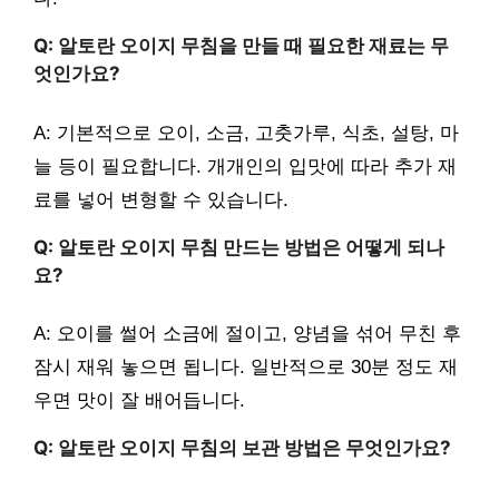
Q: 알토란 오이지 무침을 만들 때 필요한 재료는 무
엇인가요?
A: 기본적으로 오이, 소금, 고춧가루, 식초, 설탕, 마
늘 등이 필요합니다. 개개인의 입맛에 따라 추가 재
료를 넣어 변형할 수 있습니다.
Q: 알토란 오이지 무침 만드는 방법은 어떻게 되나
요?
A: 오이를 썰어 소금에 절이고, 양념을 섞어 무친 후
잠시 재워 놓으면 됩니다. 일반적으로 30분 정도 재
우면 맛이 잘 배어듭니다.
Q: 알토란 오이지 무침의 보관 방법은 무엇인가요?