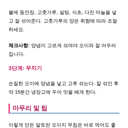
볼에 동안장, 고춧가루, 설탕, 식초, 다진 마늘을 넣
고 잘 섞어준다. 고춧가루의 양은 취향에 따라 조절
하세요.
체크사항:
양념이 고르게 섞여야 오이와 잘 어우러
집니다.
3단계: 무치기
손질한 오이에 양념을 넣고 고루 섞는다. 잘 섞인 후
약 15분간 냉장고에 두어 맛을 배게 한다.
마무리 및 팁
이렇게 만든 알토란 오이지 무침은 바로 먹어도 좋