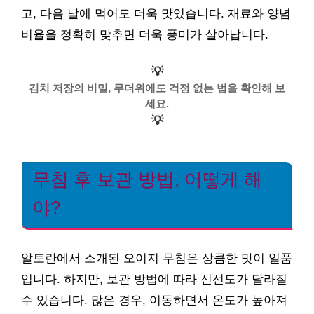
고, 다음 날에 먹어도 더욱 맛있습니다. 재료와 양념
비율을 정확히 맞추면 더욱 풍미가 살아납니다.
💡
김치 저장의 비밀, 무더위에도 걱정 없는 법을 확인해 보
세요.
💡
무침 후 보관 방법, 어떻게 해
야?
알토란에서 소개된 오이지 무침은 상큼한 맛이 일품
입니다. 하지만, 보관 방법에 따라 신선도가 달라질
수 있습니다. 많은 경우, 이동하면서 온도가 높아져