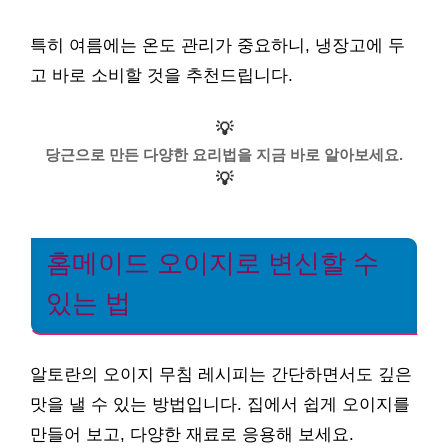
특히 여름에는 온도 관리가 중요하니, 냉장고에 두
고 바로 소비할 것을 추천드립니다.
💡
당근으로 만든 다양한 요리법을 지금 바로 알아보세요.
💡
홈메이드 오이지로 변신할 수
있는 법
알토란의 오이지 무침 레시피는 간단하면서도 깊은
맛을 낼 수 있는 방법입니다. 집에서 쉽게 오이지를
만들어 보고, 다양한 재료로 응용해 보세요.