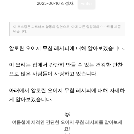
2025-06-16
작성자:
writer
이 포스팅은 파트너스 활동의 일환으로, 이에 따른 일정액의 수수료를 제공
받습니다.
알토란 오이지 무침 레시피에 대해 알아보겠습니다.
이 요리는 집에서 간단히 만들 수 있는 건강한 반찬
으로 많은 사람들이 사랑하고 있습니다.
아래에서 알토란 오이지 무침 레시피에 대해 자세하
게 알아보겠습니다.
💡
여름철에 제격인 간단한 오이지 무침 레시피를 알아보세
요!