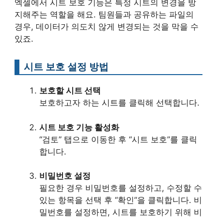
엑셀에서 시트 보호 기능은 특정 시트의 변경을 방
지해주는 역할을 해요. 팀원들과 공유하는 파일의
경우, 데이터가 의도치 않게 변경되는 것을 막을 수
있죠.
시트 보호 설정 방법
보호할 시트 선택
보호하고자 하는 시트를 클릭해 선택합니다.
시트 보호 기능 활성화
“검토” 탭으로 이동한 후 “시트 보호”를 클릭
합니다.
비밀번호 설정
필요한 경우 비밀번호를 설정하고, 수정할 수
있는 항목을 선택 후 “확인”을 클릭합니다. 비
밀번호를 설정하면, 시트를 보호하기 위해 비