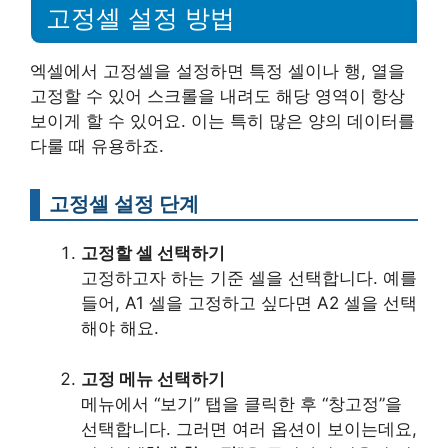
고정셀 설정 방법
엑셀에서 고정셀을 설정하면 특정 셀이나 행, 열을
고정할 수 있어 스크롤을 내려도 해당 영역이 항상
보이게 할 수 있어요. 이는 특히 많은 양의 데이터를
다룰 때 유용하죠.
고정셀 설정 단계
고정할 셀 선택하기
고정하고자 하는 기준 셀을 선택합니다. 예를
들어, A1 셀을 고정하고 싶다면 A2 셀을 선택
해야 해요.
고정 메뉴 선택하기
메뉴에서 “보기” 탭을 클릭한 후 “창고정”을
선택합니다. 그러면 여러 옵션이 보이는데요,