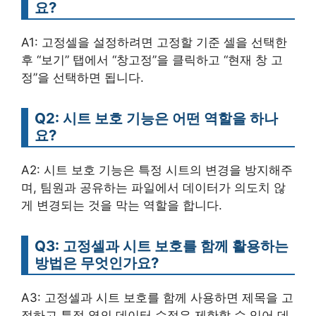
요?
A1: 고정셀을 설정하려면 고정할 기준 셀을 선택한
후 “보기” 탭에서 “창고정”을 클릭하고 “현재 창 고
정”을 선택하면 됩니다.
Q2: 시트 보호 기능은 어떤 역할을 하나
요?
A2: 시트 보호 기능은 특정 시트의 변경을 방지해주
며, 팀원과 공유하는 파일에서 데이터가 의도치 않
게 변경되는 것을 막는 역할을 합니다.
Q3: 고정셀과 시트 보호를 함께 활용하는
방법은 무엇인가요?
A3: 고정셀과 시트 보호를 함께 사용하면 제목을 고
정하고 특정 열의 데이터 수정은 제한할 수 있어 데