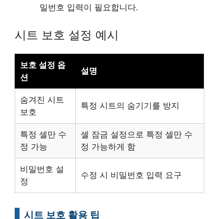
밀번호 입력이 필요합니다.
시트 보호 설정 예시
보호 설정 옵
설명
션
숨겨진 시트
특정 시트의 숨기기를 방지
보호
특정 셀만 수
셀 잠금 설정으로 특정 셀만 수
정 가능
정 가능하게 함
비밀번호 설
수정 시 비밀번호 입력 요구
정
시트 보호 활용 팁