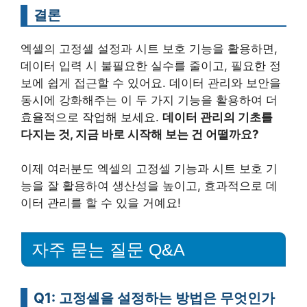
결론
엑셀의 고정셀 설정과 시트 보호 기능을 활용하면,
데이터 입력 시 불필요한 실수를 줄이고, 필요한 정
보에 쉽게 접근할 수 있어요. 데이터 관리와 보안을
동시에 강화해주는 이 두 가지 기능을 활용하여 더
효율적으로 작업해 보세요.
데이터 관리의 기초를
다지는 것, 지금 바로 시작해 보는 건 어떨까요?
이제 여러분도 엑셀의 고정셀 기능과 시트 보호 기
능을 잘 활용하여 생산성을 높이고, 효과적으로 데
이터 관리를 할 수 있을 거예요!
자주 묻는 질문 Q&A
Q1: 고정셀을 설정하는 방법은 무엇인가