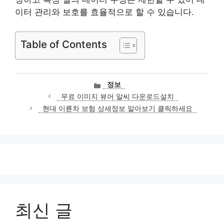
이터 관리와 보호를 효율적으로 할 수 있습니다.
Table of Contents
카
정보
테
무료 이미지 뷰어 알씨 다운로드설치
고
현대 이륜차 보험 상세정보 알아보기 클릭하세요
리
최신 글