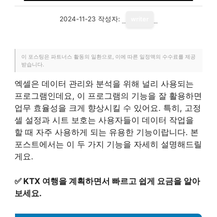
2024-11-23
작성자:
writer
이 포스팅은 파트너스 활동의 일환으로, 이에 따른 일정액의 수수료를 제공
받습니다.
엑셀은 데이터 관리와 분석을 위해 널리 사용되는
프로그램인데요, 이 프로그램의 기능을 잘 활용하면
업무 효율성을 크게 향상시킬 수 있어요. 특히, 고정
셀 설정과 시트 보호는 사용자들이 데이터 작업을
할 때 자주 사용하게 되는 유용한 기능이랍니다. 본
포스트에서는 이 두 가지 기능을 자세히 설명해드릴
게요.
✅
KTX 여행을 계획하면서 빠르고 쉽게 요금을 알아
보세요.