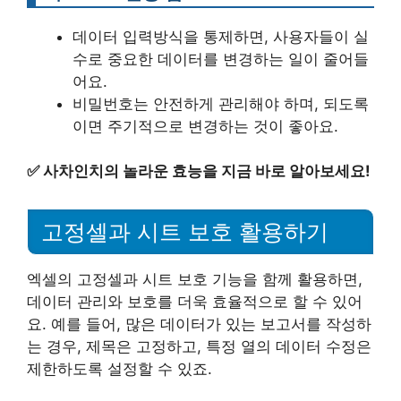
데이터 입력방식을 통제하면, 사용자들이 실
수로 중요한 데이터를 변경하는 일이 줄어들
어요.
비밀번호는 안전하게 관리해야 하며, 되도록
이면 주기적으로 변경하는 것이 좋아요.
✅
사차인치의 놀라운 효능을 지금 바로 알아보세요!
고정셀과 시트 보호 활용하기
엑셀의 고정셀과 시트 보호 기능을 함께 활용하면,
데이터 관리와 보호를 더욱 효율적으로 할 수 있어
요. 예를 들어, 많은 데이터가 있는 보고서를 작성하
는 경우, 제목은 고정하고, 특정 열의 데이터 수정은
제한하도록 설정할 수 있죠.