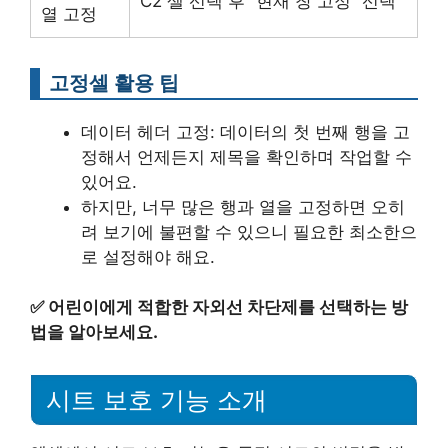
C2 셀 선택 후 “현재 창 고정” 선택
열 고정
고정셀 활용 팁
데이터 헤더 고정: 데이터의 첫 번째 행을 고
정해서 언제든지 제목을 확인하며 작업할 수
있어요.
하지만, 너무 많은 행과 열을 고정하면 오히
려 보기에 불편할 수 있으니 필요한 최소한으
로 설정해야 해요.
✅
어린이에게 적합한 자외선 차단제를 선택하는 방
법을 알아보세요.
시트 보호 기능 소개