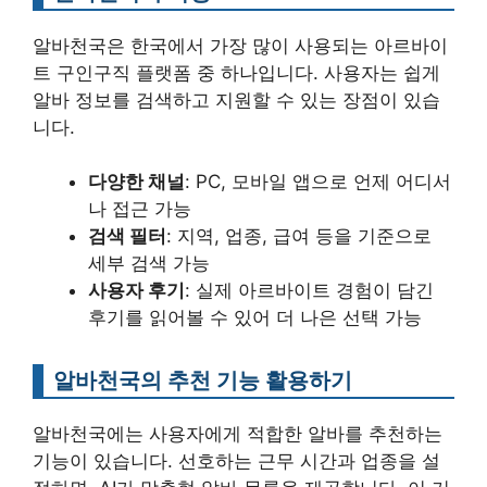
알바천국은 한국에서 가장 많이 사용되는 아르바이
트 구인구직 플랫폼 중 하나입니다. 사용자는 쉽게
알바 정보를 검색하고 지원할 수 있는 장점이 있습
니다.
다양한 채널
: PC, 모바일 앱으로 언제 어디서
나 접근 가능
검색 필터
: 지역, 업종, 급여 등을 기준으로
세부 검색 가능
사용자 후기
: 실제 아르바이트 경험이 담긴
후기를 읽어볼 수 있어 더 나은 선택 가능
알바천국의 추천 기능 활용하기
알바천국에는 사용자에게 적합한 알바를 추천하는
기능이 있습니다. 선호하는 근무 시간과 업종을 설