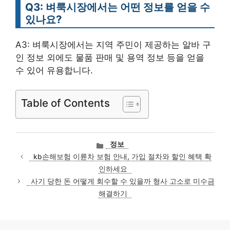
Q3: 벼룩시장에서는 어떤 정보를 얻을 수
있나요?
A3: 벼룩시장에서는 지역 주민이 제공하는 알바 구
인 정보 외에도 물품 판매 및 용역 정보 등을 얻을
수 있어 유용합니다.
Table of Contents
카
정보
테
kb손해보험 이륜차 보험 안내, 가입 절차와 할인 혜택 확
고
인하세요
리
사기 당한 돈 어떻게 회수할 수 있을까 형사 고소로 미수금
해결하기