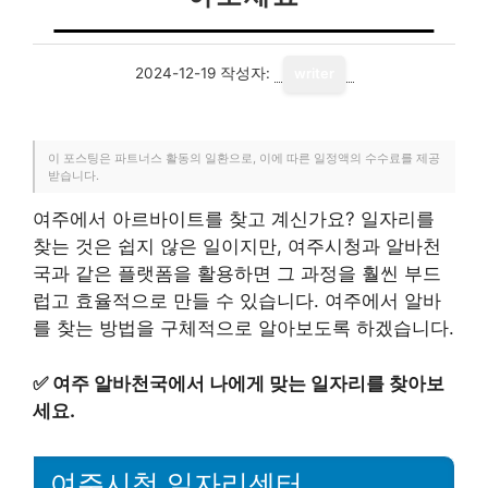
2024-12-19
작성자:
writer
이 포스팅은 파트너스 활동의 일환으로, 이에 따른 일정액의 수수료를 제공
받습니다.
여주에서 아르바이트를 찾고 계신가요? 일자리를
찾는 것은 쉽지 않은 일이지만, 여주시청과 알바천
국과 같은 플랫폼을 활용하면 그 과정을 훨씬 부드
럽고 효율적으로 만들 수 있습니다. 여주에서 알바
를 찾는 방법을 구체적으로 알아보도록 하겠습니다.
✅
여주 알바천국에서 나에게 맞는 일자리를 찾아보
세요.
여주시청 일자리센터