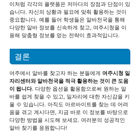
이처럼 각각의 플랫폼은 저마다의 장점과 단점이 있
습니다. 자신의 상황과 필요에 맞춰 활용하는 것이
중요합니다. 예를 들어 학생들은 알바천국을 통해
다양한 알바 정보를 신속하게 찾고, 여주시청을 이
용해 맞춤형 정보를 얻는 전략이 효과적입니다.
결론
여주에서 알바를 찾고자 하는 분들에게
여주시청 일
자리센터와 알바천국을 적극 활용하는 것이 큰 도움
이 됩니다
. 다양한 옵션을 활용함으로써 원하는 알
바를 쉽게 찾을 수 있고, 일자리에 대한 자신감을 키
울 수 있습니다. 아직도 아르바이트를 찾는 데 어려
움을 겪고 계시다면, 지금 바로 이 정보를 바탕으로
다양한 방법을 시도해 보세요. 여러분의 성공적인
알바 찾기를 응원합니다!