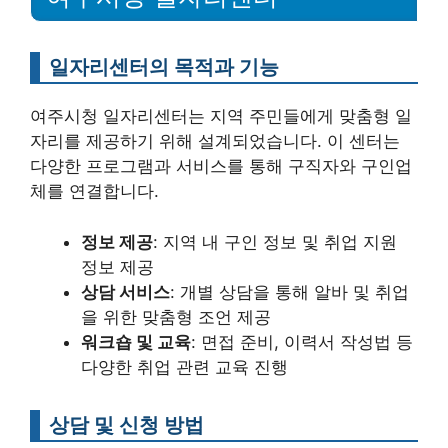
일자리센터의 목적과 기능
여주시청 일자리센터는 지역 주민들에게 맞춤형 일
자리를 제공하기 위해 설계되었습니다. 이 센터는
다양한 프로그램과 서비스를 통해 구직자와 구인업
체를 연결합니다.
정보 제공
: 지역 내 구인 정보 및 취업 지원
정보 제공
상담 서비스
: 개별 상담을 통해 알바 및 취업
을 위한 맞춤형 조언 제공
워크숍 및 교육
: 면접 준비, 이력서 작성법 등
다양한 취업 관련 교육 진행
상담 및 신청 방법