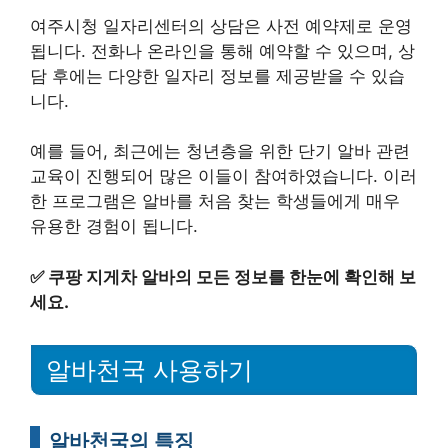
여주시청 일자리센터의 상담은 사전 예약제로 운영
됩니다. 전화나 온라인을 통해 예약할 수 있으며, 상
담 후에는 다양한 일자리 정보를 제공받을 수 있습
니다.
예를 들어, 최근에는 청년층을 위한 단기 알바 관련
교육이 진행되어 많은 이들이 참여하였습니다. 이러
한 프로그램은 알바를 처음 찾는 학생들에게 매우
유용한 경험이 됩니다.
✅
쿠팡 지게차 알바의 모든 정보를 한눈에 확인해 보
세요.
알바천국 사용하기
알바천국의 특징