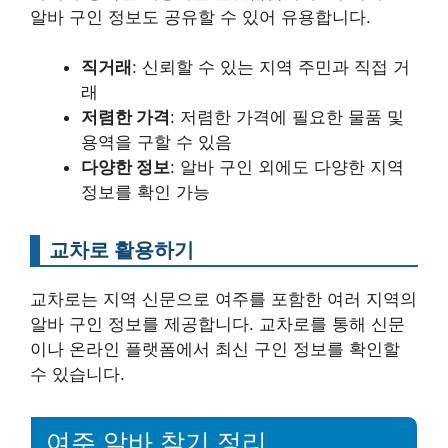
알바 구인 정보도 공유할 수 있어 유용합니다.
직거래
: 신뢰할 수 있는 지역 주민과 직접 거
래
저렴한 가격
: 저렴한 가격에 필요한 물품 및
용역을 구할 수 있음
다양한 정보
: 알바 구인 외에도 다양한 지역
정보를 확인 가능
교차로 활용하기
교차로는 지역 신문으로 여주를 포함한 여러 지역의
알바 구인 정보를 제공합니다. 교차로를 통해 신문
이나 온라인 플랫폼에서 최신 구인 정보를 확인할
수 있습니다.
여주 알바 찾기 정리