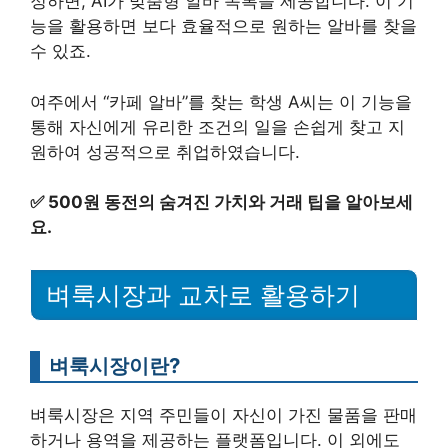
정하면, AI가 맞춤형 알바 목록을 제공합니다. 이 기
능을 활용하면 보다 효율적으로 원하는 알바를 찾을
수 있죠.
여주에서 “카페 알바”를 찾는 학생 A씨는 이 기능을
통해 자신에게 유리한 조건의 일을 손쉽게 찾고 지
원하여 성공적으로 취업하였습니다.
✅
500원 동전의 숨겨진 가치와 거래 팁을 알아보세
요.
벼룩시장과 교차로 활용하기
벼룩시장이란?
벼룩시장은 지역 주민들이 자신이 가진 물품을 판매
하거나 용역을 제공하는 플랫폼입니다. 이 외에도