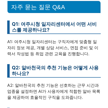
자주 묻는 질문 Q&A
Q1: 여주시청 일자리센터에서 어떤 서비
스를 제공하나요?
A1: 여주시청 일자리센터는 구직자에게 맞춤형 일
자리 정보 제공, 개별 상담 서비스, 면접 준비 및 이
력서 작성법 등 취업 관련 교육을 진행합니다.
Q2: 알바천국의 추천 기능은 어떻게 사용
하나요?
A2: 알바천국의 추천 기능은 선호하는 근무 시간과
업종을 설정하면 AI가 사용자에게 적합한 알바 목록
을 제공하여 효율적인 구직을 도와줍니다.