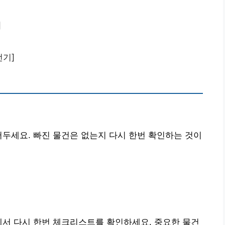
]
전기]
어두세요. 빠진 물건은 없는지 다시 한번 확인하는 것이
에서 다시 한번 체크리스트를 확인하세요. 중요한 물건