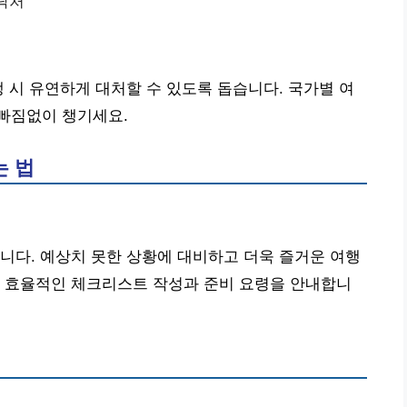
연락처
생 시 유연하게 대처할 수 있도록 돕습니다. 국가별 여
빠짐없이 챙기세요.
는 법
니다. 예상치 못한 상황에 대비하고 더욱 즐거운 여행
. 효율적인 체크리스트 작성과 준비 요령을 안내합니