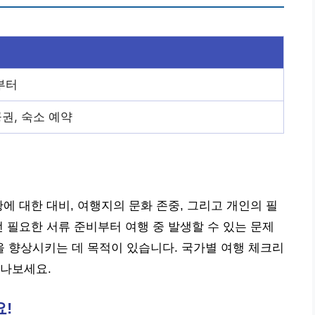
부터
공권, 숙소 예약
에 대한 대비, 여행지의 문화 존중, 그리고 개인의 필
전 필요한 서류 준비부터 여행 중 발생할 수 있는 문제
 향상시키는 데 목적이 있습니다. 국가별 여행 체크리
떠나보세요.
!