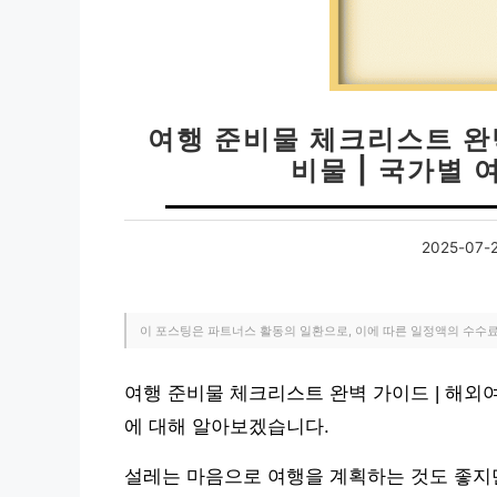
여행 준비물 체크리스트 완
비물 | 국가별
2025-07-
이 포스팅은 파트너스 활동의 일환으로, 이에 따른 일정액의 수수
여행 준비물 체크리스트 완벽 가이드 | 해외
에 대해 알아보겠습니다.
설레는 마음으로 여행을 계획하는 것도 좋지만