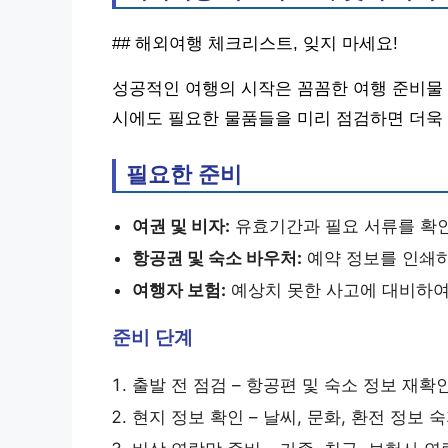
## 해외여행 체크리스트, 잊지 마세요!
성공적인 여행의 시작은 꼼꼼한 여행 준비물
시에도 필요한 물품들을 미리 점검하면 더욱 
필요한 준비
여권 및 비자:
유효기간과 필요 서류를 확
항공권 및 숙소 바우처:
예약 정보를 인쇄
여행자 보험:
예상치 못한 사고에 대비하여
준비 단계
출발 전 점검 – 항공편 및 숙소 정보 재확
현지 정보 확인 – 날씨, 문화, 환전 정보 