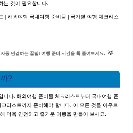
하는 것이 필요합니다.
 | 해외여행 국내여행 준비물 | 국가별 여행 체크리스
💡
 자동 연결하는 꿀팁! 여행 준비 시간을 확 줄여보세요.
할까?
입니다. 해외여행 준비물 체크리스트부터 국내여행 준
체크리스트까지 준비해야 합니다. 이 모든 것을 아우르
해 더욱 안전하고 즐거운 여행을 만들어 보세요.