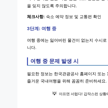
을 잊지 않도록 주의합니다.
체크사항:
숙소 예약 정보 및 교통편 확인
3단계: 여행 중
여행 중에는 잃어버린 물건이 없는지 수시로 
니다.
여행 중 문제 발생 시
필요한 정보는 한국관광공사 홈페이지 또는 1
즐거운 국내여행을 위해 꼼꼼히 준비하세요.
💡
아프면 서럽다! 갑작스런 상황