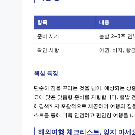
항목
내용
준비 시기
출발 2~3주 전
확인 사항
여권, 비자, 항
핵심 특징
단순히 짐을 꾸리는 것을 넘어, 예상되는 상황
요에 맞춘 맞춤형 준비를 지향합니다. 출발 
해결책까지 포괄적으로 제공하여 여행의 질을
스트를 통해 더욱 안전하고 편안한 여행을 
해외여행 체크리스트, 잊지 마세요