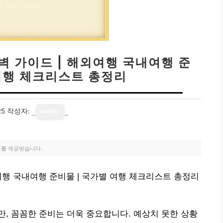
벽 가이드 | 해외여행 국내여행 준
 여행 체크리스트 총정리
25
작성자:
writer
료를 제공받습니다.
여행 국내여행 준비물 | 국가별 여행 체크리스트 총정리
, 꼼꼼한 준비는 더욱 중요합니다. 예상치 못한 상황