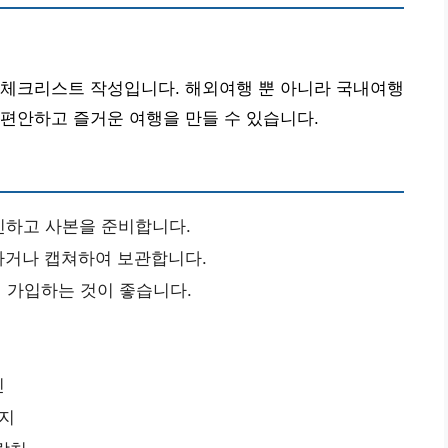
 체크리스트 작성입니다. 해외여행 뿐 아니라 국내여행
편안하고 즐거운 여행을 만들 수 있습니다.
인하고 사본을 준비합니다.
하거나 캡쳐하여 보관합니다.
 가입하는 것이 좋습니다.
인
숙지