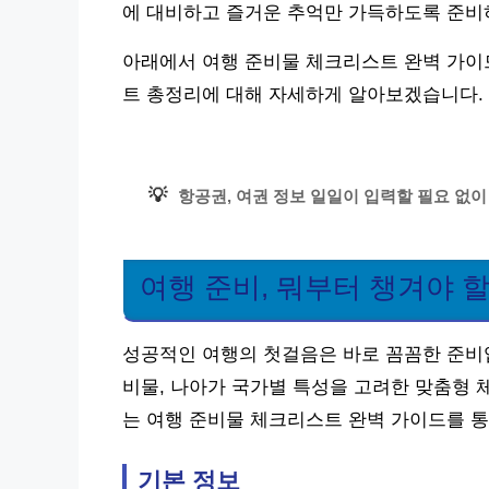
에 대비하고 즐거운 추억만 가득하도록 준비
아래에서 여행 준비물 체크리스트 완벽 가이드
트 총정리에 대해 자세하게 알아보겠습니다.
💡
항공권, 여권 정보 일일이 입력할 필요 없이
여행 준비, 뭐부터 챙겨야 
성공적인 여행의 첫걸음은 바로 꼼꼼한 준비
비물, 나아가 국가별 특성을 고려한 맞춤형 
는 여행 준비물 체크리스트 완벽 가이드를 통
기본 정보