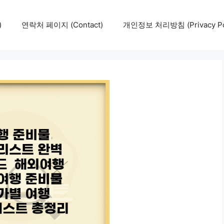
)
연락처 페이지 (Contact)
개인정보 처리방침 (Privacy Pol