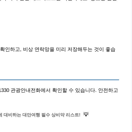
확인하고, 비상 연락망을 미리 저장해두는 것이 좋습
330 관광안내전화에서 확인할 수 있습니다. 안전하고
💡
에 대비하는 대만여행 필수 상비약 리스트!