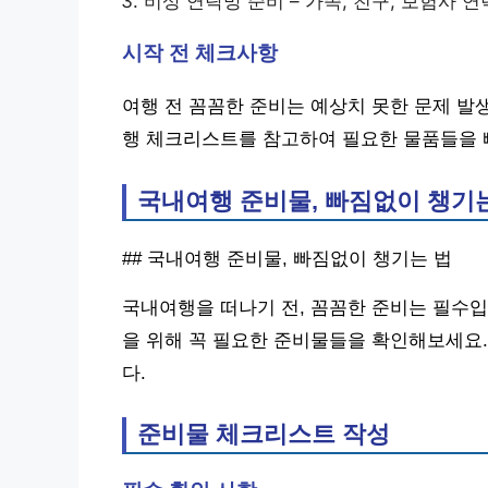
비상 연락망 준비 – 가족, 친구, 보험사 
시작 전 체크사항
여행 전 꼼꼼한 준비는 예상치 못한 문제 발
행 체크리스트를 참고하여 필요한 물품들을 
국내여행 준비물, 빠짐없이 챙기
## 국내여행 준비물, 빠짐없이 챙기는 법
국내여행을 떠나기 전, 꼼꼼한 준비는 필수입
을 위해 꼭 필요한 준비물들을 확인해보세요
다.
준비물 체크리스트 작성