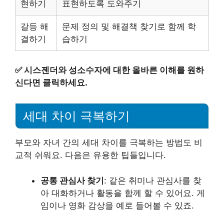
현하기
표현하도록 도와주기
갈등 해
문제 정의 및 해결책 찾기로 함께 학
결하기
습하기
✅
시스젠더와 성소수자에 대한 올바른 이해를 원하
신다면 클릭하세요.
세대 차이 극복하기
부모와 자녀 간의 세대 차이를 극복하는 방법도 비
교적 쉬워요. 다음은 유용한 팁들입니다.
공통 관심사 찾기
: 같은 취미나 관심사를 찾
아 대화하거나 활동을 함께 할 수 있어요. 게
임이나 영화 감상을 예로 들어볼 수 있죠.