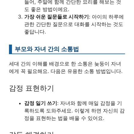
들어, 주말에 함께 간단한 요리를 해보는 것
도 좋은 방법이에요.
가장 쉬운 질문들로 시작하기
: 아이의 하루에
관한 간단한 질문으로 대화를 시작하는 것도
좋답니다.
부모와 자녀 간의 소통법
세대 간의 이해를 배경으로 한 소통은 늦둥이 자녀
에게 꼭 필요해요. 다음은 유용한 소통 방법입니다.
감정 표현하기
감정 일기 쓰기
: 자녀와 함께 매일 감정을 기
록하도록 도와주세요. 이렇게 하면 자신의 감
정을 표현하는 법을 배울 수 있어요.