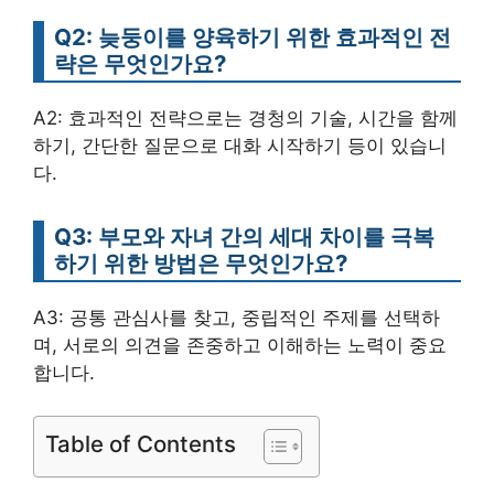
Q2: 늦둥이를 양육하기 위한 효과적인 전
략은 무엇인가요?
A2: 효과적인 전략으로는 경청의 기술, 시간을 함께
하기, 간단한 질문으로 대화 시작하기 등이 있습니
다.
Q3: 부모와 자녀 간의 세대 차이를 극복
하기 위한 방법은 무엇인가요?
A3: 공통 관심사를 찾고, 중립적인 주제를 선택하
며, 서로의 의견을 존중하고 이해하는 노력이 중요
합니다.
Table of Contents