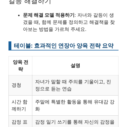
갈등 해결하기
문제 해결 모델 적용하기
: 자녀와 갈등이 생
겼을 때, 함께 문제를 정의하고 해결책을 찾
아보는 방법을 가르쳐 주세요.
테이블: 효과적인 연장아 양육 전략 요약
양육 전
설명
략
자녀가 말할 때 주의를 기울이고, 진
경청
정으로 듣는 연습
시간 함
주말에 특별한 활동을 통해 유대감 강
께하기
화
감정 표
감정 일기 쓰기를 통해 자신의 감정을