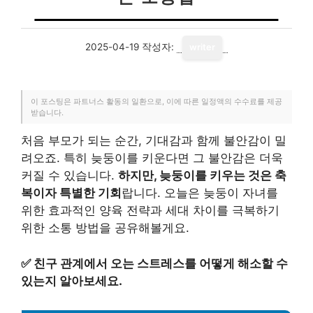
2025-04-19
작성자:
writer
이 포스팅은 파트너스 활동의 일환으로, 이에 따른 일정액의 수수료를 제공
받습니다.
처음 부모가 되는 순간, 기대감과 함께 불안감이 밀
려오죠. 특히 늦둥이를 키운다면 그 불안감은 더욱
커질 수 있습니다.
하지만, 늦둥이를 키우는 것은 축
복이자 특별한 기회
랍니다. 오늘은 늦둥이 자녀를
위한 효과적인 양육 전략과 세대 차이를 극복하기
위한 소통 방법을 공유해볼게요.
✅
친구 관계에서 오는 스트레스를 어떻게 해소할 수
있는지 알아보세요.