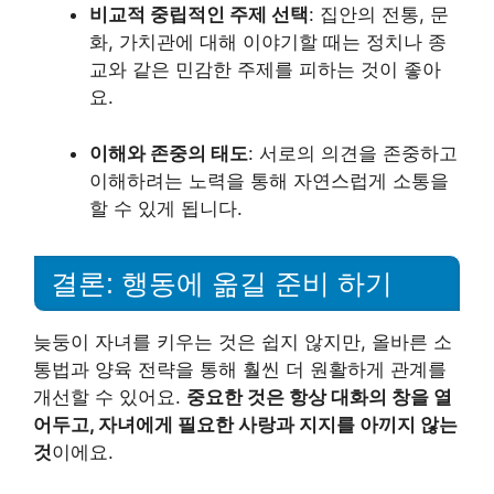
비교적 중립적인 주제 선택
: 집안의 전통, 문
화, 가치관에 대해 이야기할 때는 정치나 종
교와 같은 민감한 주제를 피하는 것이 좋아
요.
이해와 존중의 태도
: 서로의 의견을 존중하고
이해하려는 노력을 통해 자연스럽게 소통을
할 수 있게 됩니다.
결론: 행동에 옮길 준비 하기
늦둥이 자녀를 키우는 것은 쉽지 않지만, 올바른 소
통법과 양육 전략을 통해 훨씬 더 원활하게 관계를
개선할 수 있어요.
중요한 것은 항상 대화의 창을 열
어두고, 자녀에게 필요한 사랑과 지지를 아끼지 않는
것
이에요.