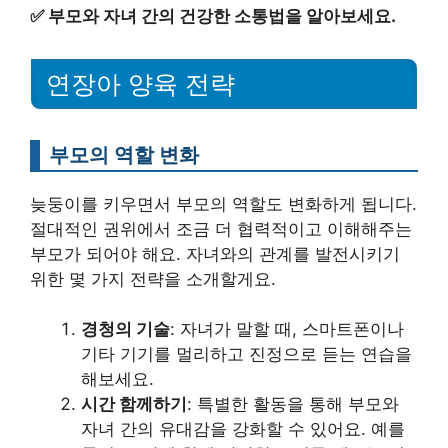
✅
부모와 자녀 간의 건강한 소통법을 알아보세요.
연장아 양육 전략
부모의 역할 변화
늦둥이를 키우면서 부모의 역할도 변화하게 됩니다.
절대적인 권위에서 조금 더 협력적이고 이해해주는
부모가 되어야 해요. 자녀와의 관계를 발전시키기
위한 몇 가지 전략을 소개할게요.
경청의 기술
: 자녀가 말할 때, 스마트폰이나
기타 기기를 멀리하고 진정으로 듣는 연습을
해보세요.
시간 함께하기
: 특별한 활동을 통해 부모와
자녀 간의 유대감을 강화할 수 있어요. 예를