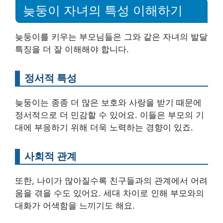
늦둥이 자녀의 특성 이해하기
늦둥이를 키우는 부모님들은 그와 같은 자녀의 발달
특징을 더 잘 이해해야 합니다.
정서적 특성
늦둥이는 종종 더 많은 보호와 사랑을 받기 때문에
정서적으로 더 민감할 수 있어요. 이들은 부모의 기
대에 부응하기 위해 더욱 노력하는 경향이 있죠.
사회적 관계
또한, 나이가 많아질수록 친구들과의 관계에서 어려
움을 겪을 수도 있어요. 세대 차이로 인해 부모와의
대화가 어색함을 느끼기도 해요.