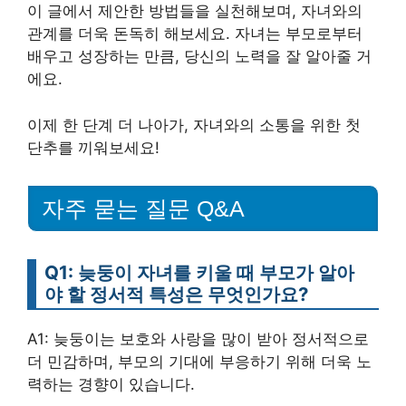
이 글에서 제안한 방법들을 실천해보며, 자녀와의
관계를 더욱 돈독히 해보세요. 자녀는 부모로부터
배우고 성장하는 만큼, 당신의 노력을 잘 알아줄 거
에요.
이제 한 단계 더 나아가, 자녀와의 소통을 위한 첫
단추를 끼워보세요!
자주 묻는 질문 Q&A
Q1: 늦둥이 자녀를 키울 때 부모가 알아
야 할 정서적 특성은 무엇인가요?
A1: 늦둥이는 보호와 사랑을 많이 받아 정서적으로
더 민감하며, 부모의 기대에 부응하기 위해 더욱 노
력하는 경향이 있습니다.