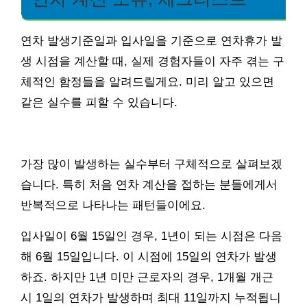
연차 발생기준일과 입사일을 기준으로 연차휴가 발
생 시점을 계산할 때, 실제 경험자들이 자주 겪는 구
체적인 함정들을 알려드릴게요. 미리 알고 있으면
같은 실수를 피할 수 있습니다.
가장 많이 발생하는 실수부터 구체적으로 살펴보겠
습니다. 특히 처음 연차 계산을 접하는 분들에게서
반복적으로 나타나는 패턴들이에요.
입사일이 6월 15일인 경우, 1년이 되는 시점은 다음
해 6월 15일입니다. 이 시점에 15일의 연차가 발생
하죠. 하지만 1년 미만 근로자의 경우, 1개월 개근
시 1일의 연차가 발생하며 최대 11일까지 누적됩니