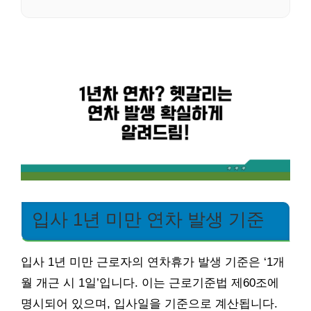
입사 1년 미만 연차 발생 기준
입사 1년 미만 근로자의 연차휴가 발생 기준은 ‘1개
월 개근 시 1일’입니다. 이는 근로기준법 제60조에
명시되어 있으며, 입사일을 기준으로 계산됩니다.