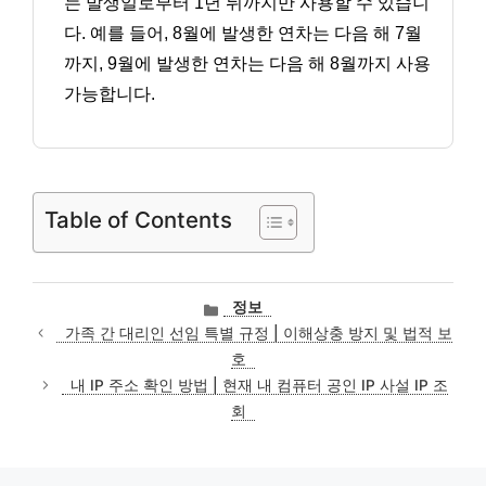
는 발생일로부터 1년 뒤까지만 사용할 수 있습니
다. 예를 들어, 8월에 발생한 연차는 다음 해 7월
까지, 9월에 발생한 연차는 다음 해 8월까지 사용
가능합니다.
Table of Contents
카
정보
테
가족 간 대리인 선임 특별 규정 | 이해상충 방지 및 법적 보
고
호
리
내 IP 주소 확인 방법 | 현재 내 컴퓨터 공인 IP 사설 IP 조
회