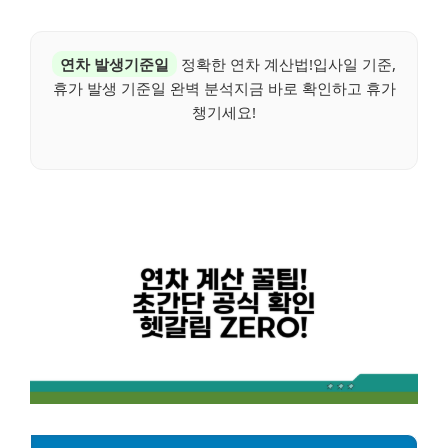
연차 발생기준일
정확한 연차 계산법!입사일 기준,
휴가 발생 기준일 완벽 분석지금 바로 확인하고 휴가
챙기세요!