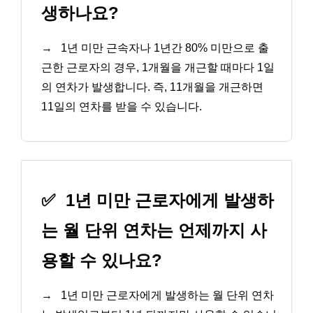
생하나요?
→
1년 미만 근속자나 1년간 80% 미만으로 출
근한 근로자의 경우, 1개월을 개근할 때마다 1일
의 연차가 발생합니다. 즉, 11개월을 개근하면
11일의 연차를 받을 수 있습니다.
✅
1년 미만 근로자에게 발생하
는 월 단위 연차는 언제까지 사
용할 수 있나요?
→
1년 미만 근로자에게 발생하는 월 단위 연차