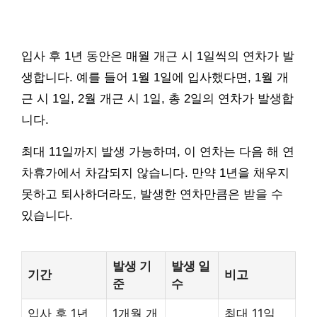
입사 후 1년 동안은 매월 개근 시 1일씩의 연차가 발
생합니다. 예를 들어 1월 1일에 입사했다면, 1월 개
근 시 1일, 2월 개근 시 1일, 총 2일의 연차가 발생합
니다.
최대 11일까지 발생 가능하며, 이 연차는 다음 해 연
차휴가에서 차감되지 않습니다. 만약 1년을 채우지
못하고 퇴사하더라도, 발생한 연차만큼은 받을 수
있습니다.
발생 기
발생 일
기간
비고
준
수
입사 후 1년
1개월 개
최대 11일