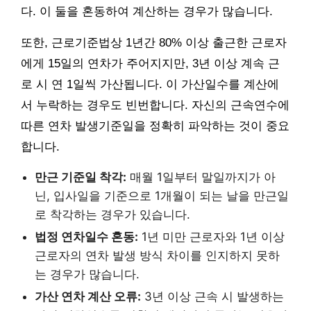
다. 이 둘을 혼동하여 계산하는 경우가 많습니다.
또한, 근로기준법상 1년간 80% 이상 출근한 근로자
에게 15일의 연차가 주어지지만, 3년 이상 계속 근
로 시 연 1일씩 가산됩니다. 이 가산일수를 계산에
서 누락하는 경우도 빈번합니다. 자신의 근속연수에
따른 연차 발생기준일을 정확히 파악하는 것이 중요
합니다.
만근 기준일 착각:
매월 1일부터 말일까지가 아
닌, 입사일을 기준으로 1개월이 되는 날을 만근일
로 착각하는 경우가 있습니다.
법정 연차일수 혼동:
1년 미만 근로자와 1년 이상
근로자의 연차 발생 방식 차이를 인지하지 못하
는 경우가 많습니다.
가산 연차 계산 오류:
3년 이상 근속 시 발생하는