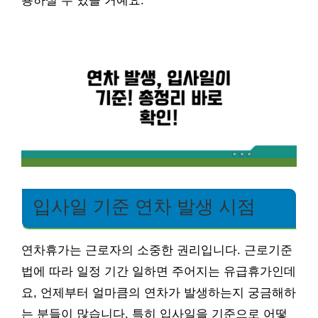
용하실 수 있을 거예요.
입사일 기준 연차 발생 시점
연차휴가는 근로자의 소중한 권리입니다. 근로기준
법에 따라 일정 기간 일하면 주어지는 유급휴가인데
요, 언제부터 얼마큼의 연차가 발생하는지 궁금해하
는 분들이 많습니다. 특히 입사일을 기준으로 어떻