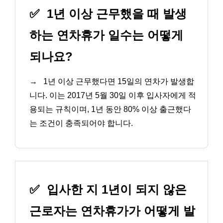
✅
1년 이상 근무했을 때 발생
하는 연차휴가 일수는 어떻게
되나요?
→
1년 이상 근무했다면 15일의 연차가 발생합
니다. 이는 2017년 5월 30일 이후 입사자에게 적
용되는 규칙이며, 1년 동안 80% 이상 출근했다
는 조건이 충족되어야 합니다.
✅
입사한 지 1년이 되지 않은
근로자는 연차휴가가 어떻게 발