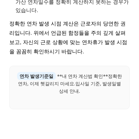
가산 연차일수를 정확히 계산하지 못하는 경우가
있습니다.
정확한 연차 발생 시점 계산은 근로자의 당연한 권
리입니다. 위에서 언급된 함정들을 주의 깊게 살펴
보고, 자신의 근로 상황에 맞는 연차휴가 발생 시점
을 꼼꼼히 확인하시기 바랍니다.
연차 발생기준일
**내 연차 계산법 확인**정확한
연차, 이제 헷갈리지 마세요.입사일 기준, 발생일별
상세 안내.