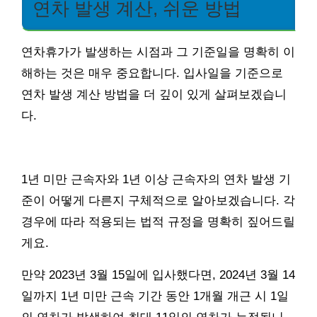
연차 발생 계산, 쉬운 방법
연차휴가가 발생하는 시점과 그 기준일을 명확히 이
해하는 것은 매우 중요합니다. 입사일을 기준으로
연차 발생 계산 방법을 더 깊이 있게 살펴보겠습니
다.
1년 미만 근속자와 1년 이상 근속자의 연차 발생 기
준이 어떻게 다른지 구체적으로 알아보겠습니다. 각
경우에 따라 적용되는 법적 규정을 명확히 짚어드릴
게요.
만약 2023년 3월 15일에 입사했다면, 2024년 3월 14
일까지 1년 미만 근속 기간 동안 1개월 개근 시 1일