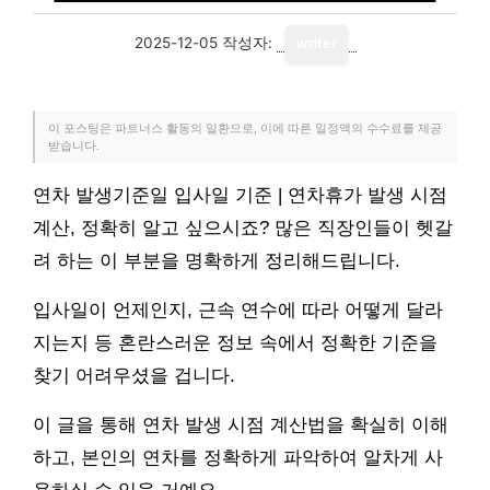
2025-12-05
작성자:
writer
이 포스팅은 파트너스 활동의 일환으로, 이에 따른 일정액의 수수료를 제공
받습니다.
연차 발생기준일 입사일 기준 | 연차휴가 발생 시점
계산, 정확히 알고 싶으시죠? 많은 직장인들이 헷갈
려 하는 이 부분을 명확하게 정리해드립니다.
입사일이 언제인지, 근속 연수에 따라 어떻게 달라
지는지 등 혼란스러운 정보 속에서 정확한 기준을
찾기 어려우셨을 겁니다.
이 글을 통해 연차 발생 시점 계산법을 확실히 이해
하고, 본인의 연차를 정확하게 파악하여 알차게 사