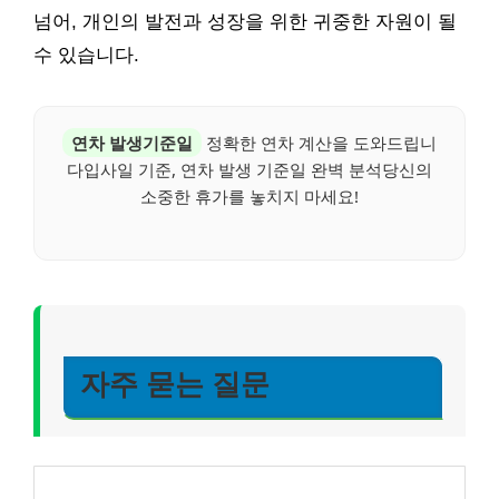
넘어, 개인의 발전과 성장을 위한 귀중한 자원이 될
수 있습니다.
연차 발생기준일
정확한 연차 계산을 도와드립니
다입사일 기준, 연차 발생 기준일 완벽 분석당신의
소중한 휴가를 놓치지 마세요!
자주 묻는 질문