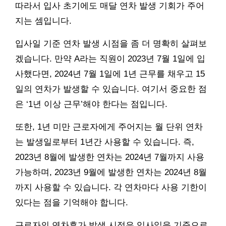
따라서 입사 초기에도 매달 연차 발생 기회가 주어
지는 셈입니다.
입사일 기준 연차 발생 시점을 좀 더 명확히 살펴보
겠습니다. 만약 A라는 직원이 2023년 7월 1일에 입
사했다면, 2024년 7월 1일에 1년 근무를 채우고 15
일의 연차가 발생할 수 있습니다. 여기서 중요한 점
은 ‘1년 이상 근무’해야 한다는 점입니다.
또한, 1년 미만 근로자에게 주어지는 월 단위 연차
는 발생일로부터 1년간 사용할 수 있습니다. 즉,
2023년 8월에 발생한 연차는 2024년 7월까지 사용
가능하며, 2023년 9월에 발생한 연차는 2024년 8월
까지 사용할 수 있습니다. 각 연차마다 사용 기한이
있다는 점을 기억해야 합니다.
근로자의 연차휴가 발생 시점은 입사일을 기준으로