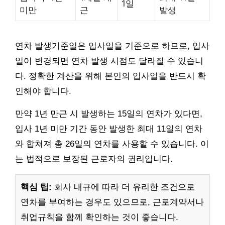
1일
미만
근
발생
연차 발생기준일은 입사일을 기준으로 하므로, 입사
일이 변경되면 연차 발생 시점도 달라질 수 있습니
다. 정확한 계산을 위해 본인의 입사일을 반드시 확
인해야 합니다.
만약 1년 만근 시 발생하는 15일의 연차가 있다면,
입사 1년 미만 기간 동안 발생한 최대 11일의 연차
와 합쳐져 총 26일의 연차를 사용할 수 있습니다. 이
는 법적으로 보장된 근로자의 권리입니다.
핵심 팁:
회사 내규에 따라 더 유리한 조건으로
연차를 부여하는 경우도 있으므로, 근로계약서나
취업규칙을 함께 확인하는 것이 좋습니다.