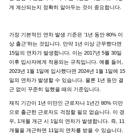
게 계산되는지 정확히 알아두는 것이 중요합니다.
가장 기본적인 연차 발생 기준은 ‘1년 동안 80% 이
상 출근’하는 것입니다. 만약 1년 이상 근무했다면
15일의 연차가 발생합니다. 이는 2017년 5월 30일
이후 입사자에게 적용되는 규칙입니다. 예를 들어,
2023년 1월 1일에 입사했다면 2024년 1월 1일에 15
일의 연차가 발생할 수 있습니다. 물론 1년 동안 결
근 없이 꾸준히 일했을 때의 기준입니다.
재직 기간이 1년 미만인 근로자나 1년간 80% 미만
으로 출근한 근로자도 걱정할 필요 없습니다. 이 경
우, 1개월 개근 시 1일의 연차가 발생합니다. 즉, 11
개월을 개근하면 11일의 연차를 받을 수 있습니다.