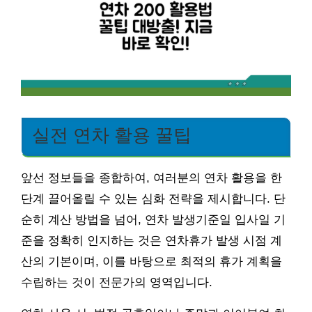
실전 연차 활용 꿀팁
앞선 정보들을 종합하여, 여러분의 연차 활용을 한
단계 끌어올릴 수 있는 심화 전략을 제시합니다. 단
순히 계산 방법을 넘어, 연차 발생기준일 입사일 기
준을 정확히 인지하는 것은 연차휴가 발생 시점 계
산의 기본이며, 이를 바탕으로 최적의 휴가 계획을
수립하는 것이 전문가의 영역입니다.