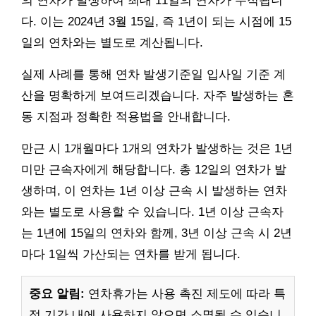
의 연차가 발생하여 최대 11일의 연차가 누적됩니
다. 이는 2024년 3월 15일, 즉 1년이 되는 시점에 15
일의 연차와는 별도로 계산됩니다.
실제 사례를 통해 연차 발생기준일 입사일 기준 계
산을 명확하게 보여드리겠습니다. 자주 발생하는 혼
동 지점과 정확한 적용법을 안내합니다.
만근 시 1개월마다 1개의 연차가 발생하는 것은 1년
미만 근속자에게 해당합니다. 총 12일의 연차가 발
생하며, 이 연차는 1년 이상 근속 시 발생하는 연차
와는 별도로 사용할 수 있습니다. 1년 이상 근속자
는 1년에 15일의 연차와 함께, 3년 이상 근속 시 2년
마다 1일씩 가산되는 연차를 받게 됩니다.
중요 알림:
연차휴가는 사용 촉진 제도에 따라 특
정 기간 내에 사용하지 않으면 소멸될 수 있습니