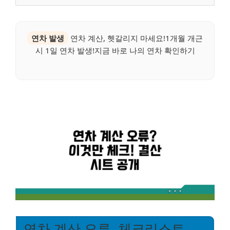
연차 발생
연차 계산, 헷갈리지 마세요!1개월 개근
시 1일 연차 발생!지금 바로 나의 연차 확인하기
연차 계산 오류, 체크리스트