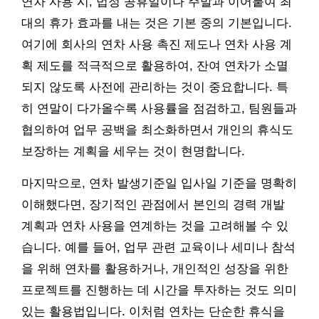
연차 사용 시, 법정 공휴일이나 주말과 이어붙여 최
대의 휴가 효과를 내는 것은 기본 중의 기본입니다.
여기에 회사의 연차 사용 촉진 제도나 연차 사용 계
획 제도를 적극적으로 활용하여, 잔여 연차가 소멸
되지 않도록 사전에 관리하는 것이 중요합니다. 특
히 연말이 다가올수록 사용률을 점검하고, 팀원들과
협의하여 업무 공백을 최소화하면서 개인의 휴식도
보장하는 계획을 세우는 것이 현명합니다.
마지막으로, 연차 발생기준일 입사일 기준을 명확히
이해했다면, 장기적인 관점에서 본인의 경력 개발
계획과 연차 사용을 연계하는 것을 고려해볼 수 있
습니다. 예를 들어, 업무 관련 교육이나 세미나 참석
을 위해 연차를 활용하거나, 개인적인 성장을 위한
프로젝트를 진행하는 데 시간을 투자하는 것도 의미
있는 활용법입니다. 이처럼 연차는 단순한 휴식을