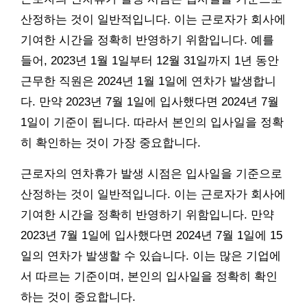
산정하는 것이 일반적입니다. 이는 근로자가 회사에
기여한 시간을 정확히 반영하기 위함입니다. 예를
들어, 2023년 1월 1일부터 12월 31일까지 1년 동안
근무한 직원은 2024년 1월 1일에 연차가 발생합니
다. 만약 2023년 7월 1일에 입사했다면 2024년 7월
1일이 기준이 됩니다. 따라서 본인의 입사일을 정확
히 확인하는 것이 가장 중요합니다.
근로자의 연차휴가 발생 시점은 입사일을 기준으로
산정하는 것이 일반적입니다. 이는 근로자가 회사에
기여한 시간을 정확히 반영하기 위함입니다. 만약
2023년 7월 1일에 입사했다면 2024년 7월 1일에 15
일의 연차가 발생할 수 있습니다. 이는 많은 기업에
서 따르는 기준이며, 본인의 입사일을 정확히 확인
하는 것이 중요합니다.