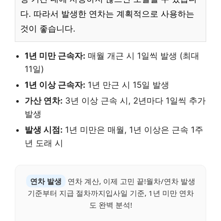
다. 따라서 발생한 연차는 계획적으로 사용하는
것이 좋습니다.
1년 미만 근속자:
매월 개근 시 1일씩 발생 (최대
11일)
1년 이상 근속자:
1년 만근 시 15일 발생
가산 연차:
3년 이상 근속 시, 2년마다 1일씩 추가
발생
발생 시점:
1년 미만은 매월, 1년 이상은 근속 1주
년 도래 시
연차 발생
연차 계산, 이제 고민 끝!월차/연차 발생
기준부터 지급 절차까지입사일 기준, 1년 미만 연차
도 완벽 분석!