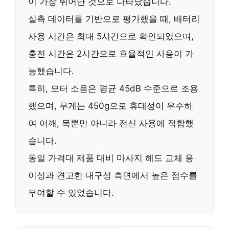
이 가장 뛰어난 것으로 나타났습니다.
실측 데이터를 기반으로 평가했을 때,
배터리
사용 시간은 최대 5시간
으로 확인되었으며,
충전 시간은 2시간
으로 효율적인 사용이 가
능했습니다.
특히,
모터 소음은 평균 45dB
수준으로 조용
했으며,
무게는 450g
으로 휴대성이 우수하
여 어깨, 목뿐만 아니라 전신 사용에 적합했
습니다.
동일 가격대 제품 대비
마사지 헤드 교체 용
이성
과
견고한 내구성
측면에서 높은 점수를
부여할 수 있었습니다.