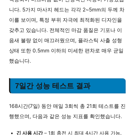
니다. 5가지 마사지 헤드는 각각 2~5mm의 두께 차
이를 보이며, 특정 부위 자극에 최적화된 디자인을
갖추고 있습니다. 전체적인 마감 품질은
기포나 이
음새 불량 없이 매끄러웠으며
, 플라스틱 사출 성형
상태 또한 0.5mm 이하의 미세한 편차로 매우 균일
했습니다.
7일간 성능 테스트 결과
168시간(7일) 동안 매일 3회씩 총 21회 테스트를 진
행했으며, 다음과 같은 성능 지표를 확인했습니다.
긴 사용 시간
– 1회 충전 시 최대 4시간 사용 가능,