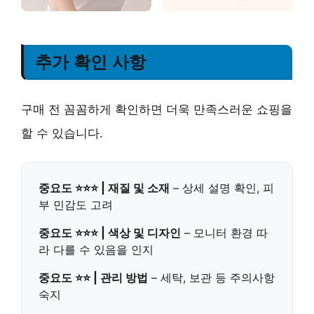
추가 확인 사항
구매 전 꼼꼼하게 확인하면 더욱 만족스러운 쇼핑을
할 수 있습니다.
중요도 ⭐⭐⭐ | 재질 및 소재
– 상세 설명 확인, 피
부 민감도 고려
중요도 ⭐⭐⭐ | 색상 및 디자인
– 모니터 환경 따
라 다를 수 있음을 인지
중요도 ⭐⭐ | 관리 방법
– 세탁, 보관 등 주의사항
숙지