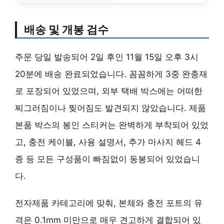
배송 및 개봉 검수
주문 당일 발송되어 2일 후인 11월 15일 오후 3시
20분에 배송 완료되었습니다. 꼼꼼하게 3중 완충재
로 포장되어 있었으며, 외부 택배 박스에는 어떠한
찌그러짐이나 찢어짐도 발견되지 않았습니다. 제품
본품 박스의 봉인 스티커는 완벽하게 부착되어 있었
고, 충전 케이블, 사용 설명서, 추가 마사지 헤드 4
종 등 모든 구성품이 빠짐없이 동봉되어 있었습니
다.
전자제품 카테고리에 맞춰, 본체와 충전 포트의 유
격은 0.1mm 미만으로 매우 견고하게 결합되어 있