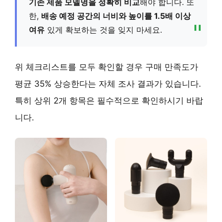
기존 제품 모델명을 정확히 비교
해야 합니다. 또
한,
배송 예정 공간의 너비와 높이를 1.5배 이상
여유
있게 확보하는 것을 잊지 마세요.
위 체크리스트를 모두 확인할 경우 구매 만족도가
평균 35% 상승한다는 자체 조사 결과가 있습니다.
특히 상위 2개 항목은 필수적으로 확인하시기 바랍
니다.