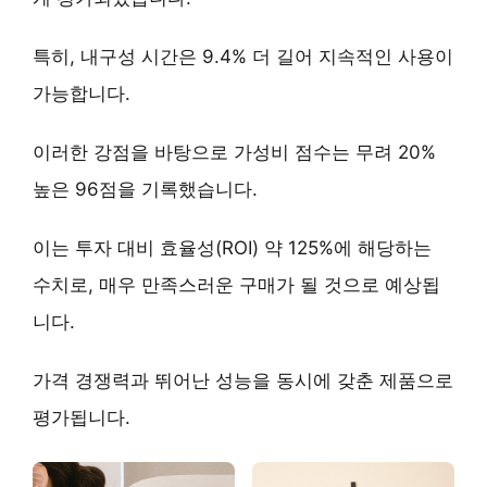
특히,
내구성 시간은 9.4% 더 길어
지속적인 사용이
가능합니다.
이러한 강점을 바탕으로
가성비 점수는 무려 20%
높은 96점
을 기록했습니다.
이는 투자 대비 효율성(ROI) 약 125%에 해당하는
수치로, 매우 만족스러운 구매가 될 것으로 예상됩
니다.
가격 경쟁력과 뛰어난 성능을 동시에 갖춘 제품으로
평가됩니다.