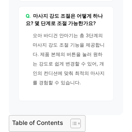
Q.
마사지 강도 조절은 어떻게 하나
요? 몇 단계로 조절 가능한가요?
오아 바디건 안마기는 총 3단계의
마사지 강도 조절 기능을 제공합니
다. 제품 본체의 버튼을 눌러 원하
는 강도로 쉽게 변경할 수 있어, 개
인의 컨디션에 맞춰 최적의 마사지
를 경험할 수 있습니다.
Table of Contents