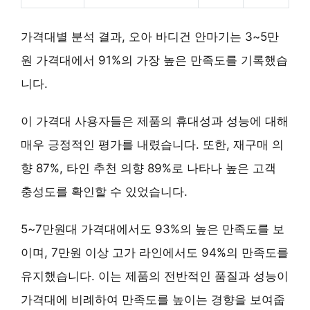
가격대별 분석 결과, 오아 바디건 안마기는
3~5만
원 가격대
에서 91%의 가장 높은 만족도를 기록했습
니다.
이 가격대 사용자들은 제품의 휴대성과 성능에 대해
매우 긍정적인 평가를 내렸습니다. 또한,
재구매 의
향 87%
,
타인 추천 의향 89%
로 나타나 높은 고객
충성도를 확인할 수 있었습니다.
5~7만원대 가격대에서도 93%의 높은 만족도를 보
이며, 7만원 이상 고가 라인에서도 94%의 만족도를
유지했습니다. 이는 제품의 전반적인 품질과 성능이
가격대에 비례하여 만족도를 높이는 경향을 보여줍