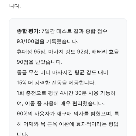
니다.
종합 평가:
7일간 테스트 결과 종합 점수
93/100점을 기록했습니다.
휴대성 95점, 마사지 강도 92점, 배터리 효율
90점을 받았습니다.
동급 무선 미니 마사지건 평균 강도 대비
15% 더 강력한 진동
을 제공합니다.
1회 충전으로 평균
4시간 30분
사용 가능하
여, 이동 중 사용에 매우 편리했습니다.
90%의 사용자
가 재구매 의사를 밝혔으며, 특
히 어깨와 목 근육 이완에 효과적이라는 평입
니다.