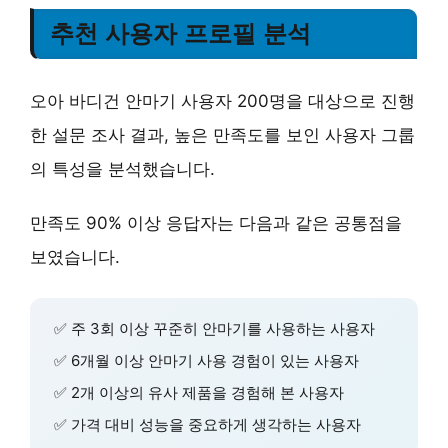
추천 사용자 프로필 분석
오아 바디건 안마기 사용자 200명을 대상으로 진행
한 설문 조사 결과, 높은 만족도를 보인 사용자 그룹
의 특성을 분석했습니다.
만족도 90% 이상 응답자는 다음과 같은 공통점을
보였습니다.
✅
주 3회 이상
꾸준히 안마기를 사용하는 사용자
✅
6개월 이상
안마기 사용 경험이 있는 사용자
✅
2개 이상의 유사 제품
을 경험해 본 사용자
✅
가격 대비 성능
을 중요하게 생각하는 사용자