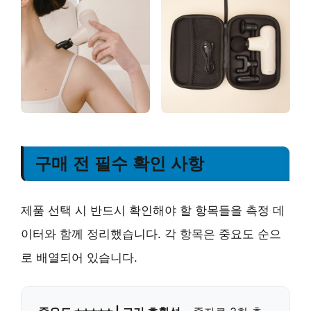
구매 전 필수 확인 사항
제품 선택 시 반드시 확인해야 할 항목들을 측정 데
이터와 함께 정리했습니다. 각 항목은 중요도 순으
로 배열되어 있습니다.