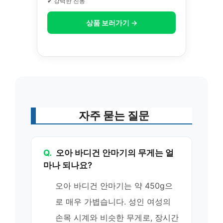
✔ 강력한 진동
상품 보러가기 →
자주 묻는 질문
Q.
오아 바디건 안마기의 무게는 얼
마나 되나요?
오아 바디건 안마기는 약 450g으
로 매우 가볍습니다. 성인 여성의
손목 시계와 비슷한 무게로, 장시간