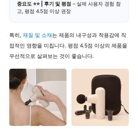
중요도 ⭐⭐ | 후기 및 평점
– 실제 사용자 경험 참
고,
평점 4.5점 이상
권장
특히,
재질 및 소재
는 제품의 내구성과 착용감에 직
접적인 영향을 미칩니다.
평점 4.5점 이상
의 제품을
우선적으로 살펴보는 것이 좋습니다.