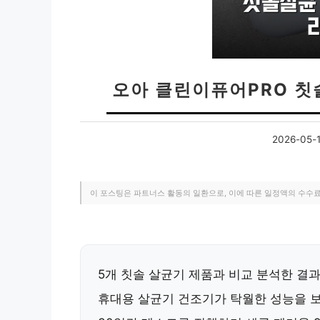
오아 클린이퓨어PRO 칫
2026-05-
이 포스팅은 파트너스 활동의 일환으로, 이에 따른 일정액의 수수
5개 칫솔 살균기 제품과 비교 분석한 결과
휴대용 살균기 건조기가
탁월한 성능
을 