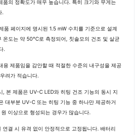
 제품의 정확도가 매우 높습니다. 특히 크기와 무게는
.
 제품 페이지에 명시된 1.5 mW 수치를 기준으로 설계
 온도는 약 50°C로 측정되어, 칫솔모의 건조 및 살균
다.
휴대용 제품임을 감안할 때 적절한 수준의 내구성을 제공
 우려가 적습니다.
시, 본 제품은
UV-C LED와 히팅 건조 기능의 동시 지
 대부분 UV-C 또는 히팅 기능 중 하나만 제공하거
만 원 이상으로 형성되는 경우가 많습니다.
블 연결 시 유격 없이 안정적으로 고정됩니다. 배터리