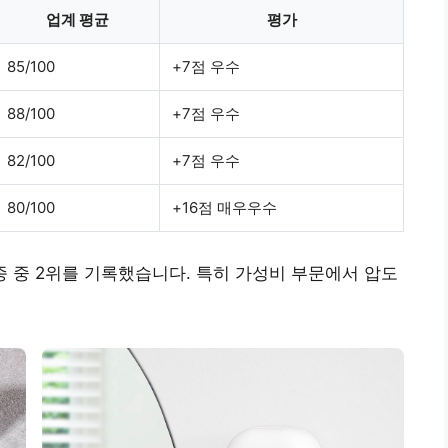
업계 평균
평가
85/100
+7점 우수
88/100
+7점 우수
82/100
+7점 우수
80/100
+16점 매우우수
5종 중 2위를 기록했습니다. 특히 가성비 부문에서 압도