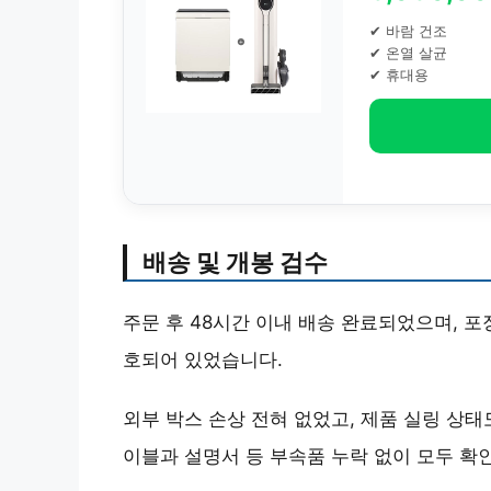
✔ 바람 건조
✔ 온열 살균
✔ 휴대용
배송 및 개봉 검수
주문 후 48시간 이내 배송 완료되었으며, 
호되어 있었습니다.
외부 박스 손상 전혀 없었고, 제품 실링 상태
이블과 설명서 등 부속품 누락 없이 모두 확