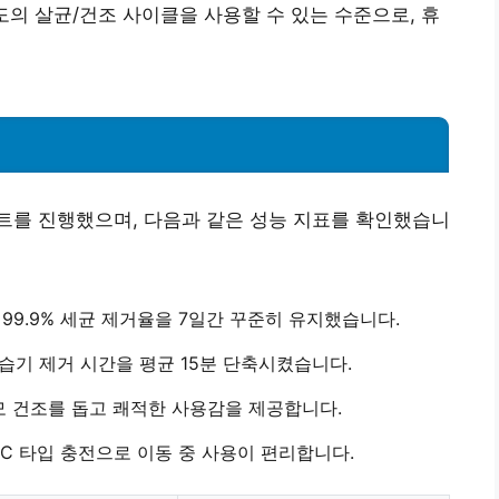
 정도의 살균/건조 사이클을 사용할 수 있는 수준으로, 휴
 테스트를 진행했으며, 다음과 같은 성능 지표를 확인했습니
여
99.9% 세균 제거율
을 7일간 꾸준히 유지했습니다.
 습기 제거 시간을 평균 15분 단축시켰습니다.
모 건조를 돕고 쾌적한 사용감을 제공합니다.
B-C 타입 충전으로 이동 중 사용이 편리합니다.