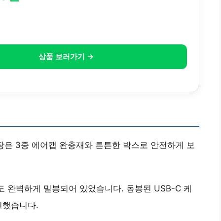
상품 보러가기 →
포장은 3중 에어캡 완충재와 튼튼한 박스로 안전하게 보
도 완벽하게 밀봉되어 있었습니다. 동봉된 USB-C 케
인했습니다.