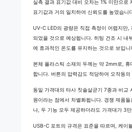
실측 결과 표기값 대비 오차는 1% 미만으로
표기값과 거의 일치하여 신뢰도를 높였습니다
UV-C LED의 광량은 직접 측정이 어렵지만,
되었을 것으로 예상됩니다. 히팅 건조 시 내부
에 효과적인 온도를 유지하는 것으로 보입니
본체 플라스틱 소재의 두께는 약 2mm로, 
합니다. 버튼의 압력감도 적당하여 오작동의
동일 가격대의 타사 칫솔살균기 7종과 비교 
원
이라는 점에서 차별화됩니다. 경쟁 제품들은
나, 두 기능 모두 제공하더라도 가격대가 3
USB-C 포트의 규격은 표준을 따르며, 케이