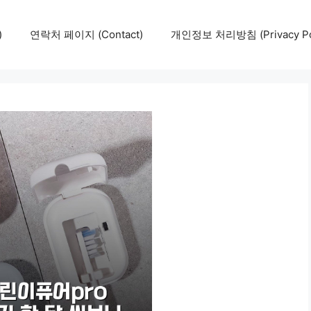
)
연락처 페이지 (Contact)
개인정보 처리방침 (Privacy Pol