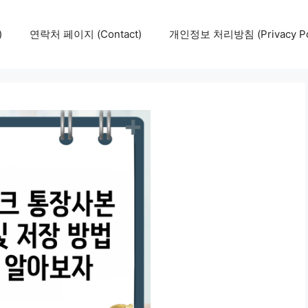
)
연락처 페이지 (Contact)
개인정보 처리방침 (Privacy Pol