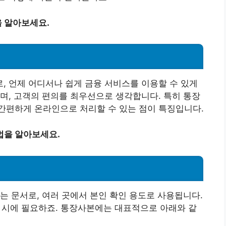
 알아보세요.
 언제 어디서나 쉽게 금융 서비스를 이용할 수 있게
며, 고객의 편의를 최우선으로 생각합니다. 특히 통장
간편하게 온라인으로 처리할 수 있는 점이 특징입니다.
법을 알아보세요.
는 문서로, 여러 곳에서 본인 확인 용도로 사용됩니다.
거래 시에 필요하죠. 통장사본에는 대표적으로 아래와 같