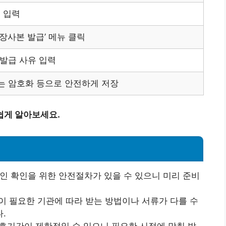
 입력
통장사본 발급’ 메뉴 클릭
 발급 사유 입력
는 암호화 등으로 안전하게 저장
쉽게 알아보세요.
본인 확인을 위한 안전절차가 있을 수 있으니 미리 준비
이 필요한 기관에 따라 받는 방법이나 서류가 다를 수
.
유효기간이 제한적일 수 있으니 필요한 시점에 맞춰 발