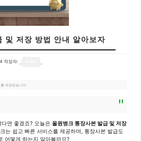
 및 저장 방법 안내 알아보자
24
작성자:
writer
료를 제공받습니다.
않다면 좋겠죠? 오늘은
올원뱅크 통장사본 발급 및 저장
뱅크는 쉽고 빠른 서비스를 제공하며, 통장사본 발급도
으로 어떻게 하는지 알아볼까요?