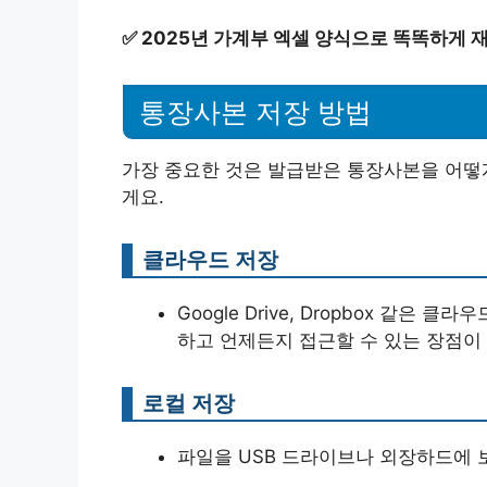
✅
2025년 가계부 엑셀 양식으로 똑똑하게 
통장사본 저장 방법
가장 중요한 것은 발급받은 통장사본을 어떻게
게요.
클라우드 저장
Google Drive, Dropbox 같
하고 언제든지 접근할 수 있는 장점이 
로컬 저장
파일을 USB 드라이브나 외장하드에 