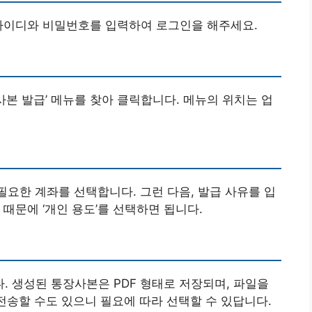
 아이디와 비밀번호를 입력하여 로그인을 해주세요.
장사본 발급’ 메뉴를 찾아 클릭합니다. 메뉴의 위치는 업
 필요한 계좌를 선택합니다. 그런 다음, 발급 사유를 입
때문에 ‘개인 용도’를 선택하면 됩니다.
 생성된 통장사본은 PDF 형태로 저장되며, 파일을
 전송할 수도 있으니 필요에 따라 선택할 수 있답니다.