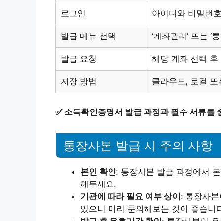
로그인
아이디와 비밀번호
발급 메뉴 선택
‘계좌관리’ 또는 ‘
발급 요청
해당 계좌 선택 후
저장 방법
클라우드, 로컬 또
✅
소득확인증명서 발급 과정과 필수 서류를 
통장사본 발급 시 주의 사항
본인 확인
: 통장사본 발급 과정에서 
해두세요.
기관에 따라 필요 여부 상이
: 통장사본
있으니 미리 문의해보는 것이 좋습니다
발급 후 유효기간 확인
: 통장사본의 