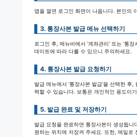
앱을 열면 로그인 화면이 나옵니다. 본인의
3. 통장사본 발급 메뉴 선택하기
로그인 후, 메뉴바에서 ‘계좌관리’ 또는 ‘통
데이트에 따라 다를 수 있으니 주의하세요.
4. 통장사본 발급 요청하기
발급 메뉴에서 ‘통장사본 발급’을 선택한 후,
력할 수 있습니다. 보통은 개인적인 용도이기 
5. 발급 완료 및 저장하기
발급 요청을 완료하면 통장사본이 생성됩니다.
원하는 위치에 저장켜 주세요. 또한, 메일로