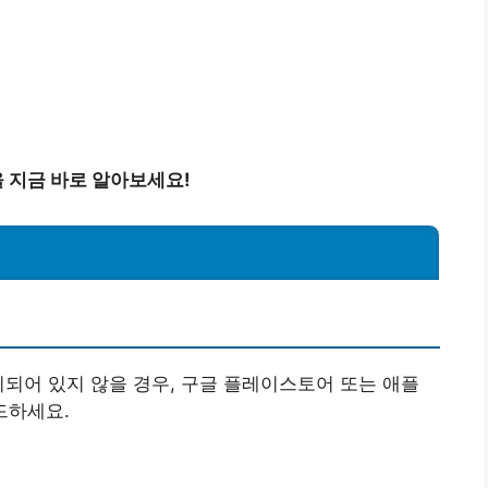
 지금 바로 알아보세요!
법
치되어 있지 않을 경우, 구글 플레이스토어 또는 애플
드하세요.