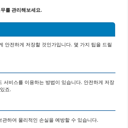
재무를 관리해보세요.
 안전하게 저장할 것인가입니다. 몇 가지 팁을 드릴
은 클라우드 서비스를 이용하는 방법이 있습니다. 안전하게 저장
있죠.
보관하여 물리적인 손실을 예방할 수 있습니다.