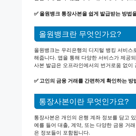
✅
올원뱅크 통장사본을 쉽게 발급받는 방법을
올원뱅크란 무엇인가요?
올원뱅크는 우리은행의 디지털 뱅킹 서비스로,
해줍니다. 앱을 통해 다양한 서비스가 제공되
사본 발급은 오프라인에서의 번거로움 없이 
✅
고인의 금융 거래를 간편하게 확인하는 방
통장사본이란 무엇인가요?
통장사본은 개인의 은행 계좌 정보를 담고 있
예를 들어 대출, 계약, 또는 다양한 금융 
은 정보들이 포함됩니다.