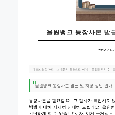
올원뱅크 통장사본 발급
2024-11-
이 포스팅은 파트너스 활동의 일환으로, 이에 따른 일정액의 수수
올원뱅크 통장사본 발급 및 저장 방법 안내
통장사본을 필요할 때, 그 절차가 복잡하지 
방법
에 대해 자세히 안내해 드릴게요. 올원
간단하게 할 수 있습니다. 자, 이제 구체적