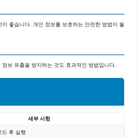
이 좋습니다. 개인 정보를 보호하는 안전한 방법이 될
 정보 유출을 방지하는 것도 효과적인 방법입니다.
세부 사항
드 후 실행