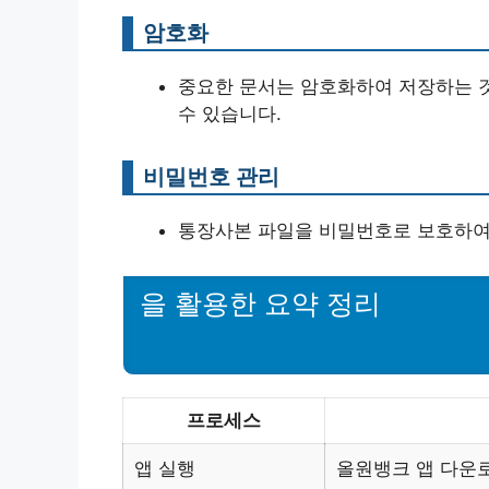
암호화
중요한 문서는 암호화하여 저장하는 것
수 있습니다.
비밀번호 관리
통장사본 파일을 비밀번호로 보호하여
을 활용한 요약 정리
프로세스
앱 실행
올원뱅크 앱 다운로