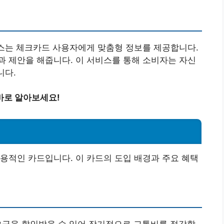
서비스는 체크카드 사용자에게 맞춤형 정보를 제공합니다.
 제안을 해줍니다. 이 서비스를 통해 소비자는 자신
니다.
바로 알아보세요!
용적인 카드입니다. 이 카드의 도입 배경과 주요 혜택