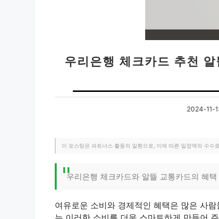
우리은행 체크카드 추천 알뜰
2024-11-1
이 포스팅은 파트너스 활동의 일환으로, 이에 따른 일정액의 수수
우리은행 체크카드와 알뜰 교통카드의 혜택
여유로운 소비와 경제적인 혜택은 많은 사람
는 이러한 소비를 더욱 스마트하게 만들어 주