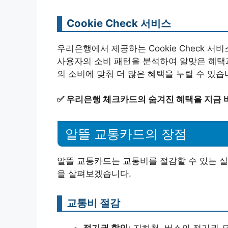
Cookie Check 서비스
우리은행에서 제공하는 Cookie Check 
사용자의 소비 패턴을 분석하여 알맞은 혜택과
의 소비에 맞춰 더 많은 혜택을 누릴 수 있습
✅
우리은행 체크카드의 숨겨진 혜택을 지금 
알뜰 교통카드의 장점
알뜰 교통카드는 교통비를 절감할 수 있는 실
을 살펴보겠습니다.
교통비 절감