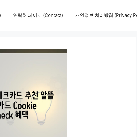
)
연락처 페이지 (Contact)
개인정보 처리방침 (Privacy Pol