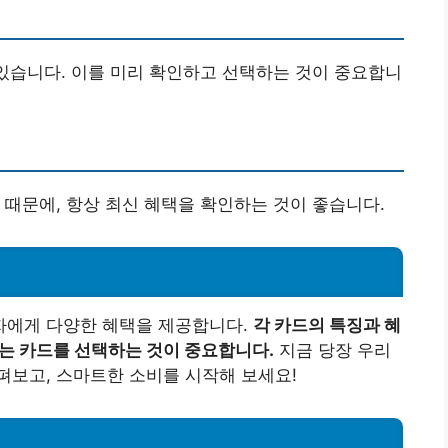
 있습니다. 이를 미리 확인하고 선택하는 것이 중요합니
 때문에, 항상 최신 혜택을 확인하는 것이 좋습니다.
자에게 다양한 혜택을 제공합니다.
각 카드의 특징과 혜
맞는 카드를 선택하는 것이 중요합니다.
지금 당장 우리
펴보고, 스마트한 소비를 시작해 보세요!