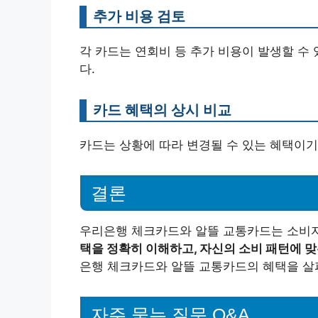
추가 비용 검토
각 카드는 연회비 등 추가 비용이 발생할 수
다.
카드 혜택의 상시 비교
카드는 상황에 따라 변경될 수 있는 혜택이기
결론
우리은행 체크카드와 알뜰 교통카드는 소비
택을 정확히 이해하고, 자신의 소비 패턴에 
은행 체크카드와 알뜰 교통카드의 혜택을 살
자주 묻는 질문 Q&A