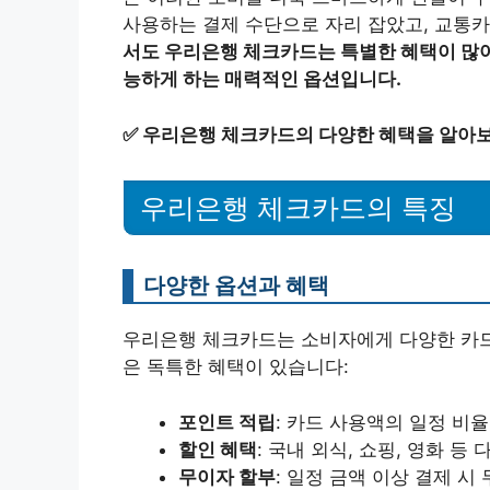
사용하는 결제 수단으로 자리 잡았고, 교통
서도 우리은행 체크카드는 특별한 혜택이 많아
능하게 하는 매력적인 옵션입니다.
✅
우리은행 체크카드의 다양한 혜택을 알아
우리은행 체크카드의 특징
다양한 옵션과 혜택
우리은행 체크카드는 소비자에게 다양한 카드
은 독특한 혜택이 있습니다:
포인트 적립
: 카드 사용액의 일정 비
할인 혜택
: 국내 외식, 쇼핑, 영화 
무이자 할부
: 일정 금액 이상 결제 