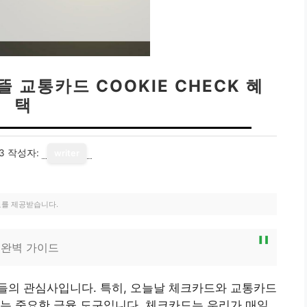
 교통카드 COOKIE CHECK 혜
택
3
작성자:
writer
료를 제공받습니다.
 완벽 가이드
들의 관심사입니다. 특히, 오늘날 체크카드와 교통카드
는 중요한 금융 도구입니다. 체크카드는 우리가 매일