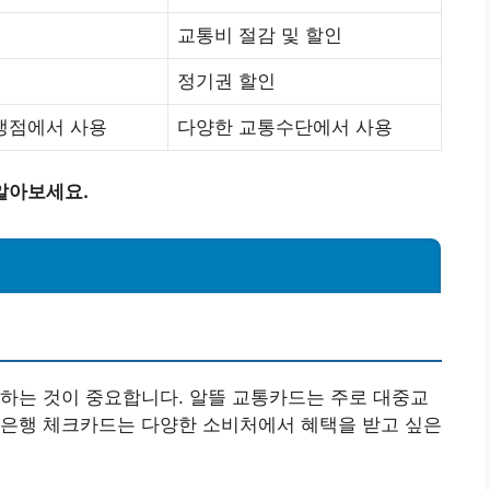
교통비 절감 및 할인
정기권 할인
맹점에서 사용
다양한 교통수단에서 사용
알아보세요.
하는 것이 중요합니다. 알뜰 교통카드는 주로 대중교
리은행 체크카드는 다양한 소비처에서 혜택을 받고 싶은