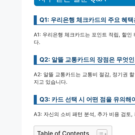
Q1: 우리은행 체크카드의 주요 혜
A1: 우리은행 체크카드는 포인트 적립, 할인
다.
Q2: 알뜰 교통카드의 장점은 무엇
A2: 알뜰 교통카드는 교통비 절감, 정기권 
지고 있습니다.
Q3: 카드 선택 시 어떤 점을 유의해
A3: 자신의 소비 패턴 분석, 추가 비용 검토
Table of Contents