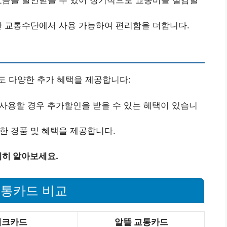
 요금을 할인받을 수 있어 장기적으로 교통비를 절감할
양한 교통수단에서 사용 가능하여 편리함을 더합니다.
도 다양한 추가 혜택을 제공합니다:
 사용할 경우 추가할인을 받을 수 있는 혜택이 있습니
양한 경품 및 혜택을 제공합니다.
히 알아보세요.
교통카드 비교
체크카드
알뜰 교통카드