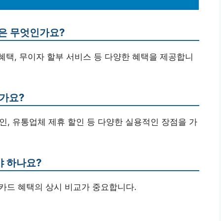
택은 무엇인가요?
 혜택, 무이자 할부 서비스 등 다양한 혜택을 제공합니
인가요?
할인, 유통업체 제휴 할인 등 다양한 실용적인 장점을 가
야 하나요?
, 카드 혜택의 상시 비교가 중요합니다.