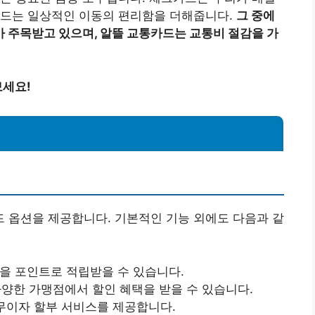
카드는 일상적인 이동의 편리함을 더해줍니다.
그 중에
 주목받고 있으며, 알뜰 교통카드는 교통비 절감을 가
보세요!
 옵션을 제공합니다. 기본적인 기능 외에도 다음과 같
율을 포인트로 적립받을 수 있습니다.
등 다양한 가맹점에서 할인 혜택을 받을 수 있습니다.
시 무이자 할부 서비스를 제공합니다.