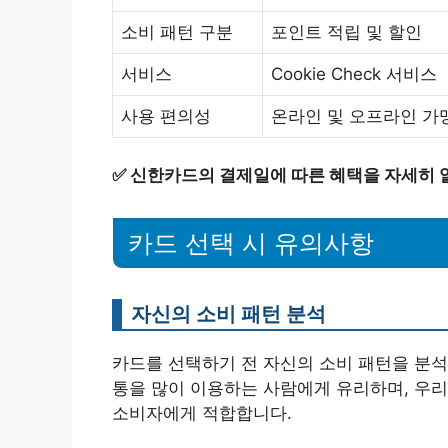
소비 패턴 구분
포인트 적립 및 할인
서비스
Cookie Check 서비스
사용 편의성
온라인 및 오프라인 가
✅
신한카드의 결제일에 따른 혜택을 자세히 
카드 선택 시 유의사항
자신의 소비 패턴 분석
카드를 선택하기 전 자신의 소비 패턴을 분석
통을 많이 이용하는 사람에게 유리하며, 우
소비자에게 적합합니다.