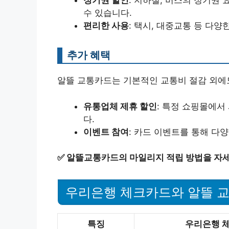
정기권 할인
: 지하철, 버스의 정기권
수 있습니다.
편리한 사용
: 택시, 대중교통 등 다
추가 혜택
알뜰 교통카드는 기본적인 교통비 절감 외에
유통업체 제휴 할인
: 특정 쇼핑몰에서
다.
이벤트 참여
: 카드 이벤트를 통해 다
✅
알뜰교통카드의 마일리지 적립 방법을 자세
우리은행 체크카드와 알뜰 
특징
우리은행 